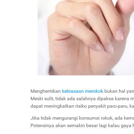
Menghentikan
kebiasaan merokok
bukan hal yan
Meski sulit, tidak ada salahnya dipaksa karena 
dapat meningkatkan risiko penyakit paru-paru, k
Jika tidak mengurangi konsumsi rokok, ada kem
Potensinya akan semakin besar lagi kalau gaya 