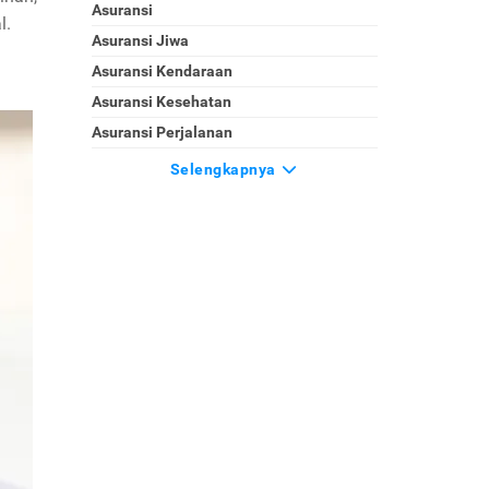
Asuransi
l.
Asuransi Jiwa
Asuransi Kendaraan
Asuransi Kesehatan
Asuransi Perjalanan
Selengkapnya