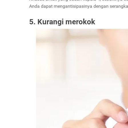
Anda dapat mengantisipasinya dengan serangkaia
5. Kurangi merokok