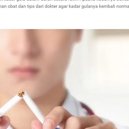
n obat dan tips dari dokter agar kadar gulanya kembali norma