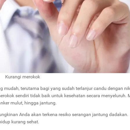
Kurangi merokok
g mudah, terutama bagi yang sudah terlanjur candu dengan nik
merokok sendiri tidak baik untuk kesehatan secara menyeluruh.
anker mulut, hingga jantung.
ungkinan Anda akan terkena resiko serangan jantung dadakan.
hidup kurang sehat.