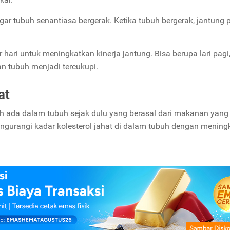
 agar tubuh senantiasa bergerak. Ketika tubuh bergerak, jantung 
 hari untuk meningkatkan kinerja jantung. Bisa berupa lari pagi
an tubuh menjadi tercukupi.
at
udah ada dalam tubuh sejak dulu yang berasal dari makanan yan
ngurangi kadar kolesterol jahat di dalam tubuh dengan mening