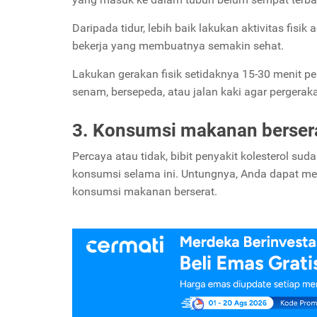
Daripada tidur, lebih baik lakukan aktivitas fisik
bekerja yang membuatnya semakin sehat.
Lakukan gerakan fisik setidaknya 15-30 menit per
senam, bersepeda, atau jalan kaki agar pergerak
3. Konsumsi makanan berser
Percaya atau tidak, bibit penyakit kolesterol s
konsumsi selama ini. Untungnya, Anda dapat me
konsumsi makanan berserat.