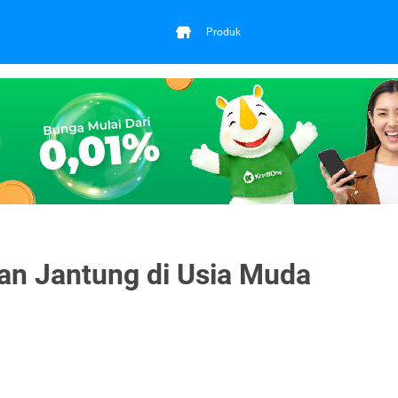
Produk
an Jantung di Usia Muda