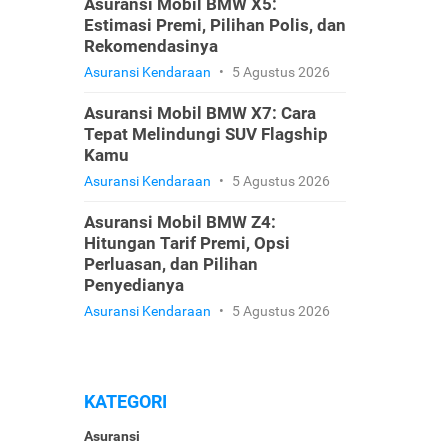
Asuransi Mobil BMW X5:
Estimasi Premi, Pilihan Polis, dan
Rekomendasinya
Asuransi Kendaraan
•
5 Agustus 2026
Asuransi Mobil BMW X7: Cara
Tepat Melindungi SUV Flagship
Kamu
Asuransi Kendaraan
•
5 Agustus 2026
Asuransi Mobil BMW Z4:
Hitungan Tarif Premi, Opsi
Perluasan, dan Pilihan
Penyedianya
Asuransi Kendaraan
•
5 Agustus 2026
KATEGORI
Asuransi