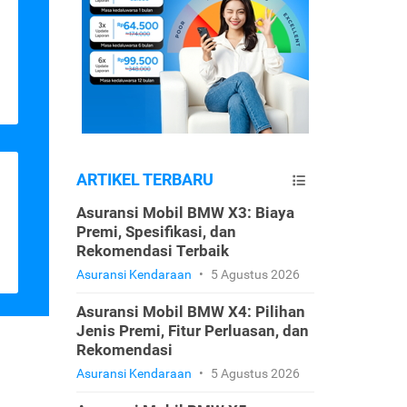
ARTIKEL TERBARU
Asuransi Mobil BMW X3: Biaya
Premi, Spesifikasi, dan
Rekomendasi Terbaik
Asuransi Kendaraan
•
5 Agustus 2026
Asuransi Mobil BMW X4: Pilihan
Jenis Premi, Fitur Perluasan, dan
Rekomendasi
Asuransi Kendaraan
•
5 Agustus 2026