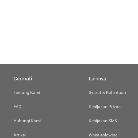
Cermati
Lainnya
Tentang Kami
Syarat & Ketentuan
FAQ
Kebijakan Privasi
Hubungi Kami
Kebijakan SMKI
Artikel
Whistleblowing