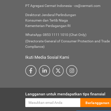
PT Agregasi Cermat Indonesia - cs@cermati.com
Direktorat Jenderal Perlindungan
Konsumen dan Tertib Niaga
Kementerian Perdagangan RI
WhatsApp: 0853 1111 1010 (Chat Only)
(Directorate General of Consumer Protection and Trade
Compliance)
Ikuti Media Sosial Kami
Langganan untuk mendapatkan tips finansial
Berlangganan