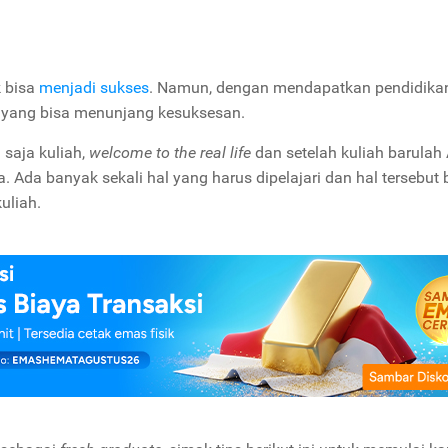
 bisa
menjadi sukses
. Namun, dengan mendapatkan pendidika
u yang bisa menunjang kesuksesan.
 saja kuliah,
welcome to the real life
dan setelah kuliah barulah
a. Ada banyak sekali hal yang harus dipelajari dan hal tersebut
uliah.