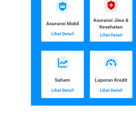
Asuransi Jiwa &
Asuransi Mobil
Kesehatan
Lihat Detail
Lihat Detail
Saham
Laporan Kredit
Lihat Detail
Lihat Detail