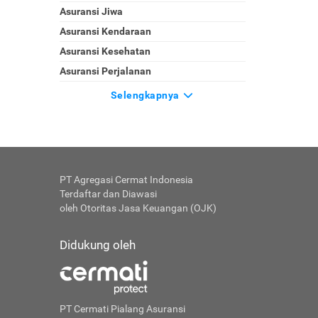
Asuransi Jiwa
Asuransi Kendaraan
Asuransi Kesehatan
Asuransi Perjalanan
Selengkapnya
PT Agregasi Cermat Indonesia
Terdaftar dan Diawasi
oleh Otoritas Jasa Keuangan (OJK)
Didukung oleh
PT Cermati Pialang Asuransi