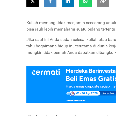
Kuliah memang tidak menjamin seseorang untuk
bisa jauh lebih memahami suatu bidang tertent
Jika saat ini Anda sudah selesai kuliah atau baru
tahu bagaimana hidup ini, terutama di dunia kerj
mungkin tidak pernah Anda dapatkan dibangku k