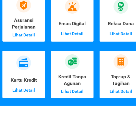
Asuransi
Emas Digital
Reksa Dana
Perjalanan
Lihat Detail
Lihat Detail
Lihat Detail
Kredit Tanpa
Top-up &
Kartu Kredit
Agunan
Tagihan
Lihat Detail
Lihat Detail
Lihat Detail