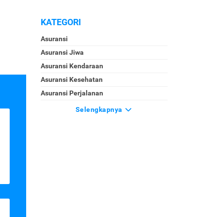
KATEGORI
Asuransi
Asuransi Jiwa
Asuransi Kendaraan
Asuransi Kesehatan
Asuransi Perjalanan
Selengkapnya