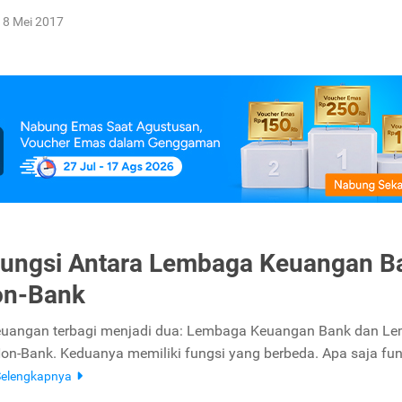
8 Mei 2017
ungsi Antara Lembaga Keuangan B
on-Bank
uangan terbagi menjadi dua: Lembaga Keuangan Bank dan L
n-Bank. Keduanya memiliki fungsi yang berbeda. Apa saja fun
Selengkapnya