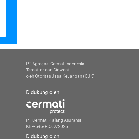
PT Agregasi Cermat Indonesia
Terdaftar dan Diawasi
oleh Otoritas Jasa Keuangan (OJK)
Didukung oleh
PT Cermati Pialang Asuransi
KEP-596/PD.02/2025
Didukung oleh