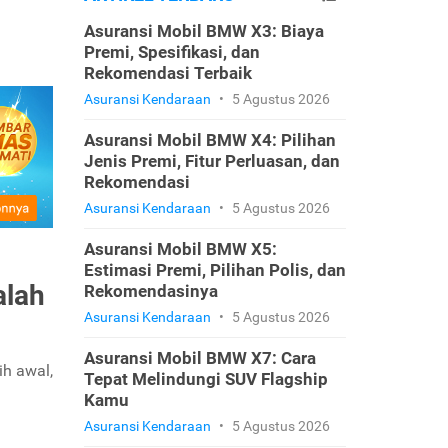
Asuransi Mobil BMW X3: Biaya
Premi, Spesifikasi, dan
Rekomendasi Terbaik
Asuransi Kendaraan
•
5 Agustus 2026
Asuransi Mobil BMW X4: Pilihan
Jenis Premi, Fitur Perluasan, dan
Rekomendasi
Asuransi Kendaraan
•
5 Agustus 2026
Asuransi Mobil BMW X5:
Estimasi Premi, Pilihan Polis, dan
alah
Rekomendasinya
Asuransi Kendaraan
•
5 Agustus 2026
Asuransi Mobil BMW X7: Cara
ih awal,
Tepat Melindungi SUV Flagship
Kamu
Asuransi Kendaraan
•
5 Agustus 2026