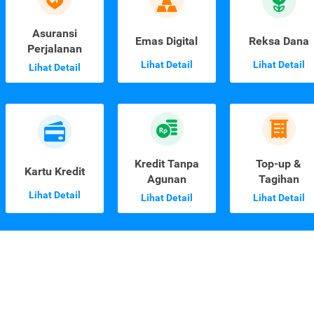
Asuransi
Emas Digital
Reksa Dana
Perjalanan
Lihat Detail
Lihat Detail
Lihat Detail
Kredit Tanpa
Top-up &
Kartu Kredit
Agunan
Tagihan
Lihat Detail
Lihat Detail
Lihat Detail