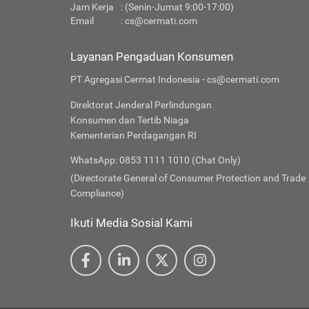
Jam Kerja
: (Senin-Jumat 9:00-17:00)
Email
:
cs@cermati.com
Layanan Pengaduan Konsumen
PT Agregasi Cermat Indonesia - cs@cermati.com
Direktorat Jenderal Perlindungan
Konsumen dan Tertib Niaga
Kementerian Perdagangan RI
WhatsApp: 0853 1111 1010 (Chat Only)
(Directorate General of Consumer Protection and Trade
Compliance)
Ikuti Media Sosial Kami