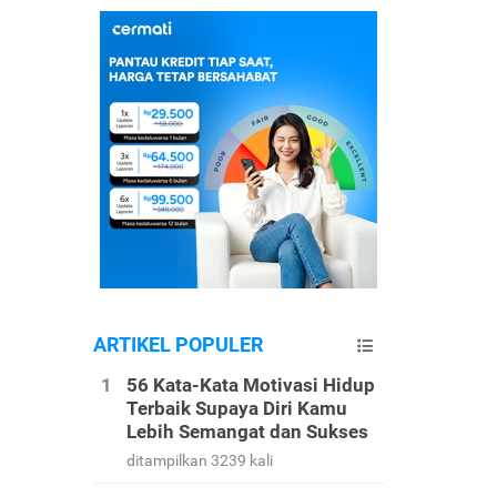
ARTIKEL POPULER
56 Kata-Kata Motivasi Hidup
Terbaik Supaya Diri Kamu
Lebih Semangat dan Sukses
ditampilkan 3239 kali