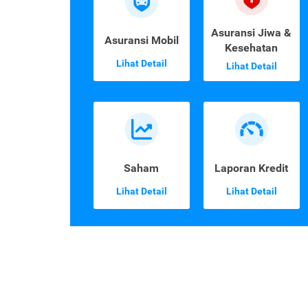
Asuransi Jiwa &
Asuransi Mobil
Kesehatan
Lihat Detail
Lihat Detail
Saham
Laporan Kredit
Lihat Detail
Lihat Detail