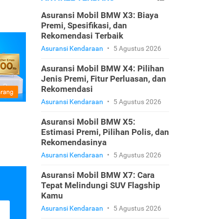
Asuransi Mobil BMW X3: Biaya
Premi, Spesifikasi, dan
Rekomendasi Terbaik
Asuransi Kendaraan
•
5 Agustus 2026
Asuransi Mobil BMW X4: Pilihan
Jenis Premi, Fitur Perluasan, dan
Rekomendasi
Asuransi Kendaraan
•
5 Agustus 2026
Asuransi Mobil BMW X5:
Estimasi Premi, Pilihan Polis, dan
Rekomendasinya
Asuransi Kendaraan
•
5 Agustus 2026
Asuransi Mobil BMW X7: Cara
Tepat Melindungi SUV Flagship
Kamu
Asuransi Kendaraan
•
5 Agustus 2026