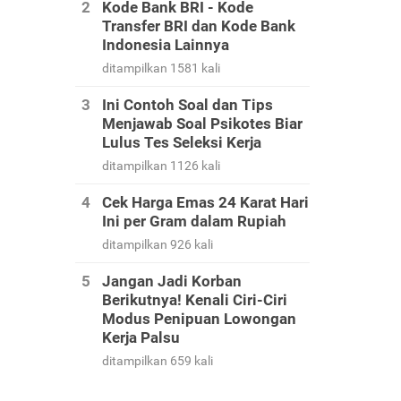
Kode Bank BRI - Kode
Transfer BRI dan Kode Bank
Indonesia Lainnya
ditampilkan 1581 kali
Ini Contoh Soal dan Tips
Menjawab Soal Psikotes Biar
Lulus Tes Seleksi Kerja
ditampilkan 1126 kali
Cek Harga Emas 24 Karat Hari
Ini per Gram dalam Rupiah
ditampilkan 926 kali
Jangan Jadi Korban
Berikutnya! Kenali Ciri-Ciri
Modus Penipuan Lowongan
Kerja Palsu
ditampilkan 659 kali