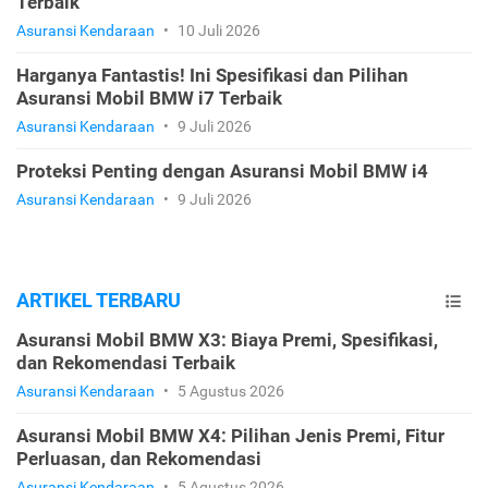
Terbaik
Asuransi Kendaraan
•
10 Juli 2026
Harganya Fantastis! Ini Spesifikasi dan Pilihan
Asuransi Mobil BMW i7 Terbaik
Asuransi Kendaraan
•
9 Juli 2026
Proteksi Penting dengan Asuransi Mobil BMW i4
Asuransi Kendaraan
•
9 Juli 2026
ARTIKEL TERBARU
Asuransi Mobil BMW X3: Biaya Premi, Spesifikasi,
dan Rekomendasi Terbaik
Asuransi Kendaraan
•
5 Agustus 2026
Asuransi Mobil BMW X4: Pilihan Jenis Premi, Fitur
Perluasan, dan Rekomendasi
Asuransi Kendaraan
•
5 Agustus 2026