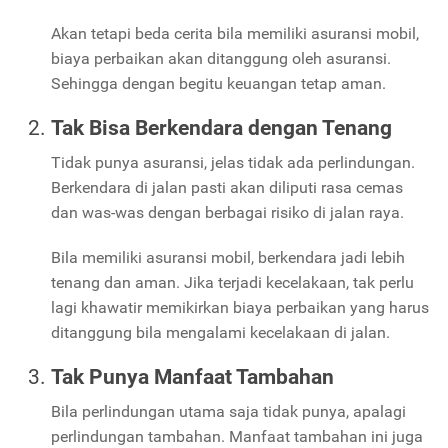
Akan tetapi beda cerita bila memiliki asuransi mobil,
biaya perbaikan akan ditanggung oleh asuransi.
Sehingga dengan begitu keuangan tetap aman.
Tak Bisa Berkendara dengan Tenang
Tidak punya asuransi, jelas tidak ada perlindungan.
Berkendara di jalan pasti akan diliputi rasa cemas
dan was-was dengan berbagai risiko di jalan raya.
Bila memiliki asuransi mobil, berkendara jadi lebih
tenang dan aman. Jika terjadi kecelakaan, tak perlu
lagi khawatir memikirkan biaya perbaikan yang harus
ditanggung bila mengalami kecelakaan di jalan.
Tak Punya Manfaat Tambahan
Bila perlindungan utama saja tidak punya, apalagi
perlindungan tambahan. Manfaat tambahan ini juga