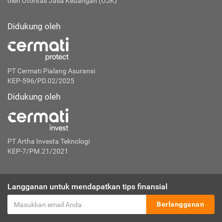
oleh Otoritas Jasa Keuangan (OJK)
Didukung oleh
PT Cermati Pialang Asuransi
KEP-596/PD.02/2025
Didukung oleh
PT Artha Investa Teknologi
KEP-7/PM.21/2021
Langganan untuk mendapatkan tips finansial
Berlangganan