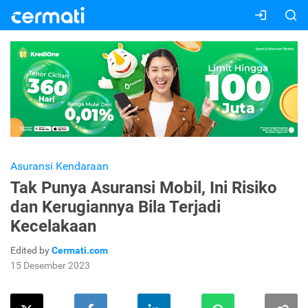
Asuransi Kendaraan
Tak Punya Asuransi Mobil, Ini Risiko
dan Kerugiannya Bila Terjadi
Kecelakaan
Edited by
Cermati.com
15 Desember 2023