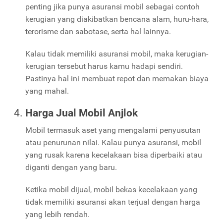
penting jika punya asuransi mobil sebagai contoh
kerugian yang diakibatkan bencana alam, huru-hara,
terorisme dan sabotase, serta hal lainnya.
Kalau tidak memiliki asuransi mobil, maka kerugian-
kerugian tersebut harus kamu hadapi sendiri.
Pastinya hal ini membuat repot dan memakan biaya
yang mahal.
Harga Jual Mobil Anjlok
Mobil termasuk aset yang mengalami penyusutan
atau penurunan nilai. Kalau punya asuransi, mobil
yang rusak karena kecelakaan bisa diperbaiki atau
diganti dengan yang baru.
Ketika mobil dijual, mobil bekas kecelakaan yang
tidak memiliki asuransi akan terjual dengan harga
yang lebih rendah.