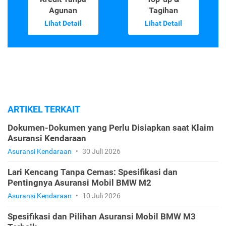
Agunan
Tagihan
Lihat Detail
Lihat Detail
ARTIKEL TERKAIT
Dokumen-Dokumen yang Perlu Disiapkan saat Klaim
Asuransi Kendaraan
Asuransi Kendaraan
•
30 Juli 2026
Lari Kencang Tanpa Cemas: Spesifikasi dan
Pentingnya Asuransi Mobil BMW M2
Asuransi Kendaraan
•
10 Juli 2026
Spesifikasi dan Pilihan Asuransi Mobil BMW M3