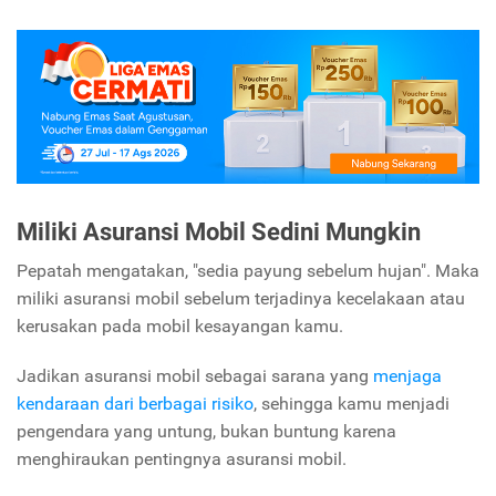
Miliki Asuransi Mobil Sedini Mungkin
Pepatah mengatakan, "sedia payung sebelum hujan". Maka
miliki asuransi mobil sebelum terjadinya kecelakaan atau
kerusakan pada mobil kesayangan kamu.
Jadikan asuransi mobil sebagai sarana yang
menjaga
kendaraan dari berbagai risiko
, sehingga kamu menjadi
pengendara yang untung, bukan buntung karena
menghiraukan pentingnya asuransi mobil.