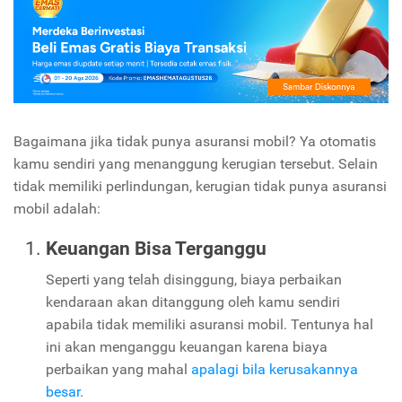
Bagaimana jika tidak punya asuransi mobil? Ya otomatis
kamu sendiri yang menanggung kerugian tersebut. Selain
tidak memiliki perlindungan, kerugian tidak punya asuransi
mobil adalah:
Keuangan Bisa Terganggu
Seperti yang telah disinggung, biaya perbaikan
kendaraan akan ditanggung oleh kamu sendiri
apabila tidak memiliki asuransi mobil. Tentunya hal
ini akan menganggu keuangan karena biaya
perbaikan yang mahal
apalagi bila kerusakannya
besar
.