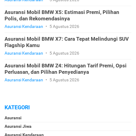
Asuransi Mobil BMW X5: Estimasi Premi, Pilihan
Polis, dan Rekomendasinya
Asuransi Kendaraan
•
5 Agustus 2026
Asuransi Mobil BMW X7: Cara Tepat Melindungi SUV
Flagship Kamu
Asuransi Kendaraan
•
5 Agustus 2026
Asuransi Mobil BMW Z4: Hitungan Tarif Premi, Opsi
Perluasan, dan Pilihan Penyedianya
Asuransi Kendaraan
•
5 Agustus 2026
KATEGORI
Asuransi
Asuransi Jiwa
Asuransi Kendaraan