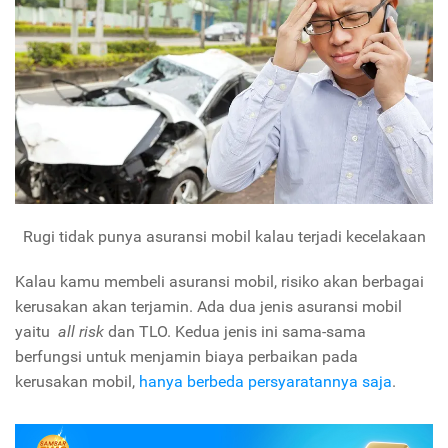
Rugi tidak punya asuransi mobil kalau terjadi kecelakaan
Kalau kamu membeli asuransi mobil, risiko akan berbagai
kerusakan akan terjamin. Ada dua jenis asuransi mobil
yaitu
all risk
dan TLO. Kedua jenis ini sama-sama
berfungsi untuk menjamin biaya perbaikan pada
kerusakan mobil,
hanya berbeda persyaratannya saja
.