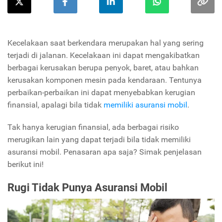
Kecelakaan saat berkendara merupakan hal yang sering
terjadi di jalanan. Kecelakaan ini dapat mengakibatkan
berbagai kerusakan berupa penyok, baret, atau bahkan
kerusakan komponen mesin pada kendaraan. Tentunya
perbaikan-perbaikan ini dapat menyebabkan kerugian
finansial, apalagi bila tidak
memiliki asuransi mobil
.
Tak hanya kerugian finansial, ada berbagai risiko
merugikan lain yang dapat terjadi bila tidak memiliki
asuransi mobil. Penasaran apa saja? Simak penjelasan
berikut ini!
Rugi Tidak Punya Asuransi Mobil