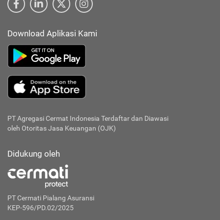
Download Aplikasi Kami
PT Agregasi Cermat Indonesia
Terdaftar dan Diawasi
oleh Otoritas Jasa Keuangan (OJK)
Didukung oleh
PT Cermati Pialang Asuransi
KEP-596/PD.02/2025