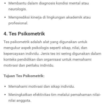
Membantu dalam diagnosis kondisi mental atau
neurologis.
Memprediksi kinerja di lingkungan akademik atau
profesional.
4. Tes Psikometrik
Tes psikometrik adalah alat yang digunakan untuk
mengukur aspek psikologis seperti sikap, nilai, dan
kepercayaan individu. Jenis tes ini sering digunakan dalam
konteks pendidikan dan organisasi untuk memahami
motivasi dan perilaku individu.
Tujuan Tes Psikometrik:
Memahami motivasi dan sikap individu.
Meningkatkan efektivitas tim melalui pemahaman nilai-
nilai anggota.