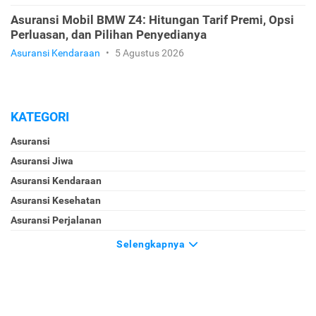
Asuransi Mobil BMW Z4: Hitungan Tarif Premi, Opsi
Perluasan, dan Pilihan Penyedianya
Asuransi Kendaraan
•
5 Agustus 2026
KATEGORI
Asuransi
Asuransi Jiwa
Asuransi Kendaraan
Asuransi Kesehatan
Asuransi Perjalanan
Selengkapnya