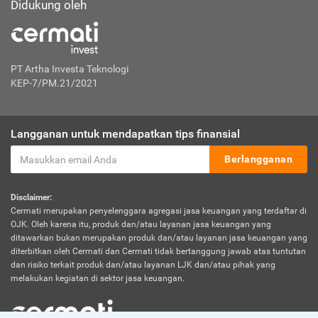
Didukung oleh
PT Artha Investa Teknologi
KEP-7/PM.21/2021
Langganan untuk mendapatkan tips finansial
Berlangganan
Disclaimer:
Cermati merupakan penyelenggara agregasi jasa keuangan yang terdaftar di
OJK. Oleh karena itu, produk dan/atau layanan jasa keuangan yang
ditawarkan bukan merupakan produk dan/atau layanan jasa keuangan yang
diterbitkan oleh Cermati dan Cermati tidak bertanggung jawab atas tuntutan
dan risiko terkait produk dan/atau layanan LJK dan/atau pihak yang
melakukan kegiatan di sektor jasa keuangan.