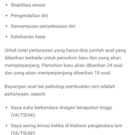
Stabilitas emosi
Pengendalian diri
Kemampuan penyelesaian diri
Ketahanan kerja
Untuk total pertanyaan yang harus diisi jumlah soal yang
diberikan berbeda untuk pemohon baru dan yang akan
memperpanjang. Pemohon baru akan diberikan 24 soal
dan yang akan memperpanjang diberikan 18 soal.
Bayangan soal tes psikologi pembuatan sim adalah
pertanyaan, seperti:
Saya suka berkendara dnegan kecepatan tinggi
(YA/TIDAK)
Saya sering emosi ketika di klakson pengendara lain
(YA/TIDAK)