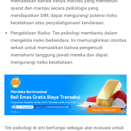
memastikan bahwa hanya individu yang memenuhi
syarat dan mampu secara psikologis yang
mendapatkan SIM, dapat mengurangi potensi risiko
kecelakaan atau penyalahgunaan kendaraan.
Pengelolaan Risiko: Tes psikologi membantu dalam
mengelola risiko berkendara. Ini memungkinkan otoritas
terkait untuk memastikan bahwa pengemudi
memahami tanggung jawab mereka dan dapat
mengurangi risiko kecelakaan.
Tes psikologi di sini berfungsi sebagai alat evaluasi untuk