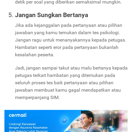
detik per soal yang diberikan semaksimal mungkin.
Jangan Sungkan Bertanya
Jika ada kejanggalan pada pertanyaan atau pilihan
jawaban yang kamu temukan dalam tes psikologi.
Jangan ragu untuk menanyakannya kepada petugas.
Hambatan seperti eror pada pertanyaan bukanlah
kesalahan peserta.
Jadi, jangan sampai takut atau malu bertanya kepada
petugas terkait hambatan yang ditemukan pada
seluruh proses tes baik pertanyaan atau pilihan
jawaban membuat kamu gagal mendapatkan atau
memperpanjang SIM.