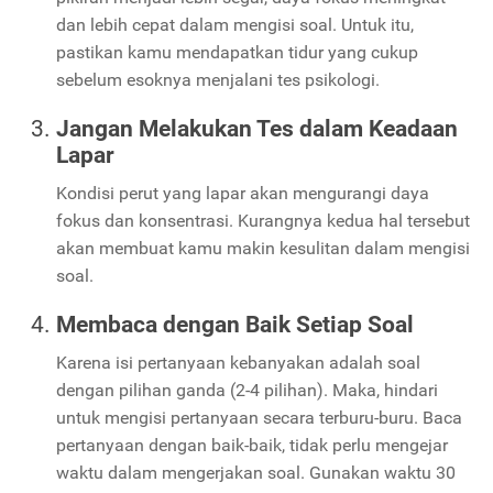
dan lebih cepat dalam mengisi soal. Untuk itu,
pastikan kamu mendapatkan tidur yang cukup
sebelum esoknya menjalani tes psikologi.
Jangan Melakukan Tes dalam Keadaan
Lapar
Kondisi perut yang lapar akan mengurangi daya
fokus dan konsentrasi. Kurangnya kedua hal tersebut
akan membuat kamu makin kesulitan dalam mengisi
soal.
Membaca dengan Baik Setiap Soal
Karena isi pertanyaan kebanyakan adalah soal
dengan pilihan ganda (2-4 pilihan). Maka, hindari
untuk mengisi pertanyaan secara terburu-buru. Baca
pertanyaan dengan baik-baik, tidak perlu mengejar
waktu dalam mengerjakan soal. Gunakan waktu 30