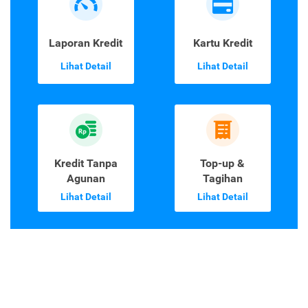
Laporan Kredit
Kartu Kredit
Lihat Detail
Lihat Detail
Kredit Tanpa
Top-up &
Agunan
Tagihan
Lihat Detail
Lihat Detail