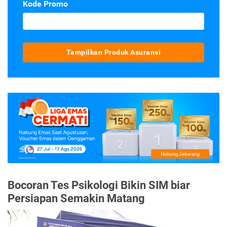
Kode Promo
Tampilkan Produk Asuransi
Bocoran Tes Psikologi Bikin SIM biar
Persiapan Semakin Matang