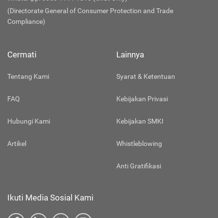
(Directorate General of Consumer Protection and Trade
Compliance)
Cermati
Lainnya
Tentang Kami
Syarat & Ketentuan
FAQ
Kebijakan Privasi
Hubungi Kami
Kebijakan SMKI
Artikel
Whistleblowing
Anti Gratifikasi
Ikuti Media Sosial Kami