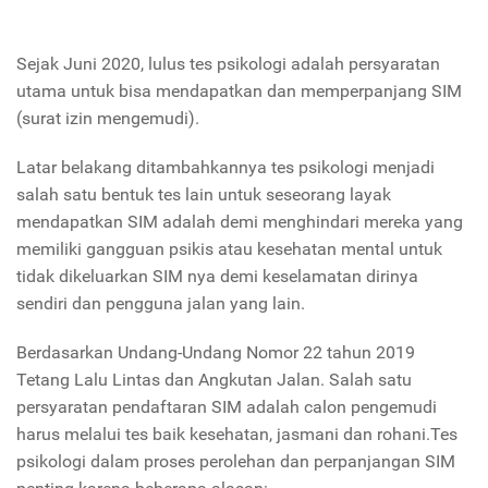
Sejak Juni 2020, lulus tes psikologi adalah persyaratan
utama untuk bisa mendapatkan dan memperpanjang SIM
(surat izin mengemudi).
Latar belakang ditambahkannya tes psikologi menjadi
salah satu bentuk tes lain untuk seseorang layak
mendapatkan SIM adalah demi menghindari mereka yang
memiliki gangguan psikis atau kesehatan mental untuk
tidak dikeluarkan SIM nya demi keselamatan dirinya
sendiri dan pengguna jalan yang lain.
Berdasarkan Undang-Undang Nomor 22 tahun 2019
Tetang Lalu Lintas dan Angkutan Jalan. Salah satu
persyaratan pendaftaran SIM adalah calon pengemudi
harus melalui tes baik kesehatan, jasmani dan rohani.Tes
psikologi dalam proses perolehan dan perpanjangan SIM