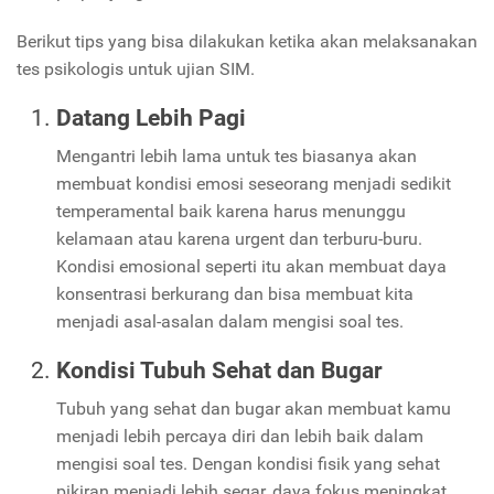
Berikut tips yang bisa dilakukan ketika akan melaksanakan
tes psikologis untuk ujian SIM.
Datang Lebih Pagi
Mengantri lebih lama untuk tes biasanya akan
membuat kondisi emosi seseorang menjadi sedikit
temperamental baik karena harus menunggu
kelamaan atau karena urgent dan terburu-buru.
Kondisi emosional seperti itu akan membuat daya
konsentrasi berkurang dan bisa membuat kita
menjadi asal-asalan dalam mengisi soal tes.
Kondisi Tubuh Sehat dan Bugar
Tubuh yang sehat dan bugar akan membuat kamu
menjadi lebih percaya diri dan lebih baik dalam
mengisi soal tes. Dengan kondisi fisik yang sehat
pikiran menjadi lebih segar, daya fokus meningkat