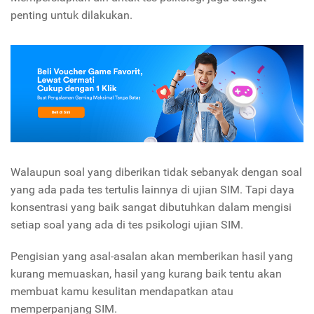
penting untuk dilakukan.
Walaupun soal yang diberikan tidak sebanyak dengan soal
yang ada pada tes tertulis lainnya di ujian SIM. Tapi daya
konsentrasi yang baik sangat dibutuhkan dalam mengisi
setiap soal yang ada di tes psikologi ujian SIM.
Pengisian yang asal-asalan akan memberikan hasil yang
kurang memuaskan, hasil yang kurang baik tentu akan
membuat kamu kesulitan mendapatkan atau
memperpanjang SIM.