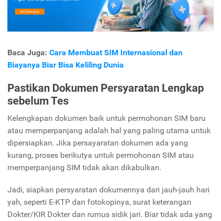
Baca Juga:
Cara Membuat SIM Internasional dan
Biayanya Biar Bisa Keliling Dunia
Pastikan Dokumen Persyaratan Lengkap
sebelum Tes
Kelengkapan dokumen baik untuk permohonan SIM baru
atau memperpanjang adalah hal yang paling utama untuk
dipersiapkan. Jika persayaratan dokumen ada yang
kurang, proses berikutya untuk permohonan SIM atau
memperpanjang SIM tidak akan dikabulkan.
Jadi, siapkan persyaratan dokumennya dari jauh-jauh hari
yah, seperti E-KTP dan fotokopinya, surat keterangan
Dokter/KIR Dokter dan rumus sidik jari. Biar tidak ada yang