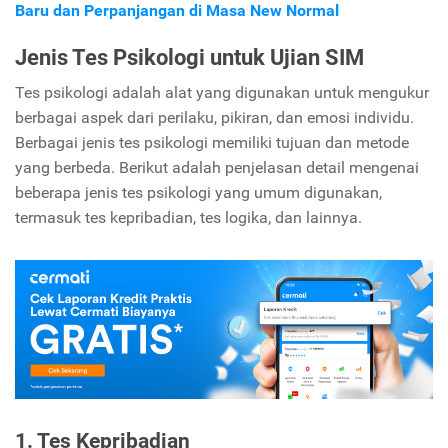
Baru dan Perpanjangan di Masa New Normal
Jenis Tes Psikologi untuk Ujian SIM
Tes psikologi adalah alat yang digunakan untuk mengukur
berbagai aspek dari perilaku, pikiran, dan emosi individu.
Berbagai jenis tes psikologi memiliki tujuan dan metode
yang berbeda. Berikut adalah penjelasan detail mengenai
beberapa jenis tes psikologi yang umum digunakan,
termasuk tes kepribadian, tes logika, dan lainnya.
1. Tes Kepribadian