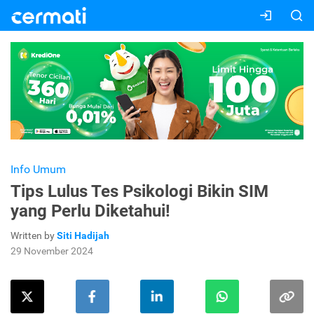
Info Umum
Tips Lulus Tes Psikologi Bikin SIM
yang Perlu Diketahui!
Written by
Siti Hadijah
29 November 2024