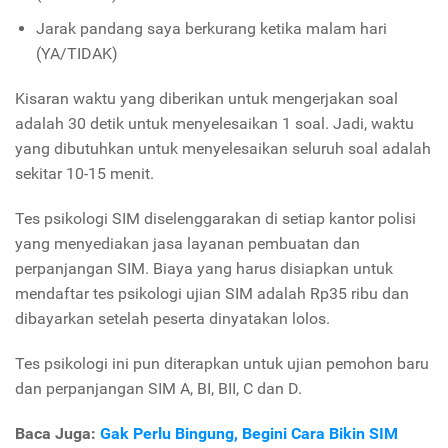
Jarak pandang saya berkurang ketika malam hari
(YA/TIDAK)
Kisaran waktu yang diberikan untuk mengerjakan soal
adalah 30 detik untuk menyelesaikan 1 soal. Jadi, waktu
yang dibutuhkan untuk menyelesaikan seluruh soal adalah
sekitar 10-15 menit.
Tes psikologi SIM diselenggarakan di setiap kantor polisi
yang menyediakan jasa layanan pembuatan dan
perpanjangan SIM. Biaya yang harus disiapkan untuk
mendaftar tes psikologi ujian SIM adalah Rp35 ribu dan
dibayarkan setelah peserta dinyatakan lolos.
Tes psikologi ini pun diterapkan untuk ujian pemohon baru
dan perpanjangan SIM A, BI, BII, C dan D.
Baca Juga:
Gak Perlu Bingung, Begini Cara Bikin SIM