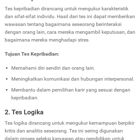
Tes kepribadian dirancang untuk mengukur karakteristik
dan sifat-sifat individu. Hasil dari tes ini dapat memberikan
wawasan tentang bagaimana seseorang berinteraksi
dengan orang lain, cara mereka mengambil keputusan, dan
bagaimana mereka menghadapi stres.
Tujuan Tes Kepribadian:
Memahami diri sendiri dan orang lain.
Meningkatkan komunikasi dan hubungan interpersonal.
Membantu dalam pemilihan karir yang sesuai dengan
kepribadian.
2. Tes Logika
Tes logika dirancang untuk mengukur kemampuan berpikir
kritis dan analitis seseorang. Tes ini sering digunakan
dalam proses seleksi karyawan atau pendidikan untuk