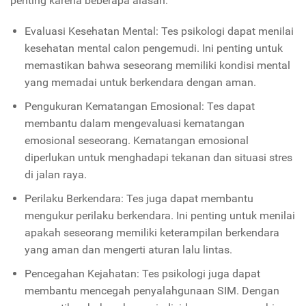
penting karena beberapa alasan:
Evaluasi Kesehatan Mental: Tes psikologi dapat menilai
kesehatan mental calon pengemudi. Ini penting untuk
memastikan bahwa seseorang memiliki kondisi mental
yang memadai untuk berkendara dengan aman.
Pengukuran Kematangan Emosional: Tes dapat
membantu dalam mengevaluasi kematangan
emosional seseorang. Kematangan emosional
diperlukan untuk menghadapi tekanan dan situasi stres
di jalan raya.
Perilaku Berkendara: Tes juga dapat membantu
mengukur perilaku berkendara. Ini penting untuk menilai
apakah seseorang memiliki keterampilan berkendara
yang aman dan mengerti aturan lalu lintas.
Pencegahan Kejahatan: Tes psikologi juga dapat
membantu mencegah penyalahgunaan SIM. Dengan