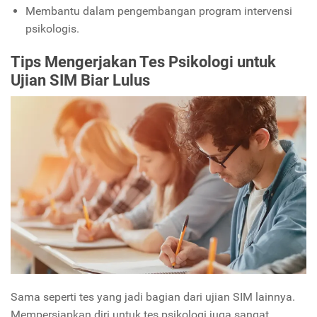
Membantu dalam pengembangan program intervensi
psikologis.
Tips Mengerjakan Tes Psikologi untuk
Ujian SIM Biar Lulus
Sama seperti tes yang jadi bagian dari ujian SIM lainnya.
Mempersiapkan diri untuk tes psikologi juga sangat