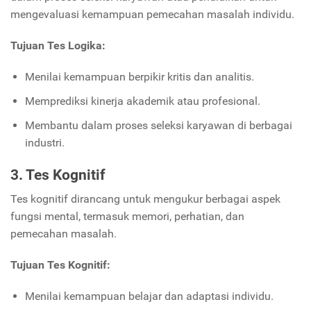
mengevaluasi kemampuan pemecahan masalah individu.
Tujuan Tes Logika:
Menilai kemampuan berpikir kritis dan analitis.
Memprediksi kinerja akademik atau profesional.
Membantu dalam proses seleksi karyawan di berbagai
industri.
3. Tes Kognitif
Tes kognitif dirancang untuk mengukur berbagai aspek
fungsi mental, termasuk memori, perhatian, dan
pemecahan masalah.
Tujuan Tes Kognitif:
Menilai kemampuan belajar dan adaptasi individu.