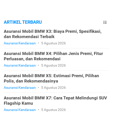
ARTIKEL TERBARU
Asuransi Mobil BMW X3: Biaya Premi, Spesifikasi,
dan Rekomendasi Terbaik
Asuransi Kendaraan
•
5 Agustus 2026
Asuransi Mobil BMW X4: Pilihan Jenis Premi, Fitur
Perluasan, dan Rekomendasi
Asuransi Kendaraan
•
5 Agustus 2026
Asuransi Mobil BMW X5: Estimasi Premi, Pilihan
Polis, dan Rekomendasinya
Asuransi Kendaraan
•
5 Agustus 2026
Asuransi Mobil BMW X7: Cara Tepat Melindungi SUV
Flagship Kamu
Asuransi Kendaraan
•
5 Agustus 2026