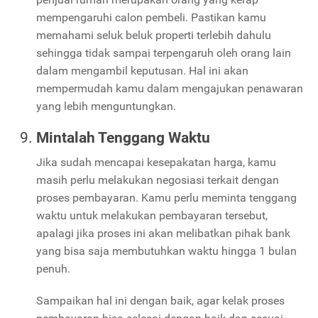
mempengaruhi calon pembeli. Pastikan kamu
memahami seluk beluk properti terlebih dahulu
sehingga tidak sampai terpengaruh oleh orang lain
dalam mengambil keputusan. Hal ini akan
mempermudah kamu dalam mengajukan penawaran
yang lebih menguntungkan.
Mintalah Tenggang Waktu
Jika sudah mencapai kesepakatan harga, kamu
masih perlu melakukan negosiasi terkait dengan
proses pembayaran. Kamu perlu meminta tenggang
waktu untuk melakukan pembayaran tersebut,
apalagi jika proses ini akan melibatkan pihak bank
yang bisa saja membutuhkan waktu hingga 1 bulan
penuh.
Sampaikan hal ini dengan baik, agar kelak proses