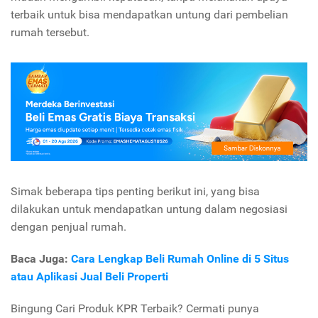
terbaik untuk bisa mendapatkan untung dari pembelian
rumah tersebut.
Simak beberapa tips penting berikut ini, yang bisa
dilakukan untuk mendapatkan untung dalam negosiasi
dengan penjual rumah.
Baca Juga:
Cara Lengkap Beli Rumah Online di 5 Situs
atau Aplikasi Jual Beli Properti
Bingung Cari Produk KPR Terbaik? Cermati punya