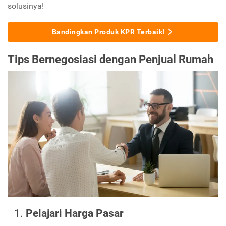
solusinya!
Bandingkan Produk KPR Terbaik!
Tips Bernegosiasi dengan Penjual Rumah
Pelajari Harga Pasar