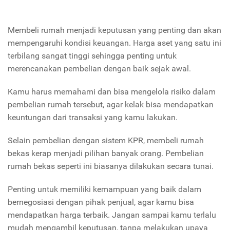
Membeli rumah menjadi keputusan yang penting dan akan
mempengaruhi kondisi keuangan. Harga aset yang satu ini
terbilang sangat tinggi sehingga penting untuk
merencanakan pembelian dengan baik sejak awal.
Kamu harus memahami dan bisa mengelola risiko dalam
pembelian rumah tersebut, agar kelak bisa mendapatkan
keuntungan dari transaksi yang kamu lakukan.
Selain pembelian dengan sistem KPR, membeli rumah
bekas kerap menjadi pilihan banyak orang. Pembelian
rumah bekas seperti ini biasanya dilakukan secara tunai.
Penting untuk memiliki kemampuan yang baik dalam
bernegosiasi dengan pihak penjual, agar kamu bisa
mendapatkan harga terbaik. Jangan sampai kamu terlalu
mudah mengambil keputusan, tanpa melakukan upaya