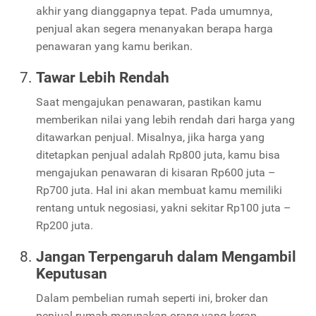
akhir yang dianggapnya tepat. Pada umumnya,
penjual akan segera menanyakan berapa harga
penawaran yang kamu berikan.
Tawar Lebih Rendah
Saat mengajukan penawaran, pastikan kamu
memberikan nilai yang lebih rendah dari harga yang
ditawarkan penjual. Misalnya, jika harga yang
ditetapkan penjual adalah Rp800 juta, kamu bisa
mengajukan penawaran di kisaran Rp600 juta –
Rp700 juta. Hal ini akan membuat kamu memiliki
rentang untuk negosiasi, yakni sekitar Rp100 juta –
Rp200 juta.
Jangan Terpengaruh dalam Mengambil
Keputusan
Dalam pembelian rumah seperti ini, broker dan
penjual rumah merupakan orang yang kerap