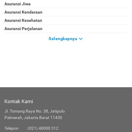
Asuransi Jiwa
Asuransi Kendaraan
Asuransi Kesehatan
Asuransi Perjalanan
Selengkapnya
Kontak Kami
Jl. Tomang Raya No. 38, Jatipulo
Palmerah, Jakarta Barat 11430
Telepon
:
(021) 40000 312