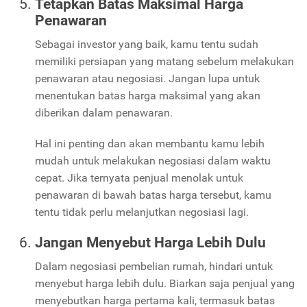
Tetapkan Batas Maksimal Harga
Penawaran
Sebagai investor yang baik, kamu tentu sudah
memiliki persiapan yang matang sebelum melakukan
penawaran atau negosiasi. Jangan lupa untuk
menentukan batas harga maksimal yang akan
diberikan dalam penawaran.
Hal ini penting dan akan membantu kamu lebih
mudah untuk melakukan negosiasi dalam waktu
cepat. Jika ternyata penjual menolak untuk
penawaran di bawah batas harga tersebut, kamu
tentu tidak perlu melanjutkan negosiasi lagi.
Jangan Menyebut Harga Lebih Dulu
Dalam negosiasi pembelian rumah, hindari untuk
menyebut harga lebih dulu. Biarkan saja penjual yang
menyebutkan harga pertama kali, termasuk batas