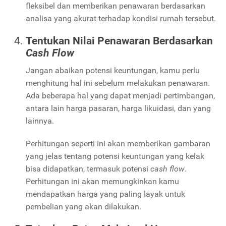
fleksibel dan memberikan penawaran berdasarkan
analisa yang akurat terhadap kondisi rumah tersebut.
Tentukan Nilai Penawaran Berdasarkan
Cash Flow
Jangan abaikan potensi keuntungan, kamu perlu
menghitung hal ini sebelum melakukan penawaran.
Ada beberapa hal yang dapat menjadi pertimbangan,
antara lain harga pasaran, harga likuidasi, dan yang
lainnya.
Perhitungan seperti ini akan memberikan gambaran
yang jelas tentang potensi keuntungan yang kelak
bisa didapatkan, termasuk potensi
cash flow
.
Perhitungan ini akan memungkinkan kamu
mendapatkan harga yang paling layak untuk
pembelian yang akan dilakukan.