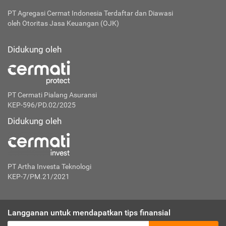
PT Agregasi Cermat Indonesia
Terdaftar dan Diawasi
oleh Otoritas Jasa Keuangan (OJK)
Didukung oleh
PT Cermati Pialang Asuransi
KEP-596/PD.02/2025
Didukung oleh
PT Artha Investa Teknologi
KEP-7/PM.21/2021
Langganan untuk mendapatkan tips finansial