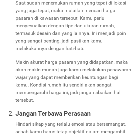
Saat sudah menemukan rumah yang tepat di lokasi
yang juga tepat, maka mulailah mencari harga
pasaran di kawasan tersebut. Kamu perlu
menyesuaikan dengan tipe dan ukuran rumah,
termasuk desain dan yang lainnya. Ini menjadi poin
yang sangat penting, jadi pastikan kamu
melakukannya dengan hati-hati.
Makin akurat harga pasaran yang didapatkan, maka
akan makin mudah juga kamu melakukan penawaran
wajar yang dapat memberikan keuntungan bagi
kamu. Kondisi rumah itu sendiri akan sangat
mempengaruhi harga ini, jadi jangan abaikan hal
tersebut.
Jangan Terbawa Perasaan
Hindari sikap yang terlalu emosi atau bersemangat,
sebab kamu harus tetap objektif dalam mengambil