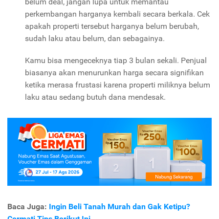
belum deal, jangan lupa untuk memantau
perkembangan harganya kembali secara berkala. Cek
apakah properti tersebut harganya belum berubah,
sudah laku atau belum, dan sebagainya.
Kamu bisa mengeceknya tiap 3 bulan sekali. Penjual
biasanya akan menurunkan harga secara signifikan
ketika merasa frustasi karena properti miliknya belum
laku atau sedang butuh dana mendesak.
Baca Juga:
Ingin Beli Tanah Murah dan Gak Ketipu?
Cermati Tips Berikut Ini