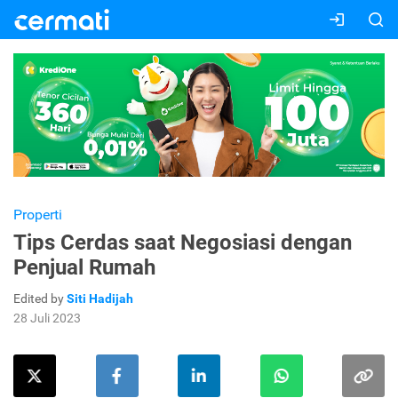
Properti
Tips Cerdas saat Negosiasi dengan
Penjual Rumah
Edited by
Siti Hadijah
28 Juli 2023