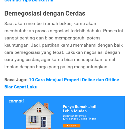
Bernegosiasi dengan Cerdas
Saat akan membeli rumah bekas, kamu akan
membutuhkan proses negosiasi terlebih dahulu. Proses ini
sangat penting dan bisa mempengaruhi potensi
keuntungan. Jadi, pastikan kamu memahami dengan baik
cara bernegosiasi yang tepat. Lakukan negosiasi dengan
cara yang cerdas, agar kamu bisa mendapatkan rumah
impian dengan harga yang paling menguntungkan.
Baca Juga:
10 Cara Menjual Properti Online dan Offline
Biar Cepat Laku