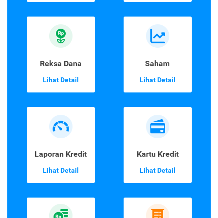
Reksa Dana
Saham
Lihat Detail
Lihat Detail
Laporan Kredit
Kartu Kredit
Lihat Detail
Lihat Detail