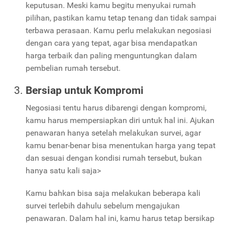
keputusan. Meski kamu begitu menyukai rumah
pilihan, pastikan kamu tetap tenang dan tidak sampai
terbawa perasaan. Kamu perlu melakukan negosiasi
dengan cara yang tepat, agar bisa mendapatkan
harga terbaik dan paling menguntungkan dalam
pembelian rumah tersebut.
Bersiap untuk Kompromi
Negosiasi tentu harus dibarengi dengan kompromi,
kamu harus mempersiapkan diri untuk hal ini. Ajukan
penawaran hanya setelah melakukan survei, agar
kamu benar-benar bisa menentukan harga yang tepat
dan sesuai dengan kondisi rumah tersebut, bukan
hanya satu kali saja>
Kamu bahkan bisa saja melakukan beberapa kali
survei terlebih dahulu sebelum mengajukan
penawaran. Dalam hal ini, kamu harus tetap bersikap