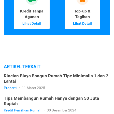
Kredit Tanpa
Top-up &
Agunan
Tagihan
Lihat Detail
Lihat Detail
ARTIKEL TERKAIT
Rincian Biaya Bangun Rumah Tipe Minimalis 1 dan 2
Lantai
Properti
•
11 Maret 2025
Tips Membangun Rumah Hanya dengan 50 Juta
Rupiah
Kredit Pemilikan Rumah
•
30 Desember 2024