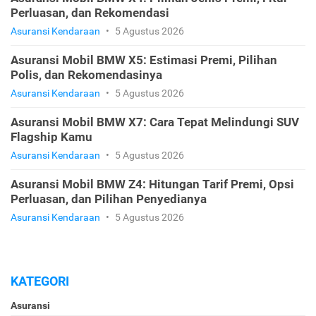
Perluasan, dan Rekomendasi
Asuransi Kendaraan
•
5 Agustus 2026
Asuransi Mobil BMW X5: Estimasi Premi, Pilihan
Polis, dan Rekomendasinya
Asuransi Kendaraan
•
5 Agustus 2026
Asuransi Mobil BMW X7: Cara Tepat Melindungi SUV
Flagship Kamu
Asuransi Kendaraan
•
5 Agustus 2026
Asuransi Mobil BMW Z4: Hitungan Tarif Premi, Opsi
Perluasan, dan Pilihan Penyedianya
Asuransi Kendaraan
•
5 Agustus 2026
KATEGORI
Asuransi