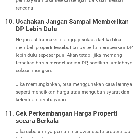
pembayaran bisa selesai dengan baik dan sesuai
rencana.
Usahakan Jangan Sampai Memberikan
DP Lebih Dulu
Negosiasi transaksi dianggap sukses ketika bisa
membeli properti tersebut tanpa perlu memberikan DP
lebih dulu sepeser pun. Akan tetapi, jika memang
terpaksa harus mengeluarkan DP, pastikan jumlahnya
sekecil mungkin.
Jika memungkinkan, bisa menggunakan cara lainnya
seperti menaikkan harga atau mengubah syarat dan
ketentuan pembayaran.
Cek Perkembangan Harga Properti
secara Berkala
Jika sebelumnya pernah menawar suatu properti tapi