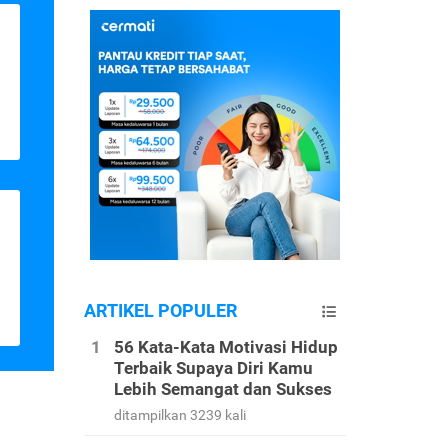
ARTIKEL POPULER
56 Kata-Kata Motivasi Hidup
Terbaik Supaya Diri Kamu
Lebih Semangat dan Sukses
ditampilkan 3239 kali