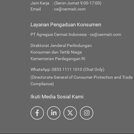
Jam Kerja
: (Senin-Jumat 9:00-17:00)
Email
:
cs@cermati.com
Layanan Pengaduan Konsumen
PT Agregasi Cermat Indonesia - cs@cermati.com
Direktorat Jenderal Perlindungan
Konsumen dan Tertib Niaga
Kementerian Perdagangan RI
WhatsApp: 0853 1111 1010 (Chat Only)
(Directorate General of Consumer Protection and Trade
Compliance)
Ikuti Media Sosial Kami