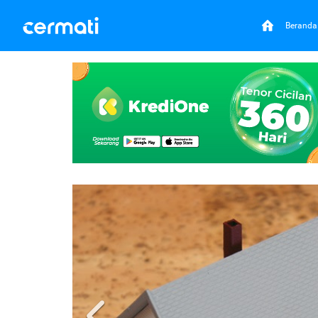
Beranda
Previous