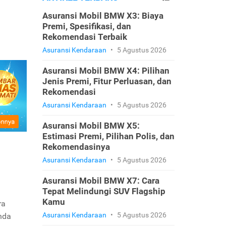
Asuransi Mobil BMW X3: Biaya
Premi, Spesifikasi, dan
Rekomendasi Terbaik
Asuransi Kendaraan
•
5 Agustus 2026
Asuransi Mobil BMW X4: Pilihan
Jenis Premi, Fitur Perluasan, dan
Rekomendasi
Asuransi Kendaraan
•
5 Agustus 2026
Asuransi Mobil BMW X5:
Estimasi Premi, Pilihan Polis, dan
Rekomendasinya
Asuransi Kendaraan
•
5 Agustus 2026
Asuransi Mobil BMW X7: Cara
Tepat Melindungi SUV Flagship
Kamu
ra
Asuransi Kendaraan
•
5 Agustus 2026
nda