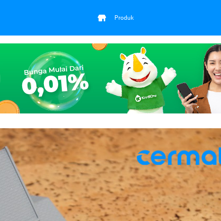
Produk