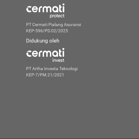
PT Cermati Pialang Asuransi
KEP-596/PD.02/2025
Didukung oleh
PT Artha Investa Teknologi
KEP-7/PM.21/2021