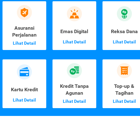
Asuransi
Emas Digital
Reksa Dana
Perjalanan
Lihat Detail
Lihat Detail
Lihat Detail
Kredit Tanpa
Top-up &
Kartu Kredit
Agunan
Tagihan
Lihat Detail
Lihat Detail
Lihat Detail