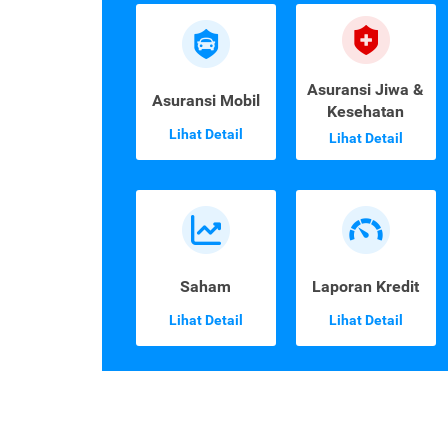
Asuransi Jiwa &
Asuransi Mobil
Kesehatan
Lihat Detail
Lihat Detail
Saham
Laporan Kredit
Lihat Detail
Lihat Detail