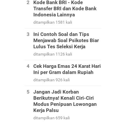
Kode Bank BRI - Kode
Transfer BRI dan Kode Bank
Indonesia Lainnya
ditampilkan 1581 kali
Ini Contoh Soal dan Tips
Menjawab Soal Psikotes Biar
Lulus Tes Seleksi Kerja
ditampilkan 1126 kali
Cek Harga Emas 24 Karat Hari
Ini per Gram dalam Rupiah
ditampilkan 926 kali
Jangan Jadi Korban
Berikutnya! Kenali Ciri-Ciri
Modus Penipuan Lowongan
Kerja Palsu
ditampilkan 659 kali