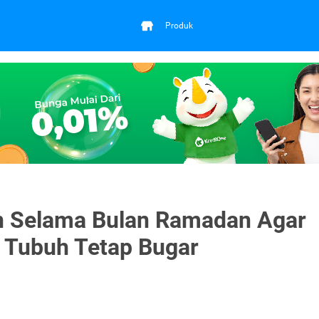
Produk
n Selama Bulan Ramadan Agar
 Tubuh Tetap Bugar