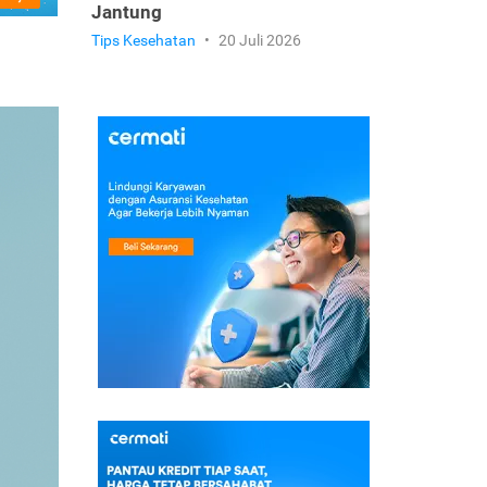
Jantung
Tips Kesehatan
•
20 Juli 2026