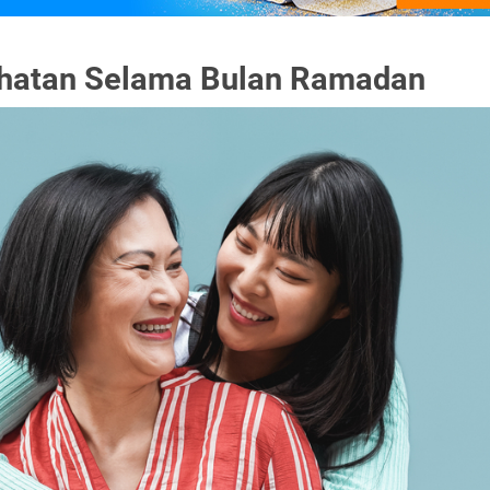
hatan Selama Bulan Ramadan