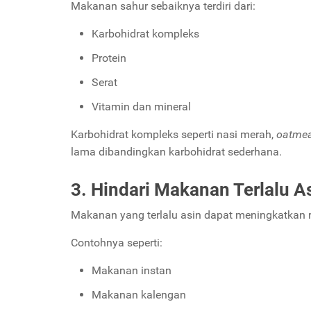
Makanan sahur sebaiknya terdiri dari:
Karbohidrat kompleks
Protein
Serat
Vitamin dan mineral
Karbohidrat kompleks seperti nasi merah,
oatmea
lama dibandingkan karbohidrat sederhana.
3. Hindari Makanan Terlalu A
Makanan yang terlalu asin dapat meningkatkan 
Contohnya seperti:
Makanan instan
Makanan kalengan