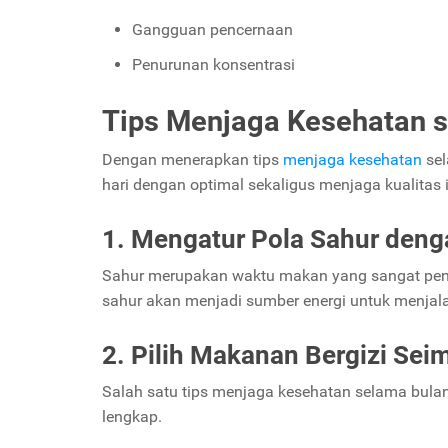
Gangguan pencernaan
Penurunan konsentrasi
Tips Menjaga Kesehatan s
Dengan menerapkan tips
menjaga kesehatan
sel
hari dengan optimal sekaligus menjaga kualitas 
1. Mengatur Pola Sahur deng
Sahur merupakan waktu makan yang sangat pe
sahur akan menjadi sumber energi untuk menjala
2. Pilih Makanan Bergizi Se
Salah satu tips menjaga kesehatan selama bul
lengkap.