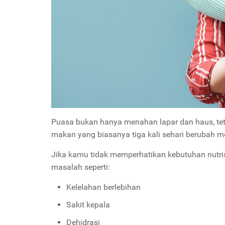
Puasa bukan hanya menahan lapar dan haus, teta
makan yang biasanya tiga kali sehari berubah me
Jika kamu tidak memperhatikan kebutuhan nutr
masalah seperti:
Kelelahan berlebihan
Sakit kepala
Dehidrasi