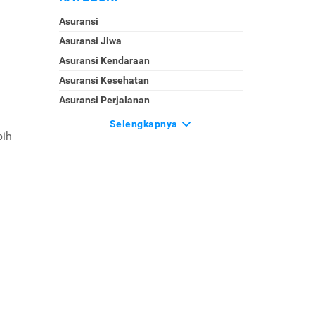
Asuransi
Asuransi Jiwa
Asuransi Kendaraan
Asuransi Kesehatan
Asuransi Perjalanan
Selengkapnya
bih