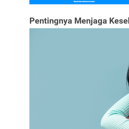
Pentingnya Menjaga Kese