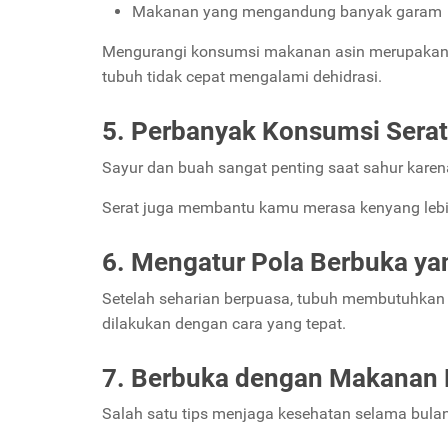
Makanan yang mengandung banyak garam
Mengurangi konsumsi makanan asin merupakan 
tubuh tidak cepat mengalami dehidrasi.
5. Perbanyak Konsumsi Serat
Sayur dan buah sangat penting saat sahur kar
Serat juga membantu kamu merasa kenyang leb
6. Mengatur Pola Berbuka ya
Setelah seharian berpuasa, tubuh membutuhkan e
dilakukan dengan cara yang tepat.
7. Berbuka dengan Makanan 
Salah satu tips menjaga kesehatan selama bul