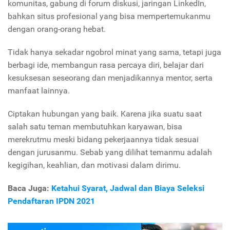
komunitas, gabung di forum diskusi, jaringan LinkedIn,
bahkan situs profesional yang bisa mempertemukanmu
dengan orang-orang hebat.
Tidak hanya sekadar ngobrol minat yang sama, tetapi juga
berbagi ide, membangun rasa percaya diri, belajar dari
kesuksesan seseorang dan menjadikannya mentor, serta
manfaat lainnya.
Ciptakan hubungan yang baik. Karena jika suatu saat
salah satu teman membutuhkan karyawan, bisa
merekrutmu meski bidang pekerjaannya tidak sesuai
dengan jurusanmu. Sebab yang dilihat temanmu adalah
kegigihan, keahlian, dan motivasi dalam dirimu.
Baca Juga:
Ketahui Syarat, Jadwal dan Biaya Seleksi
Pendaftaran IPDN 2021