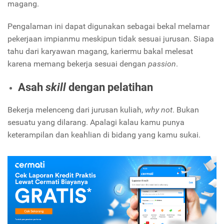
magang.
Pengalaman ini dapat digunakan sebagai bekal melamar
pekerjaan impianmu meskipun tidak sesuai jurusan. Siapa
tahu dari karyawan magang, kariermu bakal melesat
karena memang bekerja sesuai dengan
passion
.
Asah
skill
dengan pelatihan
Bekerja melenceng dari jurusan kuliah,
why not
. Bukan
sesuatu yang dilarang. Apalagi kalau kamu punya
keterampilan dan keahlian di bidang yang kamu sukai.