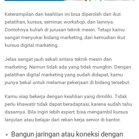
Keterampilan dan keahlian ini bisa diperoleh dari ikut
pelatihan, kursus, seminar,
workshop
, dan lainnya.
Contohnya kuliah di jurusan teknik mesin. Tetapi kamu
sangat menyukai bidang marketing, dan kemudian ikut
kursus digital marketing.
Jelas sangat jauh sekali antara teknik mesin dan
marketing. Namun tidak ada yang tidak mungkin. Dengan
pelatihan digital marketing yang sudah didapat, kamu
punya bekal untuk melamar pekerjaan di bidang tersebut.
Kamu siap bekerja dengan keahlian yang dimiliki. Tidak
perlu khawatir tidak dapat beradaptasi, karena sudah tahu
dasarnya. Bila ingin lebih
expert
, bisa mengambil kursus
lanjutan atau belajar dari rekan kerja senior di kantor.
Bangun jaringan atau koneksi dengan