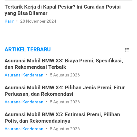
Tertarik Kerja di Kapal Pesiar? Ini Cara dan Posisi
yang Bisa Dilamar
Karir
•
28 November 2024
ARTIKEL TERBARU
Asuransi Mobil BMW X3: Biaya Premi, Spesifikasi,
dan Rekomendasi Terbaik
Asuransi Kendaraan
•
5 Agustus 2026
Asuransi Mobil BMW X4: Pilihan Jenis Premi, Fitur
Perluasan, dan Rekomendasi
Asuransi Kendaraan
•
5 Agustus 2026
Asuransi Mobil BMW X5: Estimasi Premi, Pilihan
Polis, dan Rekomendasinya
Asuransi Kendaraan
•
5 Agustus 2026