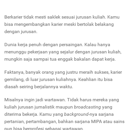
Berkarier tidak mesti saklek sesuai jurusan kuliah. Kamu
bisa mengembangkan karier meski bertolak belakang
dengan jurusan.
Dunia kerja penuh dengan persaingan. Kalau hanya
menunggu pekerjaan yang sejalur dengan jurusan kuliah,
mungkin saja sampai tua enggak bakalan dapat kerja.
Faktanya, banyak orang yang justru meraih sukses, karier
gemilang, di luar jurusan kuliahnya. Keahlian itu bisa
diasah seiring berjalannya waktu.
Misalnya ingin jadi wartawan. Tidak harus mereka yang
kuliah jurusan jurnalistik maupun
broadcasting
yang
diterima bekerja. Kamu yang
background
-nya sarjana
pertanian, pertambangan, bahkan sarjana MIPA atau sains
pun bisa berprofesi sebagai wartawan.