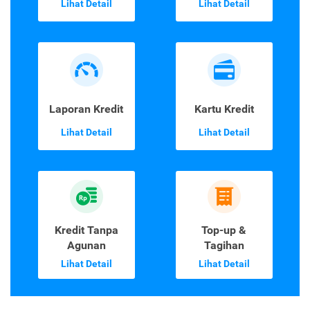
Lihat Detail
Lihat Detail
Laporan Kredit
Kartu Kredit
Lihat Detail
Lihat Detail
Kredit Tanpa
Top-up &
Agunan
Tagihan
Lihat Detail
Lihat Detail