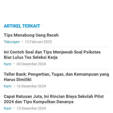
ARTIKEL TERKAIT
Tips Menabung Uang Receh
Tabungan
•
12 Februari 2025
Ini Contoh Soal dan Tips Menjawab Soal Psikotes
Biar Lulus Tes Seleksi Kerja
Karir
•
20 Desember 2024
Teller Bank: Pengertian, Tugas, dan Kemampuan yang
Harus Dimiliki
Karir
•
16 Desember 2024
Capai Ratusan Juta, Ini Rincian Biaya Sekolah Pilot
2024 dan Tips Kumpulkan Dananya
Karir
•
13 Desember 2024