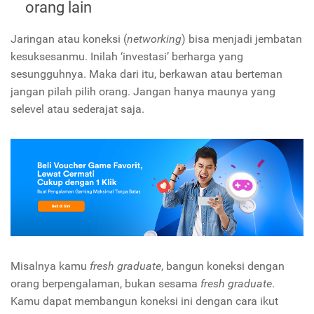
orang lain
Jaringan atau koneksi (
networking
) bisa menjadi jembatan
kesuksesanmu. Inilah ‘investasi’ berharga yang
sesungguhnya. Maka dari itu, berkawan atau berteman
jangan pilah pilih orang. Jangan hanya maunya yang
selevel atau sederajat saja.
Misalnya kamu
fresh graduate
, bangun koneksi dengan
orang berpengalaman, bukan sesama
fresh graduate
.
Kamu dapat membangun koneksi ini dengan cara ikut