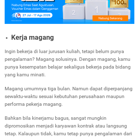
Kerja magang
Ingin bekerja di luar jurusan kuliah, tetapi belum punya
pengalaman? Magang solusinya. Dengan magang, kamu
punya kesempatan belajar sekaligus bekerja pada bidang
yang kamu minati.
Magang umumnya tiga bulan. Namun dapat diperpanjang
sewaktu-waktu sesuai kebutuhan perusahaan maupun
performa pekerja magang.
Bahkan bila kinerjamu bagus, sangat mungkin
dipromosikan menjadi karyawan kontrak atau langsung
tetap. Kalaupun tidak, kamu tetap punya pengalaman dari