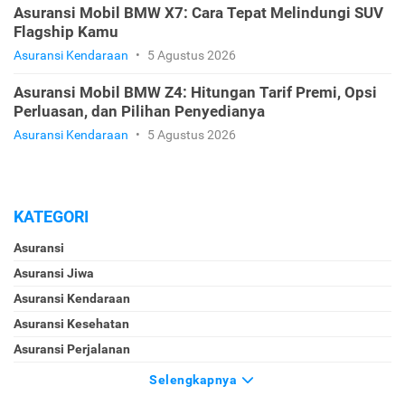
Asuransi Mobil BMW X7: Cara Tepat Melindungi SUV
Flagship Kamu
Asuransi Kendaraan
•
5 Agustus 2026
Asuransi Mobil BMW Z4: Hitungan Tarif Premi, Opsi
Perluasan, dan Pilihan Penyedianya
Asuransi Kendaraan
•
5 Agustus 2026
KATEGORI
Asuransi
Asuransi Jiwa
Asuransi Kendaraan
Asuransi Kesehatan
Asuransi Perjalanan
Selengkapnya