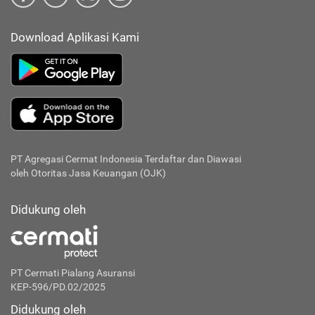
Download Aplikasi Kami
PT Agregasi Cermat Indonesia
Terdaftar dan Diawasi
oleh Otoritas Jasa Keuangan (OJK)
Didukung oleh
PT Cermati Pialang Asuransi
KEP-596/PD.02/2025
Didukung oleh