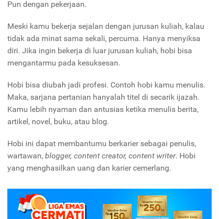
Pun dengan pekerjaan.
Meski kamu bekerja sejalan dengan jurusan kuliah, kalau
tidak ada minat sama sekali, percuma. Hanya menyiksa
diri. Jika ingin bekerja di luar jurusan kuliah, hobi bisa
mengantarmu pada kesuksesan.
Hobi bisa diubah jadi profesi. Contoh hobi kamu menulis.
Maka, sarjana pertanian hanyalah titel di secarik ijazah.
Kamu lebih nyaman dan antusias ketika menulis berita,
artikel, novel, buku, atau blog.
Hobi ini dapat membantumu berkarier sebagai penulis,
wartawan,
blogger, content creator, content writer
. Hobi
yang menghasilkan uang dan karier cemerlang.