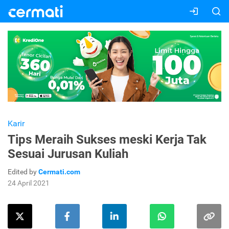
Karir
Tips Meraih Sukses meski Kerja Tak
Sesuai Jurusan Kuliah
Edited by
Cermati.com
24 April 2021