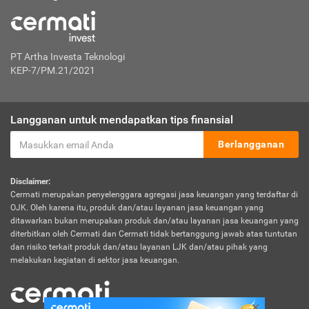
PT Artha Investa Teknologi
KEP-7/PM.21/2021
Langganan untuk mendapatkan tips finansial
Berlangganan
Disclaimer:
Cermati merupakan penyelenggara agregasi jasa keuangan yang terdaftar di
OJK. Oleh karena itu, produk dan/atau layanan jasa keuangan yang
ditawarkan bukan merupakan produk dan/atau layanan jasa keuangan yang
diterbitkan oleh Cermati dan Cermati tidak bertanggung jawab atas tuntutan
dan risiko terkait produk dan/atau layanan LJK dan/atau pihak yang
melakukan kegiatan di sektor jasa keuangan.