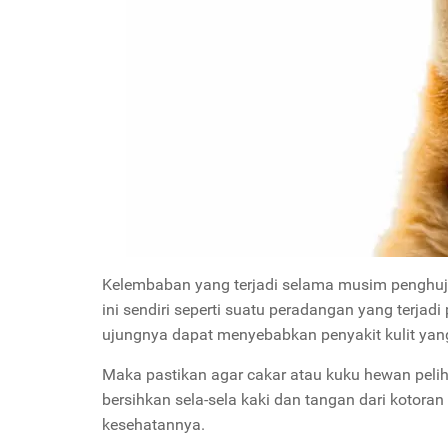
Kelembaban yang terjadi selama musim penghuj
ini sendiri seperti suatu peradangan yang terjad
ujungnya dapat menyebabkan penyakit kulit yang
Maka pastikan agar cakar atau kuku hewan pelih
bersihkan sela-sela kaki dan tangan dari kotora
kesehatannya.