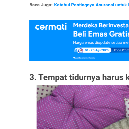
Baca Juga:
Ketahui Pentingnya Asuransi untuk 
3. Tempat tidurnya harus 