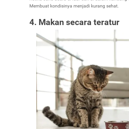
Membuat kondisinya menjadi kurang sehat.
4. Makan secara teratur