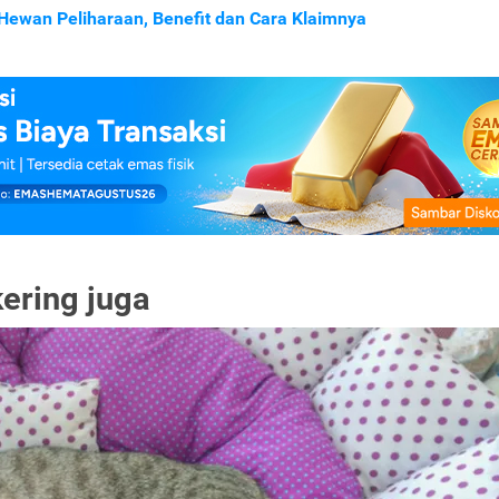
Hewan Peliharaan, Benefit dan Cara Klaimnya
kering juga