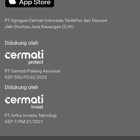
PT Agregasi Cermat Indonesia
Terdaftar dan Diawasi
oleh Otoritas Jasa Keuangan (OJK)
Didukung oleh
PT Cermati Pialang Asuransi
KEP-596/PD.02/2025
Didukung oleh
PT Artha Investa Teknologi
KEP-7/PM.21/2021