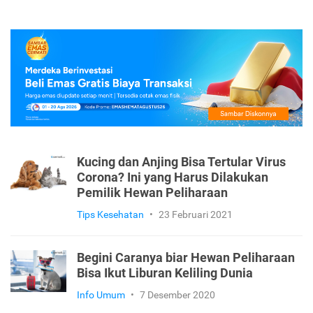
Kucing dan Anjing Bisa Tertular Virus
Corona? Ini yang Harus Dilakukan
Pemilik Hewan Peliharaan
Tips Kesehatan
•
23 Februari 2021
Begini Caranya biar Hewan Peliharaan
Bisa Ikut Liburan Keliling Dunia
Info Umum
•
7 Desember 2020