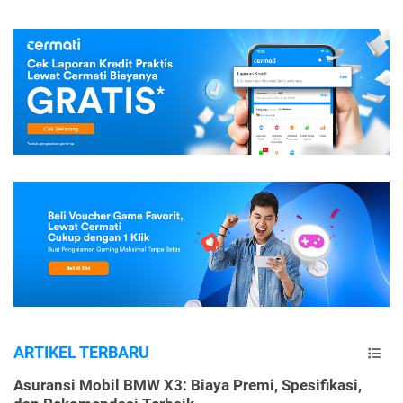
ARTIKEL TERBARU
Asuransi Mobil BMW X3: Biaya Premi, Spesifikasi,