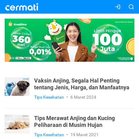
Vaksin Anjing, Segala Hal Penting
tentang Jenis, Harga, dan Manfaatnya
Tips Kesehatan
•
6 Maret 2024
Tips Merawat Anjing dan Kucing
Peliharaan di Musim Hujan
Tips Kesehatan
•
19 Maret 2021