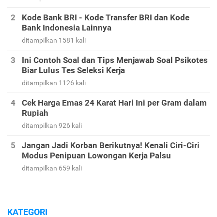
Kode Bank BRI - Kode Transfer BRI dan Kode
Bank Indonesia Lainnya
ditampilkan 1581 kali
Ini Contoh Soal dan Tips Menjawab Soal Psikotes
Biar Lulus Tes Seleksi Kerja
ditampilkan 1126 kali
Cek Harga Emas 24 Karat Hari Ini per Gram dalam
Rupiah
ditampilkan 926 kali
Jangan Jadi Korban Berikutnya! Kenali Ciri-Ciri
Modus Penipuan Lowongan Kerja Palsu
ditampilkan 659 kali
KATEGORI