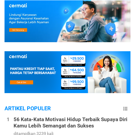
ARTIKEL POPULER
56 Kata-Kata Motivasi Hidup Terbaik Supaya Diri
Kamu Lebih Semangat dan Sukses
ditampilkan 3239 kali