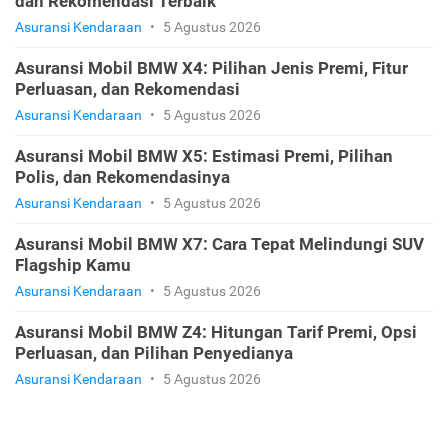
dan Rekomendasi Terbaik
Asuransi Kendaraan
•
5 Agustus 2026
Asuransi Mobil BMW X4: Pilihan Jenis Premi, Fitur
Perluasan, dan Rekomendasi
Asuransi Kendaraan
•
5 Agustus 2026
Asuransi Mobil BMW X5: Estimasi Premi, Pilihan
Polis, dan Rekomendasinya
Asuransi Kendaraan
•
5 Agustus 2026
Asuransi Mobil BMW X7: Cara Tepat Melindungi SUV
Flagship Kamu
Asuransi Kendaraan
•
5 Agustus 2026
Asuransi Mobil BMW Z4: Hitungan Tarif Premi, Opsi
Perluasan, dan Pilihan Penyedianya
Asuransi Kendaraan
•
5 Agustus 2026