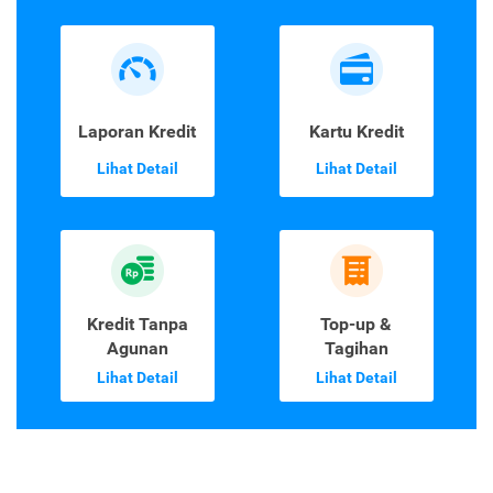
Laporan Kredit
Kartu Kredit
Lihat Detail
Lihat Detail
Kredit Tanpa
Top-up &
Agunan
Tagihan
Lihat Detail
Lihat Detail