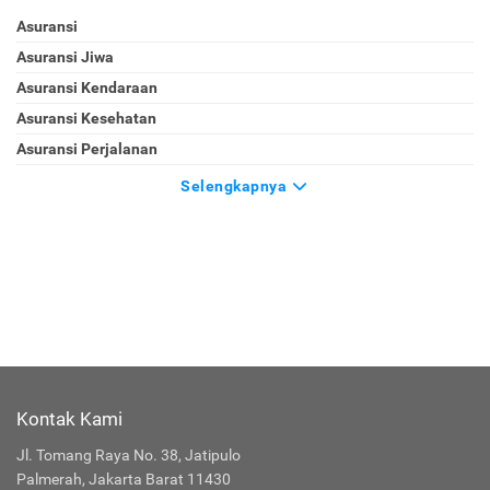
Asuransi
Asuransi Jiwa
Asuransi Kendaraan
Asuransi Kesehatan
Asuransi Perjalanan
Selengkapnya
Kontak Kami
Jl. Tomang Raya No. 38, Jatipulo
Palmerah, Jakarta Barat 11430