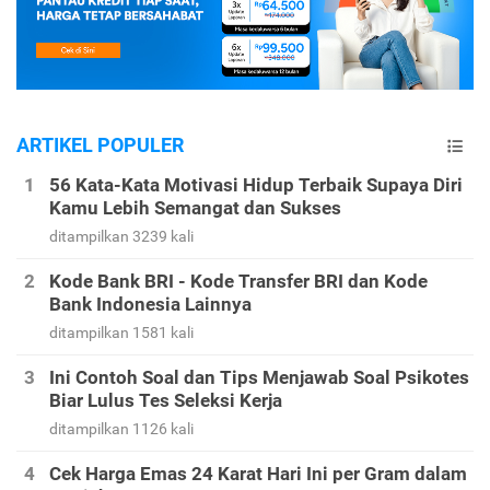
ARTIKEL POPULER
56 Kata-Kata Motivasi Hidup Terbaik Supaya Diri
Kamu Lebih Semangat dan Sukses
ditampilkan 3239 kali
Kode Bank BRI - Kode Transfer BRI dan Kode
Bank Indonesia Lainnya
ditampilkan 1581 kali
Ini Contoh Soal dan Tips Menjawab Soal Psikotes
Biar Lulus Tes Seleksi Kerja
ditampilkan 1126 kali
Cek Harga Emas 24 Karat Hari Ini per Gram dalam