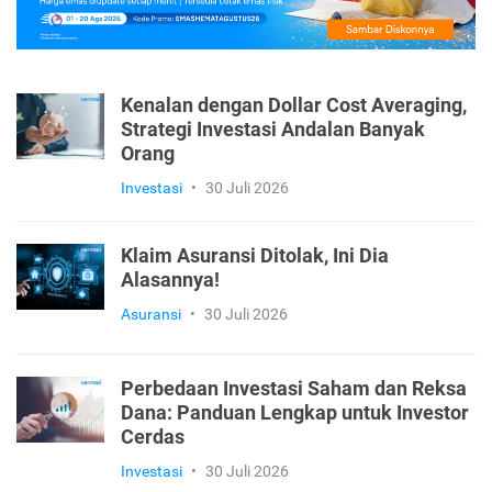
Kenalan dengan Dollar Cost Averaging,
Strategi Investasi Andalan Banyak
Orang
Investasi
•
30 Juli 2026
Klaim Asuransi Ditolak, Ini Dia
Alasannya!
Asuransi
•
30 Juli 2026
Perbedaan Investasi Saham dan Reksa
Dana: Panduan Lengkap untuk Investor
Cerdas
Investasi
•
30 Juli 2026