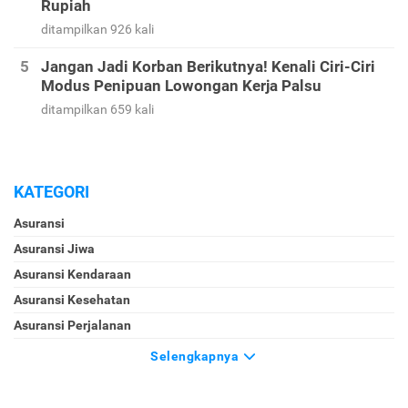
Rupiah
ditampilkan 926 kali
Jangan Jadi Korban Berikutnya! Kenali Ciri-Ciri
Modus Penipuan Lowongan Kerja Palsu
ditampilkan 659 kali
KATEGORI
Asuransi
Asuransi Jiwa
Asuransi Kendaraan
Asuransi Kesehatan
Asuransi Perjalanan
Selengkapnya