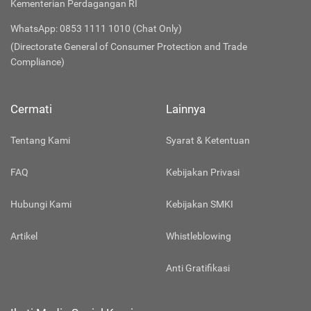
Kementerian Perdagangan RI
WhatsApp: 0853 1111 1010 (Chat Only)
(Directorate General of Consumer Protection and Trade
Compliance)
Cermati
Lainnya
Tentang Kami
Syarat & Ketentuan
FAQ
Kebijakan Privasi
Hubungi Kami
Kebijakan SMKI
Artikel
Whistleblowing
Anti Gratifikasi