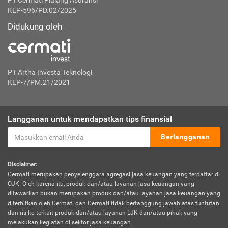
PT Cermati Pialang Asuransi
KEP-596/PD.02/2025
Didukung oleh
PT Artha Investa Teknologi
KEP-7/PM.21/2021
Langganan untuk mendapatkan tips finansial
Berlangganan
Disclaimer:
Cermati merupakan penyelenggara agregasi jasa keuangan yang terdaftar di
OJK. Oleh karena itu, produk dan/atau layanan jasa keuangan yang
ditawarkan bukan merupakan produk dan/atau layanan jasa keuangan yang
diterbitkan oleh Cermati dan Cermati tidak bertanggung jawab atas tuntutan
dan risiko terkait produk dan/atau layanan LJK dan/atau pihak yang
melakukan kegiatan di sektor jasa keuangan.