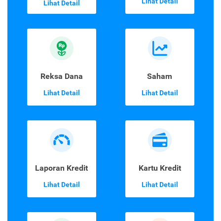
Lihat Detail
Lihat Detail
Reksa Dana
Saham
Lihat Detail
Lihat Detail
Laporan Kredit
Kartu Kredit
Lihat Detail
Lihat Detail