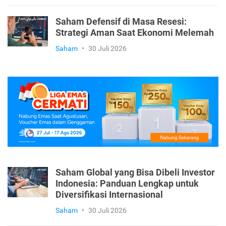
Saham Defensif di Masa Resesi:
Strategi Aman Saat Ekonomi Melemah
Saham
•
30 Juli 2026
Saham Global yang Bisa Dibeli Investor
Indonesia: Panduan Lengkap untuk
Diversifikasi Internasional
Saham
•
30 Juli 2026