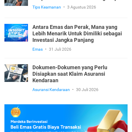
Tips Keamanan
•
3 Agustus 2026
Antara Emas dan Perak, Mana yang
Lebih Menarik Untuk Dimiliki sebagai
Investasi Jangka Panjang
Emas
•
31 Juli 2026
Dokumen-Dokumen yang Perlu
Disiapkan saat Klaim Asuransi
Kendaraan
Asuransi Kendaraan
•
30 Juli 2026