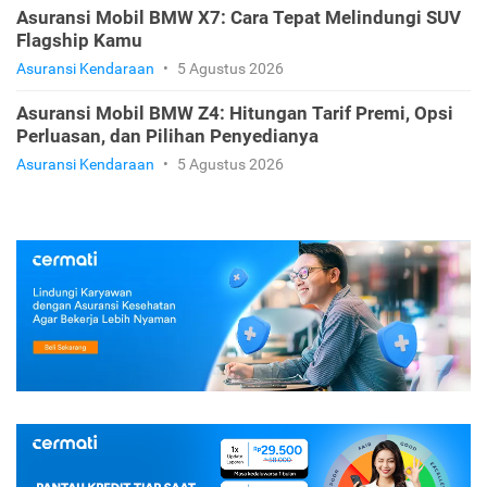
Asuransi Mobil BMW X7: Cara Tepat Melindungi SUV
Flagship Kamu
Asuransi Kendaraan
•
5 Agustus 2026
Asuransi Mobil BMW Z4: Hitungan Tarif Premi, Opsi
Perluasan, dan Pilihan Penyedianya
Asuransi Kendaraan
•
5 Agustus 2026