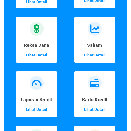
Lihat Detail
Lihat Detail
Reksa Dana
Saham
Lihat Detail
Lihat Detail
Laporan Kredit
Kartu Kredit
Lihat Detail
Lihat Detail