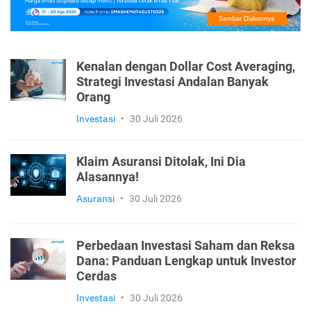
Kenalan dengan Dollar Cost Averaging,
Strategi Investasi Andalan Banyak
Orang
Investasi
•
30 Juli 2026
Klaim Asuransi Ditolak, Ini Dia
Alasannya!
Asuransi
•
30 Juli 2026
Perbedaan Investasi Saham dan Reksa
Dana: Panduan Lengkap untuk Investor
Cerdas
Investasi
•
30 Juli 2026