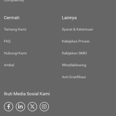
Compliance)
Cermati
Lainnya
Tentang Kami
Syarat & Ketentuan
FAQ
Kebijakan Privasi
Hubungi Kami
Kebijakan SMKI
Artikel
Whistleblowing
Anti Gratifikasi
Ikuti Media Sosial Kami