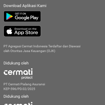
Download Aplikasi Kami
PT Agregasi Cermat Indonesia
Terdaftar dan Diawasi
oleh Otoritas Jasa Keuangan (OJK)
Didukung oleh
PT Cermati Pialang Asuransi
KEP-596/PD.02/2025
Didukung oleh