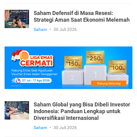
Saham Defensif di Masa Resesi:
Strategi Aman Saat Ekonomi Melemah
Saham
•
30 Juli 2026
Saham Global yang Bisa Dibeli Investor
Indonesia: Panduan Lengkap untuk
Diversifikasi Internasional
Saham
•
30 Juli 2026