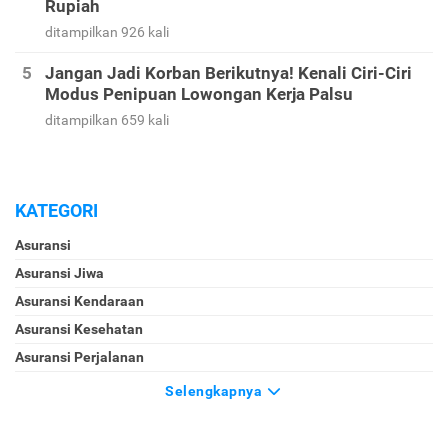
Rupiah
ditampilkan 926 kali
Jangan Jadi Korban Berikutnya! Kenali Ciri-Ciri
Modus Penipuan Lowongan Kerja Palsu
ditampilkan 659 kali
KATEGORI
Asuransi
Asuransi Jiwa
Asuransi Kendaraan
Asuransi Kesehatan
Asuransi Perjalanan
Selengkapnya