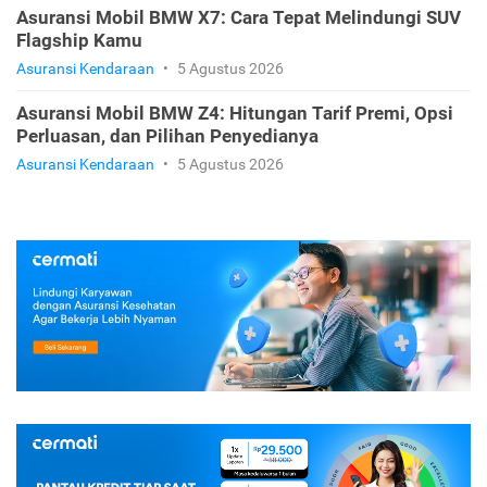
Asuransi Mobil BMW X7: Cara Tepat Melindungi SUV
Flagship Kamu
Asuransi Kendaraan
•
5 Agustus 2026
Asuransi Mobil BMW Z4: Hitungan Tarif Premi, Opsi
Perluasan, dan Pilihan Penyedianya
Asuransi Kendaraan
•
5 Agustus 2026