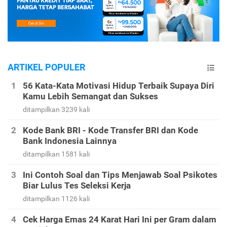
ARTIKEL POPULER
56 Kata-Kata Motivasi Hidup Terbaik Supaya Diri
Kamu Lebih Semangat dan Sukses
ditampilkan 3239 kali
Kode Bank BRI - Kode Transfer BRI dan Kode
Bank Indonesia Lainnya
ditampilkan 1581 kali
Ini Contoh Soal dan Tips Menjawab Soal Psikotes
Biar Lulus Tes Seleksi Kerja
ditampilkan 1126 kali
Cek Harga Emas 24 Karat Hari Ini per Gram dalam