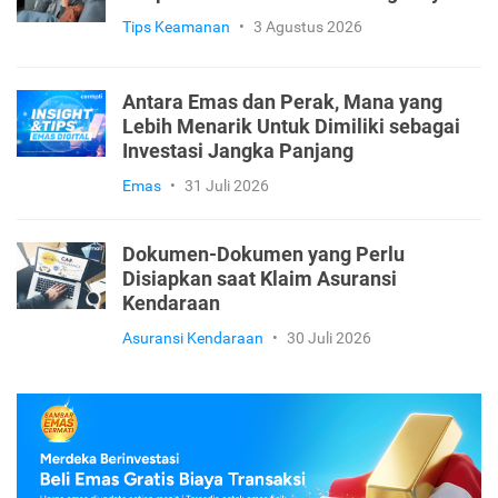
Tips Keamanan
•
3 Agustus 2026
Antara Emas dan Perak, Mana yang
Lebih Menarik Untuk Dimiliki sebagai
Investasi Jangka Panjang
Emas
•
31 Juli 2026
Dokumen-Dokumen yang Perlu
Disiapkan saat Klaim Asuransi
Kendaraan
Asuransi Kendaraan
•
30 Juli 2026