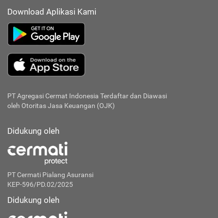
Download Aplikasi Kami
PT Agregasi Cermat Indonesia
Terdaftar dan Diawasi
oleh Otoritas Jasa Keuangan (OJK)
Didukung oleh
PT Cermati Pialang Asuransi
KEP-596/PD.02/2025
Didukung oleh