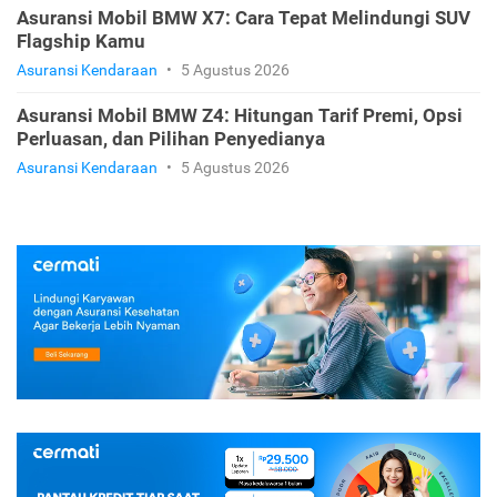
Asuransi Mobil BMW X7: Cara Tepat Melindungi SUV
Flagship Kamu
Asuransi Kendaraan
•
5 Agustus 2026
Asuransi Mobil BMW Z4: Hitungan Tarif Premi, Opsi
Perluasan, dan Pilihan Penyedianya
Asuransi Kendaraan
•
5 Agustus 2026