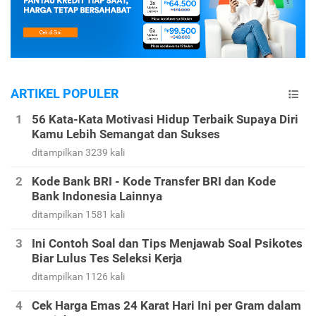
ARTIKEL POPULER
56 Kata-Kata Motivasi Hidup Terbaik Supaya Diri
Kamu Lebih Semangat dan Sukses
ditampilkan 3239 kali
Kode Bank BRI - Kode Transfer BRI dan Kode
Bank Indonesia Lainnya
ditampilkan 1581 kali
Ini Contoh Soal dan Tips Menjawab Soal Psikotes
Biar Lulus Tes Seleksi Kerja
ditampilkan 1126 kali
Cek Harga Emas 24 Karat Hari Ini per Gram dalam