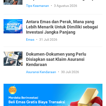
Tips Keamanan
•
3 Agustus 2026
Antara Emas dan Perak, Mana yang
Lebih Menarik Untuk Dimiliki sebagai
Investasi Jangka Panjang
Emas
•
31 Juli 2026
Dokumen-Dokumen yang Perlu
Disiapkan saat Klaim Asuransi
Kendaraan
Asuransi Kendaraan
•
30 Juli 2026