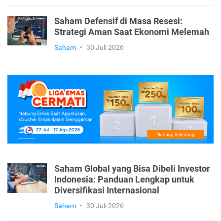
Saham Defensif di Masa Resesi:
Strategi Aman Saat Ekonomi Melemah
Saham
•
30 Juli 2026
Saham Global yang Bisa Dibeli Investor
Indonesia: Panduan Lengkap untuk
Diversifikasi Internasional
Saham
•
30 Juli 2026