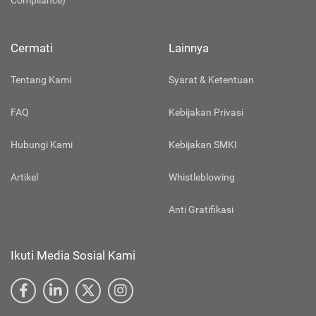
Compliance)
Cermati
Lainnya
Tentang Kami
Syarat & Ketentuan
FAQ
Kebijakan Privasi
Hubungi Kami
Kebijakan SMKI
Artikel
Whistleblowing
Anti Gratifikasi
Ikuti Media Sosial Kami