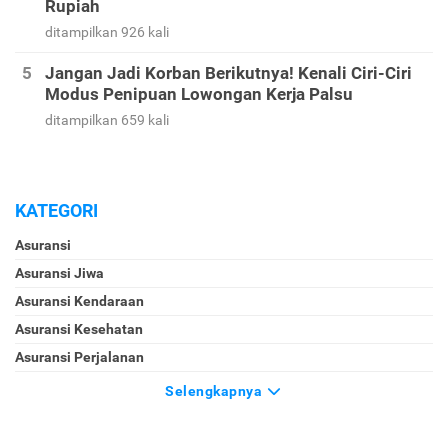
Rupiah
ditampilkan 926 kali
Jangan Jadi Korban Berikutnya! Kenali Ciri-Ciri
Modus Penipuan Lowongan Kerja Palsu
ditampilkan 659 kali
KATEGORI
Asuransi
Asuransi Jiwa
Asuransi Kendaraan
Asuransi Kesehatan
Asuransi Perjalanan
Selengkapnya