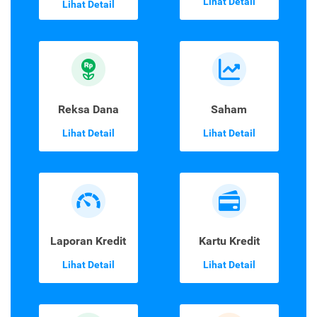
Lihat Detail
Lihat Detail
Reksa Dana
Saham
Lihat Detail
Lihat Detail
Laporan Kredit
Kartu Kredit
Lihat Detail
Lihat Detail