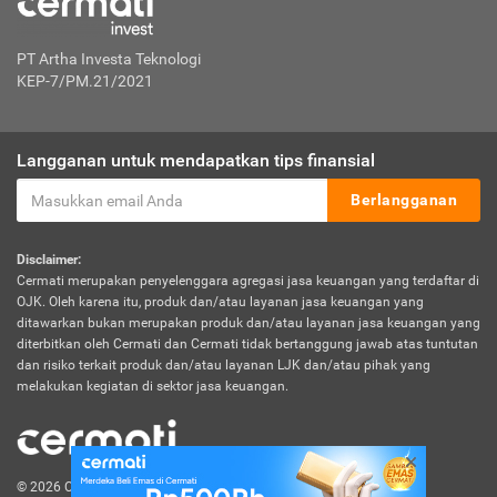
PT Artha Investa Teknologi
KEP-7/PM.21/2021
Langganan untuk mendapatkan tips finansial
Berlangganan
Disclaimer:
Cermati merupakan penyelenggara agregasi jasa keuangan yang terdaftar di
OJK. Oleh karena itu, produk dan/atau layanan jasa keuangan yang
ditawarkan bukan merupakan produk dan/atau layanan jasa keuangan yang
diterbitkan oleh Cermati dan Cermati tidak bertanggung jawab atas tuntutan
dan risiko terkait produk dan/atau layanan LJK dan/atau pihak yang
melakukan kegiatan di sektor jasa keuangan.
© 2026 Cermati. All Rights Reserved.