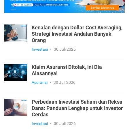
Kenalan dengan Dollar Cost Averaging,
Strategi Investasi Andalan Banyak
Orang
Investasi
•
30 Juli 2026
Klaim Asuransi Ditolak, Ini Dia
Alasannya!
Asuransi
•
30 Juli 2026
Perbedaan Investasi Saham dan Reksa
Dana: Panduan Lengkap untuk Investor
Cerdas
Investasi
•
30 Juli 2026