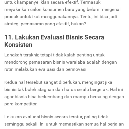
untuk kampanye iklan secara efektif. Termasuk
meyakinkan calon konsumen baru yang belum mengenal
produk untuk ikut menggunakannya. Tentu, ini bisa jadi
strategi pemasaran yang efektif, bukan?
11. Lakukan Evaluasi Bisnis Secara
Konsisten
Langkah terakhir, tetapi tidak kalah penting untuk
mendorong pemasaran bisnis waralaba adalah dengan
rutin melakukan evaluasi dan berinovasi.
Kedua hal tersebut sangat diperlukan, mengingat jika
bisnis tak boleh stagnan dan harus selalu bergerak.
Hal ini
agar bisnis bisa berkembang dan mampu bersaing dengan
para kompetitor.
Lakukan evaluasi bisnis secara teratur, paling tidak
seminggu sekali. Ini untuk memastikan semua hal berjalan