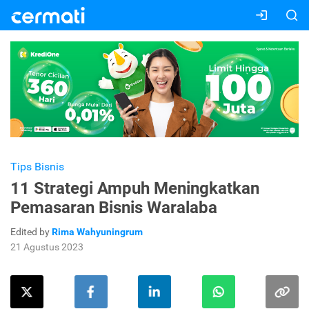
Tips Bisnis
11 Strategi Ampuh Meningkatkan
Pemasaran Bisnis Waralaba
Edited by
Rima Wahyuningrum
21 Agustus 2023