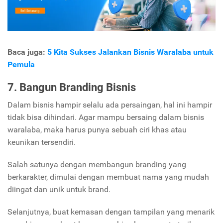
Baca juga:
5 Kita Sukses Jalankan Bisnis Waralaba untuk
Pemula
7. Bangun Branding Bisnis
Dalam bisnis hampir selalu ada persaingan, hal ini hampir
tidak bisa dihindari. Agar mampu bersaing dalam bisnis
waralaba, maka harus punya sebuah ciri khas atau
keunikan tersendiri.
Salah satunya dengan membangun branding yang
berkarakter, dimulai dengan membuat nama yang mudah
diingat dan unik untuk brand.
Selanjutnya, buat kemasan dengan tampilan yang menarik