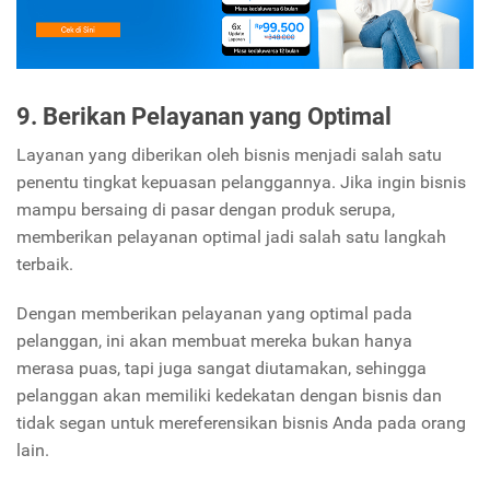
9. Berikan Pelayanan yang Optimal
Layanan yang diberikan oleh bisnis menjadi salah satu
penentu tingkat kepuasan pelanggannya. Jika ingin bisnis
mampu bersaing di pasar dengan produk serupa,
memberikan pelayanan optimal jadi salah satu langkah
terbaik.
Dengan memberikan pelayanan yang optimal pada
pelanggan, ini akan membuat mereka bukan hanya
merasa puas, tapi juga sangat diutamakan, sehingga
pelanggan akan memiliki kedekatan dengan bisnis dan
tidak segan untuk mereferensikan bisnis Anda pada orang
lain.