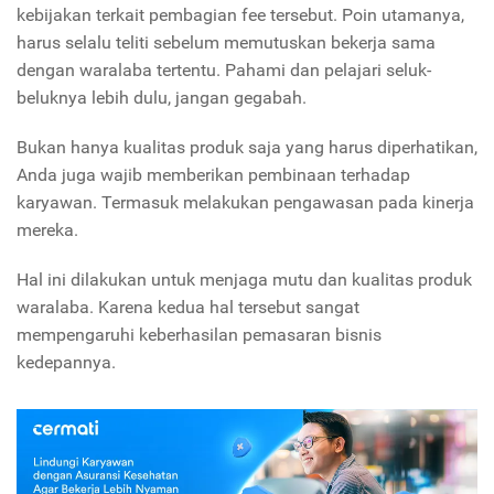
kebijakan terkait pembagian fee tersebut. Poin utamanya,
harus selalu teliti sebelum memutuskan bekerja sama
dengan waralaba tertentu. Pahami dan pelajari seluk-
beluknya lebih dulu, jangan gegabah.
Bukan hanya kualitas produk saja yang harus diperhatikan,
Anda juga wajib memberikan pembinaan terhadap
karyawan. Termasuk melakukan pengawasan pada kinerja
mereka.
Hal ini dilakukan untuk menjaga mutu dan kualitas produk
waralaba. Karena kedua hal tersebut sangat
mempengaruhi keberhasilan pemasaran bisnis
kedepannya.