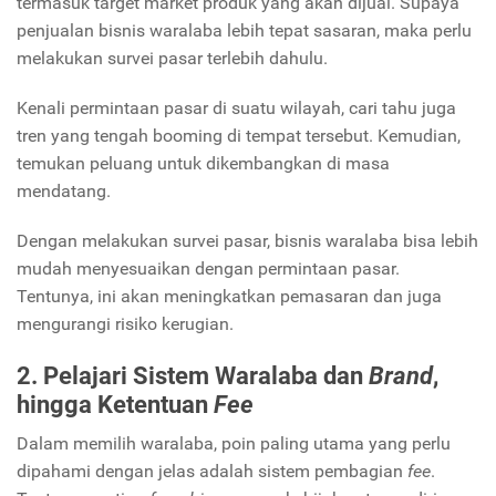
termasuk target market produk yang akan dijual. Supaya
penjualan bisnis waralaba lebih tepat sasaran, maka perlu
melakukan survei pasar terlebih dahulu.
Kenali permintaan pasar di suatu wilayah, cari tahu juga
tren yang tengah booming di tempat tersebut. Kemudian,
temukan peluang untuk dikembangkan di masa
mendatang.
Dengan melakukan survei pasar, bisnis waralaba bisa lebih
mudah menyesuaikan dengan permintaan pasar.
Tentunya, ini akan meningkatkan pemasaran dan juga
mengurangi risiko kerugian.
2. Pelajari Sistem Waralaba dan
Brand
,
hingga Ketentuan
Fee
Dalam memilih waralaba, poin paling utama yang perlu
dipahami dengan jelas adalah sistem pembagian
fee
.