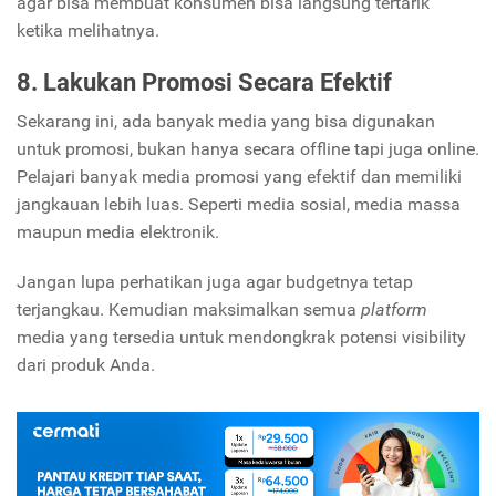
agar bisa membuat konsumen bisa langsung tertarik
ketika melihatnya.
8. Lakukan Promosi Secara Efektif
Sekarang ini, ada banyak media yang bisa digunakan
untuk promosi, bukan hanya secara offline tapi juga online.
Pelajari banyak media promosi yang efektif dan memiliki
jangkauan lebih luas. Seperti media sosial, media massa
maupun media elektronik.
Jangan lupa perhatikan juga agar budgetnya tetap
terjangkau. Kemudian maksimalkan semua
platform
media yang tersedia untuk mendongkrak potensi visibility
dari produk Anda.