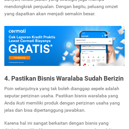
mendongkrak penjualan. Dengan begitu, peluang omzet
yang dapatkan akan menjadi semakin besar.
4. Pastikan Bisnis Waralaba Sudah Berizin
P
oin selanjutnya yang tak boleh dianggap sepele adalah
seputar perizinan usaha. Pastikan bisnis waralaba yang
Anda ikuti memiliki produk dengan perizinan usaha yang
jelas dan bisa dipertanggung jawabkan.
Karena hal ini sangat berkaitan dengan bisnis yang