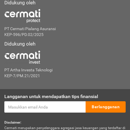
Didukung oleh
PT Cermati Pialang Asuransi
KEP-596/PD.02/2025
Didukung oleh
PT Artha Investa Teknologi
KEP-7/PM.21/2021
Langganan untuk mendapatkan tips finansial
Berlangganan
Disclaimer:
Cermati merupakan penyelenggara agregasi jasa keuangan yang terdaftar di