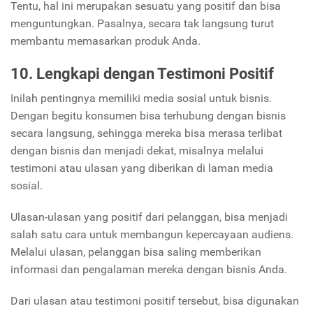
Tentu, hal ini merupakan sesuatu yang positif dan bisa
menguntungkan. Pasalnya, secara tak langsung turut
membantu memasarkan produk Anda.
10. Lengkapi dengan Testimoni Positif
Inilah pentingnya memiliki media sosial untuk bisnis.
Dengan begitu konsumen bisa terhubung dengan bisnis
secara langsung, sehingga mereka bisa merasa terlibat
dengan bisnis dan menjadi dekat, misalnya melalui
testimoni atau ulasan yang diberikan di laman media
sosial.
Ulasan-ulasan yang positif dari pelanggan, bisa menjadi
salah satu cara untuk membangun kepercayaan audiens.
Melalui ulasan, pelanggan bisa saling memberikan
informasi dan pengalaman mereka dengan bisnis Anda.
Dari ulasan atau testimoni positif tersebut, bisa digunakan