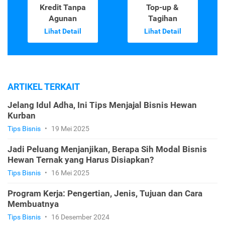
Kredit Tanpa
Top-up &
Agunan
Tagihan
Lihat Detail
Lihat Detail
ARTIKEL TERKAIT
Jelang Idul Adha, Ini Tips Menjajal Bisnis Hewan
Kurban
Tips Bisnis
•
19 Mei 2025
Jadi Peluang Menjanjikan, Berapa Sih Modal Bisnis
Hewan Ternak yang Harus Disiapkan?
Tips Bisnis
•
16 Mei 2025
Program Kerja: Pengertian, Jenis, Tujuan dan Cara
Membuatnya
Tips Bisnis
•
16 Desember 2024