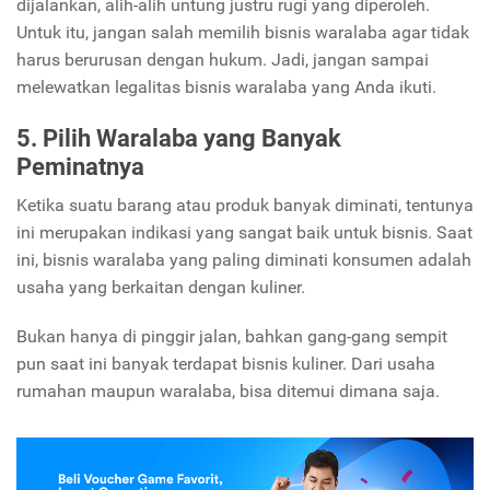
dijalankan, alih-alih untung justru rugi yang diperoleh.
Untuk itu, jangan salah memilih bisnis waralaba agar tidak
harus berurusan dengan hukum. Jadi, jangan sampai
melewatkan legalitas bisnis waralaba yang Anda ikuti.
5. Pilih Waralaba yang Banyak
Peminatnya
Ketika suatu barang atau produk banyak diminati, tentunya
ini merupakan indikasi yang sangat baik untuk bisnis. Saat
ini, bisnis waralaba yang paling diminati konsumen adalah
usaha yang berkaitan dengan kuliner.
Bukan hanya di pinggir jalan, bahkan gang-gang sempit
pun saat ini banyak terdapat bisnis kuliner. Dari usaha
rumahan maupun waralaba, bisa ditemui dimana saja.