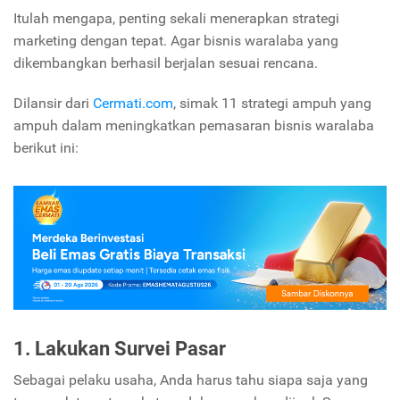
Itulah mengapa, penting sekali menerapkan strategi
marketing dengan tepat. Agar bisnis waralaba yang
dikembangkan berhasil berjalan sesuai rencana.
Dilansir dari
Cermati.com
, simak 11 strategi ampuh yang
ampuh dalam meningkatkan pemasaran bisnis waralaba
berikut ini:
1. Lakukan Survei Pasar
Sebagai pelaku usaha, Anda harus tahu siapa saja yang