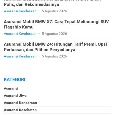
Polis, dan Rekomendasinya
Asuransi Kendaraan
•
5 Agustus 2026
Asuransi Mobil BMW X7: Cara Tepat Melindungi SUV
Flagship Kamu
Asuransi Kendaraan
•
5 Agustus 2026
Asuransi Mobil BMW Z4: Hitungan Tarif Premi, Opsi
Perluasan, dan Pilihan Penyedianya
Asuransi Kendaraan
•
5 Agustus 2026
KATEGORI
Asuransi
Asuransi Jiwa
Asuransi Kendaraan
Asuransi Kesehatan