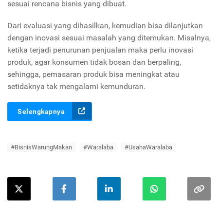
sesuai rencana bisnis yang dibuat.
Dari evaluasi yang dihasilkan, kemudian bisa dilanjutkan
dengan inovasi sesuai masalah yang ditemukan. Misalnya,
ketika terjadi penurunan penjualan maka perlu inovasi
produk, agar konsumen tidak bosan dan berpaling,
sehingga, pemasaran produk bisa meningkat atau
setidaknya tak mengalami kemunduran.
Selengkapnya
#BisnisWarungMakan
#Waralaba
#UsahaWaralaba