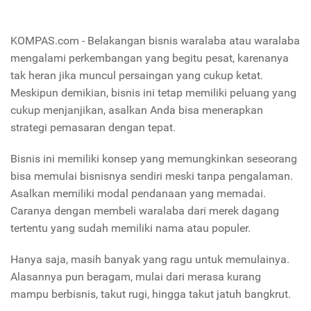
KOMPAS.com - Belakangan bisnis waralaba atau waralaba
mengalami perkembangan yang begitu pesat, karenanya
tak heran jika muncul persaingan yang cukup ketat.
Meskipun demikian, bisnis ini tetap memiliki peluang yang
cukup menjanjikan, asalkan Anda bisa menerapkan
strategi pemasaran dengan tepat.
Bisnis ini memiliki konsep yang memungkinkan seseorang
bisa memulai bisnisnya sendiri meski tanpa pengalaman.
Asalkan memiliki modal pendanaan yang memadai.
Caranya dengan membeli waralaba dari merek dagang
tertentu yang sudah memiliki nama atau populer.
Hanya saja, masih banyak yang ragu untuk memulainya.
Alasannya pun beragam, mulai dari merasa kurang
mampu berbisnis, takut rugi, hingga takut jatuh bangkrut.