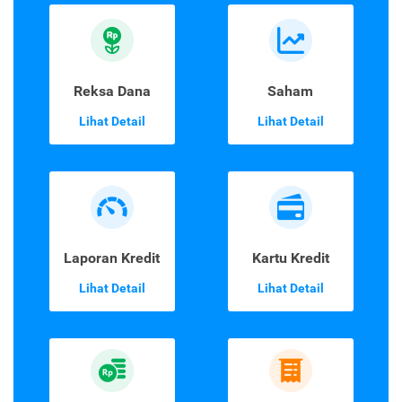
Reksa Dana
Saham
Lihat Detail
Lihat Detail
Laporan Kredit
Kartu Kredit
Lihat Detail
Lihat Detail