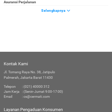
Asuransi Perjalanan
Selengkapnya
Kontak Kami
Jl. Tomang Raya No. 38, Jatipulo
Palmerah, Jakarta Barat 11430
Telepon
:
(021) 40000 312
Jam Kerja
: (Senin-Jumat 9:00-17:00)
Email
:
cs@cermati.com
Layanan Pengaduan Konsumen