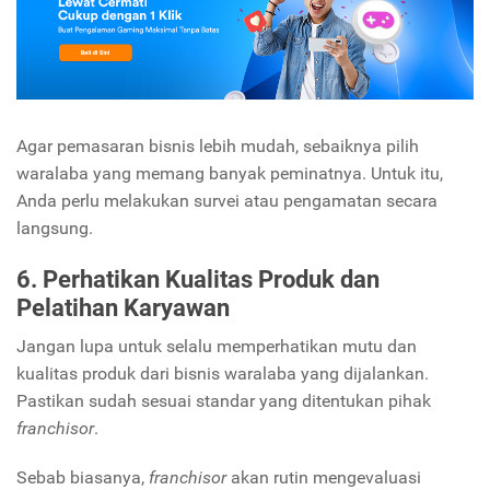
Agar pemasaran bisnis lebih mudah, sebaiknya pilih
waralaba yang memang banyak peminatnya. Untuk itu,
Anda perlu melakukan survei atau pengamatan secara
langsung.
6. Perhatikan Kualitas Produk dan
Pelatihan Karyawan
Jangan lupa untuk selalu memperhatikan mutu dan
kualitas produk dari bisnis waralaba yang dijalankan.
Pastikan sudah sesuai standar yang ditentukan pihak
franchisor
.
Sebab biasanya,
franchisor
akan rutin mengevaluasi