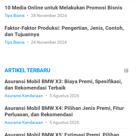
10 Media Online untuk Melakukan Promosi Bisnis
Tips Bisnis
•
28 November 2024
Faktor-Faktor Produksi: Pengertian, Jenis, Contoh,
dan Tujuannya
Tips Bisnis
•
24 November 2024
ARTIKEL TERBARU
Asuransi Mobil BMW X3: Biaya Premi, Spesifikasi,
dan Rekomendasi Terbaik
Asuransi Kendaraan
•
5 Agustus 2026
Asuransi Mobil BMW X4: Pilihan Jenis Premi, Fitur
Perluasan, dan Rekomendasi
Asuransi Kendaraan
•
5 Agustus 2026
Asuransi Mobil BMW X5: Estimasi Premi, Pilihan