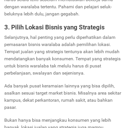
dengan waralaba tertentu. Pahami dan pelajari seluk-
beluknya lebih dulu, jangan gegabah.
3. Pilih Lokasi Bisnis yang Strategis
Selanjutnya, hal penting yang perlu diperhatikan dalam
pemasaran bisnis waralaba adalah pemilihan lokasi.
Tempat jualan yang strategis tentunya akan lebih mudah
mendatangkan banyak konsumen.
Tempat yang strategis
untuk bisnis waralaba tak melulu harus di pusat
perbelanjaan, swalayan dan sejenisnya.
Ada banyak pusat keramaian lainnya yang bisa dipilih,
asalkan sesuai target market bisnis. Misalnya area sekitar
kampus, dekat perkantoran, rumah sakit, atau bahkan
pasar.
Bukan hanya bisa menjangkau konsumen yang lebih
banyak, lokasi jualan yang strategis juga mampu