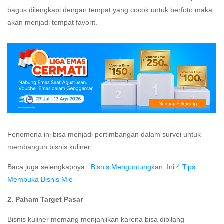
bagus dilengkapi dengan tempat yang cocok untuk berfoto maka
akan menjadi tempat favorit.
Fenomena ini bisa menjadi pertimbangan dalam survei untuk
membangun bisnis kuliner.
Baca juga selengkapnya :
Bisnis Menguntungkan, Ini 4 Tips
Membuka Bisnis Mie
2. Paham Target Pasar
Bisnis kuliner memang menjanjikan karena bisa dibilang