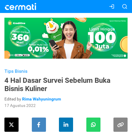
Tips Bisnis
4 Hal Dasar Survei Sebelum Buka
Bisnis Kuliner
Edited by
Rima Wahyuningrum
17 Agustus 2022