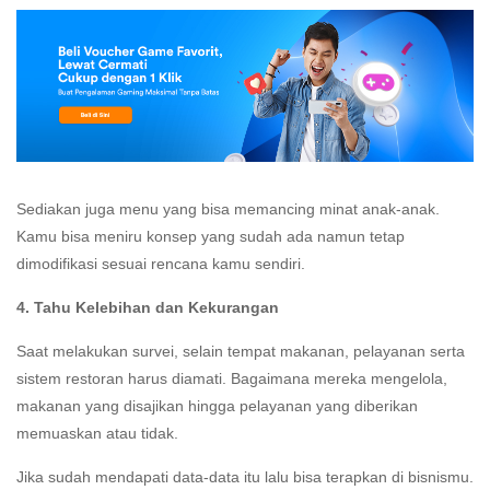
Sediakan juga menu yang bisa memancing minat anak-anak.
Kamu bisa meniru konsep yang sudah ada namun tetap
dimodifikasi sesuai rencana kamu sendiri.
4. Tahu Kelebihan dan Kekurangan
Saat melakukan survei, selain tempat makanan, pelayanan serta
sistem restoran harus diamati. Bagaimana mereka mengelola,
makanan yang disajikan hingga pelayanan yang diberikan
memuaskan atau tidak.
Jika sudah mendapati data-data itu lalu bisa terapkan di bisnismu.