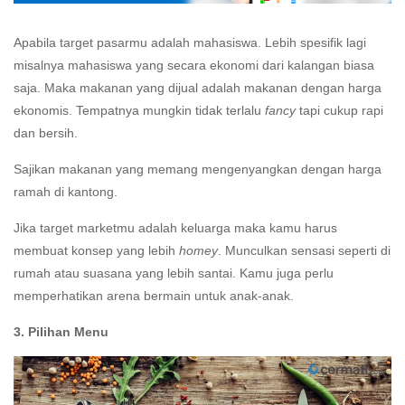
Apabila target pasarmu adalah mahasiswa. Lebih spesifik lagi
misalnya mahasiswa yang secara ekonomi dari kalangan biasa
saja. Maka makanan yang dijual adalah makanan dengan harga
ekonomis. Tempatnya mungkin tidak terlalu
fancy
tapi cukup rapi
dan bersih.
Sajikan makanan yang memang mengenyangkan dengan harga
ramah di kantong.
Jika target marketmu adalah keluarga maka kamu harus
membuat konsep yang lebih
homey
. Munculkan sensasi seperti di
rumah atau suasana yang lebih santai. Kamu juga perlu
memperhatikan arena bermain untuk anak-anak.
3. Pilihan Menu