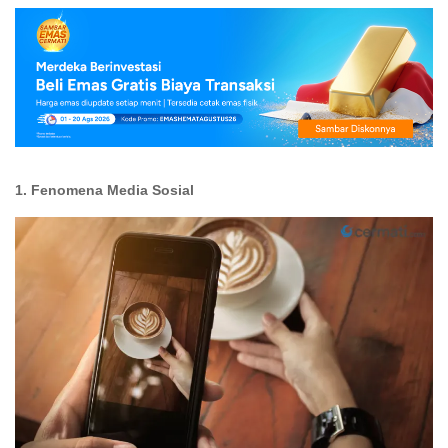
1. Fenomena Media Sosial