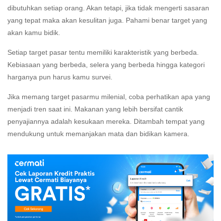
dibutuhkan setiap orang. Akan tetapi, jika tidak mengerti sasaran
yang tepat maka akan kesulitan juga. Pahami benar target yang
akan kamu bidik.
Setiap target pasar tentu memiliki karakteristik yang berbeda.
Kebiasaan yang berbeda, selera yang berbeda hingga kategori
harganya pun harus kamu survei.
Jika memang target pasarmu milenial, coba perhatikan apa yang
menjadi tren saat ini. Makanan yang lebih bersifat cantik
penyajiannya adalah kesukaan mereka. Ditambah tempat yang
mendukung untuk memanjakan mata dan bidikan kamera.