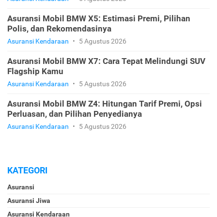
Asuransi Mobil BMW X5: Estimasi Premi, Pilihan
Polis, dan Rekomendasinya
Asuransi Kendaraan
•
5 Agustus 2026
Asuransi Mobil BMW X7: Cara Tepat Melindungi SUV
Flagship Kamu
Asuransi Kendaraan
•
5 Agustus 2026
Asuransi Mobil BMW Z4: Hitungan Tarif Premi, Opsi
Perluasan, dan Pilihan Penyedianya
Asuransi Kendaraan
•
5 Agustus 2026
KATEGORI
Asuransi
Asuransi Jiwa
Asuransi Kendaraan