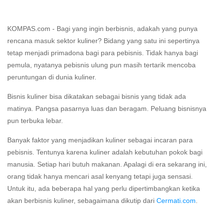
KOMPAS.com - Bagi yang ingin berbisnis, adakah yang punya
rencana masuk sektor kuliner? Bidang yang satu ini sepertinya
tetap menjadi primadona bagi para pebisnis. Tidak hanya bagi
pemula, nyatanya pebisnis ulung pun masih tertarik mencoba
peruntungan di dunia kuliner.
Bisnis kuliner bisa dikatakan sebagai bisnis yang tidak ada
matinya. Pangsa pasarnya luas dan beragam. Peluang bisnisnya
pun terbuka lebar.
Banyak faktor yang menjadikan kuliner sebagai incaran para
pebisnis. Tentunya karena kuliner adalah kebutuhan pokok bagi
manusia. Setiap hari butuh makanan. Apalagi di era sekarang ini,
orang tidak hanya mencari asal kenyang tetapi juga sensasi.
Untuk itu, ada beberapa hal yang perlu dipertimbangkan ketika
akan berbisnis kuliner, sebagaimana dikutip dari
Cermati.com
.