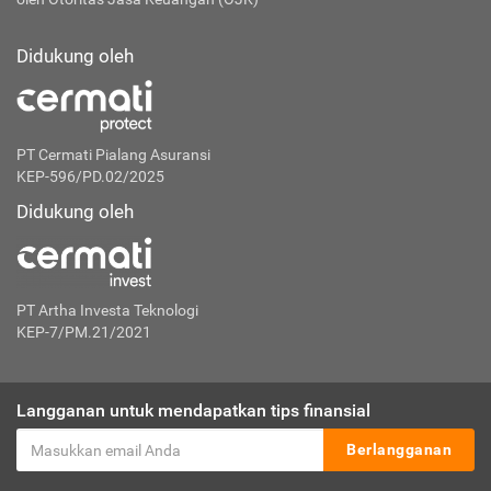
Didukung oleh
PT Cermati Pialang Asuransi
KEP-596/PD.02/2025
Didukung oleh
PT Artha Investa Teknologi
KEP-7/PM.21/2021
Langganan untuk mendapatkan tips finansial
Berlangganan