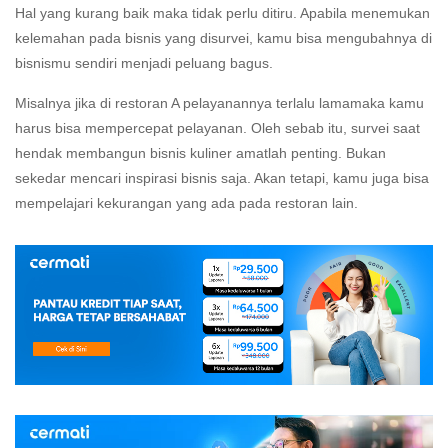
Hal yang kurang baik maka tidak perlu ditiru. Apabila menemukan
kelemahan pada bisnis yang disurvei, kamu bisa mengubahnya di
bisnismu sendiri menjadi peluang bagus.
Misalnya jika di restoran A pelayanannya terlalu lamamaka kamu
harus bisa mempercepat pelayanan. Oleh sebab itu, survei saat
hendak membangun bisnis kuliner amatlah penting. Bukan
sekedar mencari inspirasi bisnis saja. Akan tetapi, kamu juga bisa
mempelajari kekurangan yang ada pada restoran lain.