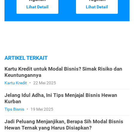
Lihat Detail
Lihat Detail
ARTIKEL TERKAIT
Kartu Kredit untuk Modal Bisnis? Simak Risiko dan
Keuntungannya
Kartu Kredit
•
22 Mei 2025
Jelang Idul Adha, Ini Tips Menjajal Bisnis Hewan
Kurban
Tips Bisnis
•
19 Mei 2025
Jadi Peluang Menjanjikan, Berapa Sih Modal Bisnis
Hewan Ternak yang Harus Disiapkan?