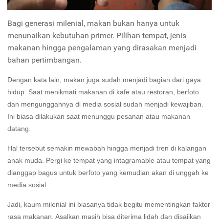
Bagi generasi milenial, makan bukan hanya untuk
menunaikan kebutuhan primer. Pilihan tempat, jenis
makanan hingga pengalaman yang dirasakan menjadi
bahan pertimbangan.
Dengan kata lain, makan juga sudah menjadi bagian dari gaya
hidup. Saat menikmati makanan di kafe atau restoran, berfoto
dan mengunggahnya di media sosial sudah menjadi kewajiban.
Ini biasa dilakukan saat menunggu pesanan atau makanan
datang.
Hal tersebut semakin mewabah hingga menjadi tren di kalangan
anak muda. Pergi ke tempat yang intagramable atau tempat yang
dianggap bagus untuk berfoto yang kemudian akan di unggah ke
media sosial.
Jadi, kaum milenial ini biasanya tidak begitu mementingkan faktor
rasa makanan. Asalkan masih bisa diterima lidah dan disajikan