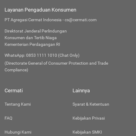
Layanan Pengaduan Konsumen
PT Agregasi Cermat Indonesia - cs@cermati.com
Direktorat Jenderal Perlindungan
Konsumen dan Tertib Niaga
Kementerian Perdagangan RI
WhatsApp: 0853 1111 1010 (Chat Only)
(Directorate General of Consumer Protection and Trade
Compliance)
Cermati
Lainnya
Tentang Kami
Syarat & Ketentuan
FAQ
Kebijakan Privasi
Hubungi Kami
Kebijakan SMKI