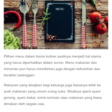
Pilihan menu dalam bisnis kuliner pastinya menjadi hal utama
yang harus diperhatikan dalam survei. Menu makanan dan
minuman pun harus memikirkan juga dengan kebutuhan dan
karakter pelanggan.
Makanan yang disajikan bagi keluarga juga biasanya lebih ke
arah makanan yang umum orang suka. Misalnya sperti ayam
goreng, ayam bakar, tumis-tumisan atau makanan yang biasa
dimakan oleh segala usia.