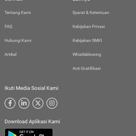
Tentang Kami
Syarat & Ketentuan
FAQ
Kebijakan Privasi
Hubungi Kami
Kebijakan SMKI
Artikel
Whistleblowing
Anti Gratifikasi
Ikuti Media Sosial Kami
Download Aplikasi Kami