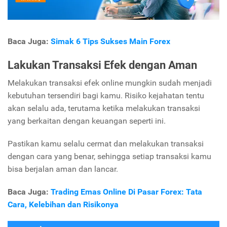
Baca Juga:
Simak 6 Tips Sukses Main Forex
Lakukan Transaksi Efek dengan Aman
Melakukan transaksi efek online mungkin sudah menjadi
kebutuhan tersendiri bagi kamu. Risiko kejahatan tentu
akan selalu ada, terutama ketika melakukan transaksi
yang berkaitan dengan keuangan seperti ini.
Pastikan kamu selalu cermat dan melakukan transaksi
dengan cara yang benar, sehingga setiap transaksi kamu
bisa berjalan aman dan lancar.
Baca Juga:
Trading Emas Online Di Pasar Forex: Tata
Cara, Kelebihan dan Risikonya