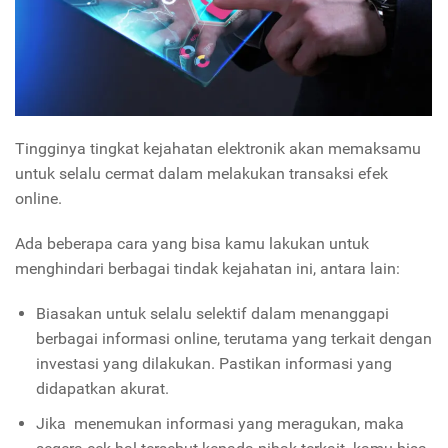
Tingginya tingkat kejahatan elektronik akan memaksamu
untuk selalu cermat dalam melakukan transaksi efek
online.
Ada beberapa cara yang bisa kamu lakukan untuk
menghindari berbagai tindak kejahatan ini, antara lain:
Biasakan untuk selalu selektif dalam menanggapi
berbagai informasi online, terutama yang terkait dengan
investasi yang dilakukan. Pastikan informasi yang
didapatkan akurat.
Jika menemukan informasi yang meragukan, maka