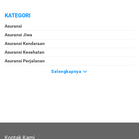
KATEGORI
Asuransi
Asuransi Jiwa
Asuransi Kendaraan
Asuransi Kesehatan
Asuransi Perjalanan
Selengkapnya
Kontak Kami