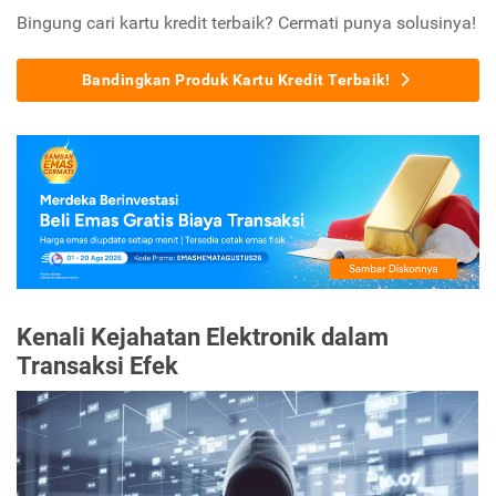
Bingung cari kartu kredit terbaik? Cermati punya solusinya!
Bandingkan Produk Kartu Kredit Terbaik!
Kenali Kejahatan Elektronik dalam
Transaksi Efek