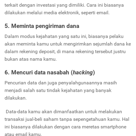
terkait dengan investasi yang dimiliki. Cara ini biasanya
dilakukan melalui media elektronik, seperti email.
5. Meminta pengiriman dana
Dalam modus kejahatan yang satu ini, biasanya pelaku
akan meminta kamu untuk mengirimkan sejumlah dana ke
dalam rekening deposit, di mana rekening tersebut justru
bukan atas nama kamu.
6. Mencuri data nasabah (
hacking
)
Pencurian data dan juga penyalahgunaannya masih
menjadi salah satu tindak kejahatan yang banyak
dilakukan.
Data-data kamu akan dimanfaatkan untuk melakukan
transaksi jual-beli saham tanpa sepengetahuan kamu. Hal
ini biasanya dilakukan dengan cara meretas smartphone
atau email kamu.