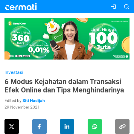
Investasi
6 Modus Kejahatan dalam Transaksi
Efek Online dan Tips Menghindarinya
Edited by
Siti Hadijah
29 November 2021