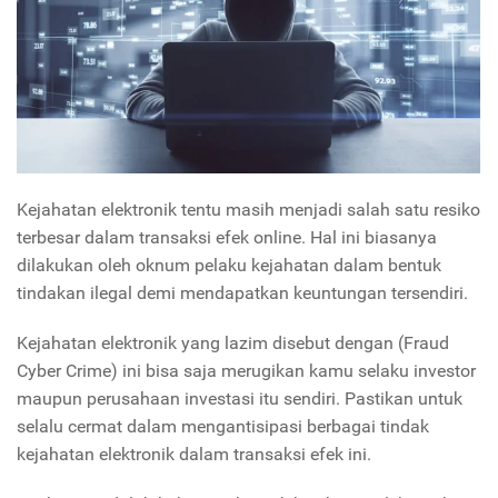
Kejahatan elektronik tentu masih menjadi salah satu resiko
terbesar dalam transaksi efek online. Hal ini biasanya
dilakukan oleh oknum pelaku kejahatan dalam bentuk
tindakan ilegal demi mendapatkan keuntungan tersendiri.
Kejahatan elektronik yang lazim disebut dengan (Fraud
Cyber Crime) ini bisa saja merugikan kamu selaku investor
maupun perusahaan investasi itu sendiri. Pastikan untuk
selalu cermat dalam mengantisipasi berbagai tindak
kejahatan elektronik dalam transaksi efek ini.