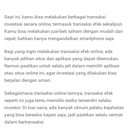
Saat ini, kamu bisa melakukan berbagai transaksi
investasi secara online, termasuk transaksi efek sekalipun.
Kamu bisa melakukan jual-beli saham dengan mudah dan
cepat, bahkan hanya mengandalkan smartphone saja.
Bagi yang ingin melakukan transaksi efek online, ada
banyak pilihan situs dan aplikasi yang dapat ditemukan.
Namun pastikan untuk selalu jeli dalam memilih aplikasi
atau situs online ini, agar investasi yang dilakukan bisa
berjalan dengan aman.
Sebagaimana transaksi online lainnya, transaksi efek
seperti ini juga tentu memiliki resiko tersendiri selaku
investor. Di luar sana, ada banyak oknum pelaku kejahatan
yang bisa bereaksi kapan saja, jadi pastikan selalu cermat
dalam bertransaksi.