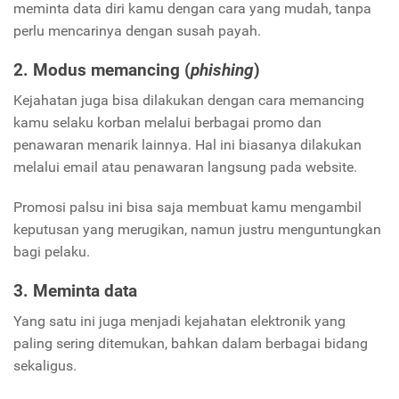
meminta data diri kamu dengan cara yang mudah, tanpa
perlu mencarinya dengan susah payah.
2. Modus memancing (
phishing
)
Kejahatan juga bisa dilakukan dengan cara memancing
kamu selaku korban melalui berbagai promo dan
penawaran menarik lainnya. Hal ini biasanya dilakukan
melalui email atau penawaran langsung pada website.
Promosi palsu ini bisa saja membuat kamu mengambil
keputusan yang merugikan, namun justru menguntungkan
bagi pelaku.
3. Meminta data
Yang satu ini juga menjadi kejahatan elektronik yang
paling sering ditemukan, bahkan dalam berbagai bidang
sekaligus.