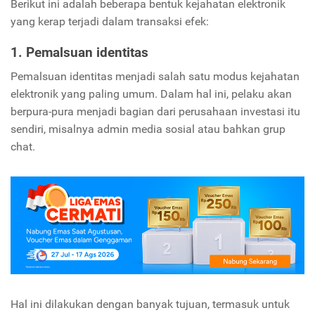
Berikut ini adalah beberapa bentuk kejahatan elektronik
yang kerap terjadi dalam transaksi efek:
1. Pemalsuan identitas
Pemalsuan identitas menjadi salah satu modus kejahatan
elektronik yang paling umum. Dalam hal ini, pelaku akan
berpura-pura menjadi bagian dari perusahaan investasi itu
sendiri, misalnya admin media sosial atau bahkan grup
chat.
Hal ini dilakukan dengan banyak tujuan, termasuk untuk