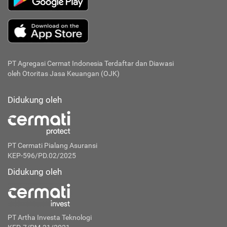
PT Agregasi Cermat Indonesia
Terdaftar dan Diawasi
oleh Otoritas Jasa Keuangan (OJK)
Didukung oleh
PT Cermati Pialang Asuransi
KEP-596/PD.02/2025
Didukung oleh
PT Artha Investa Teknologi