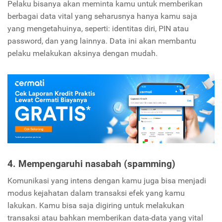
Pelaku bisanya akan meminta kamu untuk memberikan
berbagai data vital yang seharusnya hanya kamu saja
yang mengetahuinya, seperti: identitas diri, PIN atau
password, dan yang lainnya. Data ini akan membantu
pelaku melakukan aksinya dengan mudah.
4. Mempengaruhi nasabah (spamming)
Komunikasi yang intens dengan kamu juga bisa menjadi
modus kejahatan dalam transaksi efek yang kamu
lakukan. Kamu bisa saja digiring untuk melakukan
transaksi atau bahkan memberikan data-data yang vital