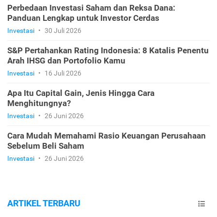
Perbedaan Investasi Saham dan Reksa Dana:
Panduan Lengkap untuk Investor Cerdas
Investasi
•
30 Juli 2026
S&P Pertahankan Rating Indonesia: 8 Katalis Penentu
Arah IHSG dan Portofolio Kamu
Investasi
•
16 Juli 2026
Apa Itu Capital Gain, Jenis Hingga Cara
Menghitungnya?
Investasi
•
26 Juni 2026
Cara Mudah Memahami Rasio Keuangan Perusahaan
Sebelum Beli Saham
Investasi
•
26 Juni 2026
ARTIKEL TERBARU