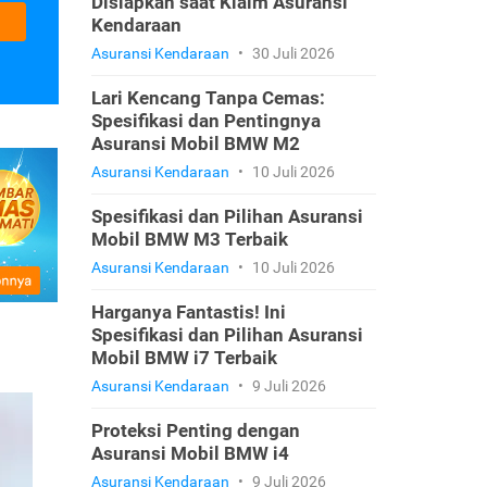
Disiapkan saat Klaim Asuransi
Kendaraan
Asuransi Kendaraan
•
30 Juli 2026
Lari Kencang Tanpa Cemas:
Spesifikasi dan Pentingnya
Asuransi Mobil BMW M2
Asuransi Kendaraan
•
10 Juli 2026
Spesifikasi dan Pilihan Asuransi
Mobil BMW M3 Terbaik
Asuransi Kendaraan
•
10 Juli 2026
Harganya Fantastis! Ini
Spesifikasi dan Pilihan Asuransi
Mobil BMW i7 Terbaik
Asuransi Kendaraan
•
9 Juli 2026
Proteksi Penting dengan
Asuransi Mobil BMW i4
Asuransi Kendaraan
•
9 Juli 2026