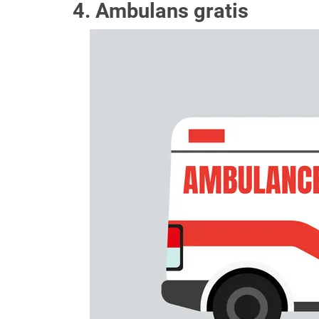
4. Ambulans gratis