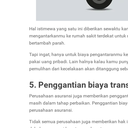
Hal istimewa yang satu ini diberikan sewaktu 
mengantarkanmu ke rumah sakit terdekat untuk 
bertambah parah.
Tapi ingat, hanya untuk biaya pengantaranmu ke
pakai uang pribadi. Lain halnya kalau kamu pu
pemulihan dari kecelakaan akan ditanggung seb
5. Penggantian biaya tran
Perusahaan asuransi juga memberikan pengganti
masih dalam tahap perbaikan. Penggantian biaya
perusahaan asuransi.
Tidak semua perusahaan juga memberikan hak is