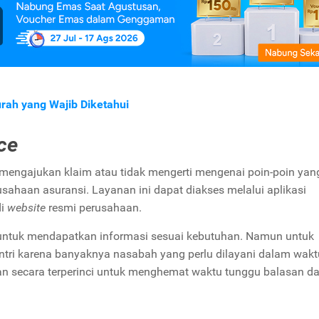
urah yang Wajib Diketahui
ce
 mengajukan klaim atau tidak mengerti mengenai poin-poin yan
sahaan asuransi. Layanan ini dapat diakses melalui aplikasi
i
website
resmi perusahaan.
ntuk mendapatkan informasi sesuai kebutuhan. Namun untuk
ntri karena banyaknya nasabah yang perlu dilayani dalam wakt
 secara terperinci untuk menghemat waktu tunggu balasan da