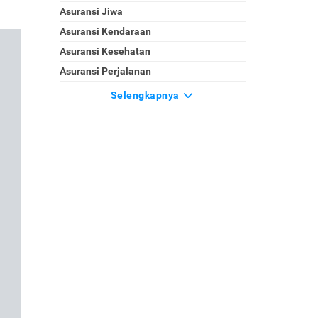
Asuransi Jiwa
Asuransi Kendaraan
Asuransi Kesehatan
Asuransi Perjalanan
Selengkapnya