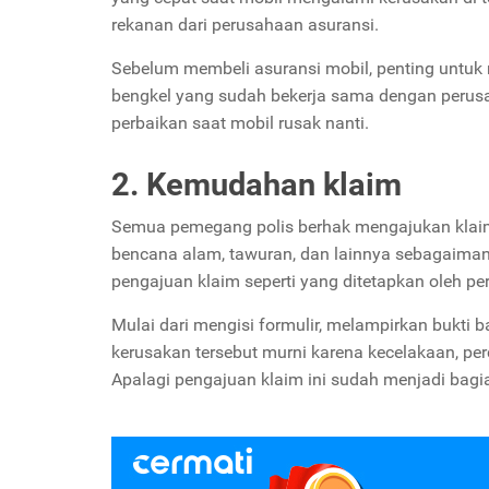
rekanan dari perusahaan asuransi.
Sebelum membeli asuransi mobil, penting untuk
bengkel yang sudah bekerja sama dengan perus
perbaikan saat mobil rusak nanti.
2. Kemudahan klaim
Semua pemegang polis berhak mengajukan klaim
bencana alam, tawuran, dan lainnya sebagaimana
pengajuan klaim seperti yang ditetapkan oleh p
Mulai dari mengisi formulir, melampirkan bukti 
kerusakan tersebut murni karena kecelakaan, pe
Apalagi pengajuan klaim ini sudah menjadi bag