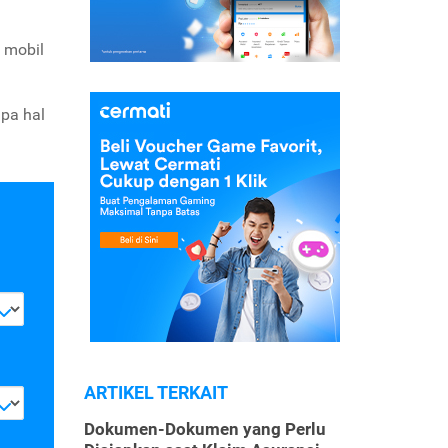
i mobil
apa hal
ARTIKEL TERKAIT
Dokumen-Dokumen yang Perlu