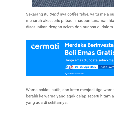
Sekarang itu
trend
nya
coffee table
, yaitu meja 
menaruh aksesoris pribadi, maupun tanaman hia
disesuaikan dengan selera dan nuansa di dalam
Warna coklat, putih, dan krem menjadi tiga warn
beralih ke warna yang agak gelap seperti hitam 
yang ada di sekitarnya.