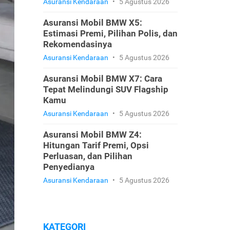
Asuransi Kendaraan
•
5 Agustus 2026
Asuransi Mobil BMW X5:
Estimasi Premi, Pilihan Polis, dan
Rekomendasinya
Asuransi Kendaraan
•
5 Agustus 2026
Asuransi Mobil BMW X7: Cara
Tepat Melindungi SUV Flagship
Kamu
Asuransi Kendaraan
•
5 Agustus 2026
Asuransi Mobil BMW Z4:
Hitungan Tarif Premi, Opsi
Perluasan, dan Pilihan
Penyedianya
Asuransi Kendaraan
•
5 Agustus 2026
KATEGORI