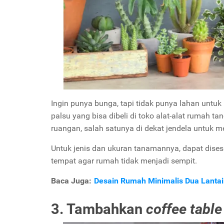
Ingin punya bunga, tapi tidak punya lahan unt
palsu yang bisa dibeli di toko alat-alat rumah ta
ruangan, salah satunya di dekat jendela untuk 
Untuk jenis dan ukuran tanamannya, dapat dise
tempat agar rumah tidak menjadi sempit.
Baca Juga:
Desain Rumah Minimalis Dua Lanta
3. Tambahkan
coffee table