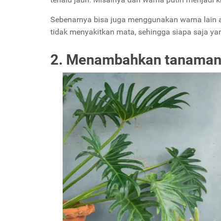
Sebenarnya bisa juga menggunakan warna lain a
tidak menyakitkan mata, sehingga siapa saja ya
2. Menambahkan tanaman