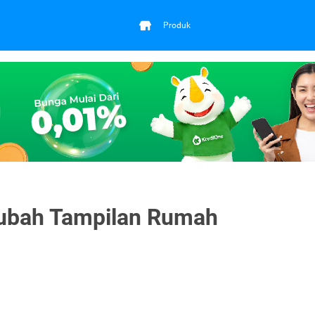
Produk
ubah Tampilan Rumah