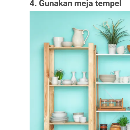
4. Gunakan meja tempel