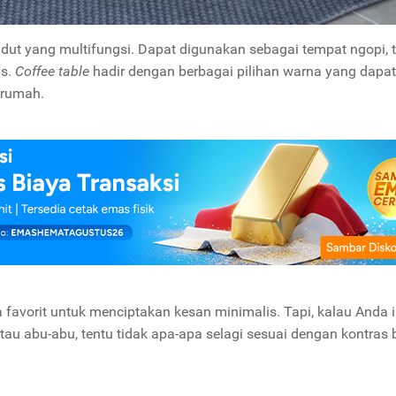
sudut yang multifungsi. Dapat digunakan sebagai tempat ngopi,
s.
Coffee table
hadir dengan berbagai pilihan warna yang dapat
 rumah.
a favorit untuk menciptakan kesan minimalis. Tapi, kalau Anda 
atau abu-abu, tentu tidak apa-apa selagi sesuai dengan kontras