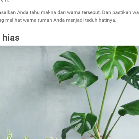
salkan Anda tahu makna dari warna tersebut. Dan pastikan w
ng melihat warna rumah Anda menjadi teduh hatinya.
 hias