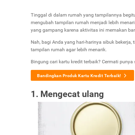
Tinggal di dalam rumah yang tampilannya begit
mengubah tampilan rumah menjadi lebih menarik 
yang gampang karena aktivitas ini memakan ban
Nah, bagi Anda yang hari-harinya sibuk bekerja, 
tampilan rumah agar lebih menarik.
Bingung cari kartu kredit terbaik? Cermati punya 
Bandingkan Produk Kartu Kredit Terbaik!
1. Mengecat ulang