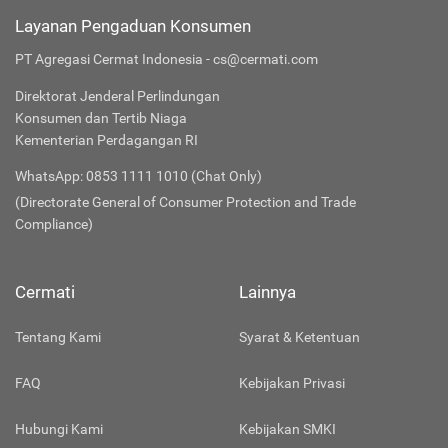
Layanan Pengaduan Konsumen
PT Agregasi Cermat Indonesia - cs@cermati.com
Direktorat Jenderal Perlindungan
Konsumen dan Tertib Niaga
Kementerian Perdagangan RI
WhatsApp: 0853 1111 1010 (Chat Only)
(Directorate General of Consumer Protection and Trade
Compliance)
Cermati
Lainnya
Tentang Kami
Syarat & Ketentuan
FAQ
Kebijakan Privasi
Hubungi Kami
Kebijakan SMKI