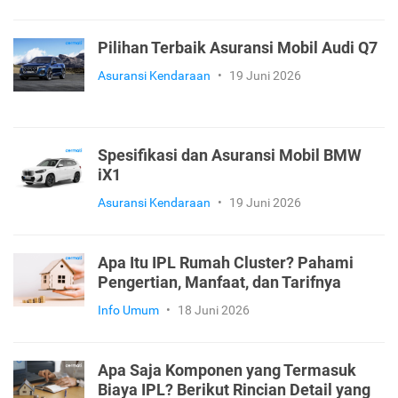
Pilihan Terbaik Asuransi Mobil Audi Q7
Asuransi Kendaraan
•
19 Juni 2026
Spesifikasi dan Asuransi Mobil BMW
iX1
Asuransi Kendaraan
•
19 Juni 2026
Apa Itu IPL Rumah Cluster? Pahami
Pengertian, Manfaat, dan Tarifnya
Info Umum
•
18 Juni 2026
Apa Saja Komponen yang Termasuk
Biaya IPL? Berikut Rincian Detail yang