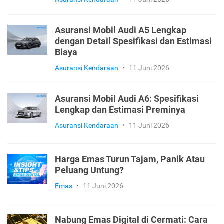
Asuransi Mobil Audi A5 Lengkap
dengan Detail Spesifikasi dan Estimasi
Biaya
Asuransi Kendaraan
•
11 Juni 2026
Asuransi Mobil Audi A6: Spesifikasi
Lengkap dan Estimasi Preminya
Asuransi Kendaraan
•
11 Juni 2026
Harga Emas Turun Tajam, Panik Atau
Peluang Untung?
Emas
•
11 Juni 2026
Nabung Emas Digital di Cermati: Cara