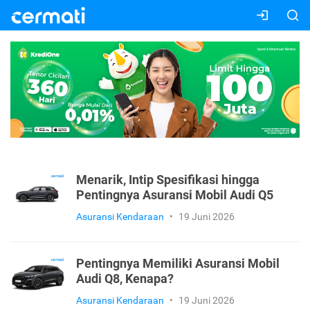
Menarik, Intip Spesifikasi hingga
Pentingnya Asuransi Mobil Audi Q5
Asuransi Kendaraan
•
19 Juni 2026
Pentingnya Memiliki Asuransi Mobil
Audi Q8, Kenapa?
Asuransi Kendaraan
•
19 Juni 2026