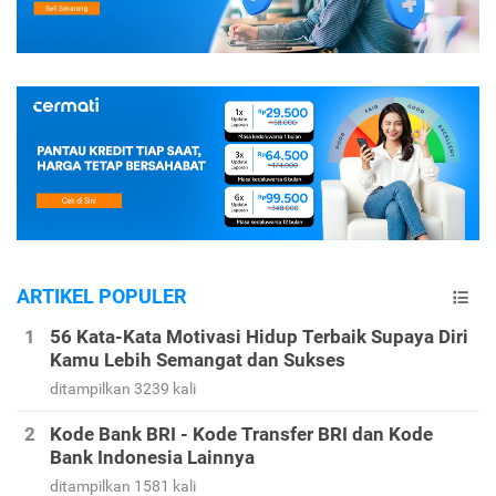
ARTIKEL POPULER
56 Kata-Kata Motivasi Hidup Terbaik Supaya Diri
Kamu Lebih Semangat dan Sukses
ditampilkan 3239 kali
Kode Bank BRI - Kode Transfer BRI dan Kode
Bank Indonesia Lainnya
ditampilkan 1581 kali