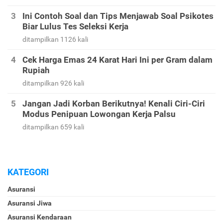
Ini Contoh Soal dan Tips Menjawab Soal Psikotes
Biar Lulus Tes Seleksi Kerja
ditampilkan 1126 kali
Cek Harga Emas 24 Karat Hari Ini per Gram dalam
Rupiah
ditampilkan 926 kali
Jangan Jadi Korban Berikutnya! Kenali Ciri-Ciri
Modus Penipuan Lowongan Kerja Palsu
ditampilkan 659 kali
KATEGORI
Asuransi
Asuransi Jiwa
Asuransi Kendaraan