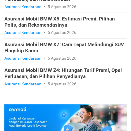
Asuransi Kendaraan
•
5 Agustus 2026
Asuransi Mobil BMW X5: Estimasi Premi, Pilihan
Polis, dan Rekomendasinya
Asuransi Kendaraan
•
5 Agustus 2026
Asuransi Mobil BMW X7: Cara Tepat Melindungi SUV
Flagship Kamu
Asuransi Kendaraan
•
5 Agustus 2026
Asuransi Mobil BMW Z4: Hitungan Tarif Premi, Opsi
Perluasan, dan Pilihan Penyedianya
Asuransi Kendaraan
•
5 Agustus 2026