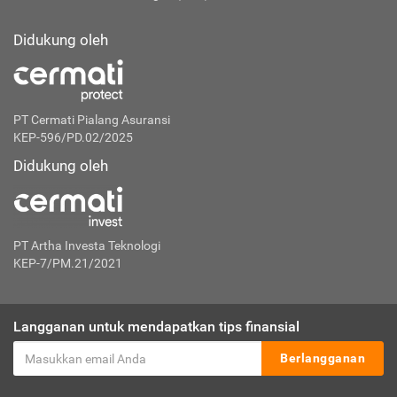
Didukung oleh
PT Cermati Pialang Asuransi
KEP-596/PD.02/2025
Didukung oleh
PT Artha Investa Teknologi
KEP-7/PM.21/2021
Langganan untuk mendapatkan tips finansial
Berlangganan