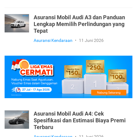
Asuransi Mobil Audi A3 dan Panduan
Lengkap Memilih Perlindungan yang
Tepat
Asuransi Kendaraan
•
11 Juni 2026
Asuransi Mobil Audi A4: Cek
Spesifikasi dan Estimasi Biaya Premi
Terbaru
Asuransi Kendaraan
•
11 Juni 2026