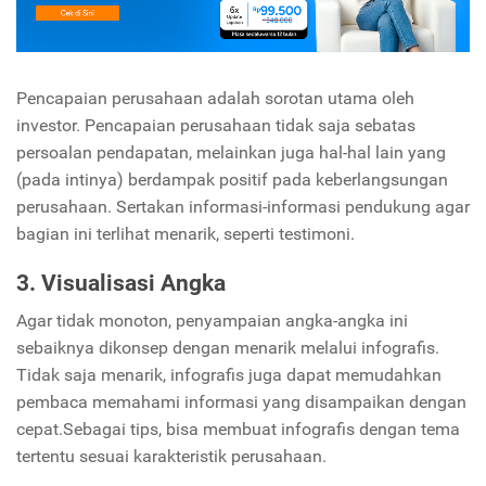
Pencapaian perusahaan adalah sorotan utama oleh
investor. Pencapaian perusahaan tidak saja sebatas
persoalan pendapatan, melainkan juga hal-hal lain yang
(pada intinya) berdampak positif pada keberlangsungan
perusahaan. Sertakan informasi-informasi pendukung agar
bagian ini terlihat menarik, seperti testimoni.
3. Visualisasi Angka
Agar tidak monoton, penyampaian angka-angka ini
sebaiknya dikonsep dengan menarik melalui infografis.
Tidak saja menarik, infografis juga dapat memudahkan
pembaca memahami informasi yang disampaikan dengan
cepat.Sebagai tips, bisa membuat infografis dengan tema
tertentu sesuai karakteristik perusahaan.