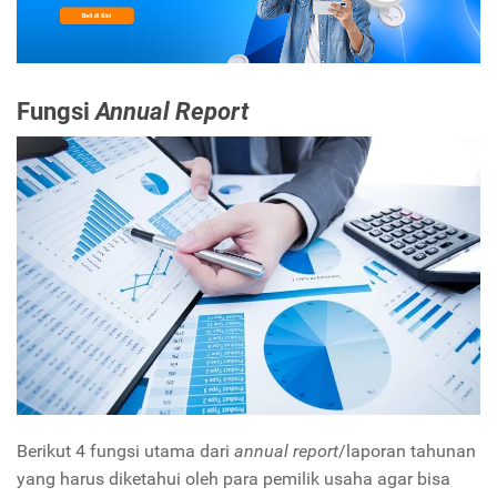
Fungsi
Annual Report
Berikut 4 fungsi utama dari
annual report
/laporan tahunan
yang harus diketahui oleh para pemilik usaha agar bisa