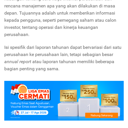
rencana manajemen apa yang akan dilakukan di masa
depan. Tujuannya adalah untuk memberikan informasi
kepada pengguna, seperti pemegang saham atau calon
investor, tentang operasi dan kinerja keuangan
perusahaan.
Isi spesifik dari laporan tahunan dapat bervariasi dari satu
perusahaan ke perusahaan lain, tetapi sebagian besar
annual report
atau laporan tahunan memiliki beberapa
bagian penting yang sama.