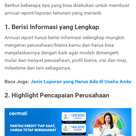
Berikut beberapa tips yang bisa dilakukan untuk membuat
annual report
/laporan tahunan yang menarik:
1. Berisi Informasi yang Lengkap
Annual report
harus berisi informasi selengkap mungkin
mengenai perusahaan/bisnis kamu dan harus bisa
menjelaskannya dengan baik agar mudah dimengerti
mulai dari riwayat perusahaan, profil bisnis, visi dan misi,
milestone dan lain sebagainya.
Baca Juga:
Jenis Laporan yang Harus Ada di Usaha Anda
2. Highlight Pencapaian Perusahaan