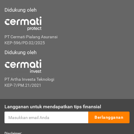
Didukung oleh
PT Cermati Pialang Asuransi
KEP-596/PD.02/2025
Didukung oleh
PT Artha Investa Teknologi
KEP-7/PM.21/2021
Langganan untuk mendapatkan tips finansial
Berlangganan
Disclaimer: