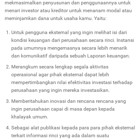
mekmasimalkan penyusunan dan penggunaannya untuk
menari investor atau kreditor untuk menanam modal atau
meminjamkan dana untuk usaha kamu. Yaitu:
Untuk pengguna eksternal yang ingin melihat isi dari
kondisi keuangan dari perusahaan secara rinci. Instansi
pada umumnya mengemasnya secara lebih menarik
dan komunikatif daripada sebuah Laporan keuangan.
Merangkum secara lengkap segala aktivitas
operasional agar pihak eksternal dapat lebih
mempertimbangkan nilai efektivitas investasi terhadap
perusahaan yang ingin mereka investasikan.
Memberitahukan inovasi dan rencana rencana yang
ingin perusahaan capai di masa depan kepada
khalayak umum.
Sebagai alat publikasi kepada para para pihak eksternal
terkait informasi rinci yang ada dalam suatu