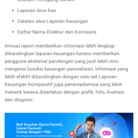
Laporan Arus Kas
Catatan atas Laporan Keuangan
Daftar Nama Direktur dan Komisaris
Annual report
memberikan informasi lebih lengkap
dibandingkan laporan keuangan karena memberikan
pengguna eksternal pandangan yang jauh lebih rinci
mengenai kondisi keuangan perusahaan, informasi yang
lebih efektif dibandingkan dengan satu set Laporan
Keuangan Komparatif juga penampilannya yang lebih
menarik karena disertakan dengan grafik, foto, ilustrasi,
dan diagram.