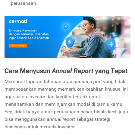
perusahaan.
Cara Menyusun
Annual Report
yang Tepat
Membuat laporan tahunan atau
annual report
yang tidak
membosankan memang memerlukan keahlian khusus. Ini
agar calon investor dan kreditor tertarik untuk
menanamkan dan meminjamkan modal di bisnis kamu.
Yep, tidak hanya untuk perusahaan besar, bisnis kecil juga
bisa menggunakan
annual report
sebagai strategi
bisnisnya untuk menarik investor.