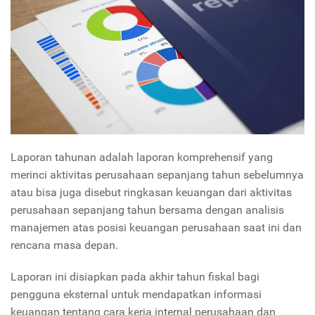
Laporan tahunan adalah laporan komprehensif yang
merinci aktivitas perusahaan sepanjang tahun sebelumnya
atau bisa juga disebut ringkasan keuangan dari aktivitas
perusahaan sepanjang tahun bersama dengan analisis
manajemen atas posisi keuangan perusahaan saat ini dan
rencana masa depan.
Laporan ini disiapkan pada akhir tahun fiskal bagi
pengguna eksternal untuk mendapatkan informasi
keuangan tentang cara kerja internal perusahaan dan