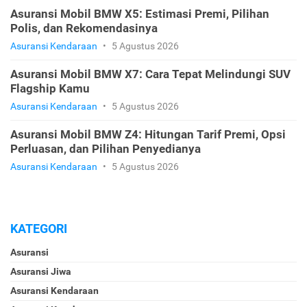
Asuransi Mobil BMW X5: Estimasi Premi, Pilihan
Polis, dan Rekomendasinya
Asuransi Kendaraan
•
5 Agustus 2026
Asuransi Mobil BMW X7: Cara Tepat Melindungi SUV
Flagship Kamu
Asuransi Kendaraan
•
5 Agustus 2026
Asuransi Mobil BMW Z4: Hitungan Tarif Premi, Opsi
Perluasan, dan Pilihan Penyedianya
Asuransi Kendaraan
•
5 Agustus 2026
KATEGORI
Asuransi
Asuransi Jiwa
Asuransi Kendaraan