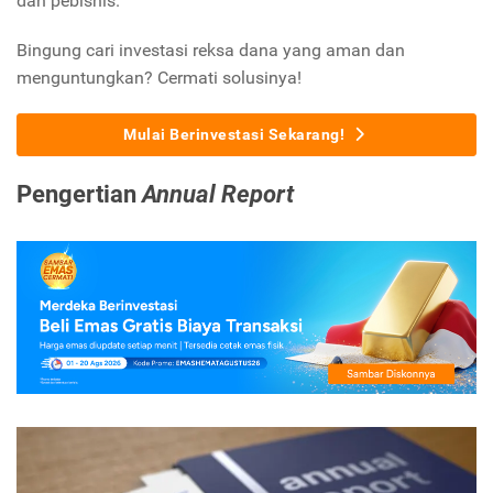
dan pebisnis.
Bingung cari investasi reksa dana yang aman dan
menguntungkan? Cermati solusinya!
Mulai Berinvestasi Sekarang!
Pengertian
Annual Report