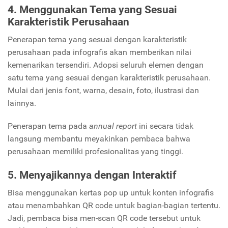
4. Menggunakan Tema yang Sesuai
Karakteristik Perusahaan
Penerapan tema yang sesuai dengan karakteristik
perusahaan pada infografis akan memberikan nilai
kemenarikan tersendiri. Adopsi seluruh elemen dengan
satu tema yang sesuai dengan karakteristik perusahaan.
Mulai dari jenis font, warna, desain, foto, ilustrasi dan
lainnya.
Penerapan tema pada
annual report
ini secara tidak
langsung membantu meyakinkan pembaca bahwa
perusahaan memiliki profesionalitas yang tinggi.
5. Menyajikannya dengan Interaktif
Bisa menggunakan kertas pop up untuk konten infografis
atau menambahkan QR code untuk bagian-bagian tertentu.
Jadi, pembaca bisa men-scan QR code tersebut untuk