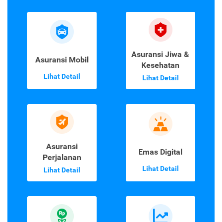
Asuransi Jiwa &
Asuransi Mobil
Kesehatan
Lihat Detail
Lihat Detail
Asuransi
Emas Digital
Perjalanan
Lihat Detail
Lihat Detail