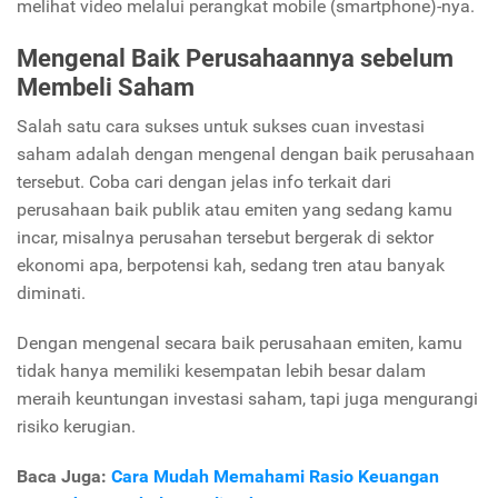
melihat video melalui perangkat mobile (smartphone)-nya.
Mengenal Baik Perusahaannya sebelum
Membeli Saham
Salah satu cara sukses untuk sukses cuan investasi
saham adalah dengan mengenal dengan baik perusahaan
tersebut. Coba cari dengan jelas info terkait dari
perusahaan baik publik atau emiten yang sedang kamu
incar, misalnya perusahan tersebut bergerak di sektor
ekonomi apa, berpotensi kah, sedang tren atau banyak
diminati.
Dengan mengenal secara baik perusahaan emiten, kamu
tidak hanya memiliki kesempatan lebih besar dalam
meraih keuntungan investasi saham, tapi juga mengurangi
risiko kerugian.
Baca Juga:
Cara Mudah Memahami Rasio Keuangan