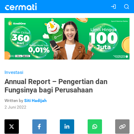
Investasi
Annual Report – Pengertian dan
Fungsinya bagi Perusahaan
Written by
Siti Hadijah
2 Juni 2022