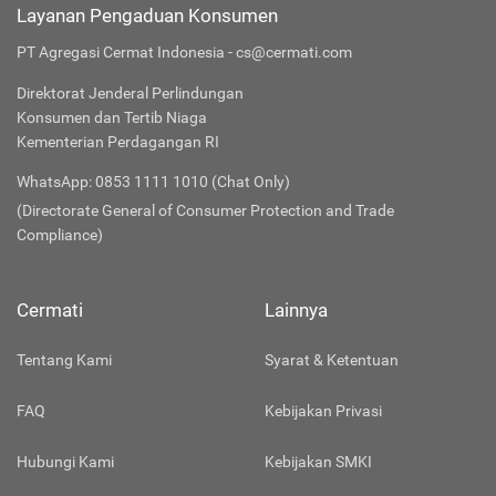
Layanan Pengaduan Konsumen
PT Agregasi Cermat Indonesia - cs@cermati.com
Direktorat Jenderal Perlindungan
Konsumen dan Tertib Niaga
Kementerian Perdagangan RI
WhatsApp: 0853 1111 1010 (Chat Only)
(Directorate General of Consumer Protection and Trade
Compliance)
Cermati
Lainnya
Tentang Kami
Syarat & Ketentuan
FAQ
Kebijakan Privasi
Hubungi Kami
Kebijakan SMKI