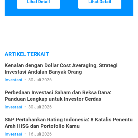
Lihat Detail
Lihat Detail
ARTIKEL TERKAIT
Kenalan dengan Dollar Cost Averaging, Strategi
Investasi Andalan Banyak Orang
Investasi
•
30 Juli 2026
Perbedaan Investasi Saham dan Reksa Dana:
Panduan Lengkap untuk Investor Cerdas
Investasi
•
30 Juli 2026
S&P Pertahankan Rating Indonesia: 8 Katalis Penentu
Arah IHSG dan Portofolio Kamu
Investasi
•
16 Juli 2026