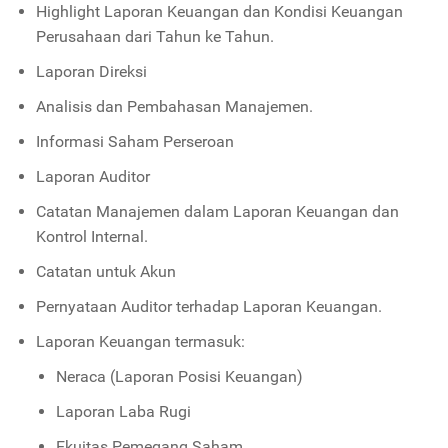
Highlight Laporan Keuangan dan Kondisi Keuangan
Perusahaan dari Tahun ke Tahun.
Laporan Direksi
Analisis dan Pembahasan Manajemen.
Informasi Saham Perseroan
Laporan Auditor
Catatan Manajemen dalam Laporan Keuangan dan
Kontrol Internal.
Catatan untuk Akun
Pernyataan Auditor terhadap Laporan Keuangan.
Laporan Keuangan termasuk:
Neraca (Laporan Posisi Keuangan)
Laporan Laba Rugi
Ekuitas Pemegang Saham