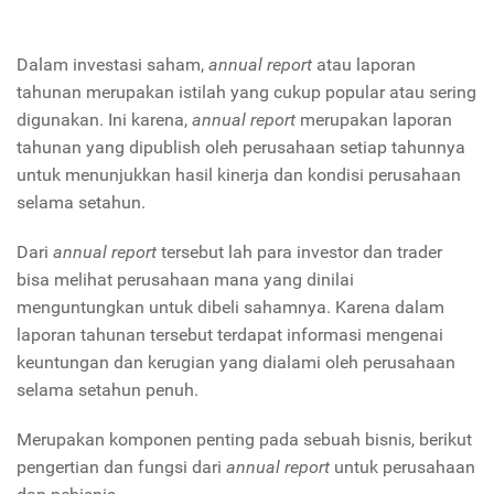
Dalam investasi saham,
annual report
atau laporan
tahunan merupakan istilah yang cukup popular atau sering
digunakan. Ini karena,
annual report
merupakan laporan
tahunan yang dipublish oleh perusahaan setiap tahunnya
untuk menunjukkan hasil kinerja dan kondisi perusahaan
selama setahun.
Dari
annual report
tersebut lah para investor dan trader
bisa melihat perusahaan mana yang dinilai
menguntungkan untuk dibeli sahamnya. Karena dalam
laporan tahunan tersebut terdapat informasi mengenai
keuntungan dan kerugian yang dialami oleh perusahaan
selama setahun penuh.
Merupakan komponen penting pada sebuah bisnis, berikut
pengertian dan fungsi dari
annual report
untuk perusahaan