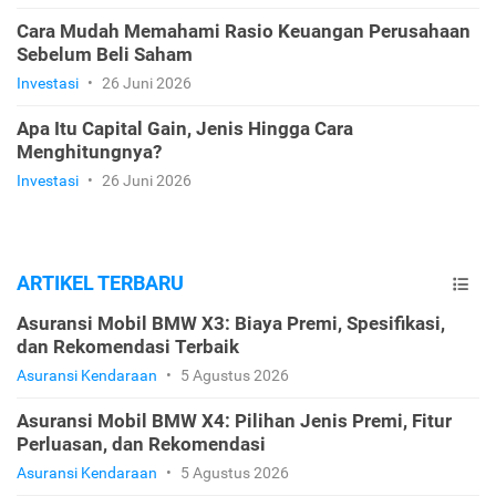
Cara Mudah Memahami Rasio Keuangan Perusahaan
Sebelum Beli Saham
Investasi
•
26 Juni 2026
Apa Itu Capital Gain, Jenis Hingga Cara
Menghitungnya?
Investasi
•
26 Juni 2026
ARTIKEL TERBARU
Asuransi Mobil BMW X3: Biaya Premi, Spesifikasi,
dan Rekomendasi Terbaik
Asuransi Kendaraan
•
5 Agustus 2026
Asuransi Mobil BMW X4: Pilihan Jenis Premi, Fitur
Perluasan, dan Rekomendasi
Asuransi Kendaraan
•
5 Agustus 2026