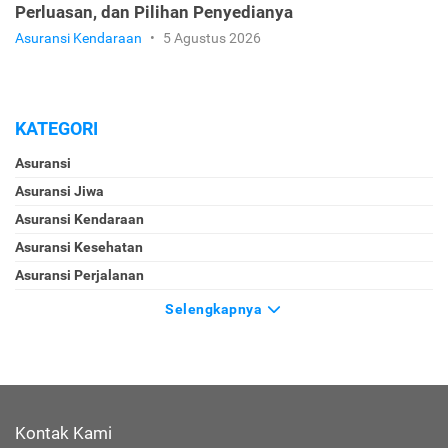
Perluasan, dan Pilihan Penyedianya
Asuransi Kendaraan
•
5 Agustus 2026
KATEGORI
Asuransi
Asuransi Jiwa
Asuransi Kendaraan
Asuransi Kesehatan
Asuransi Perjalanan
Selengkapnya
Kontak Kami