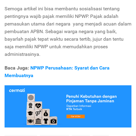
Semoga artikel ini bisa membantu sosialisasi tentang
pentingnya wajib pajak memiliki NPWP. Pajak adalah
pemasukan utama dari negara yang menjadi acuan dalam
pembuatan APBN. Sebagai warga negara yang baik,
bayarlah pajak tepat waktu secara tertib, jujur dan tentu
saja memiliki NPWP untuk memudahkan proses
administrasinya.
Baca Juga:
NPWP Perusahaan: Syarat dan Cara
Membuatnya