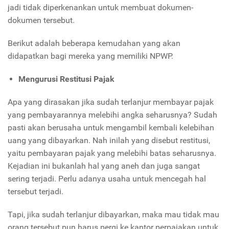
jadi tidak diperkenankan untuk membuat dokumen-
dokumen tersebut.
Berikut adalah beberapa kemudahan yang akan
didapatkan bagi mereka yang memiliki NPWP.
Mengurusi Restitusi Pajak
Apa yang dirasakan jika sudah terlanjur membayar pajak
yang pembayarannya melebihi angka seharusnya? Sudah
pasti akan berusaha untuk mengambil kembali kelebihan
uang yang dibayarkan. Nah inilah yang disebut restitusi,
yaitu pembayaran pajak yang melebihi batas seharusnya.
Kejadian ini bukanlah hal yang aneh dan juga sangat
sering terjadi. Perlu adanya usaha untuk mencegah hal
tersebut terjadi.
Tapi, jika sudah terlanjur dibayarkan, maka mau tidak mau
orang tersebut pun harus pergi ke kantor perpajakan untuk