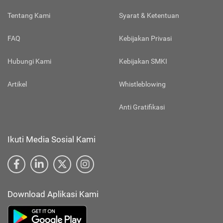
Tentang Kami
Syarat & Ketentuan
FAQ
Kebijakan Privasi
Hubungi Kami
Kebijakan SMKI
Artikel
Whistleblowing
Anti Gratifikasi
Ikuti Media Sosial Kami
Download Aplikasi Kami