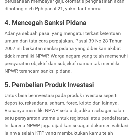
perusahaan membayar gaji, otomatis penghasikan akan
dipotong oleh Pph pasal 21, yakni tarif norma.
4. Mencegah Sanksi Pidana
Adanya sebuah pasal yang mengatur terkait ketentuan
umum dan tata cara perpajakan. Pasal 39 No 28 Tahun
2007 ini berkaitan sanksi pidana yang diberikan akibat
tidak memiliki NPWP. Warga negara
yang telah memenuhi
persyaratan objektif dan subjektif namun tak memiliki
NPWP, terancam sanksi pidana.
5.
Pembelian Produk Investasi
Untuk bisa berinvestasi pada produk investasi seperti
deposito, reksadana, saham, forex, kripto dan lainnya.
Biasanya memiliki NPWP selalu dijadikan sebagai salah
satu persyaratan utama untuk registrasi atau pendaftaran.
Ini karena NPWP juga dijadikan sebagai dokumen validasi
lainnya selain KTP yang membuktukan kamu telah