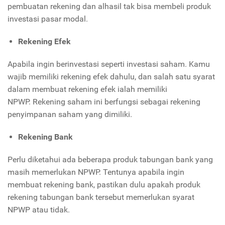
pembuatan rekening dan alhasil tak bisa membeli produk
investasi pasar modal.
Rekening Efek
Apabila ingin berinvestasi seperti investasi saham. Kamu
wajib memiliki rekening efek dahulu, dan salah satu syarat
dalam membuat rekening efek ialah memiliki
NPWP. Rekening saham ini berfungsi sebagai rekening
penyimpanan saham yang dimiliki.
Rekening Bank
Perlu diketahui ada beberapa produk tabungan bank yang
masih memerlukan NPWP. Tentunya apabila ingin
membuat rekening bank, pastikan dulu apakah produk
rekening tabungan bank tersebut memerlukan syarat
NPWP atau tidak.