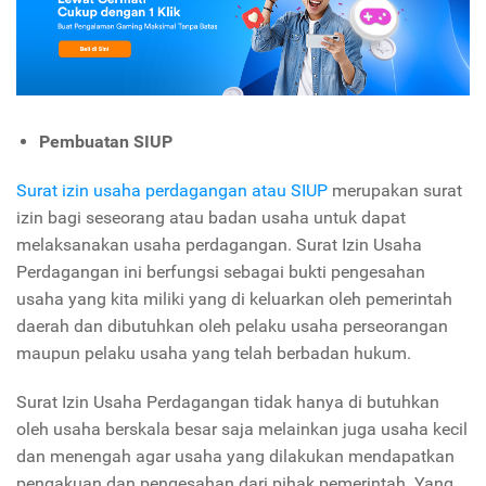
Pembuatan SIUP
Surat izin usaha perdagangan atau SIUP
merupakan surat
izin bagi seseorang atau badan usaha untuk dapat
melaksanakan usaha perdagangan. Surat Izin Usaha
Perdagangan ini berfungsi sebagai bukti pengesahan
usaha yang kita miliki yang di keluarkan oleh pemerintah
daerah dan dibutuhkan oleh pelaku usaha perseorangan
maupun pelaku usaha yang telah berbadan hukum.
Surat Izin Usaha Perdagangan tidak hanya di butuhkan
oleh usaha berskala besar saja melainkan juga usaha kecil
dan menengah agar usaha yang dilakukan mendapatkan
pengakuan dan pengesahan dari pihak pemerintah. Yang