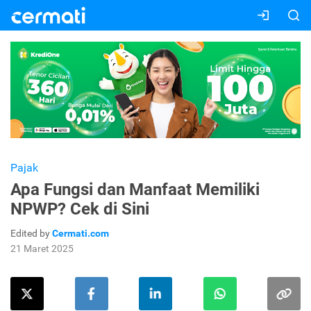
Pajak
Apa Fungsi dan Manfaat Memiliki
NPWP? Cek di Sini
Edited by
Cermati.com
21 Maret 2025