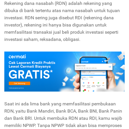
Rekening dana nasabah (RDN) adalah rekening yang
dibuka di bank tertentu atas nama nasabah untuk tujuan
investasi. RDN sering juga disebut RDI (rekening dana
investor), rekening ini hanya bisa digunakan untuk
memfasilitasi transaksi jual beli produk investasi seperti
investasi saham, reksadana, obligasi.
Saat ini ada lima bank yang memfasilitasi pembukaan
RDN, yaitu Bank Mandiri, Bank BCA, Bank BNI, Bank Panin
dan Bank BRI. Untuk membuka RDN atau RDI, kamu wajib
memiliki NPWP. Tanpa NPWP tidak akan bisa memproses