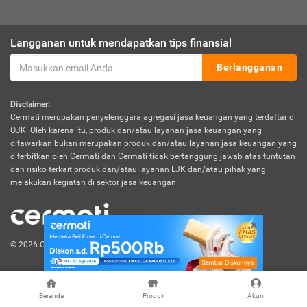
Langganan untuk mendapatkan tips finansial
Berlangganan
Disclaimer:
Cermati merupakan penyelenggara agregasi jasa keuangan yang terdaftar di
OJK. Oleh karena itu, produk dan/atau layanan jasa keuangan yang
ditawarkan bukan merupakan produk dan/atau layanan jasa keuangan yang
diterbitkan oleh Cermati dan Cermati tidak bertanggung jawab atas tuntutan
dan risiko terkait produk dan/atau layanan LJK dan/atau pihak yang
melakukan kegiatan di sektor jasa keuangan.
© 2026 Cermati. All Rights Reserved.
Beranda
Produk
Akun