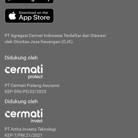
PT Agregasi Cermat Indonesia
Terdaftar dan Diawasi
oleh Otoritas Jasa Keuangan (OJK)
Didukung oleh
PT Cermati Pialang Asuransi
KEP-596/PD.02/2025
Didukung oleh
PT Artha Investa Teknologi
KEP-7/PM.21/2021