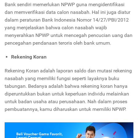
Bank sendiri memerlukan NPWP guna mengidentifikasi
dan memverifikasi data calon nasabah. Hal ini juga diatur
dalam peraturan Bank Indonesia Nomor 14/27/PBI/2012
yang menjelaskan bahwa calon nasabah wajib
menyerahkan NPWP untuk mencegah pencucian uang dan
pencegahan pendanaan teroris oleh bank umum.
Rekening Koran
Rekening Koran adalah laporan saldo dan mutasi rekening
nasabah yang memiliki fungsi seperti layaknya buku
tabungan. Bedanya adalah bahwa rekening koran hanya
diperuntukkan bukan untuk keperluan individu melainkan
untuk badan usaha atau perusahaan. Nah dalam proses
pembuatannya, kamu diharuskan untuk memiliki NPWP.