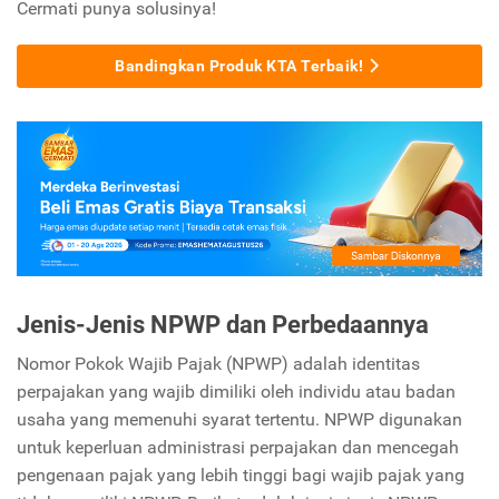
Cermati punya solusinya!
Bandingkan Produk KTA Terbaik!
Jenis-Jenis NPWP dan Perbedaannya
Nomor Pokok Wajib Pajak (NPWP) adalah identitas
perpajakan yang wajib dimiliki oleh individu atau badan
usaha yang memenuhi syarat tertentu. NPWP digunakan
untuk keperluan administrasi perpajakan dan mencegah
pengenaan pajak yang lebih tinggi bagi wajib pajak yang