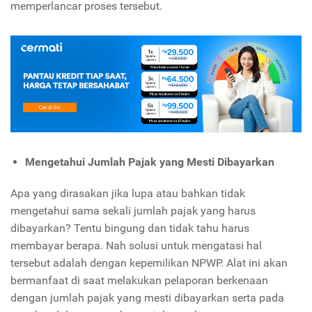
memperlancar proses tersebut.
Mengetahui Jumlah Pajak yang Mesti Dibayarkan
Apa yang dirasakan jika lupa atau bahkan tidak
mengetahui sama sekali jumlah pajak yang harus
dibayarkan? Tentu bingung dan tidak tahu harus
membayar berapa. Nah solusi untuk mengatasi hal
tersebut adalah dengan kepemilikan NPWP. Alat ini akan
bermanfaat di saat melakukan pelaporan berkenaan
dengan jumlah pajak yang mesti dibayarkan serta pada