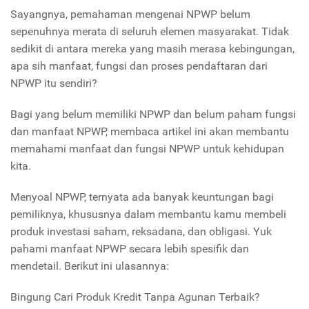
Sayangnya, pemahaman mengenai NPWP belum
sepenuhnya merata di seluruh elemen masyarakat. Tidak
sedikit di antara mereka yang masih merasa kebingungan,
apa sih manfaat, fungsi dan proses pendaftaran dari
NPWP itu sendiri?
Bagi yang belum memiliki NPWP dan belum paham fungsi
dan manfaat NPWP, membaca artikel ini akan membantu
memahami manfaat dan fungsi NPWP untuk kehidupan
kita.
Menyoal NPWP, ternyata ada banyak keuntungan bagi
pemiliknya, khususnya dalam membantu kamu membeli
produk investasi saham, reksadana, dan obligasi.
Yuk
pahami manfaat NPWP secara lebih spesifik dan
mendetail. Berikut ini ulasannya:
Bingung Cari Produk Kredit Tanpa Agunan Terbaik?