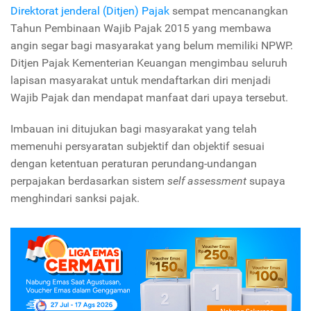
Direktorat jenderal (Ditjen) Pajak
sempat mencanangkan
Tahun Pembinaan Wajib Pajak 2015 yang membawa
angin segar bagi masyarakat yang belum memiliki NPWP.
Ditjen Pajak Kementerian Keuangan mengimbau seluruh
lapisan masyarakat untuk mendaftarkan diri menjadi
Wajib Pajak dan mendapat manfaat dari upaya tersebut.
Imbauan ini ditujukan bagi masyarakat yang telah
memenuhi persyaratan subjektif dan objektif sesuai
dengan ketentuan peraturan perundang-undangan
perpajakan berdasarkan sistem
self assessment
supaya
menghindari sanksi pajak.