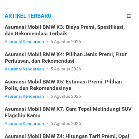
ARTIKEL TERBARU
Asuransi Mobil BMW X3: Biaya Premi, Spesifikasi,
dan Rekomendasi Terbaik
Asuransi Kendaraan
•
5 Agustus 2026
Asuransi Mobil BMW X4: Pilihan Jenis Premi, Fitur
Perluasan, dan Rekomendasi
Asuransi Kendaraan
•
5 Agustus 2026
Asuransi Mobil BMW X5: Estimasi Premi, Pilihan
Polis, dan Rekomendasinya
Asuransi Kendaraan
•
5 Agustus 2026
Asuransi Mobil BMW X7: Cara Tepat Melindungi SUV
Flagship Kamu
Asuransi Kendaraan
•
5 Agustus 2026
Asuransi Mobil BMW Z4: Hitungan Tarif Premi, Opsi