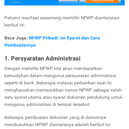
Pahami manfaat seseorang
memiliki NPWP diantaranya
berikut ini:
Baca Juga:
NPWP Pribadi: Ini Syarat dan Cara
Pembuatannya
1. Persyaratan Administrasi
Dengan memiliki NPWP, kita akan mendapatkan
kemudahan dalam mengurus persyaratan administrasi
seperti di bank. Beberapa instansi perbankan saat ini
mengharuskan memasukkan nomor NPWP sebagai salah
satu syarat utama atau syarat dokumen pendukung untuk
mengurus administrasi di tempat tersebut.
Beberapa pembuatan dokumen yang di dalamnya
membutuhkan NPWP diantaranya adalah berikut ini: