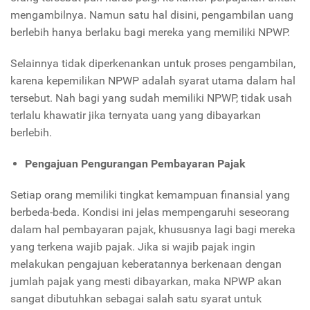
mengambilnya. Namun satu hal disini, pengambilan uang
berlebih hanya berlaku bagi mereka yang memiliki NPWP.
Selainnya tidak diperkenankan untuk proses pengambilan,
karena kepemilikan NPWP adalah syarat utama dalam hal
tersebut. Nah bagi yang sudah memiliki NPWP, tidak usah
terlalu khawatir jika ternyata uang yang dibayarkan
berlebih.
Pengajuan Pengurangan Pembayaran Pajak
Setiap orang memiliki tingkat kemampuan finansial yang
berbeda-beda. Kondisi ini jelas mempengaruhi seseorang
dalam hal pembayaran pajak, khususnya lagi bagi mereka
yang terkena wajib pajak. Jika si wajib pajak ingin
melakukan pengajuan keberatannya berkenaan dengan
jumlah pajak yang mesti dibayarkan, maka NPWP akan
sangat dibutuhkan sebagai salah satu syarat untuk