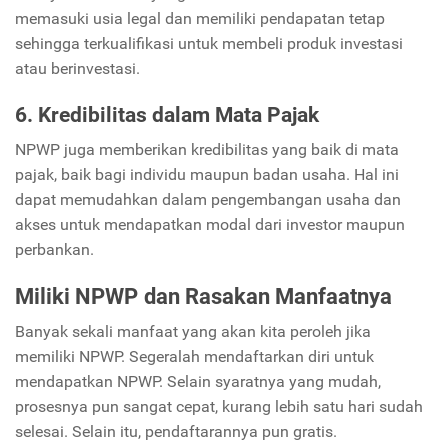
memasuki usia legal dan memiliki pendapatan tetap
sehingga terkualifikasi untuk membeli produk investasi
atau berinvestasi.
6. Kredibilitas dalam Mata Pajak
NPWP juga memberikan kredibilitas yang baik di mata
pajak, baik bagi individu maupun badan usaha. Hal ini
dapat memudahkan dalam pengembangan usaha dan
akses untuk mendapatkan modal dari investor maupun
perbankan.
Miliki NPWP dan Rasakan Manfaatnya
Banyak sekali manfaat yang akan kita peroleh jika
memiliki NPWP. Segeralah mendaftarkan diri untuk
mendapatkan NPWP. Selain syaratnya yang mudah,
prosesnya pun sangat cepat, kurang lebih satu hari sudah
selesai. Selain itu, pendaftarannya pun gratis.