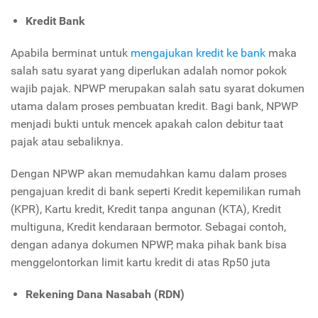
Kredit Bank
Apabila berminat untuk
mengajukan kredit ke bank
maka
salah satu syarat yang diperlukan adalah nomor pokok
wajib pajak. NPWP merupakan salah satu syarat dokumen
utama dalam proses pembuatan kredit. Bagi bank, NPWP
menjadi bukti untuk mencek apakah calon debitur taat
pajak atau sebaliknya.
Dengan NPWP akan memudahkan kamu dalam proses
pengajuan kredit di bank seperti Kredit kepemilikan rumah
(KPR), Kartu kredit, Kredit tanpa angunan (KTA), Kredit
multiguna, Kredit kendaraan bermotor. Sebagai contoh,
dengan adanya dokumen NPWP, maka pihak bank bisa
menggelontorkan limit kartu kredit di atas Rp50 juta
Rekening Dana Nasabah (RDN)