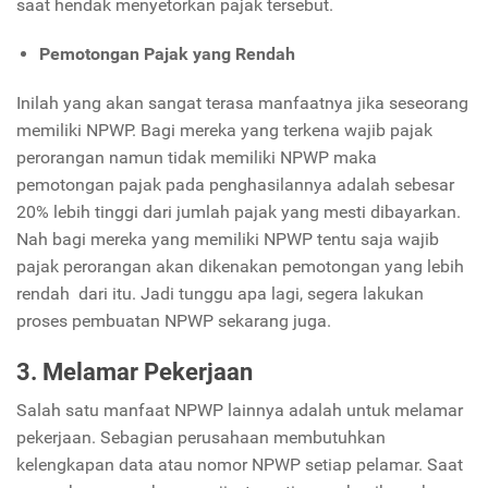
saat hendak menyetorkan pajak tersebut.
Pemotongan Pajak yang Rendah
Inilah yang akan sangat terasa manfaatnya jika seseorang
memiliki NPWP. Bagi mereka yang terkena wajib pajak
perorangan namun tidak memiliki NPWP maka
pemotongan pajak pada penghasilannya adalah sebesar
20% lebih tinggi dari jumlah pajak yang mesti dibayarkan.
Nah bagi mereka yang memiliki NPWP tentu saja wajib
pajak perorangan akan dikenakan pemotongan yang lebih
rendah dari itu. Jadi tunggu apa lagi, segera lakukan
proses pembuatan NPWP sekarang juga.
3. Melamar Pekerjaan
Salah satu manfaat NPWP lainnya adalah untuk melamar
pekerjaan. Sebagian perusahaan membutuhkan
kelengkapan data atau nomor NPWP setiap pelamar. Saat