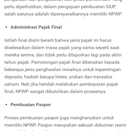
perlu diperhatikan, dalam pengajuan pembuatan SIUP,
salah satunya adalah dipersyaratkannya memiliki NPWP.
Administrasi Pajak Final
Istilah final disini berarti bahwa jenis pajak ini harus
diselesaikan dalam masa pajak yang sama seperti saat
mereka terima, dan tidak perlu dilaporkan lagi pada akhir
tahun pajak. Pemotongan pajak final dikenakan kepada
beberapa jenis penghasilan misalnya untuk kepentingan
deposito, hadiah berupa lotere, undian dan transaksi
saham. Nah jika hendak melakukan pembayaran pajak
final, NPWP sangat dibutuhkan dalam prosesnya.
Pembuatan Paspor
Proses pembuatan paspor juga mengharuskan untuk
memiliki NPWP. Paspor merupakan sebuah dokumen resmi