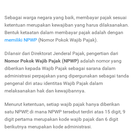
Sebagai warga negara yang baik, membayar pajak sesuai
ketentuan merupakan kewajiban yang harus dilaksanakan.
Bentuk ketaatan dalam membayar pajak adalah dengan
memiliki NPWP
(Nomor Pokok Wajib Pajak).
Dilansir dari Direktorat Jenderal Pajak, pengertian dari
Nomor Pokok Wajib Pajak (NPWP)
adalah nomor yang
diberikan kepada Wajib Pajak sebagai sarana dalam
administrasi perpajakan yang dipergunakan sebagai tanda
pengenal diri atau identitas Wajib Pajak dalam
melaksanakan hak dan kewajibannya.
Menurut ketentuan, setiap wajib pajak hanya diberikan
satu NPWP, di mana NPWP tersebut terdiri atas 15 digit, 9
digit pertama merupakan kode wajib pajak dan 6 digit
berikutnya merupakan kode administrasi.