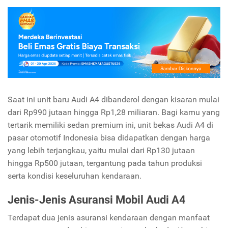
Saat ini unit baru Audi A4 dibanderol dengan kisaran mulai
dari Rp990 jutaan hingga Rp1,28 miliaran. Bagi kamu yang
tertarik memiliki sedan premium ini, unit bekas Audi A4 di
pasar otomotif Indonesia bisa didapatkan dengan harga
yang lebih terjangkau, yaitu mulai dari Rp130 jutaan
hingga Rp500 jutaan, tergantung pada tahun produksi
serta kondisi keseluruhan kendaraan.
Jenis-Jenis Asuransi Mobil Audi A4
Terdapat dua jenis asuransi kendaraan dengan manfaat