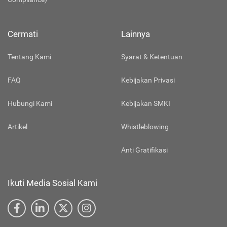
Cermati
Lainnya
Tentang Kami
Syarat & Ketentuan
FAQ
Kebijakan Privasi
Hubungi Kami
Kebijakan SMKI
Artikel
Whistleblowing
Anti Gratifikasi
Ikuti Media Sosial Kami