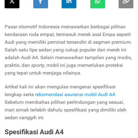
Pasar otomotif Indonesia menawarkan berbagai pilihan
kendaraan roda empat, termasuk merek asal Eropa seperti
Audi yang memiliki peminat tersendiri di segmen premium.
Salah satu tipe sedan yang cukup populer dari merek ini
adalah Audi A4. Selain menawarkan tampilan yang modis,
praktis, dan
sporty
, mobil ini juga memerlukan proteksi
yang tepat untuk menjaga nilainya.
Artikel kali ini akan mengulas mengenai spesifikasi
lengkap serta
rekomendasi asuransi mobil Audi A4
.
Sebelum membahas pilihan perlindungan yang sesuai,
mari simak terlebih dahulu spesifikasi yang dimiliki oleh
sedan canggih ini.
Spesifikasi Audi A4