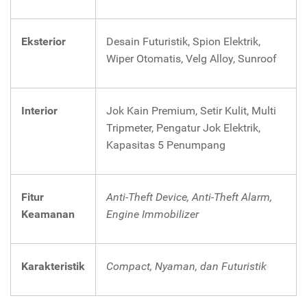
Eksterior
Desain Futuristik, Spion Elektrik,
Wiper Otomatis, Velg Alloy, Sunroof
Interior
Jok Kain Premium, Setir Kulit, Multi
Tripmeter, Pengatur Jok Elektrik,
Kapasitas 5 Penumpang
Fitur
Anti-Theft Device, Anti-Theft Alarm,
Keamanan
Engine Immobilizer
Karakteristik
Compact, Nyaman, dan Futuristik