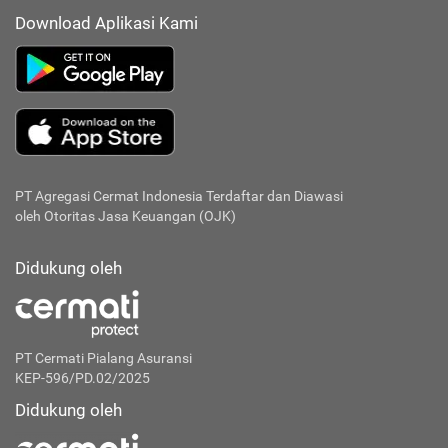
Download Aplikasi Kami
PT Agregasi Cermat Indonesia
Terdaftar dan Diawasi
oleh Otoritas Jasa Keuangan (OJK)
Didukung oleh
PT Cermati Pialang Asuransi
KEP-596/PD.02/2025
Didukung oleh