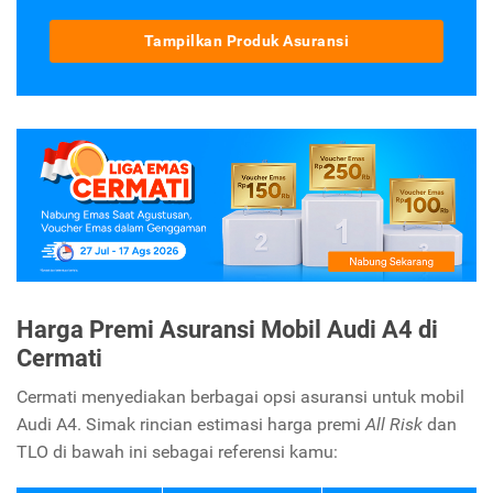
Tampilkan Produk Asuransi
Harga Premi Asuransi Mobil Audi A4 di
Cermati
Cermati menyediakan berbagai opsi asuransi untuk mobil
Audi A4. Simak rincian estimasi harga premi
All Risk
dan
TLO di bawah ini sebagai referensi kamu: