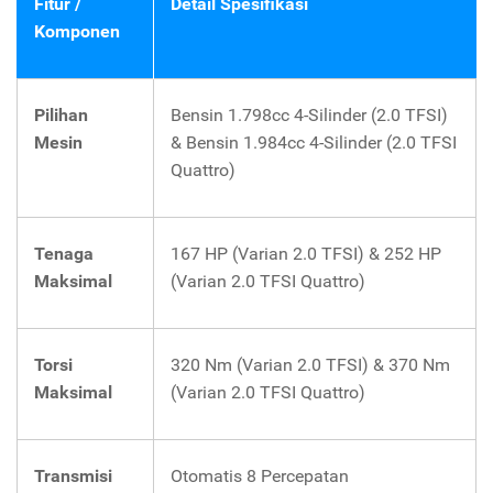
Fitur /
Detail Spesifikasi
Komponen
Pilihan
Bensin 1.798cc 4-Silinder (2.0 TFSI)
Mesin
& Bensin 1.984cc 4-Silinder (2.0 TFSI
Quattro)
Tenaga
167 HP (Varian 2.0 TFSI) & 252 HP
Maksimal
(Varian 2.0 TFSI Quattro)
Torsi
320 Nm (Varian 2.0 TFSI) & 370 Nm
Maksimal
(Varian 2.0 TFSI Quattro)
Transmisi
Otomatis 8 Percepatan