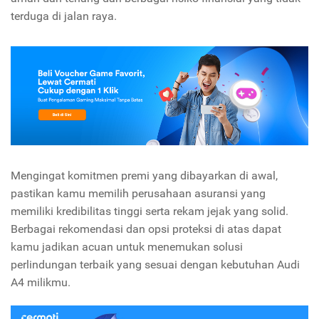
terduga di jalan raya.
Mengingat komitmen premi yang dibayarkan di awal,
pastikan kamu memilih perusahaan asuransi yang
memiliki kredibilitas tinggi serta rekam jejak yang solid.
Berbagai rekomendasi dan opsi proteksi di atas dapat
kamu jadikan acuan untuk menemukan solusi
perlindungan terbaik yang sesuai dengan kebutuhan Audi
A4 milikmu.