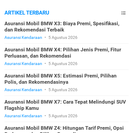
ARTIKEL TERBARU
Asuransi Mobil BMW X3: Biaya Premi, Spesifikasi,
dan Rekomendasi Terbaik
Asuransi Kendaraan
•
5 Agustus 2026
Asuransi Mobil BMW X4: Pilihan Jenis Premi, Fitur
Perluasan, dan Rekomendasi
Asuransi Kendaraan
•
5 Agustus 2026
Asuransi Mobil BMW X5: Estimasi Premi, Pilihan
Polis, dan Rekomendasinya
Asuransi Kendaraan
•
5 Agustus 2026
Asuransi Mobil BMW X7: Cara Tepat Melindungi SUV
Flagship Kamu
Asuransi Kendaraan
•
5 Agustus 2026
Asuransi Mobil BMW Z4: Hitungan Tarif Premi, Opsi