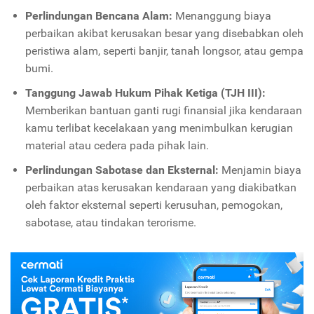
Perlindungan Bencana Alam:
Menanggung biaya
perbaikan akibat kerusakan besar yang disebabkan oleh
peristiwa alam, seperti banjir, tanah longsor, atau gempa
bumi.
Tanggung Jawab Hukum Pihak Ketiga (TJH III):
Memberikan bantuan ganti rugi finansial jika kendaraan
kamu terlibat kecelakaan yang menimbulkan kerugian
material atau cedera pada pihak lain.
Perlindungan Sabotase dan Eksternal:
Menjamin biaya
perbaikan atas kerusakan kendaraan yang diakibatkan
oleh faktor eksternal seperti kerusuhan, pemogokan,
sabotase, atau tindakan terorisme.