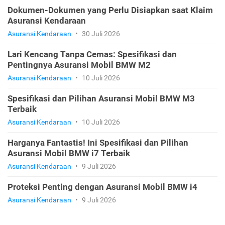
Dokumen-Dokumen yang Perlu Disiapkan saat Klaim
Asuransi Kendaraan
Asuransi Kendaraan
•
30 Juli 2026
Lari Kencang Tanpa Cemas: Spesifikasi dan
Pentingnya Asuransi Mobil BMW M2
Asuransi Kendaraan
•
10 Juli 2026
Spesifikasi dan Pilihan Asuransi Mobil BMW M3
Terbaik
Asuransi Kendaraan
•
10 Juli 2026
Harganya Fantastis! Ini Spesifikasi dan Pilihan
Asuransi Mobil BMW i7 Terbaik
Asuransi Kendaraan
•
9 Juli 2026
Proteksi Penting dengan Asuransi Mobil BMW i4
Asuransi Kendaraan
•
9 Juli 2026