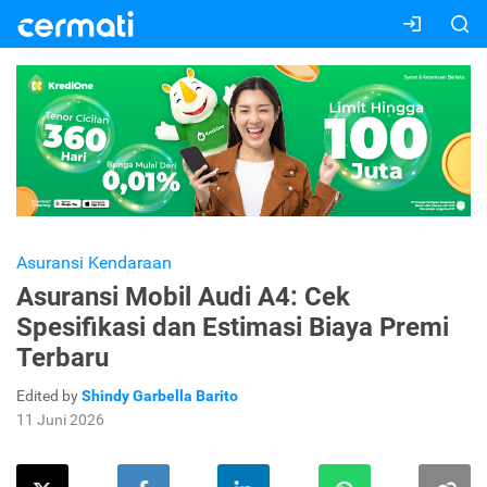
Asuransi Kendaraan
Asuransi Mobil Audi A4: Cek
Spesifikasi dan Estimasi Biaya Premi
Terbaru
Edited by
Shindy Garbella Barito
11 Juni 2026