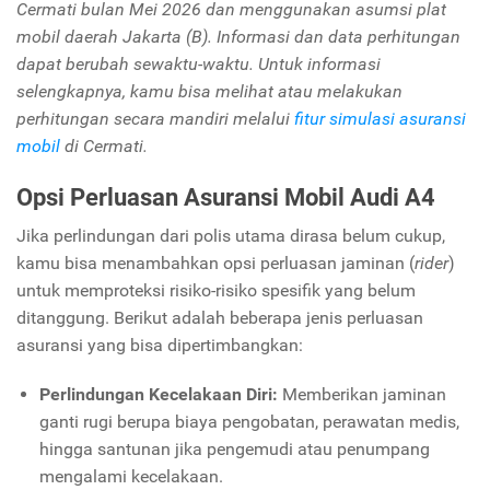
Cermati bulan Mei 2026 dan menggunakan asumsi plat
mobil daerah Jakarta (B). Informasi dan data perhitungan
dapat berubah sewaktu-waktu. Untuk informasi
selengkapnya, kamu bisa melihat atau melakukan
perhitungan secara mandiri melalui
fitur simulasi asuransi
mobil
di Cermati.
Opsi Perluasan Asuransi Mobil Audi A4
Jika perlindungan dari polis utama dirasa belum cukup,
kamu bisa menambahkan opsi perluasan jaminan (
rider
)
untuk memproteksi risiko-risiko spesifik yang belum
ditanggung. Berikut adalah beberapa jenis perluasan
asuransi yang bisa dipertimbangkan:
Perlindungan Kecelakaan Diri:
Memberikan jaminan
ganti rugi berupa biaya pengobatan, perawatan medis,
hingga santunan jika pengemudi atau penumpang
mengalami kecelakaan.