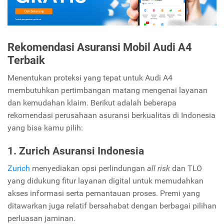
Rekomendasi Asuransi Mobil Audi A4
Terbaik
Menentukan proteksi yang tepat untuk Audi A4
membutuhkan pertimbangan matang mengenai layanan
dan kemudahan klaim. Berikut adalah beberapa
rekomendasi perusahaan asuransi berkualitas di Indonesia
yang bisa kamu pilih:
1. Zurich Asuransi Indonesia
Zurich
menyediakan opsi perlindungan
all risk
dan TLO
yang didukung fitur layanan digital untuk memudahkan
akses informasi serta pemantauan proses. Premi yang
ditawarkan juga relatif bersahabat dengan berbagai pilihan
perluasan jaminan.