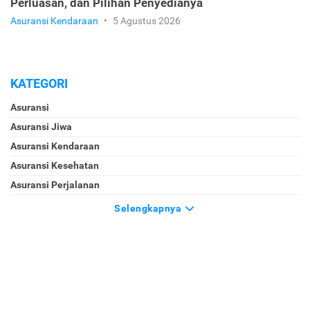
Perluasan, dan Pilihan Penyedianya
Asuransi Kendaraan
•
5 Agustus 2026
KATEGORI
Asuransi
Asuransi Jiwa
Asuransi Kendaraan
Asuransi Kesehatan
Asuransi Perjalanan
Selengkapnya