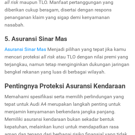
all risk
maupun TLO. Manfaat pertanggungan yang
diberikan cukup beragam, disertai dengan respons
penanganan klaim yang sigap demi kenyamanan
nasabah.
5. Asuransi Sinar Mas
Asuransi Sinar Mas
Menjadi pilihan yang tepat jika kamu
mencari proteksi
all risk
atau TLO dengan nilai premi yang
terjangkau, namun tetap menginginkan dukungan jaringan
bengkel rekanan yang luas di berbagai wilayah.
Pentingnya Proteksi Asuransi Kendaraan
Memahami spesifikasi serta memilih perlindungan yang
tepat untuk Audi A4 merupakan langkah penting untuk
menjamin kenyamanan berkendara jangka panjang.
Memiliki asuransi kendaraan bukan sekadar bentuk
kepatuhan, melainkan kunci untuk mendapatkan rasa
aman dan tenang dari berbagai risiko finansial yang tidak