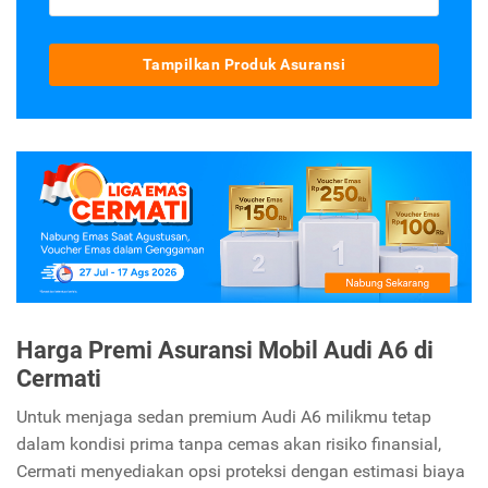
Tampilkan Produk Asuransi
Harga Premi Asuransi Mobil Audi A6 di
Cermati
Untuk menjaga sedan premium Audi A6 milikmu tetap
dalam kondisi prima tanpa cemas akan risiko finansial,
Cermati menyediakan opsi proteksi dengan estimasi biaya