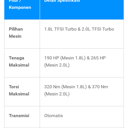
Fitur /
Detail Spesifikasi
Komponen
Pilihan
1.8L TFSI Turbo & 2.0L TFSI Turbo
Mesin
Tenaga
190 HP (Mesin 1.8L) & 265 HP
Maksimal
(Mesin 2.0L)
Torsi
320 Nm (Mesin 1.8L) & 370 Nm
Maksimal
(Mesin 2.0L)
Transmisi
Otomatis