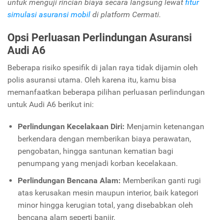
untuk menguji rincian biaya secara langsung lewat
fitur
simulasi asuransi mobil
di platform Cermati.
Opsi Perluasan Perlindungan Asuransi
Audi A6
Beberapa risiko spesifik di jalan raya tidak dijamin oleh
polis asuransi utama. Oleh karena itu, kamu bisa
memanfaatkan beberapa pilihan perluasan perlindungan
untuk Audi A6 berikut ini:
Perlindungan Kecelakaan Diri:
Menjamin ketenangan
berkendara dengan memberikan biaya perawatan,
pengobatan, hingga santunan kematian bagi
penumpang yang menjadi korban kecelakaan.
Perlindungan Bencana Alam:
Memberikan ganti rugi
atas kerusakan mesin maupun interior, baik kategori
minor hingga kerugian total, yang disebabkan oleh
bencana alam seperti banjir.