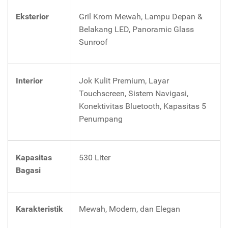
Eksterior
Gril Krom Mewah, Lampu Depan &
Belakang LED, Panoramic Glass
Sunroof
Interior
Jok Kulit Premium, Layar
Touchscreen, Sistem Navigasi,
Konektivitas Bluetooth, Kapasitas 5
Penumpang
Kapasitas
530 Liter
Bagasi
Karakteristik
Mewah, Modern, dan Elegan