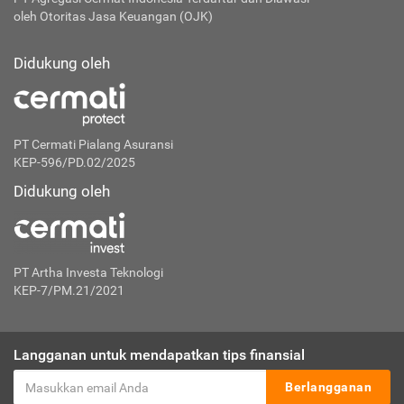
oleh Otoritas Jasa Keuangan (OJK)
Didukung oleh
PT Cermati Pialang Asuransi
KEP-596/PD.02/2025
Didukung oleh
PT Artha Investa Teknologi
KEP-7/PM.21/2021
Langganan untuk mendapatkan tips finansial
Berlangganan