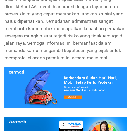
dimiliki Audi A6, memilih asuransi dengan layanan dan
proses klaim yang cepat merupakan langkah krusial yang
harus diperhatikan. Kemudahan administrasi sangat
membantu kamu untuk mendapatkan kepastian perbaikan
sesegera mungkin saat terjadi risiko yang tidak terduga di
jalan raya. Semoga informasi ini bermanfaat dalam
memandu kamu mengambil keputusan yang bijak untuk
memproteksi sedan premium ini secara maksimal.