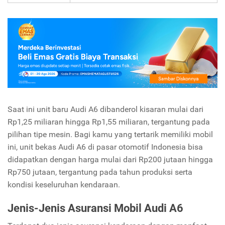
Saat ini unit baru Audi A6 dibanderol kisaran mulai dari
Rp1,25 miliaran hingga Rp1,55 miliaran, tergantung pada
pilihan tipe mesin. Bagi kamu yang tertarik memiliki mobil
ini, unit bekas Audi A6 di pasar otomotif Indonesia bisa
didapatkan dengan harga mulai dari Rp200 jutaan hingga
Rp750 jutaan, tergantung pada tahun produksi serta
kondisi keseluruhan kendaraan.
Jenis-Jenis Asuransi Mobil Audi A6