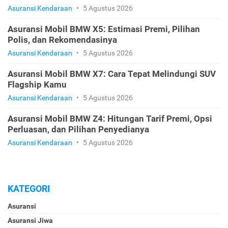
Asuransi Kendaraan
•
5 Agustus 2026
Asuransi Mobil BMW X5: Estimasi Premi, Pilihan
Polis, dan Rekomendasinya
Asuransi Kendaraan
•
5 Agustus 2026
Asuransi Mobil BMW X7: Cara Tepat Melindungi SUV
Flagship Kamu
Asuransi Kendaraan
•
5 Agustus 2026
Asuransi Mobil BMW Z4: Hitungan Tarif Premi, Opsi
Perluasan, dan Pilihan Penyedianya
Asuransi Kendaraan
•
5 Agustus 2026
KATEGORI
Asuransi
Asuransi Jiwa