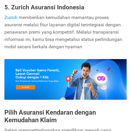
5. Zurich Asuransi Indonesia
Zurich
memberikan kemudahan memantau proses
asuransi melalui fitur layanan digital terintegrasi dengan
penawaran premi yang kompetitif. Melalui transparansi
informasi ini, kamu bisa mengetahui status perlindungan
mobil secara berkala dengan nyaman.
Pilih Asuransi Kendaran dengan
Kemudahan Klaim
Selain mempertimbangkan spesifikasi mewah yang