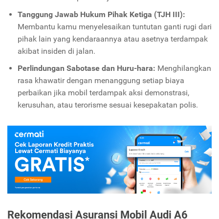
Tanggung Jawab Hukum Pihak Ketiga (TJH III):
Membantu kamu menyelesaikan tuntutan ganti rugi dari
pihak lain yang kendaraannya atau asetnya terdampak
akibat insiden di jalan.
Perlindungan Sabotase dan Huru-hara:
Menghilangkan
rasa khawatir dengan menanggung setiap biaya
perbaikan jika mobil terdampak aksi demonstrasi,
kerusuhan, atau terorisme sesuai kesepakatan polis.
Rekomendasi Asuransi Mobil Audi A6