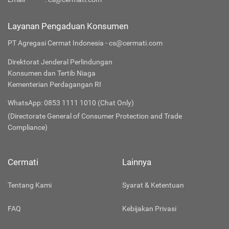
Layanan Pengaduan Konsumen
PT Agregasi Cermat Indonesia - cs@cermati.com
Direktorat Jenderal Perlindungan
Konsumen dan Tertib Niaga
Kementerian Perdagangan RI
WhatsApp: 0853 1111 1010 (Chat Only)
(Directorate General of Consumer Protection and Trade
Compliance)
Cermati
Lainnya
Tentang Kami
Syarat & Ketentuan
FAQ
Kebijakan Privasi