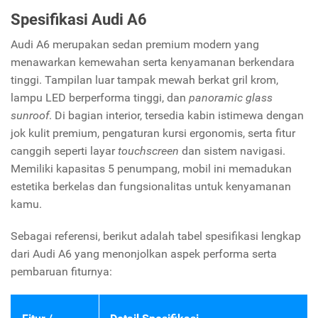
Spesifikasi Audi A6
Audi A6 merupakan sedan premium modern yang
menawarkan kemewahan serta kenyamanan berkendara
tinggi. Tampilan luar tampak mewah berkat gril krom,
lampu LED berperforma tinggi, dan
panoramic glass
sunroof
. Di bagian interior, tersedia kabin istimewa dengan
jok kulit premium, pengaturan kursi ergonomis, serta fitur
canggih seperti layar
touchscreen
dan sistem navigasi.
Memiliki kapasitas 5 penumpang, mobil ini memadukan
estetika berkelas dan fungsionalitas untuk kenyamanan
kamu.
Sebagai referensi, berikut adalah tabel spesifikasi lengkap
dari Audi A6 yang menonjolkan aspek performa serta
pembaruan fiturnya: