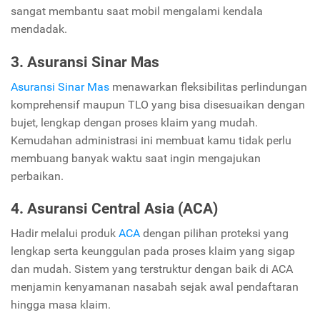
sangat membantu saat mobil mengalami kendala
mendadak.
3. Asuransi Sinar Mas
Asuransi Sinar Mas
menawarkan fleksibilitas perlindungan
komprehensif maupun TLO yang bisa disesuaikan dengan
bujet, lengkap dengan proses klaim yang mudah.
Kemudahan administrasi ini membuat kamu tidak perlu
membuang banyak waktu saat ingin mengajukan
perbaikan.
4. Asuransi Central Asia (ACA)
Hadir melalui produk
ACA
dengan pilihan proteksi yang
lengkap serta keunggulan pada proses klaim yang sigap
dan mudah. Sistem yang terstruktur dengan baik di ACA
menjamin kenyamanan nasabah sejak awal pendaftaran
hingga masa klaim.