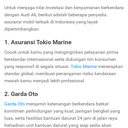
Untuk menjaga nilai investasi dan kenyamanan berkendara
dengan Audi A6, berikut adalah beberapa penyedia
asuransi mobil terbaik di Indonesia yang layak
dipertimbangkan:
1. Asuransi Tokio Marine
Cocok untuk kamu yang menginginkan pelayanan prima
berstandar internasional serta dukungan tim konsumen
yang responsif di segala situasi.
Tokio Marine
menerapkan
standar global, membuat penanganan risiko kendaraan
mewah kamu menjadi lebih profesional.
2. Garda Oto
Garda Oto
menjamin ketenangan berkendara berkat
komitmen perlindungan yang kuat, jaringan bengkel yang
luas, serta fasilitas bantuan darurat 24 jam di jalan raya.
Kehadiran unit bantuan darurat yang siap sedia akan