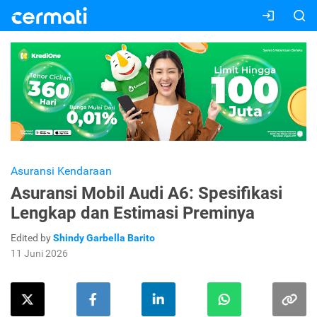
Asuransi Kendaraan
Asuransi Mobil Audi A6: Spesifikasi
Lengkap dan Estimasi Preminya
Edited by
Shindy Garbella Barito
11 Juni 2026