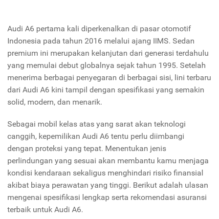
Audi A6 pertama kali diperkenalkan di pasar otomotif
Indonesia pada tahun 2016 melalui ajang IIMS. Sedan
premium ini merupakan kelanjutan dari generasi terdahulu
yang memulai debut globalnya sejak tahun 1995. Setelah
menerima berbagai penyegaran di berbagai sisi, lini terbaru
dari Audi A6 kini tampil dengan spesifikasi yang semakin
solid, modern, dan menarik.
Sebagai mobil kelas atas yang sarat akan teknologi
canggih, kepemilikan Audi A6 tentu perlu diimbangi
dengan proteksi yang tepat. Menentukan jenis
perlindungan yang sesuai akan membantu kamu menjaga
kondisi kendaraan sekaligus menghindari risiko finansial
akibat biaya perawatan yang tinggi. Berikut adalah ulasan
mengenai spesifikasi lengkap serta rekomendasi asuransi
terbaik untuk Audi A6.