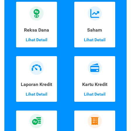
Reksa Dana
Saham
Lihat Detail
Lihat Detail
Laporan Kredit
Kartu Kredit
Lihat Detail
Lihat Detail