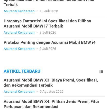
Terbaik
Asuransi Kendaraan
•
10 Juli 2026
Harganya Fantastis! Ini Spesifikasi dan Pilihan
Asuransi Mobil BMW i7 Terbaik
Asuransi Kendaraan
•
9 Juli 2026
Proteksi Penting dengan Asuransi Mobil BMW i4
Asuransi Kendaraan
•
9 Juli 2026
ARTIKEL TERBARU
Asuransi Mobil BMW X3: Biaya Premi, Spesifikasi,
dan Rekomendasi Terbaik
Asuransi Kendaraan
•
5 Agustus 2026
Asuransi Mobil BMW X4: Pilihan Jenis Premi, Fitur
Perluasan, dan Rekomendasi