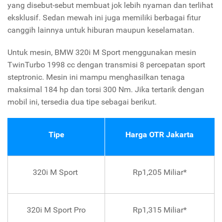
yang disebut-sebut membuat jok lebih nyaman dan terlihat
eksklusif. Sedan mewah ini juga memiliki berbagai fitur
canggih lainnya untuk hiburan maupun keselamatan.
Untuk mesin, BMW 320i M Sport menggunakan mesin
TwinTurbo 1998 cc dengan transmisi 8 percepatan sport
steptronic. Mesin ini mampu menghasilkan tenaga
maksimal 184 hp dan torsi 300 Nm. Jika tertarik dengan
mobil ini, tersedia dua tipe sebagai berikut.
Tipe
Harga OTR Jakarta
320i M Sport
Rp1,205 Miliar*
320i M Sport Pro
Rp1,315 Miliar*