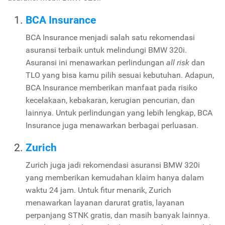
BCA Insurance
BCA Insurance menjadi salah satu rekomendasi
asuransi terbaik untuk melindungi BMW 320i.
Asuransi ini menawarkan perlindungan
all risk
dan
TLO yang bisa kamu pilih sesuai kebutuhan. Adapun,
BCA Insurance memberikan manfaat pada risiko
kecelakaan, kebakaran, kerugian pencurian, dan
lainnya. Untuk perlindungan yang lebih lengkap, BCA
Insurance juga menawarkan berbagai perluasan.
Zurich
Zurich juga jadi rekomendasi asuransi BMW 320i
yang memberikan kemudahan klaim hanya dalam
waktu 24 jam. Untuk fitur menarik, Zurich
menawarkan layanan darurat gratis, layanan
perpanjang STNK gratis, dan masih banyak lainnya.