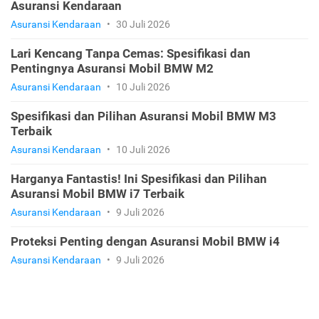
Asuransi Kendaraan
Asuransi Kendaraan
•
30 Juli 2026
Lari Kencang Tanpa Cemas: Spesifikasi dan
Pentingnya Asuransi Mobil BMW M2
Asuransi Kendaraan
•
10 Juli 2026
Spesifikasi dan Pilihan Asuransi Mobil BMW M3
Terbaik
Asuransi Kendaraan
•
10 Juli 2026
Harganya Fantastis! Ini Spesifikasi dan Pilihan
Asuransi Mobil BMW i7 Terbaik
Asuransi Kendaraan
•
9 Juli 2026
Proteksi Penting dengan Asuransi Mobil BMW i4
Asuransi Kendaraan
•
9 Juli 2026