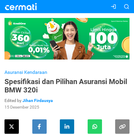
Asuransi Kendaraan
Spesifikasi dan Pilihan Asuransi Mobil
BMW 320i
Edited by
Jihan Firdausya
15 Desember 2025