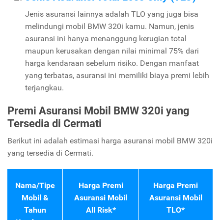
Jenis asuransi lainnya adalah TLO yang juga bisa
melindungi mobil BMW 320i kamu. Namun, jenis
asuransi ini hanya menanggung kerugian total
maupun kerusakan dengan nilai minimal 75% dari
harga kendaraan sebelum risiko. Dengan manfaat
yang terbatas, asuransi ini memiliki biaya premi lebih
terjangkau.
Premi Asuransi Mobil BMW 320i yang
Tersedia di Cermati
Berikut ini adalah estimasi harga asuransi mobil BMW 320i
yang tersedia di Cermati.
Nama/Tipe
Harga Premi
Harga Premi
Mobil &
Asuransi Mobil
Asuransi Mobil
Tahun
All Risk*
TLO*