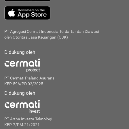
PT Agregasi Cermat Indonesia
Terdaftar dan Diawasi
oleh Otoritas Jasa Keuangan (OJK)
Didukung oleh
PT Cermati Pialang Asuransi
KEP-596/PD.02/2025
Didukung oleh
PT Artha Investa Teknologi
KEP-7/PM.21/2021