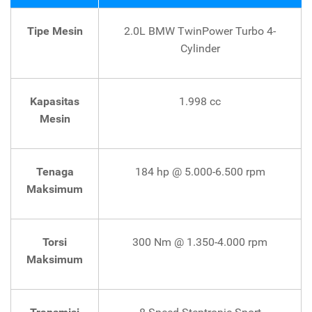
Tipe Mesin
2.0L BMW TwinPower Turbo 4-
Cylinder
Kapasitas
1.998 cc
Mesin
Tenaga
184 hp @ 5.000-6.500 rpm
Maksimum
Torsi
300 Nm @ 1.350-4.000 rpm
Maksimum