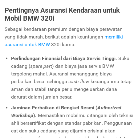
Pentingnya Asuransi Kendaraan untuk
Mobil BMW 320i
Sebagai kendaraan premium dengan biaya perawatan
yang tidak murah, berikut adalah keuntungan
memiliki
asuransi untuk BMW
320i kamu:
Perlindungan Finansial dari Biaya Servis Tinggi.
Suku
cadang (
spare part
) dan biaya jasa servis BMW
tergolong mahal. Asuransi menanggung biaya
perbaikan besar sehingga
cash flow
keuanganmu tetap
aman dan stabil tanpa perlu mengeluarkan dana
darurat dalam jumlah besar.
Jaminan Perbaikan di Bengkel Resmi (
Authorized
Workshop
).
Memastikan mobilmu ditangani oleh teknisi
ahli bersertifikat dengan standar pabrikan. Penggunaan
cat dan suku cadang yang dijamin orisinal akan