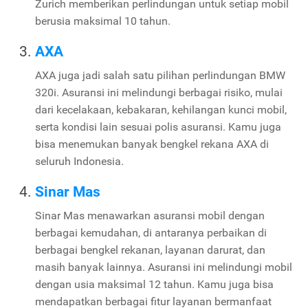
Zurich memberikan perlindungan untuk setiap mobil
berusia maksimal 10 tahun.
AXA
AXA juga jadi salah satu pilihan perlindungan BMW
320i. Asuransi ini melindungi berbagai risiko, mulai
dari kecelakaan, kebakaran, kehilangan kunci mobil,
serta kondisi lain sesuai polis asuransi. Kamu juga
bisa menemukan banyak bengkel rekana AXA di
seluruh Indonesia.
Sinar Mas
Sinar Mas menawarkan asuransi mobil dengan
berbagai kemudahan, di antaranya perbaikan di
berbagai bengkel rekanan, layanan darurat, dan
masih banyak lainnya. Asuransi ini melindungi mobil
dengan usia maksimal 12 tahun. Kamu juga bisa
mendapatkan berbagai fitur layanan bermanfaat