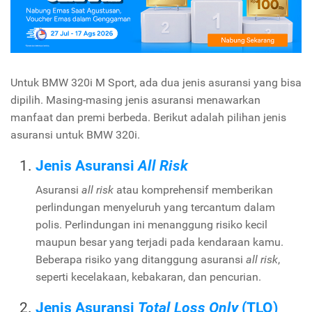
Untuk BMW 320i M Sport, ada dua jenis asuransi yang bisa
dipilih. Masing-masing jenis asuransi menawarkan
manfaat dan premi berbeda. Berikut adalah pilihan jenis
asuransi untuk BMW 320i.
Jenis Asuransi
All Risk
Asuransi
all risk
atau komprehensif memberikan
perlindungan menyeluruh yang tercantum dalam
polis. Perlindungan ini menanggung risiko kecil
maupun besar yang terjadi pada kendaraan kamu.
Beberapa risiko yang ditanggung asuransi
all risk
,
seperti kecelakaan, kebakaran, dan pencurian.
Jenis Asuransi
Total Loss Only
(TLO)