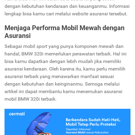
dengan kebutuhan kendaraan dan keuanganmu. Informasi
lengkap bisa kamu cari melalui
website
asuransi tersebut.
Menjaga Performa Mobil Mewah dengan
Asuransi
Sebagai mobil
sport
yang punya komponen mewah dan
handal, BMW 320i memerlukan perawatan terbaik. Hal ini
bisa kamu dapatkan dengan lebih mudah jika memiliki
asuransi kendaraan. Oleh karena itu, kamu perlu memilih
asuransi terbaik yang menawarkan manfaat sesuai
dengan kebutuhan dan keinginanmu. Semoga melalui
artikel ini dapat membantu kamu menemukan asuransi
mobil BMW 320i terbaik.