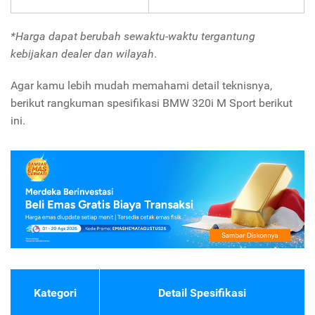
*Harga dapat berubah sewaktu-waktu tergantung
kebijakan dealer dan wilayah
.
Agar kamu lebih mudah memahami detail teknisnya,
berikut rangkuman spesifikasi BMW 320i M Sport berikut
ini.
Kategori
Detail Spesifikasi