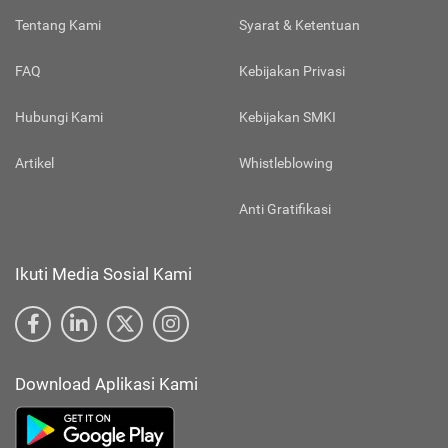
Tentang Kami
Syarat & Ketentuan
FAQ
Kebijakan Privasi
Hubungi Kami
Kebijakan SMKI
Artikel
Whistleblowing
Anti Gratifikasi
Ikuti Media Sosial Kami
Download Aplikasi Kami