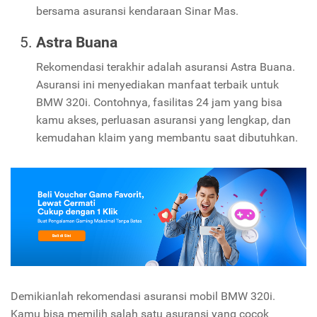
bersama asuransi kendaraan Sinar Mas.
Astra Buana
Rekomendasi terakhir adalah asuransi Astra Buana.
Asuransi ini menyediakan manfaat terbaik untuk
BMW 320i. Contohnya, fasilitas 24 jam yang bisa
kamu akses, perluasan asuransi yang lengkap, dan
kemudahan klaim yang membantu saat dibutuhkan.
Demikianlah rekomendasi asuransi mobil BMW 320i.
Kamu bisa memilih salah satu asuransi yang cocok