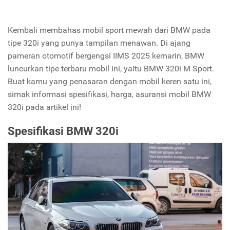
Kembali membahas mobil sport mewah dari BMW pada
tipe 320i yang punya tampilan menawan. Di ajang
pameran otomotif bergengsi IIMS 2025 kemarin, BMW
luncurkan tipe terbaru mobil ini, yaitu BMW 320i M Sport.
Buat kamu yang penasaran dengan mobil keren satu ini,
simak informasi spesifikasi, harga, asuransi mobil BMW
320i pada artikel ini!
Spesifikasi BMW 320i