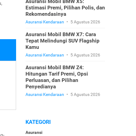
Asuransi Mobil BMW X5:
,
Estimasi Premi, Pilihan Polis, dan
Rekomendasinya
Asuransi Kendaraan
•
5 Agustus 2026
Asuransi Mobil BMW X7: Cara
Tepat Melindungi SUV Flagship
Kamu
Asuransi Kendaraan
•
5 Agustus 2026
Asuransi Mobil BMW Z4:
Hitungan Tarif Premi, Opsi
Perluasan, dan Pilihan
Penyedianya
Asuransi Kendaraan
•
5 Agustus 2026
KATEGORI
Asuransi
g-