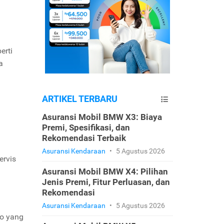
erti
a
ARTIKEL TERBARU
Asuransi Mobil BMW X3: Biaya
Premi, Spesifikasi, dan
Rekomendasi Terbaik
Asuransi Kendaraan
•
5 Agustus 2026
ervis
Asuransi Mobil BMW X4: Pilihan
Jenis Premi, Fitur Perluasan, dan
Rekomendasi
Asuransi Kendaraan
•
5 Agustus 2026
ko yang