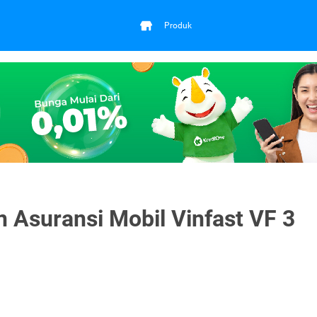
Produk
n Asuransi Mobil Vinfast VF 3