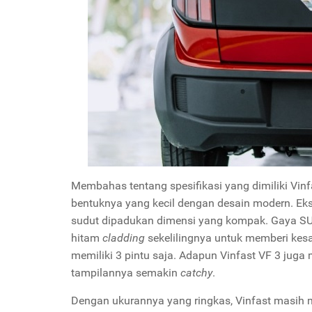
Membahas tentang spesifikasi yang dimiliki Vinf
bentuknya yang kecil dengan desain modern. Eks
sudut dipadukan dimensi yang kompak. Gaya S
hitam
cladding
sekelilingnya untuk memberi kesa
memiliki 3 pintu saja. Adapun Vinfast VF 3 jug
tampilannya semakin
catchy
.
Dengan ukurannya yang ringkas, Vinfast masih 