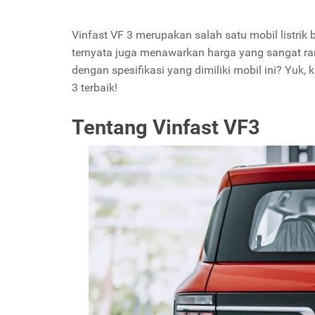
Vinfast VF 3 merupakan salah satu mobil listrik b
ternyata juga menawarkan harga yang sangat ra
dengan spesifikasi yang dimiliki mobil ini? Yuk, 
3 terbaik!
Tentang Vinfast VF3