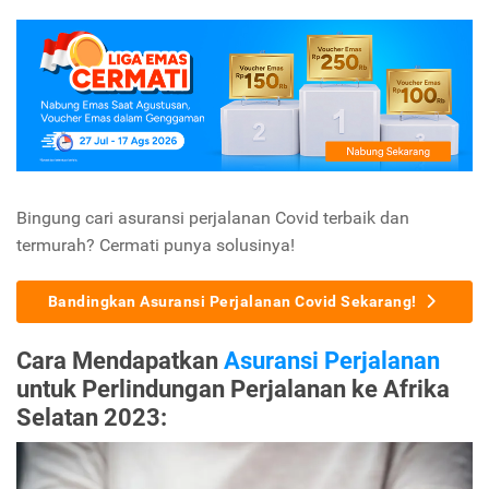
Bingung cari asuransi perjalanan Covid terbaik dan
termurah? Cermati punya solusinya!
Bandingkan Asuransi Perjalanan Covid Sekarang!
Cara Mendapatkan
Asuransi Perjalanan
untuk Perlindungan Perjalanan ke Afrika
Selatan 2023: