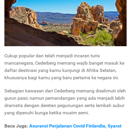
Cukup popular dan telah menjadi incaran turis
mancanegara, Cederberg memang wajib banget masuk ke
daftar destinasi yang kamu kunjungi di Afrika Selatan,
khususnya bagi kamu yang baru pertama ke negara ini.
Sebagian kawasan dari Cederberg memang diselimuti oleh
gurun pasir, namun pemandangan yang ada menjadi lebih
dramatis dengan deretan pegunungan serta lembah subur
yang dipenuhi bunga ketika musim semi.
Baca Juga:
Asuransi Perjalanan Covid Finlandia, Syarat