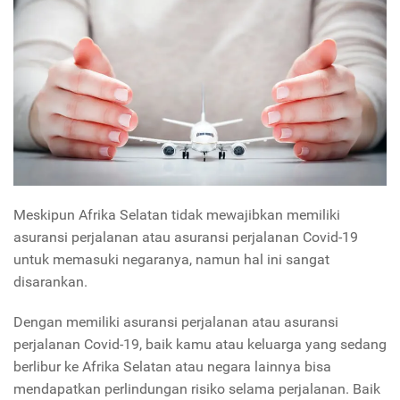
Meskipun Afrika Selatan tidak mewajibkan memiliki
asuransi perjalanan atau asuransi perjalanan Covid-19
untuk memasuki negaranya, namun hal ini sangat
disarankan.
Dengan memiliki asuransi perjalanan atau asuransi
perjalanan Covid-19, baik kamu atau keluarga yang sedang
berlibur ke Afrika Selatan atau negara lainnya bisa
mendapatkan perlindungan risiko selama perjalanan. Baik