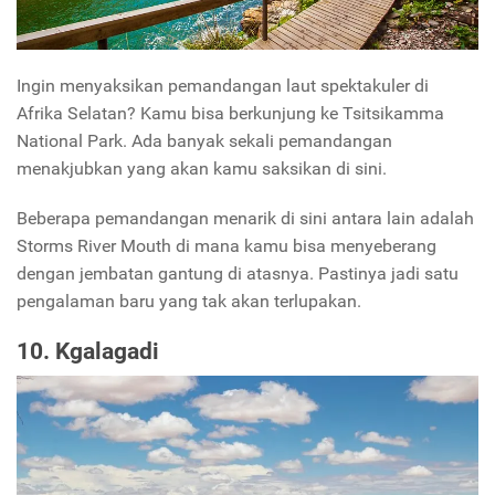
Ingin menyaksikan pemandangan laut spektakuler di
Afrika Selatan? Kamu bisa berkunjung ke Tsitsikamma
National Park. Ada banyak sekali pemandangan
menakjubkan yang akan kamu saksikan di sini.
Beberapa pemandangan menarik di sini antara lain adalah
Storms River Mouth di mana kamu bisa menyeberang
dengan jembatan gantung di atasnya. Pastinya jadi satu
pengalaman baru yang tak akan terlupakan.
10. Kgalagadi