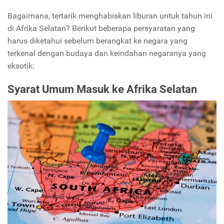
Bagaimana, tertarik menghabiskan liburan untuk tahun ini
di Afrika Selatan? Berikut beberapa persyaratan yang
harus diketahui sebelum berangkat ke negara yang
terkenal dengan budaya dan keindahan negaranya yang
eksotik:
Syarat Umum Masuk ke Afrika Selatan