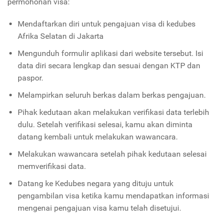
permohonan visa:
Mendaftarkan diri untuk pengajuan visa di kedubes
Afrika Selatan di Jakarta
Mengunduh formulir aplikasi dari website tersebut. Isi
data diri secara lengkap dan sesuai dengan KTP dan
paspor.
Melampirkan seluruh berkas dalam berkas pengajuan.
Pihak kedutaan akan melakukan verifikasi data terlebih
dulu. Setelah verifikasi selesai, kamu akan diminta
datang kembali untuk melakukan wawancara.
Melakukan wawancara setelah pihak kedutaan selesai
memverifikasi data.
Datang ke Kedubes negara yang dituju untuk
pengambilan visa ketika kamu mendapatkan informasi
mengenai pengajuan visa kamu telah disetujui.