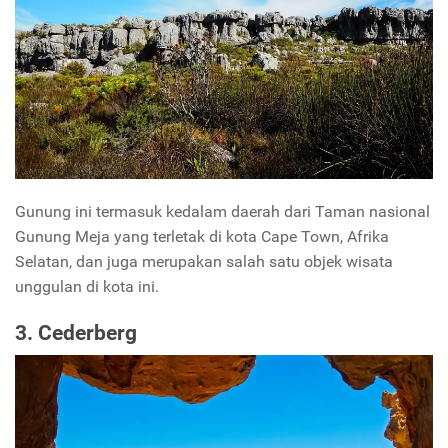
Gunung ini termasuk kedalam daerah dari Taman nasional
Gunung Meja yang terletak di kota Cape Town, Afrika
Selatan, dan juga merupakan salah satu objek wisata
unggulan di kota ini.
3. Cederberg