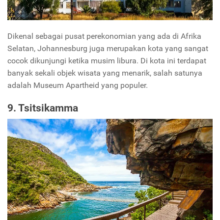
Dikenal sebagai pusat perekonomian yang ada di Afrika
Selatan, Johannesburg juga merupakan kota yang sangat
cocok dikunjungi ketika musim libura. Di kota ini terdapat
banyak sekali objek wisata yang menarik, salah satunya
adalah Museum Apartheid yang populer.
9. Tsitsikamma