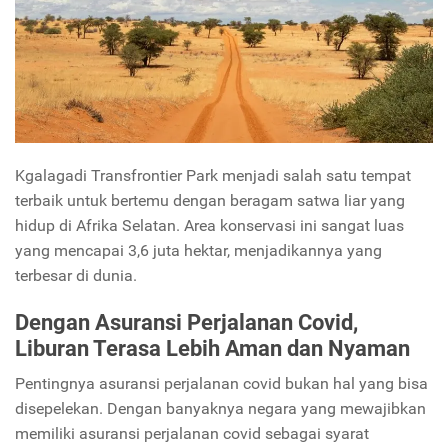
Kgalagadi Transfrontier Park menjadi salah satu tempat
terbaik untuk bertemu dengan beragam satwa liar yang
hidup di Afrika Selatan. Area konservasi ini sangat luas
yang mencapai 3,6 juta hektar, menjadikannya yang
terbesar di dunia.
Dengan Asuransi Perjalanan Covid,
Liburan Terasa Lebih Aman dan Nyaman
Pentingnya asuransi perjalanan covid bukan hal yang bisa
disepelekan. Dengan banyaknya negara yang mewajibkan
memiliki asuransi perjalanan covid sebagai syarat