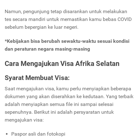
Namun, pengunjung tetap disarankan untuk melakukan
tes secara mandiri untuk memastikan kamu bebas COVID
sebelum bepergian ke luar negeri.
*Kebijakan bisa berubah sewaktu-waktu sesuai kondisi
dan peraturan negara masing-masing
Cara Mengajukan Visa Afrika Selatan
Syarat Membuat Visa:
Saat mengajukan visa, kamu perlu menyiapkan beberapa
dokumen yang akan diserahkan ke kedutaan. Yang terbaik
adalah menyiapkan semua file ini sampai selesai
sepenuhnya. Berikut ini adalah persyaratan untuk
mengajukan visa:
Paspor asli dan fotokopi