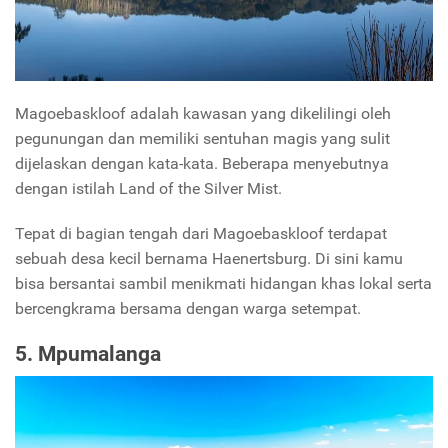
Magoebaskloof adalah kawasan yang dikelilingi oleh
pegunungan dan memiliki sentuhan magis yang sulit
dijelaskan dengan kata-kata. Beberapa menyebutnya
dengan istilah Land of the Silver Mist.
Tepat di bagian tengah dari Magoebaskloof terdapat
sebuah desa kecil bernama Haenertsburg. Di sini kamu
bisa bersantai sambil menikmati hidangan khas lokal serta
bercengkrama bersama dengan warga setempat.
5. Mpumalanga