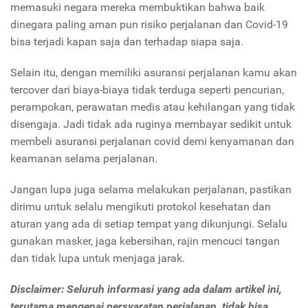
memasuki negara mereka membuktikan bahwa baik
dinegara paling aman pun risiko perjalanan dan Covid-19
bisa terjadi kapan saja dan terhadap siapa saja.
Selain itu, dengan memiliki asuransi perjalanan kamu akan
tercover dari biaya-biaya tidak terduga seperti pencurian,
perampokan, perawatan medis atau kehilangan yang tidak
disengaja. Jadi tidak ada ruginya membayar sedikit untuk
membeli asuransi perjalanan covid demi kenyamanan dan
keamanan selama perjalanan.
Jangan lupa juga selama melakukan perjalanan, pastikan
dirimu untuk selalu mengikuti protokol kesehatan dan
aturan yang ada di setiap tempat yang dikunjungi. Selalu
gunakan masker, jaga kebersihan, rajin mencuci tangan
dan tidak lupa untuk menjaga jarak.
Disclaimer: Seluruh informasi yang ada dalam artikel ini,
terutama mengenai persyaratan perjalanan, tidak bisa