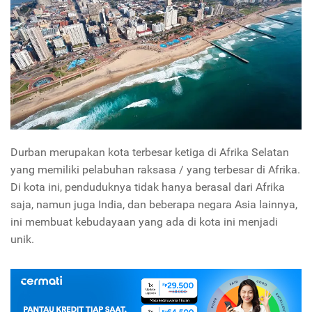
Durban merupakan kota terbesar ketiga di Afrika Selatan
yang memiliki pelabuhan raksasa / yang terbesar di Afrika.
Di kota ini, penduduknya tidak hanya berasal dari Afrika
saja, namun juga India, dan beberapa negara Asia lainnya,
ini membuat kebudayaan yang ada di kota ini menjadi
unik.