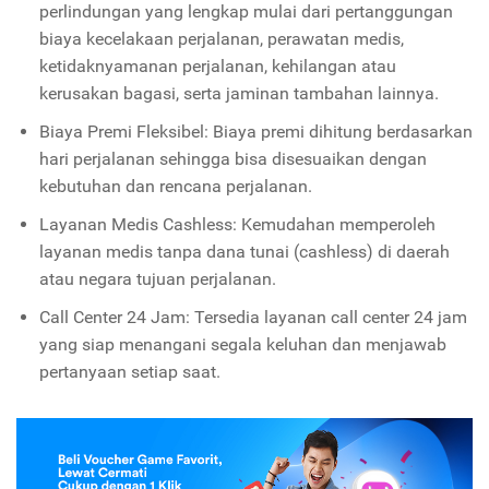
perlindungan yang lengkap mulai dari pertanggungan
biaya kecelakaan perjalanan, perawatan medis,
ketidaknyamanan perjalanan, kehilangan atau
kerusakan bagasi, serta jaminan tambahan lainnya.
Biaya Premi Fleksibel: Biaya premi dihitung berdasarkan
hari perjalanan sehingga bisa disesuaikan dengan
kebutuhan dan rencana perjalanan.
Layanan Medis Cashless: Kemudahan memperoleh
layanan medis tanpa dana tunai (cashless) di daerah
atau negara tujuan perjalanan.
Call Center 24 Jam: Tersedia layanan call center 24 jam
yang siap menangani segala keluhan dan menjawab
pertanyaan setiap saat.