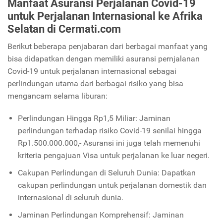
Manfaat Asuransi Perjalanan Covid-19
untuk Perjalanan Internasional ke Afrika
Selatan di Cermati.com
Berikut beberapa penjabaran dari berbagai manfaat yang
bisa didapatkan dengan memiliki asuransi pernjalanan
Covid-19 untuk perjalanan internasional sebagai
perlindungan utama dari berbagai risiko yang bisa
mengancam selama liburan:
Perlindungan Hingga Rp1,5 Miliar: Jaminan
perlindungan terhadap risiko Covid-19 senilai hingga
Rp1.500.000.000,- Asuransi ini juga telah memenuhi
kriteria pengajuan Visa untuk perjalanan ke luar negeri.
Cakupan Perlindungan di Seluruh Dunia: Dapatkan
cakupan perlindungan untuk perjalanan domestik dan
internasional di seluruh dunia.
Jaminan Perlindungan Komprehensif: Jaminan