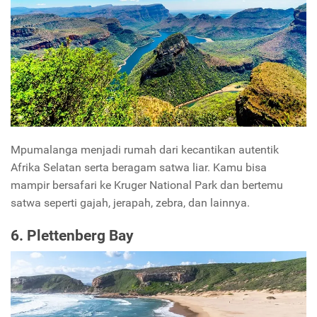
Mpumalanga menjadi rumah dari kecantikan autentik
Afrika Selatan serta beragam satwa liar. Kamu bisa
mampir bersafari ke Kruger National Park dan bertemu
satwa seperti gajah, jerapah, zebra, dan lainnya.
6. Plettenberg Bay