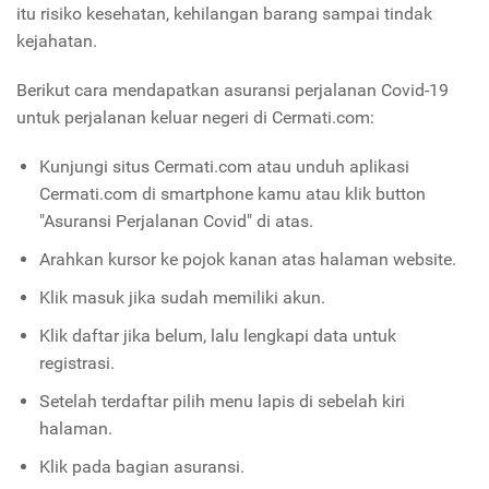
itu risiko kesehatan, kehilangan barang sampai tindak
kejahatan.
Berikut cara mendapatkan asuransi perjalanan Covid-19
untuk perjalanan keluar negeri di Cermati.com:
Kunjungi situs Cermati.com atau unduh aplikasi
Cermati.com di smartphone kamu atau klik button
"Asuransi Perjalanan Covid" di atas.
Arahkan kursor ke pojok kanan atas halaman website.
Klik masuk jika sudah memiliki akun.
Klik daftar jika belum, lalu lengkapi data untuk
registrasi.
Setelah terdaftar pilih menu lapis di sebelah kiri
halaman.
Klik pada bagian asuransi.