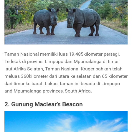
Taman Nasional memiliki luas 19.485kilometer persegi.
Terletak di provinsi Limpopo dan Mpumalanga di timur
laut Afrika Selatan, Taman Nasional Kruger bahkan telah
meluas 360kilometer dari utara ke selatan dan 65 kilometer
dari timur ke barat. Lokasi taman ini berada di Limpopo
and Mpumalanga provinces, South Africa.
2. Gunung Maclear's Beacon