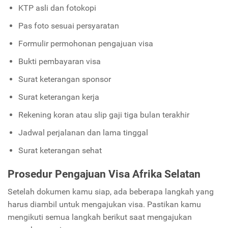
KTP asli dan fotokopi
Pas foto sesuai persyaratan
Formulir permohonan pengajuan visa
Bukti pembayaran visa
Surat keterangan sponsor
Surat keterangan kerja
Rekening koran atau slip gaji tiga bulan terakhir
Jadwal perjalanan dan lama tinggal
Surat keterangan sehat
Prosedur Pengajuan Visa Afrika Selatan
Setelah dokumen kamu siap, ada beberapa langkah yang
harus diambil untuk mengajukan visa. Pastikan kamu
mengikuti semua langkah berikut saat mengajukan