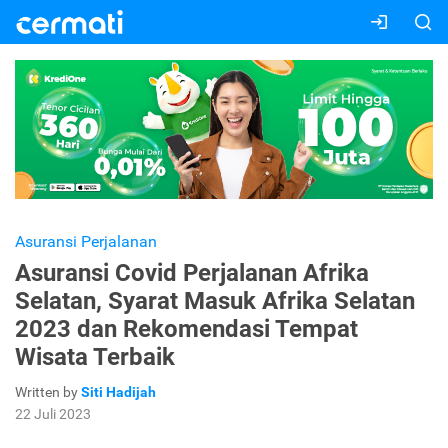
Asuransi Perjalanan
Asuransi Covid Perjalanan Afrika
Selatan, Syarat Masuk Afrika Selatan
2023 dan Rekomendasi Tempat
Wisata Terbaik
Written by
Siti Hadijah
22 Juli 2023