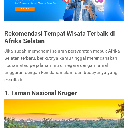
Rekomendasi Tempat Wisata Terbaik di
Afrika Selatan
Jika sudah memahami seluruh persyaratan masuk Afrika
Selatan terbaru, berikutnya kamu tinggal merencanakan
liburan atau perjalanan mu di negara dengan ramah
anggaran dengan keindahan alam dan budayanya yang
eksotis ini:
1. Taman Nasional Kruger