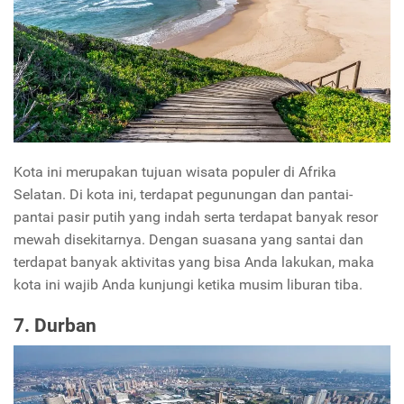
Kota ini merupakan tujuan wisata populer di Afrika
Selatan. Di kota ini, terdapat pegunungan dan pantai-
pantai pasir putih yang indah serta terdapat banyak resor
mewah disekitarnya. Dengan suasana yang santai dan
terdapat banyak aktivitas yang bisa Anda lakukan, maka
kota ini wajib Anda kunjungi ketika musim liburan tiba.
7. Durban