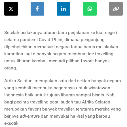
Setelah berlakunya aturan baru perjalanan ke luar negeri
selama pandemi Covid-19 ini, dimana pengunjung
diperbolehkan memasuki negara tanpa harus melakukan
karantina lagi dibanyak negara membuat ide travelling
untuk liburan kembali menjadi pilihan favorit banyak
orang.
Afrika Selatan, merupakan satu dari sekian banyak negara
yang kembali membuka negaranya untuk wisatawan
Indonesia baik untuk tujuan liburan sampai bisnis. Nah,
bagi pecinta travelling pasti sudah tau Afrika Selatan
merupakan favorit banyak traveller, terutama mereka yang
berjiwa
adventure
dan menyukai hal-hal yang berbau
eksotik.