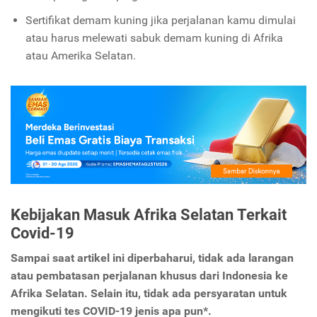
Sertifikat demam kuning jika perjalanan kamu dimulai
atau harus melewati sabuk demam kuning di Afrika
atau Amerika Selatan.
Kebijakan Masuk Afrika Selatan Terkait
Covid-19
Sampai saat artikel ini diperbaharui, tidak ada larangan
atau pembatasan perjalanan khusus dari Indonesia ke
Afrika Selatan. Selain itu, tidak ada persyaratan untuk
mengikuti tes COVID-19 jenis apa pun*.