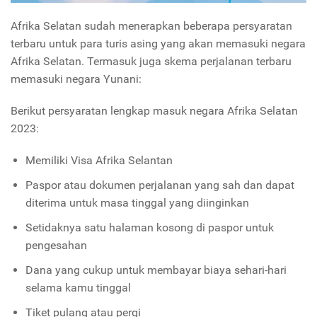
Afrika Selatan sudah menerapkan beberapa persyaratan
terbaru untuk para turis asing yang akan memasuki negara
Afrika Selatan. Termasuk juga skema perjalanan terbaru
memasuki negara Yunani:
Berikut persyaratan lengkap masuk negara Afrika Selatan
2023:
Memiliki Visa Afrika Selantan
Paspor atau dokumen perjalanan yang sah dan dapat
diterima untuk masa tinggal yang diinginkan
Setidaknya satu halaman kosong di paspor untuk
pengesahan
Dana yang cukup untuk membayar biaya sehari-hari
selama kamu tinggal
Tiket pulang atau pergi