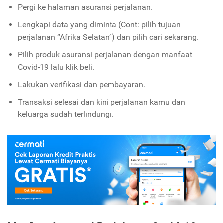
Pergi ke halaman asuransi perjalanan.
Lengkapi data yang diminta (Cont: pilih tujuan
perjalanan “Afrika Selatan”) dan pilih cari sekarang.
Pilih produk asuransi perjalanan dengan manfaat
Covid-19 lalu klik beli.
Lakukan verifikasi dan pembayaran.
Transaksi selesai dan kini perjalanan kamu dan
keluarga sudah terlindungi.