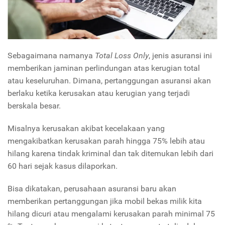
Sebagaimana namanya
Total Loss Only
, jenis asuransi ini
memberikan jaminan perlindungan atas kerugian total
atau keseluruhan. Dimana, pertanggungan asuransi akan
berlaku ketika kerusakan atau kerugian yang terjadi
berskala besar.
Misalnya kerusakan akibat kecelakaan yang
mengakibatkan kerusakan parah hingga 75% lebih atau
hilang karena tindak kriminal dan tak ditemukan lebih dari
60 hari sejak kasus dilaporkan.
Bisa dikatakan, perusahaan asuransi baru akan
memberikan pertanggungan jika mobil bekas milik kita
hilang dicuri atau mengalami kerusakan parah minimal 75