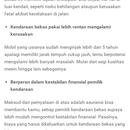
luar kendali, seperti risiko kehilangan ataupun kerusakan
fatal akibat kecelakaan di jalan.
Kendaraan bekas pakai lebih rentan mengalami
kerusakan
Mobil yang usianya sudah menginjak lebih dari 5 tahun
apalagi memiliki jarak tempuh cukup jauh, tentu berpotensi
mengalami lebih banyak masalah. Mulai dari segi kualitas
mesin hingga lain sebagainya.
Berperan dalam kestabilan finansial pemilik
kendaraan
Maksud dari pernyataan di atas adalah asuransi bisa
membantu kamu, setiap pemilik kendaraan bekas supaya
lebih mudah mengontrol kestabilan finansial. Pasalnya,
biaya yang harus dikeluarkan untuk kendaraan bekas yang