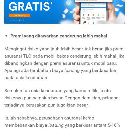
Premi yang ditawarkan cenderung lebih mahal
Mengingat risiko yang jauh lebih besar, tak heran jika premi
asuransi TLO pada mobil bekas cenderung lebih mahal jika
dibandingkan dengan premi asuransi untuk mobil baru.
Apalagi ada tambahan biaya
loading
yang berdasarkan
pada usia kendaraan.
Semakin tua usia kendaraan yang kamu miliki, tentu
risikonya pun semakin besar. Dengan demikian, peluang
terjadinya kerusakan pun juga kian besar.
Itulah sebabnya, perusahaan asuransi kerap
membebankan biaya
loading
yang berkisar antara 5-10%