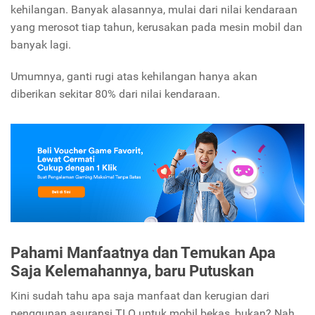
kehilangan. Banyak alasannya, mulai dari nilai kendaraan
yang merosot tiap tahun, kerusakan pada mesin mobil dan
banyak lagi.
Umumnya, ganti rugi atas kehilangan hanya akan
diberikan sekitar 80% dari nilai kendaraan.
Pahami Manfaatnya dan Temukan Apa
Saja Kelemahannya, baru Putuskan
Kini sudah tahu apa saja manfaat dan kerugian dari
penggunan asuransi TLO untuk mobil bekas, bukan? Nah,