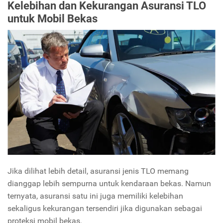
Kelebihan dan Kekurangan Asuransi TLO
untuk Mobil Bekas
Jika dilihat lebih detail, asuransi jenis TLO memang
dianggap lebih sempurna untuk kendaraan bekas. Namun
ternyata, asuransi satu ini juga memiliki kelebihan
sekaligus kekurangan tersendiri jika digunakan sebagai
proteksi mobil bekas.