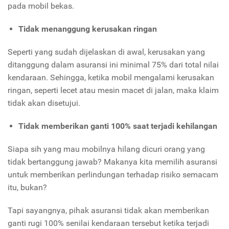
pada mobil bekas.
Tidak menanggung kerusakan ringan
Seperti yang sudah dijelaskan di awal, kerusakan yang
ditanggung dalam asuransi ini minimal 75% dari total nilai
kendaraan. Sehingga, ketika mobil mengalami kerusakan
ringan, seperti lecet atau mesin macet di jalan, maka klaim
tidak akan disetujui.
Tidak memberikan ganti 100% saat terjadi kehilangan
Siapa sih yang mau mobilnya hilang dicuri orang yang
tidak bertanggung jawab? Makanya kita memilih asuransi
untuk memberikan perlindungan terhadap risiko semacam
itu, bukan?
Tapi sayangnya, pihak asuransi tidak akan memberikan
ganti rugi 100% senilai kendaraan tersebut ketika terjadi