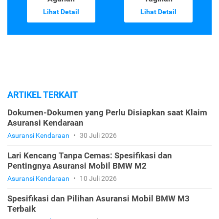
Lihat Detail
Lihat Detail
ARTIKEL TERKAIT
Dokumen-Dokumen yang Perlu Disiapkan saat Klaim
Asuransi Kendaraan
Asuransi Kendaraan
•
30 Juli 2026
Lari Kencang Tanpa Cemas: Spesifikasi dan
Pentingnya Asuransi Mobil BMW M2
Asuransi Kendaraan
•
10 Juli 2026
Spesifikasi dan Pilihan Asuransi Mobil BMW M3
Terbaik