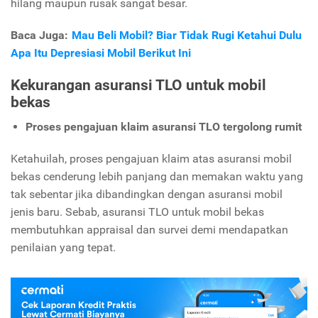
hilang maupun rusak sangat besar.
Baca Juga:
Mau Beli Mobil? Biar Tidak Rugi Ketahui Dulu
Apa Itu Depresiasi Mobil Berikut Ini
Kekurangan asuransi TLO untuk mobil
bekas
Proses pengajuan klaim asuransi TLO tergolong rumit
Ketahuilah, proses pengajuan klaim atas asuransi mobil
bekas cenderung lebih panjang dan memakan waktu yang
tak sebentar jika dibandingkan dengan asuransi mobil
jenis baru. Sebab, asuransi TLO untuk mobil bekas
membutuhkan appraisal dan survei demi mendapatkan
penilaian yang tepat.