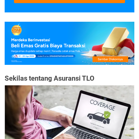
Sekilas tentang Asuransi TLO