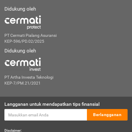
Didukung oleh
PT Cermati Pialang Asuransi
KEP-596/PD.02/2025
Didukung oleh
PT Artha Investa Teknologi
KEP-7/PM.21/2021
Langganan untuk mendapatkan tips finansial
Berlangganan
Disclaimer: