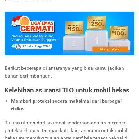
Berikut beberapa di antaranya yang bisa kamu jadikan
bahan pertimbangan.
Kelebihan asuransi TLO untuk mobil bekas
Memberi proteksi secara maksimal dari berbagai
risiko
Tujuan utama dari asuransi kendaraan adalah memberi
proteksi khusus. Dengan kata lain, asuransi untuk mobil
bekas ini memiliki tujuan antisipatif bila terjadi hal-hal di