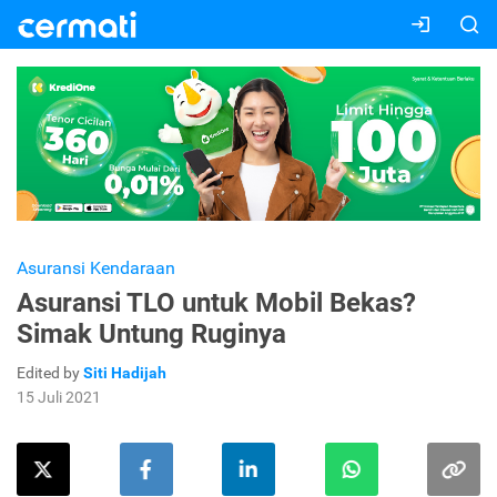
Asuransi Kendaraan
Asuransi TLO untuk Mobil Bekas?
Simak Untung Ruginya
Edited by
Siti Hadijah
15 Juli 2021