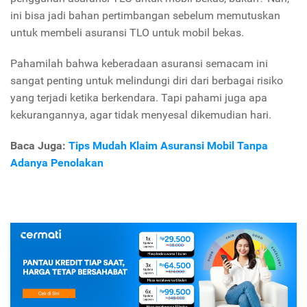
ini bisa jadi bahan pertimbangan sebelum memutuskan
untuk membeli asuransi TLO untuk mobil bekas.
Pahamilah bahwa keberadaan asuransi semacam ini
sangat penting untuk melindungi diri dari berbagai risiko
yang terjadi ketika berkendara. Tapi pahami juga apa
kekurangannya, agar tidak menyesal dikemudian hari.
Baca Juga:
Tips Mudah Klaim Asuransi Mobil Tanpa
Adanya Penolakan