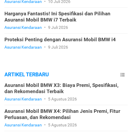
Asuransi Kendaraan
•
10 Juli 2026
Harganya Fantastis! Ini Spesifikasi dan Pilihan
Asuransi Mobil BMW i7 Terbaik
Asuransi Kendaraan
•
9 Juli 2026
Proteksi Penting dengan Asuransi Mobil BMW i4
Asuransi Kendaraan
•
9 Juli 2026
ARTIKEL TERBARU
Asuransi Mobil BMW X3: Biaya Premi, Spesifikasi,
dan Rekomendasi Terbaik
Asuransi Kendaraan
•
5 Agustus 2026
Asuransi Mobil BMW X4: Pilihan Jenis Premi, Fitur
Perluasan, dan Rekomendasi
Asuransi Kendaraan
•
5 Agustus 2026