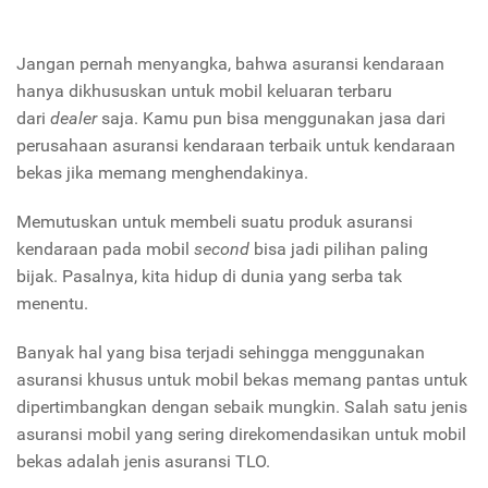
Jangan pernah menyangka, bahwa asuransi kendaraan
hanya dikhususkan untuk mobil keluaran terbaru
dari
dealer
saja. Kamu pun bisa menggunakan jasa dari
perusahaan asuransi kendaraan terbaik untuk kendaraan
bekas jika memang menghendakinya.
Memutuskan untuk membeli suatu produk asuransi
kendaraan pada mobil
second
bisa jadi pilihan paling
bijak. Pasalnya, kita hidup di dunia yang serba tak
menentu.
Banyak hal yang bisa terjadi sehingga menggunakan
asuransi khusus untuk mobil bekas memang pantas untuk
dipertimbangkan dengan sebaik mungkin. Salah satu jenis
asuransi mobil yang sering direkomendasikan untuk mobil
bekas adalah jenis asuransi TLO.