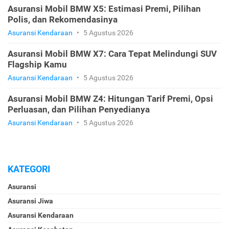
Asuransi Mobil BMW X5: Estimasi Premi, Pilihan
Polis, dan Rekomendasinya
Asuransi Kendaraan
•
5 Agustus 2026
Asuransi Mobil BMW X7: Cara Tepat Melindungi SUV
Flagship Kamu
Asuransi Kendaraan
•
5 Agustus 2026
Asuransi Mobil BMW Z4: Hitungan Tarif Premi, Opsi
Perluasan, dan Pilihan Penyedianya
Asuransi Kendaraan
•
5 Agustus 2026
KATEGORI
Asuransi
Asuransi Jiwa
Asuransi Kendaraan