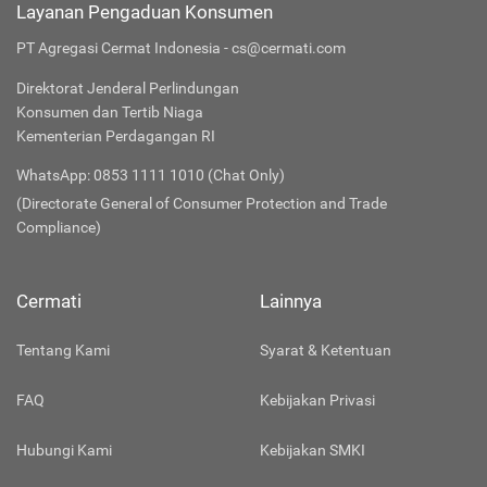
Layanan Pengaduan Konsumen
PT Agregasi Cermat Indonesia - cs@cermati.com
Direktorat Jenderal Perlindungan
Konsumen dan Tertib Niaga
Kementerian Perdagangan RI
WhatsApp: 0853 1111 1010 (Chat Only)
(Directorate General of Consumer Protection and Trade
Compliance)
Cermati
Lainnya
Tentang Kami
Syarat & Ketentuan
FAQ
Kebijakan Privasi
Hubungi Kami
Kebijakan SMKI