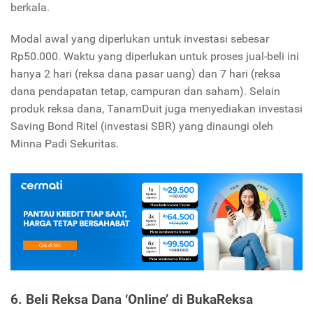
berkala.
Modal awal yang diperlukan untuk investasi sebesar
Rp50.000. Waktu yang diperlukan untuk proses jual-beli ini
hanya 2 hari (reksa dana pasar uang) dan 7 hari (reksa
dana pendapatan tetap, campuran dan saham). Selain
produk reksa dana, TanamDuit juga menyediakan investasi
Saving Bond Ritel (investasi SBR) yang dinaungi oleh
Minna Padi Sekuritas.
6. Beli Reksa Dana ‘Online’ di
BukaReksa