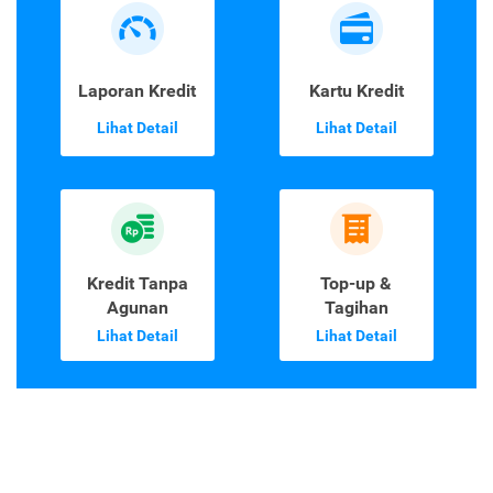
Laporan Kredit
Kartu Kredit
Lihat Detail
Lihat Detail
Kredit Tanpa
Top-up &
Agunan
Tagihan
Lihat Detail
Lihat Detail