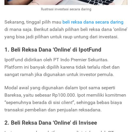
Ilustrasi investasi secara daring
Sekarang, tinggal pilih mau
beli reksa dana secara daring
di mana saja. Berikut adalah pilihan beli reksa dana ‘online’
yang bisa jadi pilihan untuk raup untung dari investasi.
1. Beli Reksa Dana ‘Online’ di
IpotFund
IpotFund didirikan oleh PT Indo Premier Sekuritas.
Platform ini banyak dipilih karena tidak terlalu ribet dan
sangat ramah jika digunakan untuk investor pemula.
Modal awal yang digunakan dalam Ipot sama seperti
Bareksa, yaitu sebesar Rp100.000. Ipot memiliki komitmen
“sepenuhnya berada di sisi
client
”, sehingga bebas biaya
transaksi pembelian dan penjualan reksadana.
2. Beli Reksa Dana ‘Online’ di
Invisee