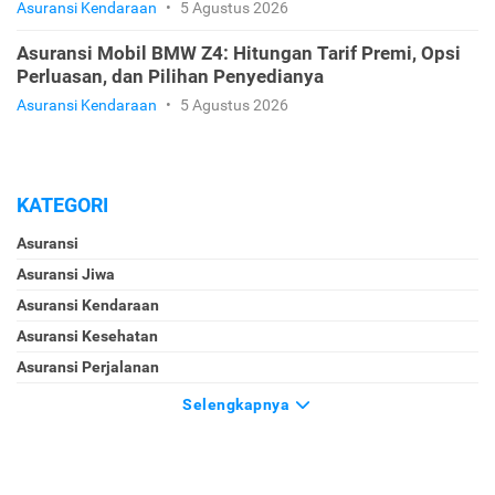
Asuransi Kendaraan
•
5 Agustus 2026
Asuransi Mobil BMW Z4: Hitungan Tarif Premi, Opsi
Perluasan, dan Pilihan Penyedianya
Asuransi Kendaraan
•
5 Agustus 2026
KATEGORI
Asuransi
Asuransi Jiwa
Asuransi Kendaraan
Asuransi Kesehatan
Asuransi Perjalanan
Selengkapnya