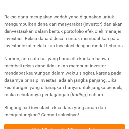
Reksa dana merupakan wadah yang digunakan untuk
mengumpulkan dana dari masyarakat (investor) dan akan
diinvestasikan dalam bentuk portofolio efek oleh manajer
investasi. Reksa dana didesain untuk memudahkan para
investor lokal melakukan investasi dengan modal terbatas.
Namun, ada satu hal yang harus ditekankan bahwa
membeli reksa dana tidak akan membuat investor
mendapat keuntungan dalam waktu singkat, karena pada
dasarnya prinsip investasi adalah jangka panjang. Jika
keuntungan yang diharapkan hanya untuk jangka pendek,
maka sebutannya perdagangan (
trading
) saham
.
Bingung cari investasi reksa dana yang aman dan
menguntungkan? Cermati solusinya!