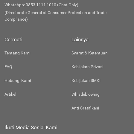
WhatsApp: 0853 1111 1010 (Chat Only)
(Directorate General of Consumer Protection and Trade
Compliance)
Cermati
Lainnya
Tentang Kami
Syarat & Ketentuan
FAQ
Kebijakan Privasi
Hubungi Kami
Kebijakan SMKI
Artikel
Whistleblowing
Anti Gratifikasi
Ikuti Media Sosial Kami