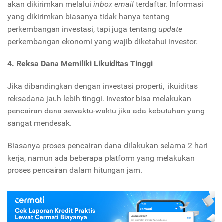
akan dikirimkan melalui
inbox email
terdaftar. Informasi
yang dikirimkan biasanya tidak hanya tentang
perkembangan investasi, tapi juga tentang
update
perkembangan ekonomi yang wajib diketahui investor.
4. Reksa Dana
Memiliki Likuiditas Tinggi
Jika dibandingkan dengan investasi properti, likuiditas
reksadana jauh lebih tinggi. Investor bisa melakukan
pencairan dana sewaktu-waktu jika ada kebutuhan yang
sangat mendesak.
Biasanya proses pencairan dana dilakukan selama 2 hari
kerja, namun ada beberapa platform yang melakukan
proses pencairan dalam hitungan jam.