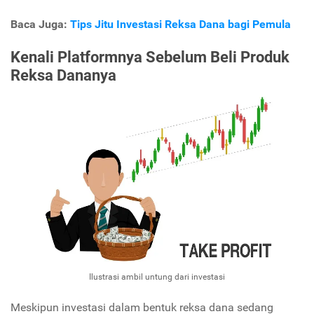
Baca Juga:
Tips Jitu Investasi Reksa Dana bagi Pemula
Kenali Platformnya Sebelum
Beli
Produk
Reksa Dananya
Ilustrasi ambil untung dari investasi
Meskipun investasi dalam bentuk reksa dana sedang