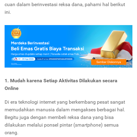
cuan dalam berinvestasi reksa dana, pahami hal berikut
ini.
1. Mudah karena
Setiap Aktivitas Dilakukan
s
ecara
Online
Di era teknologi internet yang berkembang pesat sangat
memudahkan manusia dalam mengakses berbagai hal.
Begitu juga dengan membeli reksa dana yang bisa
dilakukan melalui ponsel pintar (
smartphone
) semua
orang.