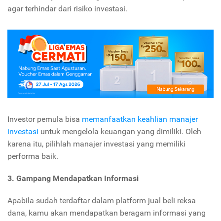
agar terhindar dari risiko investasi.
Investor pemula bisa
memanfaatkan keahlian manajer
investasi
untuk mengelola keuangan yang dimiliki. Oleh
karena itu, pilihlah manajer investasi yang memiliki
performa baik.
3. Gampang
Mendapatkan Informasi
Apabila sudah terdaftar dalam platform jual beli reksa
dana, kamu akan mendapatkan beragam informasi yang