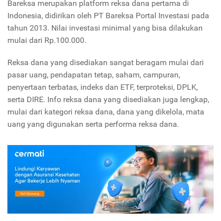
Bareksa merupakan platform reksa dana pertama di
Indonesia, didirikan oleh PT Bareksa Portal Investasi pada
tahun 2013. Nilai investasi minimal yang bisa dilakukan
mulai dari Rp.100.000.
Reksa dana yang disediakan sangat beragam mulai dari
pasar uang, pendapatan tetap, saham, campuran,
penyertaan terbatas, indeks dan ETF, terproteksi, DPLK,
serta DIRE. Info reksa dana yang disediakan juga lengkap,
mulai dari kategori reksa dana, dana yang dikelola, mata
uang yang digunakan serta performa reksa dana.