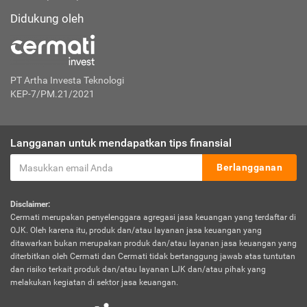
Didukung oleh
PT Artha Investa Teknologi
KEP-7/PM.21/2021
Langganan untuk mendapatkan tips finansial
Berlangganan
Disclaimer:
Cermati merupakan penyelenggara agregasi jasa keuangan yang terdaftar di
OJK. Oleh karena itu, produk dan/atau layanan jasa keuangan yang
ditawarkan bukan merupakan produk dan/atau layanan jasa keuangan yang
diterbitkan oleh Cermati dan Cermati tidak bertanggung jawab atas tuntutan
dan risiko terkait produk dan/atau layanan LJK dan/atau pihak yang
melakukan kegiatan di sektor jasa keuangan.