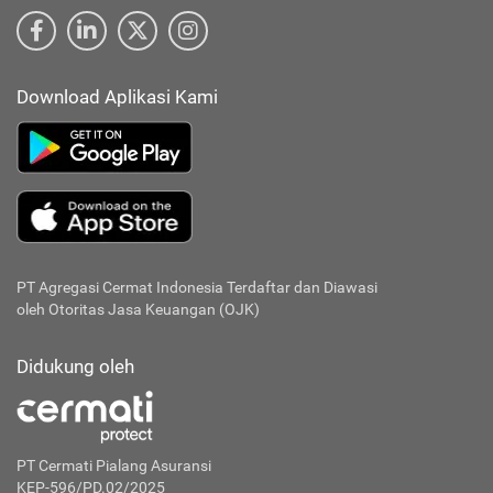
Download Aplikasi Kami
PT Agregasi Cermat Indonesia
Terdaftar dan Diawasi
oleh Otoritas Jasa Keuangan (OJK)
Didukung oleh
PT Cermati Pialang Asuransi
KEP-596/PD.02/2025