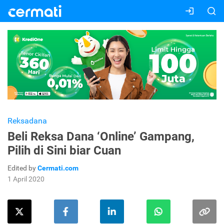
Reksadana
Beli Reksa Dana ‘Online’ Gampang,
Pilih di Sini biar Cuan
Edited by
Cermati.com
1 April 2020