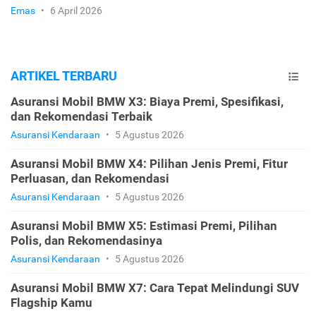
Emas
•
6 April 2026
ARTIKEL TERBARU
Asuransi Mobil BMW X3: Biaya Premi, Spesifikasi,
dan Rekomendasi Terbaik
Asuransi Kendaraan
•
5 Agustus 2026
Asuransi Mobil BMW X4: Pilihan Jenis Premi, Fitur
Perluasan, dan Rekomendasi
Asuransi Kendaraan
•
5 Agustus 2026
Asuransi Mobil BMW X5: Estimasi Premi, Pilihan
Polis, dan Rekomendasinya
Asuransi Kendaraan
•
5 Agustus 2026
Asuransi Mobil BMW X7: Cara Tepat Melindungi SUV
Flagship Kamu