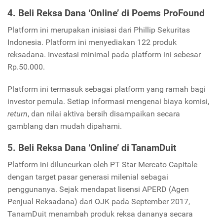
4. Beli Reksa Dana ‘Online’ di
Poems ProFound
Platform ini merupakan inisiasi dari Phillip Sekuritas
Indonesia. Platform ini menyediakan 122 produk
reksadana. Investasi minimal pada platform ini sebesar
Rp.50.000.
Platform ini termasuk sebagai platform yang ramah bagi
investor pemula. Setiap informasi mengenai biaya komisi,
return
, dan nilai aktiva bersih disampaikan secara
gamblang dan mudah dipahami.
5. Beli Reksa Dana ‘Online’ di
TanamDuit
Platform ini diluncurkan oleh PT Star Mercato Capitale
dengan target pasar generasi milenial sebagai
penggunanya. Sejak mendapat lisensi APERD (Agen
Penjual Reksadana) dari OJK pada September 2017,
TanamDuit menambah produk reksa dananya secara