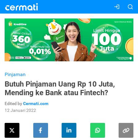
Pinjaman
Butuh Pinjaman Uang Rp 10 Juta,
Mending ke Bank atau Fintech?
Edited by
Cermati.com
12 Januari 2022