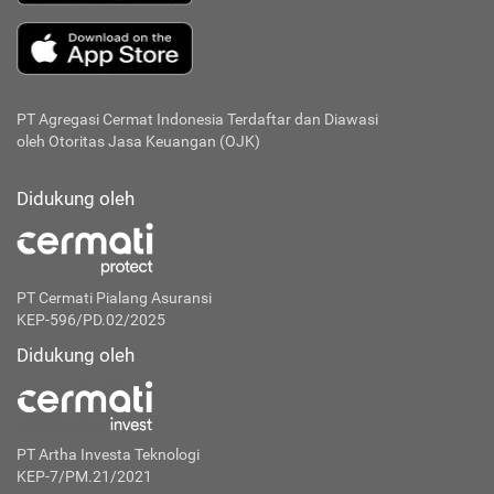
PT Agregasi Cermat Indonesia
Terdaftar dan Diawasi
oleh Otoritas Jasa Keuangan (OJK)
Didukung oleh
PT Cermati Pialang Asuransi
KEP-596/PD.02/2025
Didukung oleh
PT Artha Investa Teknologi
KEP-7/PM.21/2021