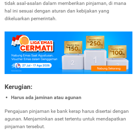
tidak asal-asalan dalam memberikan pinjaman, di mana
hal ini sesuai dengan aturan dan kebijakan yang
dikeluarkan pemerintah.
Kerugian:
Harus ada jaminan atau agunan
Pengajuan pinjaman ke bank kerap harus disertai dengan
agunan. Menjaminkan aset tertentu untuk mendapatkan
pinjaman tersebut.