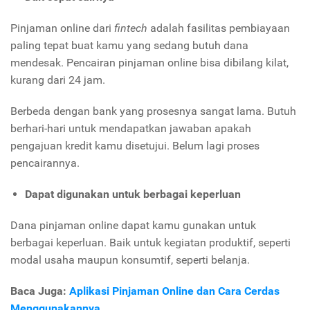
Pinjaman online dari
fintech
adalah fasilitas pembiayaan
paling tepat buat kamu yang sedang butuh dana
mendesak. Pencairan pinjaman online bisa dibilang kilat,
kurang dari 24 jam.
Berbeda dengan bank yang prosesnya sangat lama. Butuh
berhari-hari untuk mendapatkan jawaban apakah
pengajuan kredit kamu disetujui. Belum lagi proses
pencairannya.
Dapat digunakan untuk berbagai keperluan
Dana pinjaman online dapat kamu gunakan untuk
berbagai keperluan. Baik untuk kegiatan produktif, seperti
modal usaha maupun konsumtif, seperti belanja.
Baca Juga:
Aplikasi Pinjaman Online dan Cara Cerdas
Menggunakannya