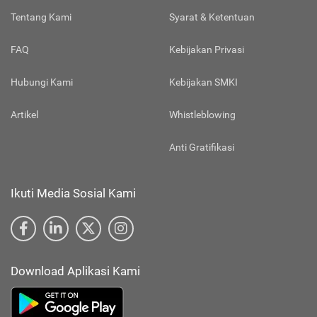
Tentang Kami
Syarat & Ketentuan
FAQ
Kebijakan Privasi
Hubungi Kami
Kebijakan SMKI
Artikel
Whistleblowing
Anti Gratifikasi
Ikuti Media Sosial Kami
Download Aplikasi Kami