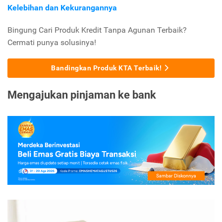
Kelebihan dan Kekurangannya
Bingung Cari Produk Kredit Tanpa Agunan Terbaik?
Cermati punya solusinya!
Bandingkan Produk KTA Terbaik!
Mengajukan pinjaman ke bank