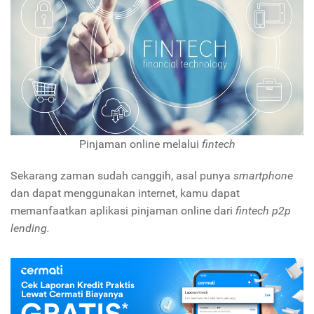
Pinjaman online melalui
fintech
Sekarang zaman sudah canggih, asal punya
smartphone
dan dapat menggunakan internet, kamu dapat
memanfaatkan aplikasi pinjaman online dari
fintech p2p
lending.