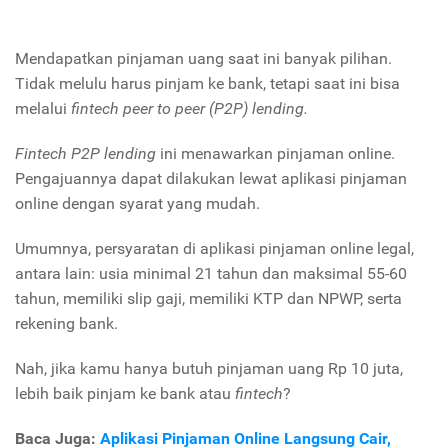
Mendapatkan pinjaman uang saat ini banyak pilihan.
Tidak melulu harus pinjam ke bank, tetapi saat ini bisa
melalui
fintech peer to peer (P2P) lending.
Fintech P2P lending
ini menawarkan pinjaman online.
Pengajuannya dapat dilakukan lewat aplikasi pinjaman
online dengan syarat yang mudah.
Umumnya, persyaratan di aplikasi pinjaman online legal,
antara lain: usia minimal 21 tahun dan maksimal 55-60
tahun, memiliki slip gaji, memiliki KTP dan NPWP, serta
rekening bank.
Nah, jika kamu hanya butuh pinjaman uang Rp 10 juta,
lebih baik pinjam ke bank atau
fintech
?
Baca Juga:
Aplikasi Pinjaman Online Langsung Cair,