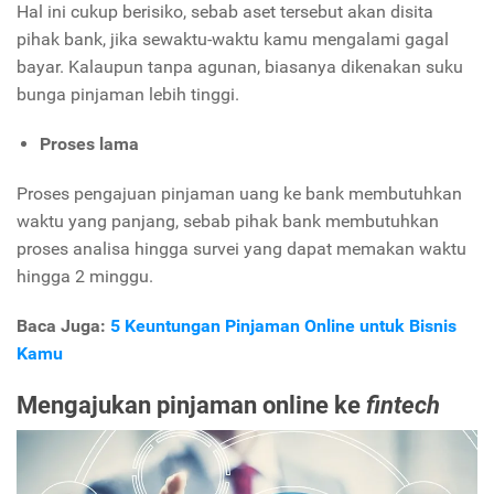
Hal ini cukup berisiko, sebab aset tersebut akan disita
pihak bank, jika sewaktu-waktu kamu mengalami gagal
bayar. Kalaupun tanpa agunan, biasanya dikenakan suku
bunga pinjaman lebih tinggi.
Proses lama
Proses pengajuan pinjaman uang ke bank membutuhkan
waktu yang panjang, sebab pihak bank membutuhkan
proses analisa hingga survei yang dapat memakan waktu
hingga 2 minggu.
Baca Juga:
5 Keuntungan Pinjaman Online untuk Bisnis
Kamu
Mengajukan pinjaman online ke
fintech