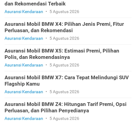
dan Rekomendasi Terbaik
Asuransi Kendaraan
•
5 Agustus 2026
Asuransi Mobil BMW X4: Pilihan Jenis Premi, Fitur
Perluasan, dan Rekomendasi
Asuransi Kendaraan
•
5 Agustus 2026
Asuransi Mobil BMW X5: Estimasi Premi, Pilihan
Polis, dan Rekomendasinya
Asuransi Kendaraan
•
5 Agustus 2026
Asuransi Mobil BMW X7: Cara Tepat Melindungi SUV
Flagship Kamu
Asuransi Kendaraan
•
5 Agustus 2026
Asuransi Mobil BMW Z4: Hitungan Tarif Premi, Opsi
Perluasan, dan Pilihan Penyedianya
Asuransi Kendaraan
•
5 Agustus 2026