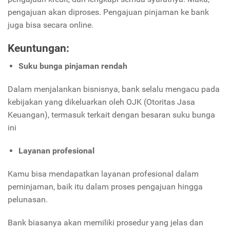
pengajuan akan diproses. Pengajuan pinjaman ke bank
juga bisa secara online.
Keuntungan:
Suku bunga pinjaman rendah
Dalam menjalankan bisnisnya, bank selalu mengacu pada
kebijakan yang dikeluarkan oleh OJK (Otoritas Jasa
Keuangan), termasuk terkait dengan besaran suku bunga
ini
Layanan profesional
Kamu bisa mendapatkan layanan profesional dalam
peminjaman, baik itu dalam proses pengajuan hingga
pelunasan.
Bank biasanya akan memiliki prosedur yang jelas dan