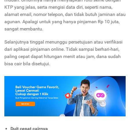
KTP yang jelas, serta mengisi data diri, seperti nama,
alamat email, nomor telepon, dan tidak butuh jaminan atau
agunan. Apalagi untuk yang hanya pinjaman Rp 10 juta,
sangat membantu.
Selanjutnya tinggal menunggu persetujuan atau verifikasi
dari aplikasi pinjaman online. Tidak sampai berhari-hari,
paling cepat dapat hitungan menit atau jam, dana sudah
bisa cair bila disetujui.
Duit cepat cairnya