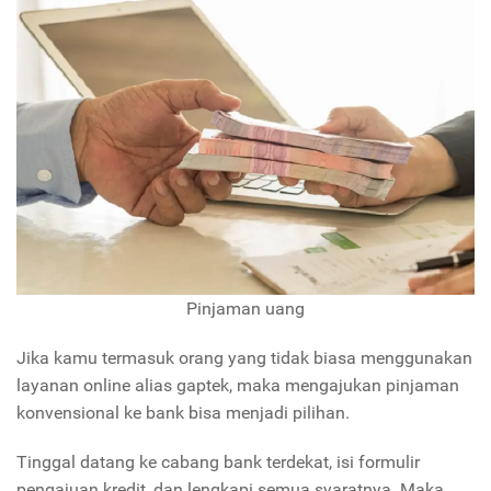
Pinjaman uang
Jika kamu termasuk orang yang tidak biasa menggunakan
layanan online alias gaptek, maka mengajukan pinjaman
konvensional ke bank bisa menjadi pilihan.
Tinggal datang ke cabang bank terdekat, isi formulir
pengajuan kredit, dan lengkapi semua syaratnya. Maka,