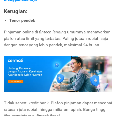
Kerugian:
Tenor pendek
Pinjaman online di
fintech lending
umumnya menawarkan
plafon atau limit yang terbatas. Paling jutaan rupiah saja
dengan tenor yang lebih pendek, maksimal 24 bulan.
Tidak seperti kredit bank. Plafon pinjaman dapat mencapai
ratusan juta rupiah hingga miliaran rupiah. Bunga tinggi
jika meminjam di
fintech
ilegal