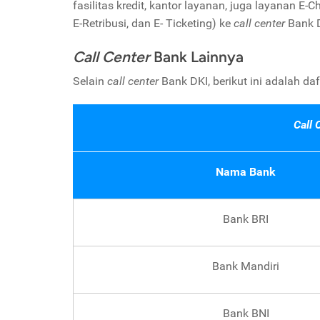
fasilitas kredit, kantor layanan, juga layanan 
E-Retribusi, dan E- Ticketing) ke
call center
Bank D
Call Center
Bank Lainnya
Selain
call center
Bank DKI, berikut ini adalah da
Call 
Nama Bank
Bank BRI
Bank Mandiri
Bank BNI