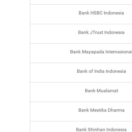
Bank HSBC Indonesia
Bank JTrust Indonesia
Bank Mayapada Internasiona
Bank of India Indonesia
Bank Mualamat
Bank Mestika Dharma
Bank Shinhan Indonesia