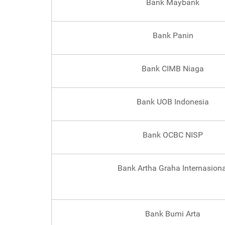
Bank Maybank
Bank Panin
Bank CIMB Niaga
Bank UOB Indonesia
Bank OCBC NISP
Bank Artha Graha Internasiona
Bank Bumi Arta