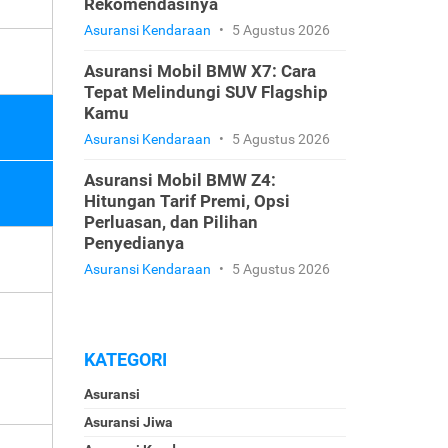
Rekomendasinya
Asuransi Kendaraan
•
5 Agustus 2026
Asuransi Mobil BMW X7: Cara
Tepat Melindungi SUV Flagship
Kamu
Asuransi Kendaraan
•
5 Agustus 2026
Asuransi Mobil BMW Z4:
Hitungan Tarif Premi, Opsi
Perluasan, dan Pilihan
Penyedianya
Asuransi Kendaraan
•
5 Agustus 2026
KATEGORI
Asuransi
Asuransi Jiwa