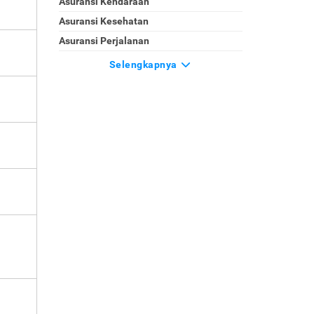
Asuransi Kendaraan
Asuransi Kesehatan
Asuransi Perjalanan
Selengkapnya