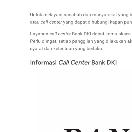
Untuk melayani nasabah dan masyarakat yang 
atau
call center
yang dapat dihubungi kapan pun
Layanan
call center
Bank DKI dapat kamu akses m
Perlu diingat, setiap panggilan yang dilakukan 
syarat dan ketentuan yang berlaku.
Informasi
Call Center
Bank DKI