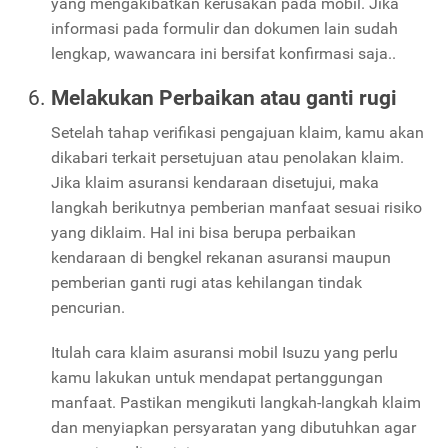
yang mengakibatkan kerusakan pada mobil. Jika
informasi pada formulir dan dokumen lain sudah
lengkap, wawancara ini bersifat konfirmasi saja..
Melakukan Perbaikan atau ganti rugi
Setelah tahap verifikasi pengajuan klaim, kamu akan
dikabari terkait persetujuan atau penolakan klaim.
Jika klaim asuransi kendaraan disetujui, maka
langkah berikutnya pemberian manfaat sesuai risiko
yang diklaim. Hal ini bisa berupa perbaikan
kendaraan di bengkel rekanan asuransi maupun
pemberian ganti rugi atas kehilangan tindak
pencurian.
Itulah cara klaim asuransi mobil Isuzu yang perlu
kamu lakukan untuk mendapat pertanggungan
manfaat. Pastikan mengikuti langkah-langkah klaim
dan menyiapkan persyaratan yang dibutuhkan agar