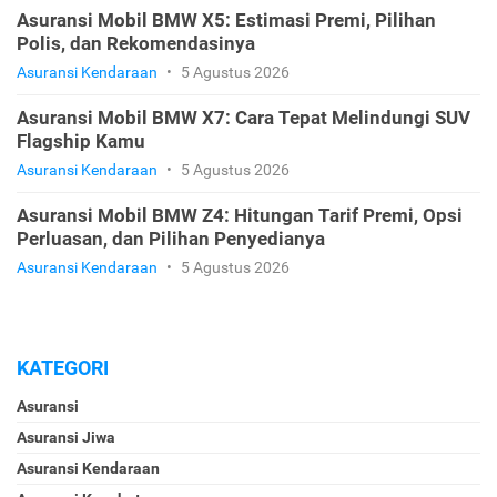
Asuransi Mobil BMW X5: Estimasi Premi, Pilihan
Polis, dan Rekomendasinya
Asuransi Kendaraan
•
5 Agustus 2026
Asuransi Mobil BMW X7: Cara Tepat Melindungi SUV
Flagship Kamu
Asuransi Kendaraan
•
5 Agustus 2026
Asuransi Mobil BMW Z4: Hitungan Tarif Premi, Opsi
Perluasan, dan Pilihan Penyedianya
Asuransi Kendaraan
•
5 Agustus 2026
KATEGORI
Asuransi
Asuransi Jiwa
Asuransi Kendaraan