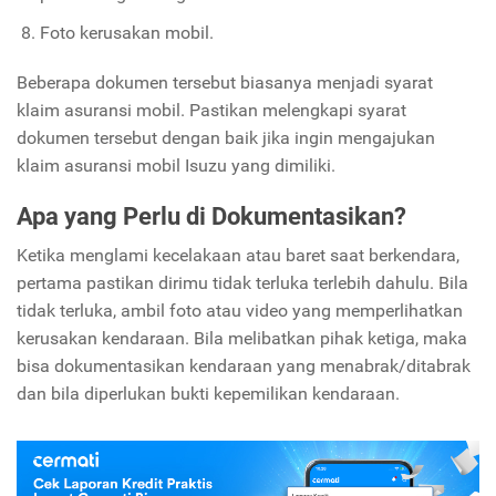
Foto kerusakan mobil.
Beberapa dokumen tersebut biasanya menjadi syarat
klaim asuransi mobil. Pastikan melengkapi syarat
dokumen tersebut dengan baik jika ingin mengajukan
klaim asuransi mobil Isuzu yang dimiliki.
Apa yang Perlu di Dokumentasikan?
Ketika menglami kecelakaan atau baret saat berkendara,
pertama pastikan dirimu tidak terluka terlebih dahulu. Bila
tidak terluka, ambil foto atau video yang memperlihatkan
kerusakan kendaraan. Bila melibatkan pihak ketiga, maka
bisa dokumentasikan kendaraan yang menabrak/ditabrak
dan bila diperlukan bukti kepemilikan kendaraan.