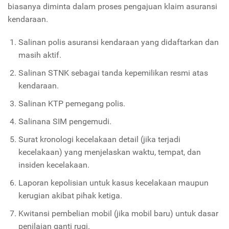
biasanya diminta dalam proses pengajuan klaim asuransi
kendaraan.
Salinan polis asuransi kendaraan yang didaftarkan dan
masih aktif.
Salinan STNK sebagai tanda kepemilikan resmi atas
kendaraan.
Salinan KTP pemegang polis.
Salinana SIM pengemudi.
Surat kronologi kecelakaan detail (jika terjadi
kecelakaan) yang menjelaskan waktu, tempat, dan
insiden kecelakaan.
Laporan kepolisian untuk kasus kecelakaan maupun
kerugian akibat pihak ketiga.
Kwitansi pembelian mobil (jika mobil baru) untuk dasar
penilaian ganti rugi.