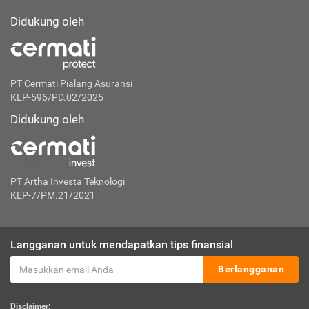
Didukung oleh
PT Cermati Pialang Asuransi
KEP-596/PD.02/2025
Didukung oleh
PT Artha Investa Teknologi
KEP-7/PM.21/2021
Langganan untuk mendapatkan tips finansial
Berlangganan
Disclaimer: