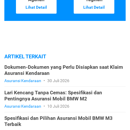
Lihat Detail
Lihat Detail
ARTIKEL TERKAIT
Dokumen-Dokumen yang Perlu Disiapkan saat Klaim
Asuransi Kendaraan
Asuransi Kendaraan
•
30 Juli 2026
Lari Kencang Tanpa Cemas: Spesifikasi dan
Pentingnya Asuransi Mobil BMW M2
Asuransi Kendaraan
•
10 Juli 2026
Spesifikasi dan Pilihan Asuransi Mobil BMW M3
Terbaik