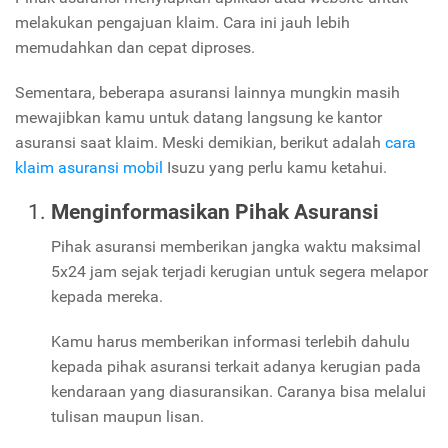
melakukan pengajuan klaim. Cara ini jauh lebih
memudahkan dan cepat diproses.
Sementara, beberapa asuransi lainnya mungkin masih
mewajibkan kamu untuk datang langsung ke kantor
asuransi saat klaim. Meski demikian, berikut adalah
cara
klaim asuransi mobil
Isuzu yang perlu kamu ketahui.
Menginformasikan Pihak Asuransi
Pihak asuransi memberikan jangka waktu maksimal
5x24 jam sejak terjadi kerugian untuk segera melapor
kepada mereka.
Kamu harus memberikan informasi terlebih dahulu
kepada pihak asuransi terkait adanya kerugian pada
kendaraan yang diasuransikan. Caranya bisa melalui
tulisan maupun lisan.