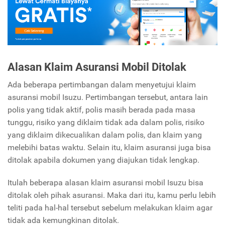
Alasan Klaim Asuransi Mobil Ditolak
Ada beberapa pertimbangan dalam menyetujui klaim
asuransi mobil Isuzu. Pertimbangan tersebut, antara lain
polis yang tidak aktif, polis masih berada pada masa
tunggu, risiko yang diklaim tidak ada dalam polis, risiko
yang diklaim dikecualikan dalam polis, dan klaim yang
melebihi batas waktu. Selain itu, klaim asuransi juga bisa
ditolak apabila dokumen yang diajukan tidak lengkap.
Itulah beberapa alasan klaim asuransi mobil Isuzu bisa
ditolak oleh pihak asuransi. Maka dari itu, kamu perlu lebih
teliti pada hal-hal tersebut sebelum melakukan klaim agar
tidak ada kemungkinan ditolak.