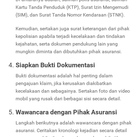
Kartu Tanda Penduduk (KTP), Surat Izin Mengemudi
(SIM), dan Surat Tanda Nomor Kendaraan (STNK).
Kemudian, sertakan juga surat keterangan dari pihak
kepolisian apabila terjadi kecelakaan dan tindakan
kejahatan, serta dokumen pendukung lain yang
mungkin diminta dan dibutuhkan pihak asuransi.
Siapkan Bukti Dokumentasi
Bukti dokumentasi adalah hal penting dalam
pengajuan klaim, jika kerusakan diakibatkan
kecelakaan dan sebagainya. Sertakan foto dan video
mobil yang rusak dari berbagai sisi secara detail.
Wawancara dengan Pihak Asuransi
Langkah berikutnya adalah wawancara dengan pihak
asuransi. Ceritakan kronologi kejadian secara detail