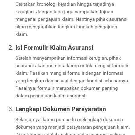
Ceritakan kronologi kejadian hingga terjadinya
kerugian. Jangan lupa juga sampaikan tujuan
mengenai pengajuan klaim. Nantinya pihak asuransi
akan mengarahkan langkah-langkah pengajuan
klaim.
Isi Formulir Klaim Asuransi
Setelah menyampaikan informasi kerugian, pihak
asuransi akan meminta kamu untuk mengisi formulir
klaim. Pastikan mengisi formulir dengan informasi
yang lengkap dan sesuai dengan kondisi sebenarnya.
Pasalnya, formulir merupakan dokumen penting
dalam pengajuan klaim asuransi.
Lengkapi Dokumen Persyaratan
Selanjutnya, kamu pun perlu melengkapi dokumen-
dokumen yang menjadi persyaratan pengajuan klaim.
Di antaranya adalah, salinan polis asuransi, salinan