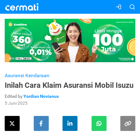
Asuransi Kendaraan
Inilah Cara Klaim Asuransi Mobil Isuzu
Edited by
Yordian Novianus
5 Juni 2025