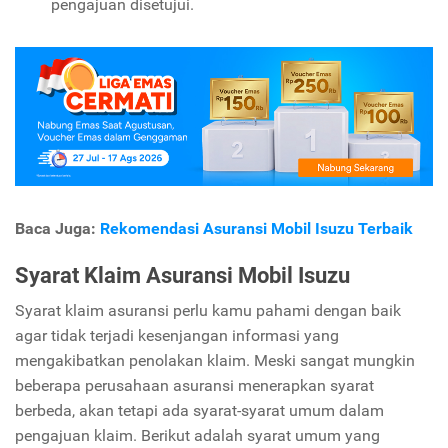
pengajuan disetujui.
Baca Juga:
Rekomendasi Asuransi Mobil Isuzu Terbaik
Syarat Klaim Asuransi Mobil Isuzu
Syarat klaim asuransi perlu kamu pahami dengan baik
agar tidak terjadi kesenjangan informasi yang
mengakibatkan penolakan klaim. Meski sangat mungkin
beberapa perusahaan asuransi menerapkan syarat
berbeda, akan tetapi ada syarat-syarat umum dalam
pengajuan klaim. Berikut adalah syarat umum yang