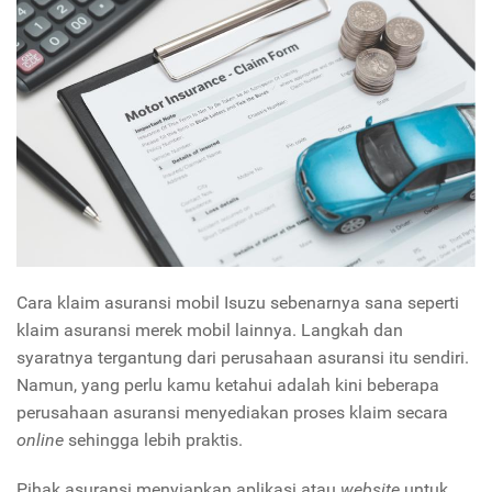
Cara klaim asuransi mobil Isuzu sebenarnya sana seperti
klaim asuransi merek mobil lainnya. Langkah dan
syaratnya tergantung dari perusahaan asuransi itu sendiri.
Namun, yang perlu kamu ketahui adalah kini beberapa
perusahaan asuransi menyediakan proses klaim secara
online
sehingga lebih praktis.
Pihak asuransi menyiapkan aplikasi atau
website
untuk