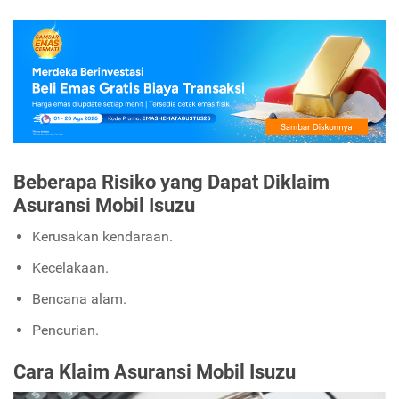
Beberapa Risiko yang Dapat Diklaim
Asuransi Mobil Isuzu
Kerusakan kendaraan.
Kecelakaan.
Bencana alam.
Pencurian.
Cara Klaim Asuransi Mobil Isuzu