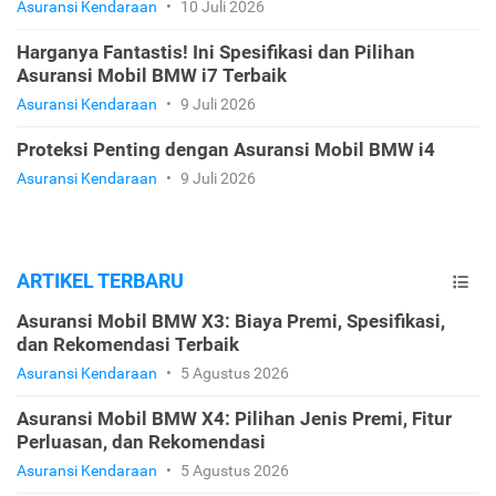
Asuransi Kendaraan
•
10 Juli 2026
Harganya Fantastis! Ini Spesifikasi dan Pilihan
Asuransi Mobil BMW i7 Terbaik
Asuransi Kendaraan
•
9 Juli 2026
Proteksi Penting dengan Asuransi Mobil BMW i4
Asuransi Kendaraan
•
9 Juli 2026
ARTIKEL TERBARU
Asuransi Mobil BMW X3: Biaya Premi, Spesifikasi,
dan Rekomendasi Terbaik
Asuransi Kendaraan
•
5 Agustus 2026
Asuransi Mobil BMW X4: Pilihan Jenis Premi, Fitur
Perluasan, dan Rekomendasi
Asuransi Kendaraan
•
5 Agustus 2026