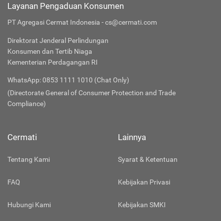
Layanan Pengaduan Konsumen
PT Agregasi Cermat Indonesia - cs@cermati.com
Direktorat Jenderal Perlindungan
Konsumen dan Tertib Niaga
Kementerian Perdagangan RI
WhatsApp: 0853 1111 1010 (Chat Only)
(Directorate General of Consumer Protection and Trade
Compliance)
Cermati
Lainnya
Tentang Kami
Syarat & Ketentuan
FAQ
Kebijakan Privasi
Hubungi Kami
Kebijakan SMKI