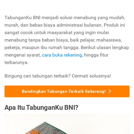
TabunganKu BNI menjadi solusi menabung yang mudah,
murah, dan bebas biaya administrasi bulanan. Produk ini
sangat cocok untuk masyarakat yang ingin mulai
menabung tanpa beban biaya, baik pelajar, mahasiswa,
pekerja, maupun ibu rumah tangga. Berikut ulasan lengkap
mengenai syarat,
cara buka rekening
, hingga fitur
terbarunya.
Bingung cari tabungan terbaik? Cermati solusinya!
Bandingkan Tabungan Terbaik Sekarang!
Apa Itu TabunganKu BNI?