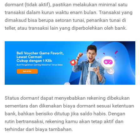
dormant (tidak aktif), pastikan melakukan minimal satu
transaksi dalam kurun waktu enam bulan. Transaksi yang
dimaksud bisa berupa setoran tunai, penarikan tunai di
teller, atau transaksi lain yang diperbolehkan oleh bank.
Status
dormant
dapat menyebabkan rekening dibekukan
sementara dan dikenakan biaya dormant sesuai ketentuan
bank, bahkan berisiko ditutup jika saldo habis. Dengan
rutin bertransaksi, rekening kamu akan tetap aktif dan
terhindar dari biaya tambahan.