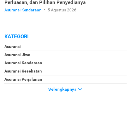
Perluasan, dan Pilihan Penyedianya
Asuransi Kendaraan
•
5 Agustus 2026
KATEGORI
Asuransi
Asuransi Jiwa
Asuransi Kendaraan
Asuransi Kesehatan
Asuransi Perjalanan
Selengkapnya