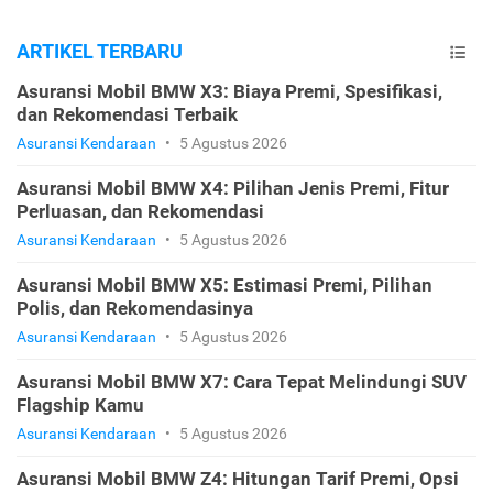
ARTIKEL TERBARU
Asuransi Mobil BMW X3: Biaya Premi, Spesifikasi,
dan Rekomendasi Terbaik
Asuransi Kendaraan
•
5 Agustus 2026
Asuransi Mobil BMW X4: Pilihan Jenis Premi, Fitur
Perluasan, dan Rekomendasi
Asuransi Kendaraan
•
5 Agustus 2026
Asuransi Mobil BMW X5: Estimasi Premi, Pilihan
Polis, dan Rekomendasinya
Asuransi Kendaraan
•
5 Agustus 2026
Asuransi Mobil BMW X7: Cara Tepat Melindungi SUV
Flagship Kamu
Asuransi Kendaraan
•
5 Agustus 2026
Asuransi Mobil BMW Z4: Hitungan Tarif Premi, Opsi