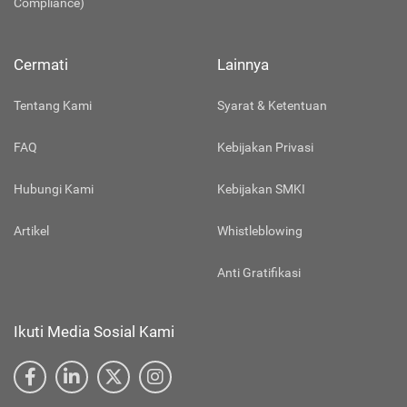
Compliance)
Cermati
Lainnya
Tentang Kami
Syarat & Ketentuan
FAQ
Kebijakan Privasi
Hubungi Kami
Kebijakan SMKI
Artikel
Whistleblowing
Anti Gratifikasi
Ikuti Media Sosial Kami