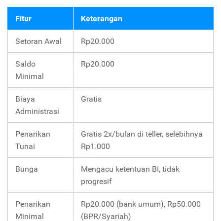
Fitur
Keterangan
Setoran Awal
Rp20.000
Saldo
Rp20.000
Minimal
Biaya
Gratis
Administrasi
Penarikan
Gratis 2x/bulan di teller, selebihnya
Tunai
Rp1.000
Bunga
Mengacu ketentuan BI, tidak
progresif
Penarikan
Rp20.000 (bank umum), Rp50.000
Minimal
(BPR/Syariah)