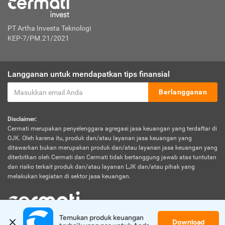
PT Artha Investa Teknologi
KEP-7/PM.21/2021
Langganan untuk mendapatkan tips finansial
Berlangganan
Disclaimer:
Cermati merupakan penyelenggara agregasi jasa keuangan yang terdaftar di
OJK. Oleh karena itu, produk dan/atau layanan jasa keuangan yang
ditawarkan bukan merupakan produk dan/atau layanan jasa keuangan yang
diterbitkan oleh Cermati dan Cermati tidak bertanggung jawab atas tuntutan
dan risiko terkait produk dan/atau layanan LJK dan/atau pihak yang
melakukan kegiatan di sektor jasa keuangan.
Temukan produk keuangan 
Download
© 2026 Cermati. All Rights Reserved.