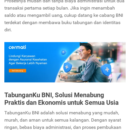
Prosesnya mudah dan tanpa biaya administrasi untuk dua
transaksi pertama setiap bulan. Jika ingin menambah
saldo atau mengambil uang, cukup datang ke cabang BNI
terdekat dengan membawa buku tabungan dan identitas
diri.
TabunganKu BNI, Solusi Menabung
Praktis dan Ekonomis untuk Semua Usia
TabunganKu BNI adalah solusi menabung yang mudah,
murah, dan aman untuk semua kalangan. Dengan syarat
ringan, bebas biaya administrasi, dan proses pembukaan