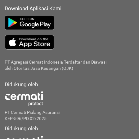
Download Aplikasi Kami
PT Agregasi Cermat Indonesia
Terdaftar dan Diawasi
oleh Otoritas Jasa Keuangan (OJK)
Didukung oleh
PT Cermati Pialang Asuransi
KEP-596/PD.02/2025
Didukung oleh