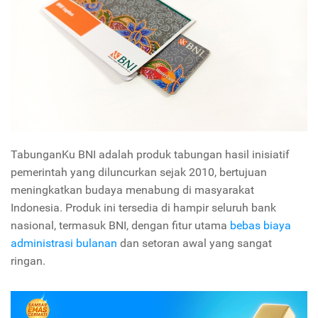
TabunganKu BNI adalah produk tabungan hasil inisiatif
pemerintah yang diluncurkan sejak 2010, bertujuan
meningkatkan budaya menabung di masyarakat
Indonesia. Produk ini tersedia di hampir seluruh bank
nasional, termasuk BNI, dengan fitur utama
bebas biaya
administrasi bulanan
dan setoran awal yang sangat
ringan.