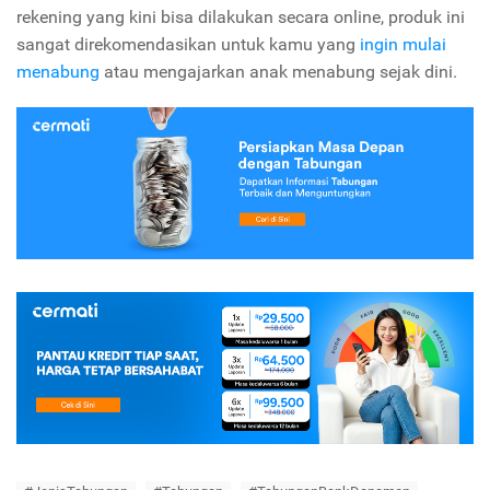
rekening yang kini bisa dilakukan secara online, produk ini
sangat direkomendasikan untuk kamu yang
ingin mulai
menabung
atau mengajarkan anak menabung sejak dini.