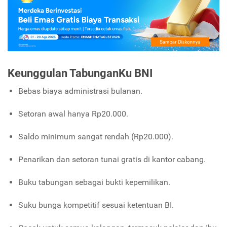
Keunggulan TabunganKu BNI
Bebas biaya administrasi bulanan.
Setoran awal hanya Rp20.000.
Saldo minimum sangat rendah (Rp20.000).
Penarikan dan setoran tunai gratis di kantor cabang.
Buku tabungan sebagai bukti kepemilikan.
Suku bunga kompetitif sesuai ketentuan BI.