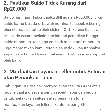
2. Pastikan Saldo Tidak Kurang dari
Rp20.000
Saldo minimum TabunganKu BNI adalah Rp20.000. Jika
saldo kamu berada di bawah nominal tersebut, rekening
bisa otomatis ditutup oleh sistem. Oleh karena itu, selalu
cek saldo secara berkala dan hindari penarikan hingga
saldo minimum. Menjaga saldo di atas batas minimum
juga memastikan kamu tetap bisa melakukan transaksi
kapan saja tanpa khawatir rekening ditutup secara sepihak
oleh bank.
3. Manfaatkan Layanan Teller untuk Setoran
atau Penarikan Tunai
TabunganKu BNI tidak menyediakan fasilitas ATM atau
mobile banking secara penuh seperti tabungan reguler.
Untuk melakukan setoran atau penarikan tunai,
manfaatkan layanan teller di kantor cabang BNI.