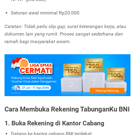
Setoran awal minimal Rp20.000.
Catatan: Tidak perlu slip gaji, surat keterangan kerja, atau
dokumen lain yang rumit. Proses sangat sederhana dan
ramah bagi masyarakat awam.
Cara Membuka Rekening TabunganKu BNI
1. Buka Rekening di Kantor Cabang
Datang ke kantor cabang BNI terdekat.