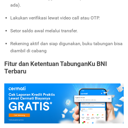
ada).
Lakukan verifikasi lewat video call atau OTP.
Setor saldo awal melalui transfer.
Rekening aktif dan siap digunakan, buku tabungan bisa
diambil di cabang
Fitur dan Ketentuan TabunganKu BNI
Terbaru