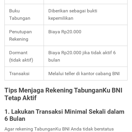
Buku
Diberikan sebagai bukti
Tabungan
kepemilikan
Penutupan
Biaya Rp20.000
Rekening
Dormant
Biaya Rp20.000 jika tidak aktif 6
(tidak aktif)
bulan
Transaksi
Melalui teller di kantor cabang BNI
Tips Menjaga Rekening TabunganKu BNI
Tetap Aktif
1. Lakukan Transaksi Minimal Sekali dalam
6 Bulan
Agar rekening TabunganKu BNI Anda tidak berstatus