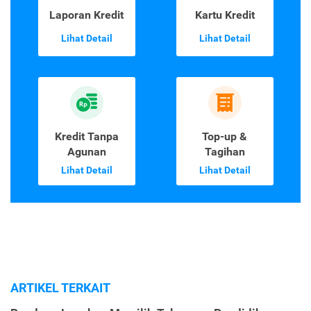
Laporan Kredit
Kartu Kredit
Lihat Detail
Lihat Detail
Kredit Tanpa
Top-up &
Agunan
Tagihan
Lihat Detail
Lihat Detail
ARTIKEL TERKAIT