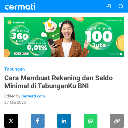
Tabungan
Cara Membuat Rekening dan Saldo
Minimal di TabunganKu BNI
Edited by
Cermati.com
27 Mei 2025