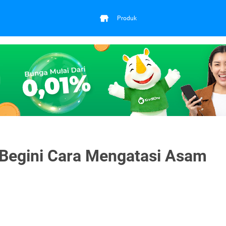
Produk
Begini Cara Mengatasi Asam