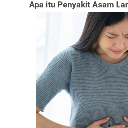
Apa itu Penyakit Asam L