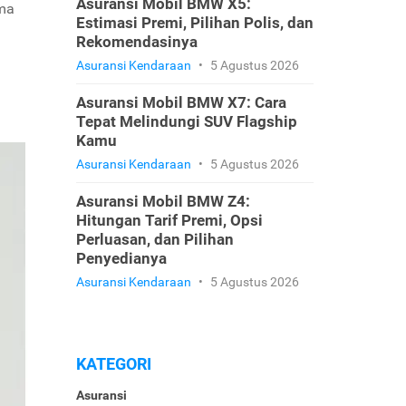
Asuransi Mobil BMW X5:
ama
Estimasi Premi, Pilihan Polis, dan
Rekomendasinya
Asuransi Kendaraan
•
5 Agustus 2026
Asuransi Mobil BMW X7: Cara
Tepat Melindungi SUV Flagship
Kamu
Asuransi Kendaraan
•
5 Agustus 2026
Asuransi Mobil BMW Z4:
Hitungan Tarif Premi, Opsi
Perluasan, dan Pilihan
Penyedianya
Asuransi Kendaraan
•
5 Agustus 2026
KATEGORI
Asuransi