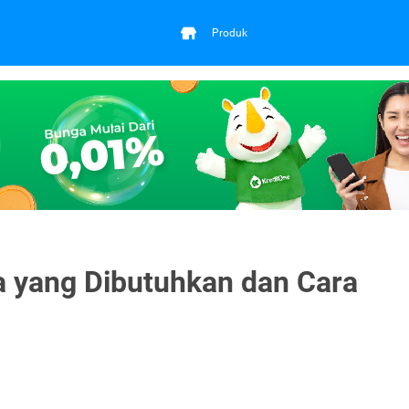
Produk
a yang Dibutuhkan dan Cara