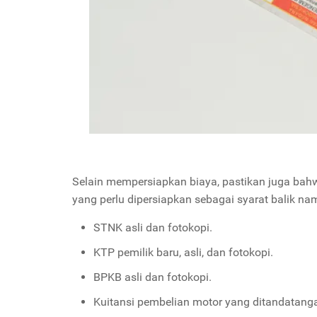
Selain mempersiapkan biaya, pastikan juga bah
yang perlu dipersiapkan sebagai syarat balik n
STNK asli dan fotokopi.
KTP pemilik baru, asli, dan fotokopi.
BPKB asli dan fotokopi.
Kuitansi pembelian motor yang ditandatangan