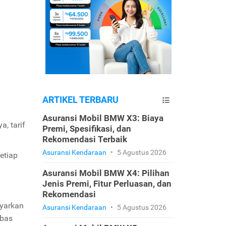
ARTIKEL TERBARU
Asuransi Mobil BMW X3: Biaya
, tarif
Premi, Spesifikasi, dan
Rekomendasi Terbaik
Asuransi Kendaraan
•
5 Agustus 2026
etiap
Asuransi Mobil BMW X4: Pilihan
Jenis Premi, Fitur Perluasan, dan
Rekomendasi
ayarkan
Asuransi Kendaraan
•
5 Agustus 2026
mbas