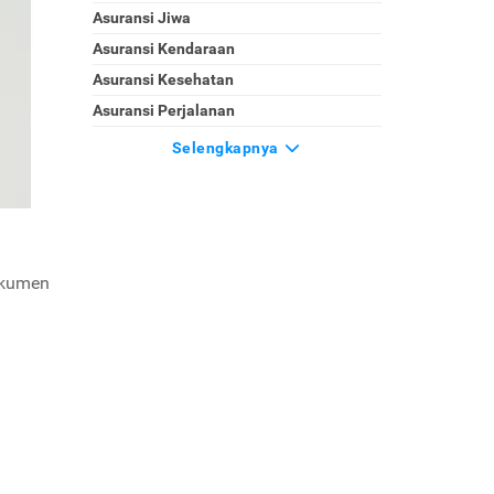
Asuransi Jiwa
Asuransi Kendaraan
Asuransi Kesehatan
Asuransi Perjalanan
Selengkapnya
okumen