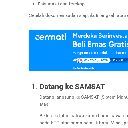
Faktur asli dan fotokopi.
Setelah dokumen sudah siap, ikuti langkah atau 
Datang ke SAMSAT
Datang langsung ke SAMSAT (Sistem Manun
atas.
Perlu diketahui bahwa kamu harus bawa d
pada KTP atas nama pemilik baru. Misal,