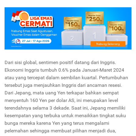
Dari sisi global, sentimen positif datang dari Inggris.
Ekonomi Inggris tumbuh 0.6% pada Januari-Maret 2024
atau yang tercepat dalam sembilan kuartal. Pertumbuhan
tersebut juga menjauhkan Inggris dari ancaman resesi.
Dari Jepang, mata uang Yen terkapar bahkan sempat
menyentuh 160 Yen per dolar AS, ini merupakan level
terendahnya selama 3 dekade. Saat ini, Jepang memiliki
kesempatan yang terbuka untuk menaikkan tingkat suku
bunga mereka karena Yen yang terus mengalami
pelemahan sehingga membuat pilihan menjadi dua,