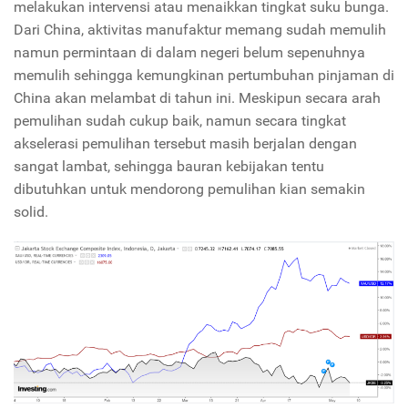
melakukan intervensi atau menaikkan tingkat suku bunga.
Dari China, aktivitas manufaktur memang sudah memulih
namun permintaan di dalam negeri belum sepenuhnya
memulih sehingga kemungkinan pertumbuhan pinjaman di
China akan melambat di tahun ini. Meskipun secara arah
pemulihan sudah cukup baik, namun secara tingkat
akselerasi pemulihan tersebut masih berjalan dengan
sangat lambat, sehingga bauran kebijakan tentu
dibutuhkan untuk mendorong pemulihan kian semakin
solid.