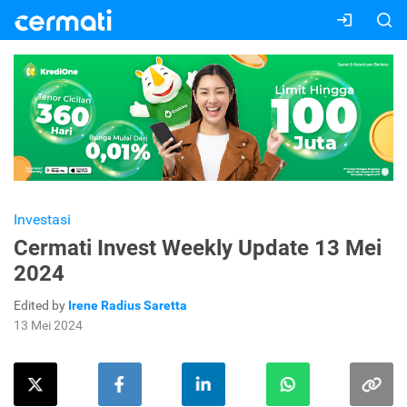
Investasi
Cermati Invest Weekly Update 13 Mei
2024
Edited by
Irene Radius Saretta
13 Mei 2024