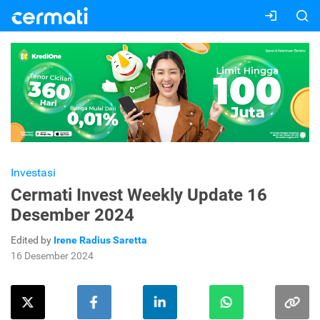
Investasi
Cermati Invest Weekly Update 16
Desember 2024
Edited by
Irene Radius Saretta
16 Desember 2024