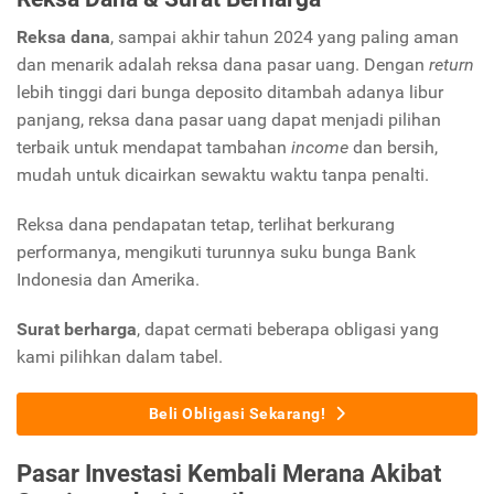
Reksa dana
, sampai akhir tahun 2024 yang paling aman
dan menarik adalah reksa dana pasar uang. Dengan
return
lebih tinggi dari bunga deposito ditambah adanya libur
panjang, reksa dana pasar uang dapat menjadi pilihan
terbaik untuk mendapat tambahan
income
dan bersih,
mudah untuk dicairkan sewaktu waktu tanpa penalti.
Reksa dana pendapatan tetap, terlihat berkurang
performanya, mengikuti turunnya suku bunga Bank
Indonesia dan Amerika.
Surat berharga
, dapat cermati beberapa obligasi yang
kami pilihkan dalam tabel.
Beli Obligasi Sekarang!
Pasar Investasi Kembali Merana Akibat