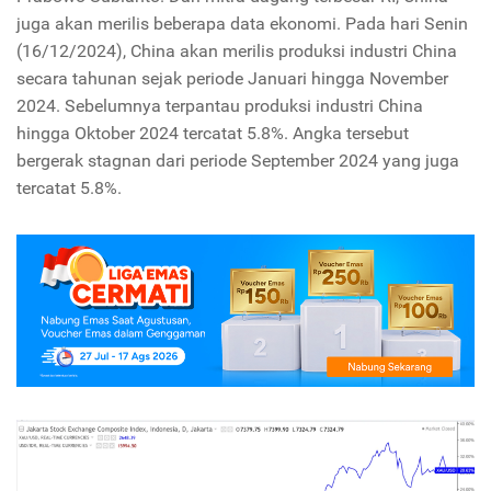
juga akan merilis beberapa data ekonomi. Pada hari Senin
(16/12/2024), China akan merilis produksi industri China
secara tahunan sejak periode Januari hingga November
2024. Sebelumnya terpantau produksi industri China
hingga Oktober 2024 tercatat 5.8%. Angka tersebut
bergerak stagnan dari periode September 2024 yang juga
tercatat 5.8%.