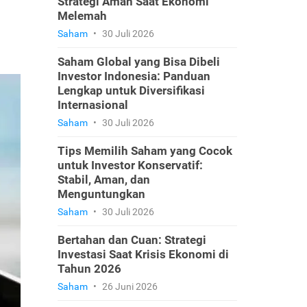
Strategi Aman Saat Ekonomi
Melemah
Saham
•
30 Juli 2026
Saham Global yang Bisa Dibeli
Investor Indonesia: Panduan
Lengkap untuk Diversifikasi
Internasional
Saham
•
30 Juli 2026
Tips Memilih Saham yang Cocok
untuk Investor Konservatif:
Stabil, Aman, dan
Menguntungkan
Saham
•
30 Juli 2026
Bertahan dan Cuan: Strategi
Investasi Saat Krisis Ekonomi di
Tahun 2026
Saham
•
26 Juni 2026