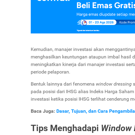
Kemudian, manajer investasi akan menggantin
menghasilkan keuntungan ataupun imbal hasil d
meningkatkan kinerja dari manajer investasi sert
periode pelaporan.
Bentuk lainnya dari fenomena
window dressing
pada posisi dari IHSG alias Indeks Harga Saham
investasi ketika posisi IHSG terlihat cenderung
Baca Juga:
Dasar, Tujuan, dan Cara Pengambil
Tips Menghadapi
Window 