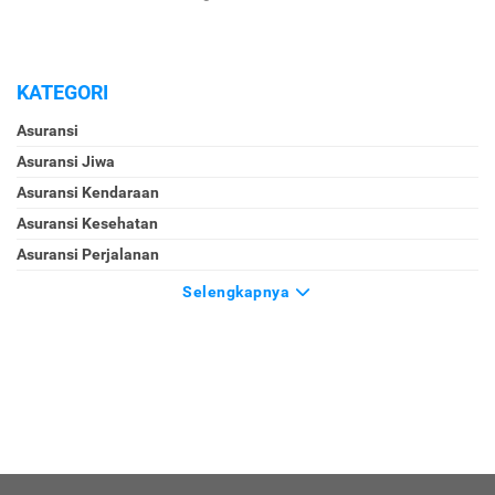
KATEGORI
Asuransi
Asuransi Jiwa
Asuransi Kendaraan
Asuransi Kesehatan
Asuransi Perjalanan
Selengkapnya