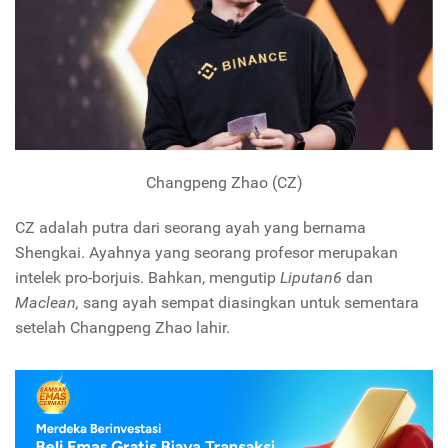
Changpeng Zhao (CZ)
CZ adalah putra dari seorang ayah yang bernama
Shengkai. Ayahnya yang seorang profesor merupakan
intelek pro-borjuis. Bahkan, mengutip
Liputan6
dan
Maclean,
sang ayah sempat diasingkan untuk sementara
setelah Changpeng Zhao lahir.