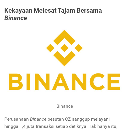
Kekayaan Melesat Tajam Bersama
Binance
Binance
Perusahaan
Binance
besutan CZ sanggup melayani
hingga 1,4 juta transaksi setiap detiknya. Tak hanya itu,