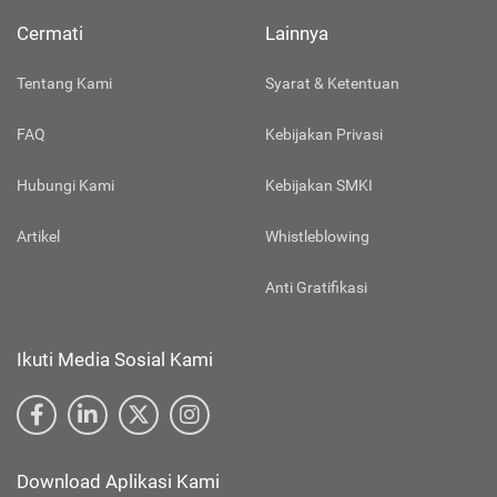
Cermati
Lainnya
Tentang Kami
Syarat & Ketentuan
FAQ
Kebijakan Privasi
Hubungi Kami
Kebijakan SMKI
Artikel
Whistleblowing
Anti Gratifikasi
Ikuti Media Sosial Kami
Download Aplikasi Kami