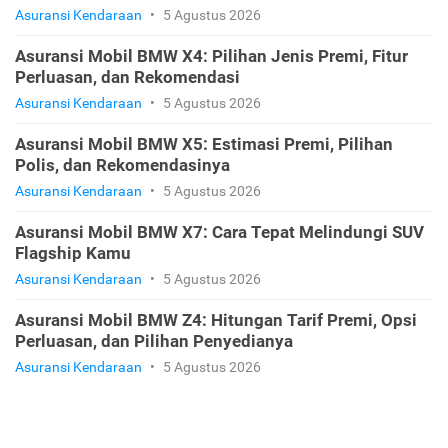
Asuransi Kendaraan
•
5 Agustus 2026
Asuransi Mobil BMW X4: Pilihan Jenis Premi, Fitur
Perluasan, dan Rekomendasi
Asuransi Kendaraan
•
5 Agustus 2026
Asuransi Mobil BMW X5: Estimasi Premi, Pilihan
Polis, dan Rekomendasinya
Asuransi Kendaraan
•
5 Agustus 2026
Asuransi Mobil BMW X7: Cara Tepat Melindungi SUV
Flagship Kamu
Asuransi Kendaraan
•
5 Agustus 2026
Asuransi Mobil BMW Z4: Hitungan Tarif Premi, Opsi
Perluasan, dan Pilihan Penyedianya
Asuransi Kendaraan
•
5 Agustus 2026