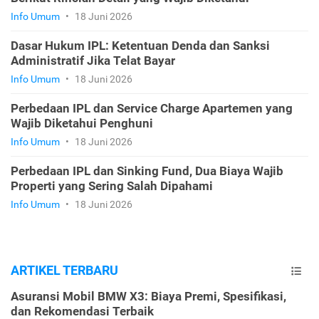
Info Umum
•
18 Juni 2026
Dasar Hukum IPL: Ketentuan Denda dan Sanksi
Administratif Jika Telat Bayar
Info Umum
•
18 Juni 2026
Perbedaan IPL dan Service Charge Apartemen yang
Wajib Diketahui Penghuni
Info Umum
•
18 Juni 2026
Perbedaan IPL dan Sinking Fund, Dua Biaya Wajib
Properti yang Sering Salah Dipahami
Info Umum
•
18 Juni 2026
ARTIKEL TERBARU
Asuransi Mobil BMW X3: Biaya Premi, Spesifikasi,
dan Rekomendasi Terbaik