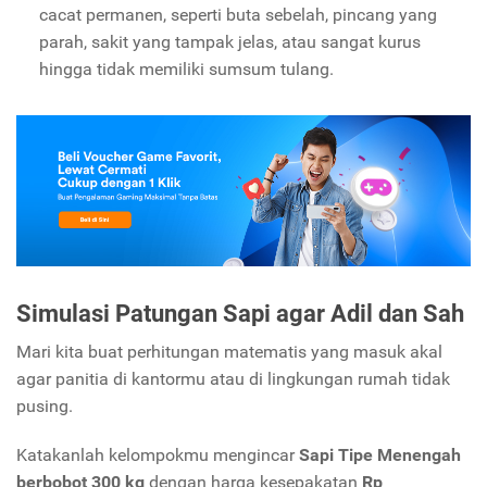
cacat permanen, seperti buta sebelah, pincang yang
parah, sakit yang tampak jelas, atau sangat kurus
hingga tidak memiliki sumsum tulang.
Simulasi Patungan Sapi agar Adil dan Sah
Mari kita buat perhitungan matematis yang masuk akal
agar panitia di kantormu atau di lingkungan rumah tidak
pusing.
Katakanlah kelompokmu mengincar
Sapi Tipe Menengah
berbobot 300 kg
dengan harga kesepakatan
Rp