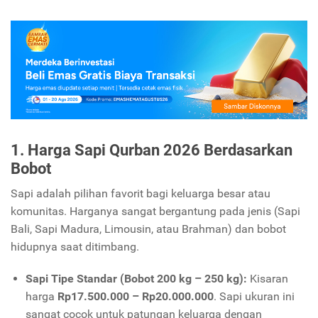
1. Harga Sapi Qurban 2026 Berdasarkan
Bobot
Sapi adalah pilihan favorit bagi keluarga besar atau
komunitas. Harganya sangat bergantung pada jenis (Sapi
Bali, Sapi Madura, Limousin, atau Brahman) dan bobot
hidupnya saat ditimbang.
Sapi Tipe Standar (Bobot 200 kg – 250 kg):
Kisaran
harga
Rp17.500.000 – Rp20.000.000
. Sapi ukuran ini
sangat cocok untuk patungan keluarga dengan