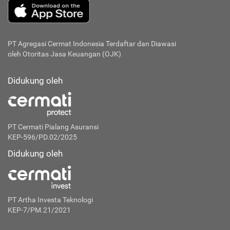
PT Agregasi Cermat Indonesia
Terdaftar dan Diawasi
oleh Otoritas Jasa Keuangan (OJK)
Didukung oleh
PT Cermati Pialang Asuransi
KEP-596/PD.02/2025
Didukung oleh
PT Artha Investa Teknologi
KEP-7/PM.21/2021