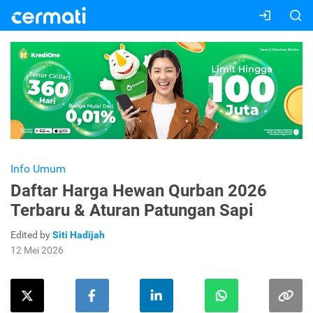
Info Umum
Daftar Harga Hewan Qurban 2026
Terbaru & Aturan Patungan Sapi
Edited by
Siti Hadijah
12 Mei 2026