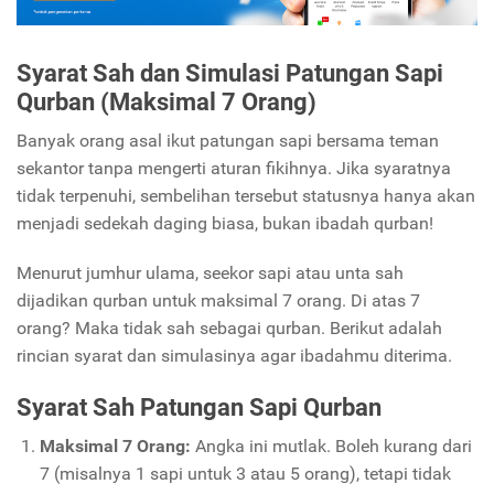
Syarat Sah dan Simulasi Patungan Sapi
Qurban (Maksimal 7 Orang)
Banyak orang asal ikut patungan sapi bersama teman
sekantor tanpa mengerti aturan fikihnya. Jika syaratnya
tidak terpenuhi, sembelihan tersebut statusnya hanya akan
menjadi sedekah daging biasa, bukan ibadah qurban!
Menurut jumhur ulama, seekor sapi atau unta sah
dijadikan qurban untuk maksimal 7 orang. Di atas 7
orang? Maka tidak sah sebagai qurban. Berikut adalah
rincian syarat dan simulasinya agar ibadahmu diterima.
Syarat Sah Patungan Sapi Qurban
Maksimal 7 Orang:
Angka ini mutlak. Boleh kurang dari
7 (misalnya 1 sapi untuk 3 atau 5 orang), tetapi tidak