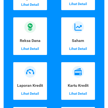
Lihat Detail
Lihat Detail
Reksa Dana
Saham
Lihat Detail
Lihat Detail
Laporan Kredit
Kartu Kredit
Lihat Detail
Lihat Detail