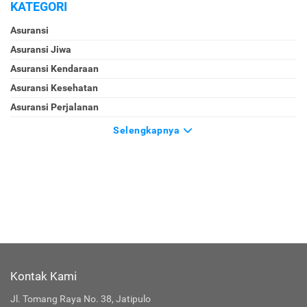
KATEGORI
Asuransi
Asuransi Jiwa
Asuransi Kendaraan
Asuransi Kesehatan
Asuransi Perjalanan
Selengkapnya
Kontak Kami
Jl. Tomang Raya No. 38, Jatipulo