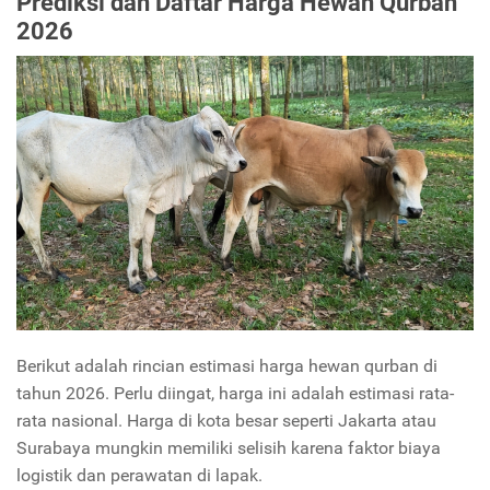
Prediksi dan Daftar Harga Hewan Qurban
2026
Berikut adalah rincian estimasi harga hewan qurban di
tahun 2026. Perlu diingat, harga ini adalah estimasi rata-
rata nasional. Harga di kota besar seperti Jakarta atau
Surabaya mungkin memiliki selisih karena faktor biaya
logistik dan perawatan di lapak.