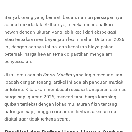
Banyak orang yang berniat ibadah, namun persiapannya
sangat mendadak. Akibatnya, mereka mendapatkan
hewan dengan ukuran yang lebih kecil dari ekspektasi,
atau terpaksa membayar jauh lebih mahal. Di tahun 2026
ini, dengan adanya inflasi dan kenaikan biaya pakan
peternak, harga hewan ternak dipastikan mengalami
penyesuaian.
Jika kamu adalah
Smart Muslim
yang ingin menunaikan
ibadah dengan tenang, artikel ini adalah panduan mutlak
untukmu. Kita akan membedah secara transparan estimasi
harga sapi qurban 2026, mencari tahu harga kambing
qurban terdekat dengan lokasimu, aturan fikih tentang
patungan sapi, hingga cara aman bertransaksi secara
digital agar tidak terkena
scam
.