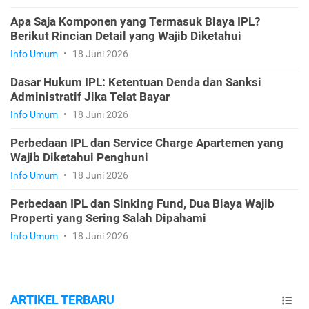
Apa Saja Komponen yang Termasuk Biaya IPL?
Berikut Rincian Detail yang Wajib Diketahui
Info Umum
•
18 Juni 2026
Dasar Hukum IPL: Ketentuan Denda dan Sanksi
Administratif Jika Telat Bayar
Info Umum
•
18 Juni 2026
Perbedaan IPL dan Service Charge Apartemen yang
Wajib Diketahui Penghuni
Info Umum
•
18 Juni 2026
Perbedaan IPL dan Sinking Fund, Dua Biaya Wajib
Properti yang Sering Salah Dipahami
Info Umum
•
18 Juni 2026
ARTIKEL TERBARU