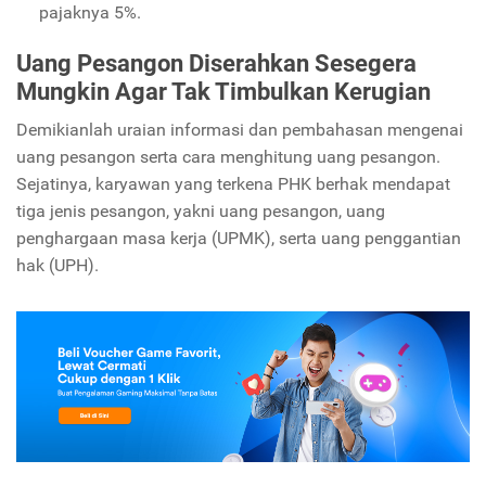
pajaknya 5%.
Uang Pesangon Diserahkan Sesegera
Mungkin Agar Tak Timbulkan Kerugian
Demikianlah uraian informasi dan pembahasan mengenai
uang pesangon serta cara menghitung uang pesangon.
Sejatinya, karyawan yang terkena PHK berhak mendapat
tiga jenis pesangon, yakni uang pesangon, uang
penghargaan masa kerja (UPMK), serta uang penggantian
hak (UPH).