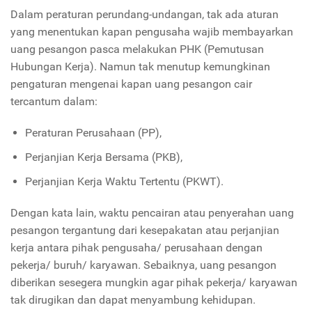
Dalam peraturan perundang-undangan, tak ada aturan
yang menentukan kapan pengusaha wajib membayarkan
uang pesangon pasca melakukan PHK (Pemutusan
Hubungan Kerja). Namun tak menutup kemungkinan
pengaturan mengenai kapan uang pesangon cair
tercantum dalam:
Peraturan Perusahaan (PP),
Perjanjian Kerja Bersama (PKB),
Perjanjian Kerja Waktu Tertentu (PKWT).
Dengan kata lain, waktu pencairan atau penyerahan uang
pesangon tergantung dari kesepakatan atau perjanjian
kerja antara pihak pengusaha/ perusahaan dengan
pekerja/ buruh/ karyawan. Sebaiknya, uang pesangon
diberikan sesegera mungkin agar pihak pekerja/ karyawan
tak dirugikan dan dapat menyambung kehidupan.