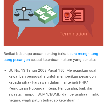
Berikut beberapa acuan penting terkait
cara menghitung
uang pesangon
sesuai ketentuan hukum yang berlaku:
UU No. 13 Tahun 2003 Pasal 150: Menegaskan soal
kewajiban pengusaha untuk memberikan pesangon
kepada pihak karyawan dalam hal terjadi PHK/
Pemutusan Hubungan Kerja. Pengusaha, baik dari
swasta, maupun BUMN/BUMD, dan perusahaan milik
negara, wajib patuh terhadap ketentuan ini.