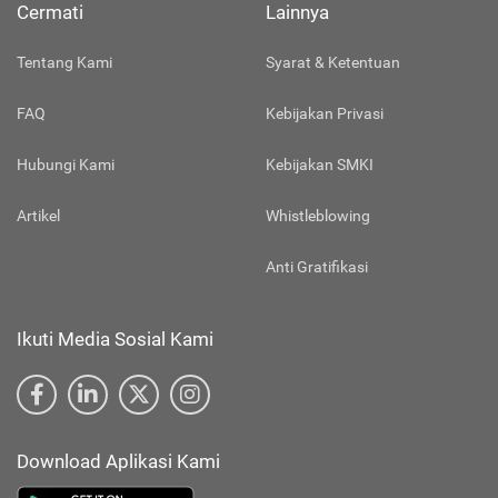
Cermati
Lainnya
Tentang Kami
Syarat & Ketentuan
FAQ
Kebijakan Privasi
Hubungi Kami
Kebijakan SMKI
Artikel
Whistleblowing
Anti Gratifikasi
Ikuti Media Sosial Kami
Download Aplikasi Kami