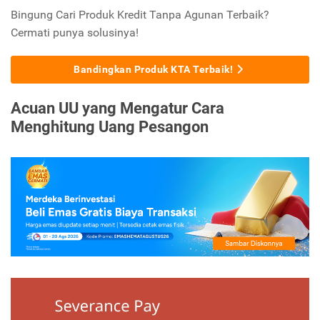
Bingung Cari Produk Kredit Tanpa Agunan Terbaik?
Cermati punya solusinya!
Bandingkan Produk KTA Terbaik!
Acuan UU yang Mengatur Cara
Menghitung Uang Pesangon