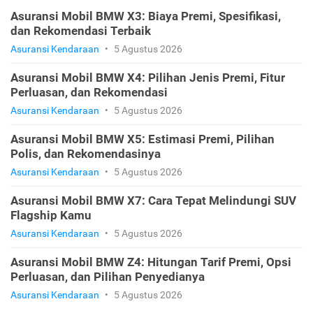
Asuransi Mobil BMW X3: Biaya Premi, Spesifikasi,
dan Rekomendasi Terbaik
Asuransi Kendaraan
•
5 Agustus 2026
Asuransi Mobil BMW X4: Pilihan Jenis Premi, Fitur
Perluasan, dan Rekomendasi
Asuransi Kendaraan
•
5 Agustus 2026
Asuransi Mobil BMW X5: Estimasi Premi, Pilihan
Polis, dan Rekomendasinya
Asuransi Kendaraan
•
5 Agustus 2026
Asuransi Mobil BMW X7: Cara Tepat Melindungi SUV
Flagship Kamu
Asuransi Kendaraan
•
5 Agustus 2026
Asuransi Mobil BMW Z4: Hitungan Tarif Premi, Opsi
Perluasan, dan Pilihan Penyedianya
Asuransi Kendaraan
•
5 Agustus 2026