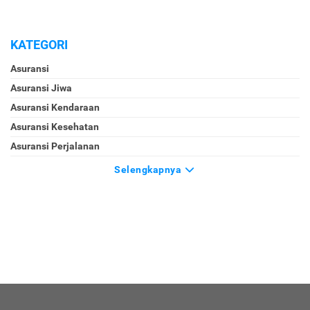
KATEGORI
Asuransi
Asuransi Jiwa
Asuransi Kendaraan
Asuransi Kesehatan
Asuransi Perjalanan
Selengkapnya