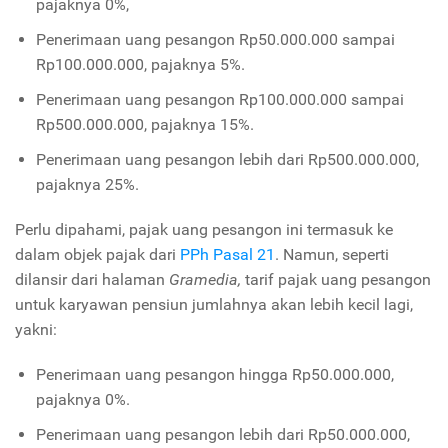
pajaknya 0%,
Penerimaan uang pesangon Rp50.000.000 sampai
Rp100.000.000, pajaknya 5%.
Penerimaan uang pesangon Rp100.000.000 sampai
Rp500.000.000, pajaknya 15%.
Penerimaan uang pesangon lebih dari Rp500.000.000,
pajaknya 25%.
Perlu dipahami, pajak uang pesangon ini termasuk ke
dalam objek pajak dari
PPh Pasal 21
. Namun, seperti
dilansir dari halaman
Gramedia,
tarif pajak uang pesangon
untuk karyawan pensiun jumlahnya akan lebih kecil lagi,
yakni:
Penerimaan uang pesangon hingga Rp50.000.000,
pajaknya 0%.
Penerimaan uang pesangon lebih dari Rp50.000.000,