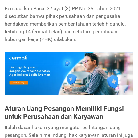
Berdasarkan Pasal 37 ayat (3) PP No. 35 Tahun 2021,
disebutkan bahwa pihak perusahaan dan pengusaha
hendaknya memberikan pemberitahuan terlebih dahulu,
terhitung 14 (empat belas) hari sebelum pemutusan
hubungan kerja (PHK) dilakukan.
Aturan Uang Pesangon Memiliki Fungsi
untuk Perusahaan dan Karyawan
Itulah dasar hukum yang mengatur perhitungan uang
pesangon. Selain melindungi hak karyawan, aturan ini juga