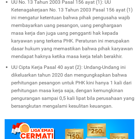
UU No. 13 Tahun 2003 Pasal 156 ayat (1): UU
Ketenagakerjaan No. 13 Tahun 2003 Pasal 156 ayat (1)
ini mengatur ketentuan bahwa pihak pengusaha wajib
membayarkan uang pesangon, uang penghargaan
masa kerja dan juga uang pengganti hak kepada
karyawan yang terkena PHK. Peraturan ini merupakan
dasar hukum yang memastikan bahwa pihak karyawan
mendapat haknya ketika masa kerja telah berakhir.
UU Cipta Kerja Pasal 40 ayat (2): Undang-Undang ini
dikeluarkan tahun 2020 dan mengungkapkan bahwa
perhitungan pesangon untuk PHK kini hanya 1 kali dari
perhitungan masa kerja saja, dengan kemungkinan
pengurangan sampai 0,5 kali lipat bila perusahaan yang
bersangkutan mengalami kesulitan keuangan.