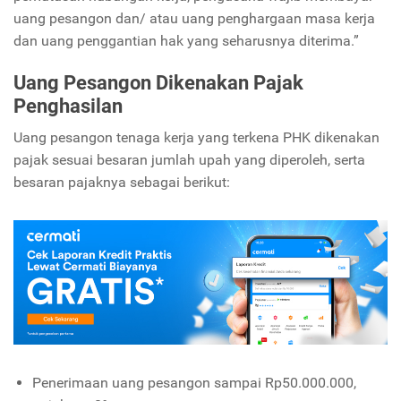
uang pesangon dan/ atau uang penghargaan masa kerja
dan uang penggantian hak yang seharusnya diterima.”
Uang Pesangon Dikenakan Pajak
Penghasilan
Uang pesangon tenaga kerja yang terkena PHK dikenakan
pajak sesuai besaran jumlah upah yang diperoleh, serta
besaran pajaknya sebagai berikut:
Penerimaan uang pesangon sampai Rp50.000.000,