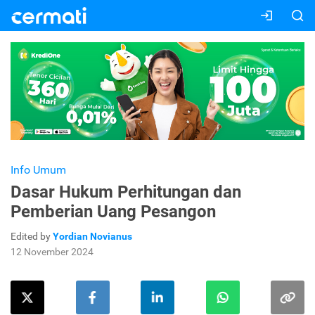
Info Umum
Dasar Hukum Perhitungan dan
Pemberian Uang Pesangon
Edited by
Yordian Novianus
12 November 2024