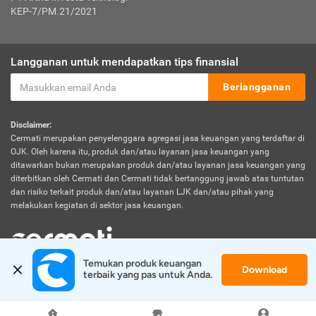
KEP-7/PM.21/2021
Langganan untuk mendapatkan tips finansial
Berlangganan
Disclaimer:
Cermati merupakan penyelenggara agregasi jasa keuangan yang terdaftar di
OJK. Oleh karena itu, produk dan/atau layanan jasa keuangan yang
ditawarkan bukan merupakan produk dan/atau layanan jasa keuangan yang
diterbitkan oleh Cermati dan Cermati tidak bertanggung jawab atas tuntutan
dan risiko terkait produk dan/atau layanan LJK dan/atau pihak yang
melakukan kegiatan di sektor jasa keuangan.
Temukan produk keuangan 
Download
© 2026 Cermati. All Rights Reserved.
terbaik yang pas untuk Anda.