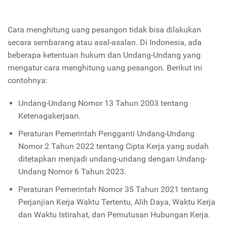
Cara menghitung uang pesangon tidak bisa dilakukan
secara sembarang atau asal-asalan. Di Indonesia, ada
beberapa ketentuan hukum dan Undang-Undang yang
mengatur cara menghitung uang pesangon. Berikut ini
contohnya:
Undang-Undang Nomor 13 Tahun 2003 tentang
Ketenagakerjaan.
Peraturan Pemerintah Pengganti Undang-Undang
Nomor 2 Tahun 2022 tentang Cipta Kerja yang sudah
ditetapkan menjadi undang-undang dengan Undang-
Undang Nomor 6 Tahun 2023.
Peraturan Pemerintah Nomor 35 Tahun 2021 tentang
Perjanjian Kerja Waktu Tertentu, Alih Daya, Waktu Kerja
dan Waktu Istirahat, dan Pemutusan Hubungan Kerja.