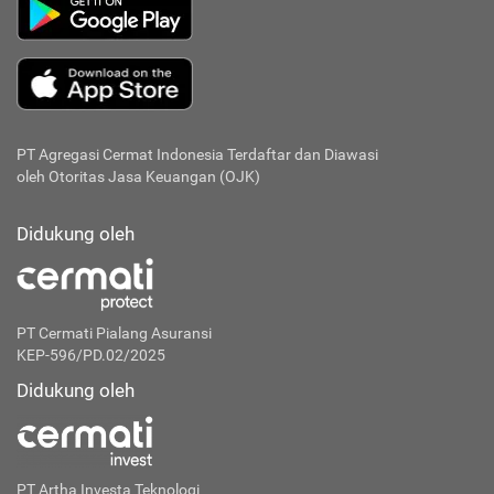
PT Agregasi Cermat Indonesia
Terdaftar dan Diawasi
oleh Otoritas Jasa Keuangan (OJK)
Didukung oleh
PT Cermati Pialang Asuransi
KEP-596/PD.02/2025
Didukung oleh
PT Artha Investa Teknologi