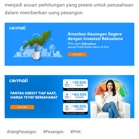
menjadi acuan perhitungan yang presisi untuk perusahaan
dalam memberikan uang pesangon.
#UangPesangon
#Pesangon
#PHK