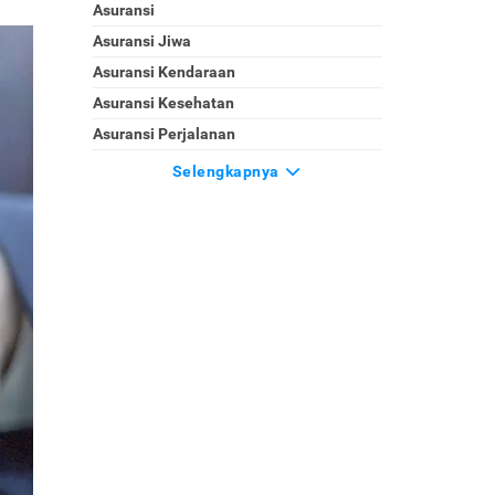
Asuransi
Asuransi Jiwa
Asuransi Kendaraan
Asuransi Kesehatan
Asuransi Perjalanan
Selengkapnya