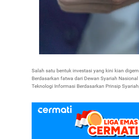
Salah satu bentuk investasi yang kini kian digemar
Berdasarkan fatwa dari Dewan Syariah Nasion
Teknologi Informasi Berdasarkan Prinsip Syariah