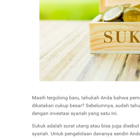
Masih tergolong baru, tahukah Anda bahwa peme
dikatakan cukup besar? Sebelumnya, sudah tahuk
dengan investasi syariah yang satu ini.
Sukuk adalah surat utang atau bisa juga disebut
syariah. Untuk pengelolaan dananya sendiri Anda 