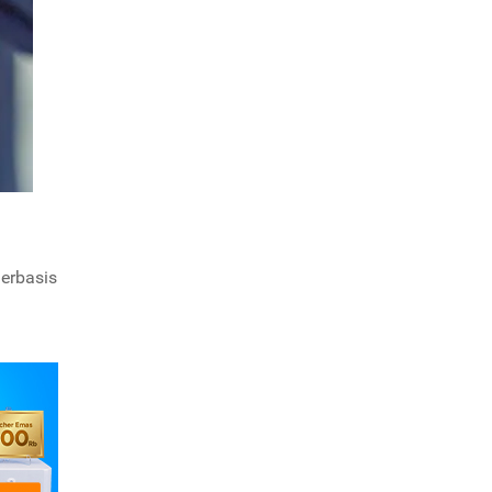
erbasis