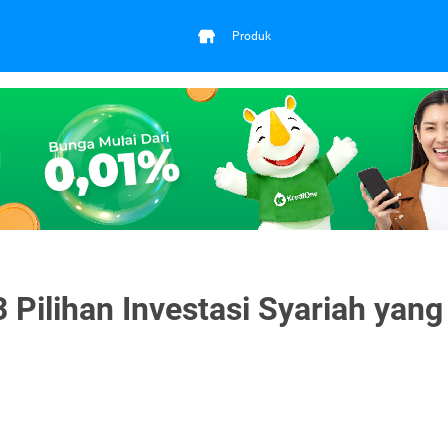
Produk
 Pilihan Investasi Syariah yang