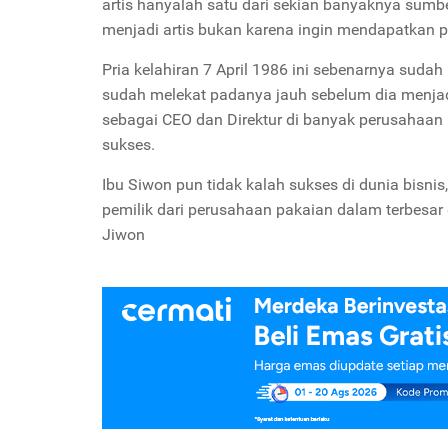
artis hanyalah satu dari sekian banyaknya sum
menjadi artis bukan karena ingin mendapatkan p
Pria kelahiran 7 April 1986 ini sebenarnya sudah
sudah melekat padanya jauh sebelum dia menjadi 
sebagai CEO dan Direktur di banyak perusahaan
sukses.
Ibu Siwon pun tidak kalah sukses di dunia bisn
pemilik dari perusahaan pakaian dalam terbesar
Jiwon