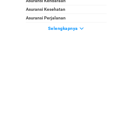
Asuransi Kendaraan
Asuransi Kesehatan
Asuransi Perjalanan
Selengkapnya