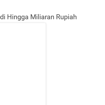
di Hingga Miliaran Rupiah