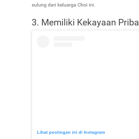
sulung dari keluarga Choi ini.
3. Memiliki Kekayaan Priba
Lihat postingan ini di Instagram