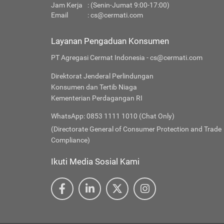
Jam Kerja
: (Senin-Jumat 9:00-17:00)
Email
:
cs@cermati.com
Layanan Pengaduan Konsumen
PT Agregasi Cermat Indonesia - cs@cermati.com
Direktorat Jenderal Perlindungan
Konsumen dan Tertib Niaga
Kementerian Perdagangan RI
WhatsApp: 0853 1111 1010 (Chat Only)
(Directorate General of Consumer Protection and Trade
Compliance)
Ikuti Media Sosial Kami