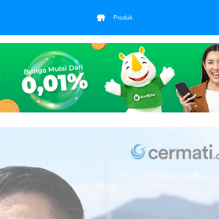
Produk