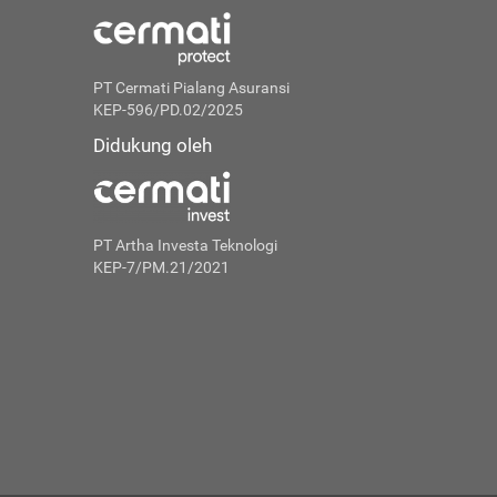
PT Cermati Pialang Asuransi
KEP-596/PD.02/2025
Didukung oleh
PT Artha Investa Teknologi
KEP-7/PM.21/2021