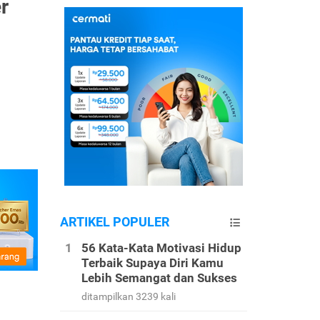
r
ARTIKEL POPULER
56 Kata-Kata Motivasi Hidup
Terbaik Supaya Diri Kamu
Lebih Semangat dan Sukses
ditampilkan 3239 kali