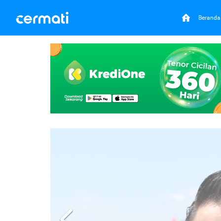
Beranda
Previous