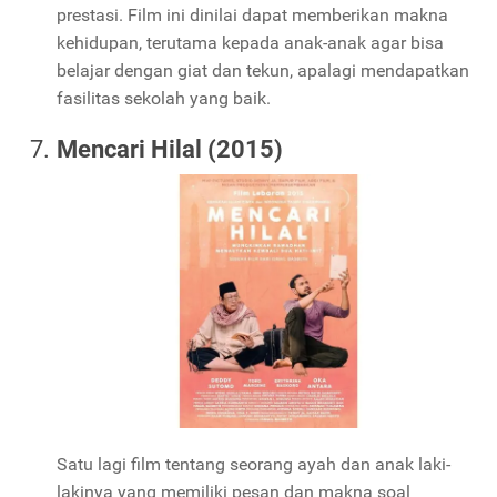
prestasi. Film ini dinilai dapat memberikan makna
kehidupan, terutama kepada anak-anak agar bisa
belajar dengan giat dan tekun, apalagi mendapatkan
fasilitas sekolah yang baik.
Mencari Hilal (2015)
Satu lagi film tentang seorang ayah dan anak laki-
lakinya yang memiliki pesan dan makna soal