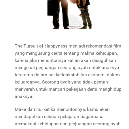
The Pursuit of Happyness menjadi rekomendasi film
yang mengusung cerita tentang makna kehidupan,
karena jika menontonnya kalian akan disuguhkan
mengenai perjuangan seorang ayah untuk anaknya
terutama dalam hal ketidakstabilan ekonomi dalam
keluarganya. Seorang ayah yang tidak pernah
menyerah untuk mencari pekerjaan demi menghidupi
anaknya.
Maka dari itu, ketika menontonnya, kamu akan
mendapatkan sebuah pelajaran bagaimana
memaknai kehidupan dari perjuangan seorang ayah