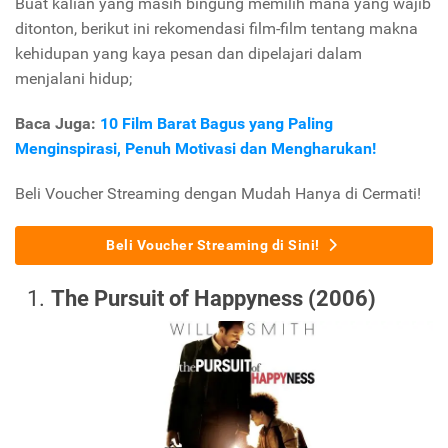
Buat kalian yang masih bingung memilih mana yang wajib
ditonton, berikut ini rekomendasi film-film tentang makna
kehidupan yang kaya pesan dan dipelajari dalam
menjalani hidup;
Baca Juga:
10 Film Barat Bagus yang Paling
Menginspirasi, Penuh Motivasi dan Mengharukan!
Beli Voucher Streaming dengan Mudah Hanya di Cermati!
Beli Voucher Streaming di Sini!
The Pursuit of Happyness (2006)