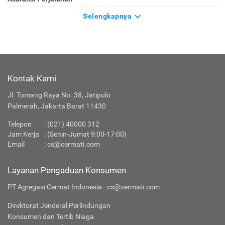
Selengkapnya
Kontak Kami
Jl. Tomang Raya No. 38, Jatipulo
Palmerah, Jakarta Barat 11430
Telepon
:
(021) 40000 312
Jam Kerja
: (Senin-Jumat 9:00-17:00)
Email
:
cs@cermati.com
Layanan Pengaduan Konsumen
PT Agregasi Cermat Indonesia - cs@cermati.com
Direktorat Jenderal Perlindungan
Konsumen dan Tertib Niaga