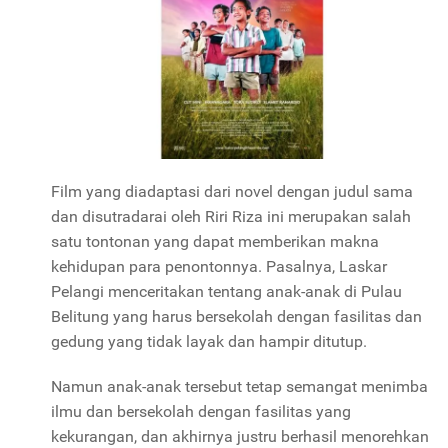
Film yang diadaptasi dari novel dengan judul sama
dan disutradarai oleh Riri Riza ini merupakan salah
satu tontonan yang dapat memberikan makna
kehidupan para penontonnya. Pasalnya, Laskar
Pelangi menceritakan tentang anak-anak di Pulau
Belitung yang harus bersekolah dengan fasilitas dan
gedung yang tidak layak dan hampir ditutup.
Namun anak-anak tersebut tetap semangat menimba
ilmu dan bersekolah dengan fasilitas yang
kekurangan, dan akhirnya justru berhasil menorehkan