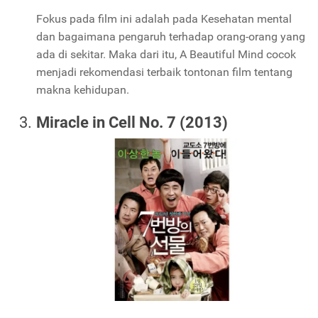
Fokus pada film ini adalah pada Kesehatan mental
dan bagaimana pengaruh terhadap orang-orang yang
ada di sekitar. Maka dari itu, A Beautiful Mind cocok
menjadi rekomendasi terbaik tontonan film tentang
makna kehidupan.
Miracle in Cell No. 7 (2013)