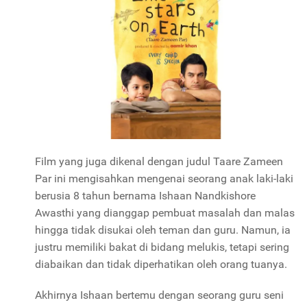
Film yang juga dikenal dengan judul Taare Zameen
Par ini mengisahkan mengenai seorang anak laki-laki
berusia 8 tahun bernama
Ishaan Nandkishore
Awasthi
yang dianggap pembuat masalah dan malas
hingga tidak disukai oleh teman dan guru. Namun, ia
justru memiliki bakat di bidang melukis, tetapi sering
diabaikan dan tidak diperhatikan oleh orang tuanya.
Akhirnya Ishaan bertemu dengan seorang guru seni