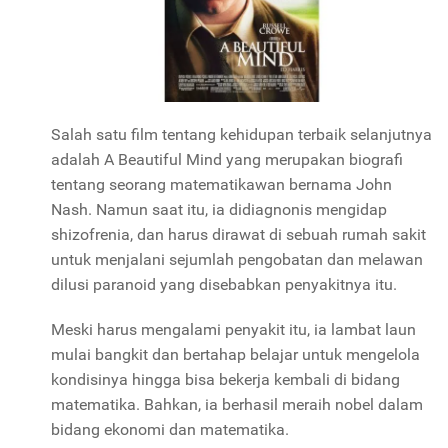
Salah satu film tentang kehidupan terbaik selanjutnya
adalah A Beautiful Mind yang merupakan biografi
tentang seorang matematikawan bernama John
Nash. Namun saat itu, ia didiagnonis mengidap
shizofrenia, dan harus dirawat di sebuah rumah sakit
untuk menjalani sejumlah pengobatan dan melawan
dilusi paranoid yang disebabkan penyakitnya itu.
Meski harus mengalami penyakit itu, ia lambat laun
mulai bangkit dan bertahap belajar untuk mengelola
kondisinya hingga bisa bekerja kembali di bidang
matematika. Bahkan, ia berhasil meraih nobel dalam
bidang ekonomi dan matematika.