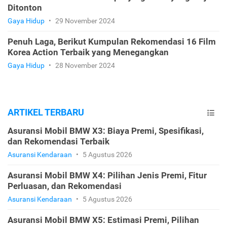
Ditonton
Gaya Hidup
•
29 November 2024
Penuh Laga, Berikut Kumpulan Rekomendasi 16 Film
Korea Action Terbaik yang Menegangkan
Gaya Hidup
•
28 November 2024
ARTIKEL TERBARU
Asuransi Mobil BMW X3: Biaya Premi, Spesifikasi,
dan Rekomendasi Terbaik
Asuransi Kendaraan
•
5 Agustus 2026
Asuransi Mobil BMW X4: Pilihan Jenis Premi, Fitur
Perluasan, dan Rekomendasi
Asuransi Kendaraan
•
5 Agustus 2026
Asuransi Mobil BMW X5: Estimasi Premi, Pilihan