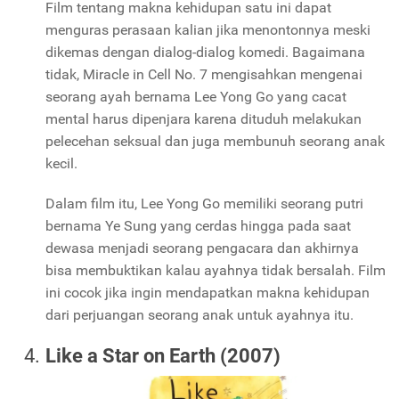
Film tentang makna kehidupan satu ini dapat
menguras perasaan kalian jika menontonnya meski
dikemas dengan dialog-dialog komedi. Bagaimana
tidak, Miracle in Cell No. 7 mengisahkan mengenai
seorang ayah bernama Lee Yong Go yang cacat
mental harus dipenjara karena dituduh melakukan
pelecehan seksual dan juga membunuh seorang anak
kecil.
Dalam film itu, Lee Yong Go memiliki seorang putri
bernama Ye Sung yang cerdas hingga pada saat
dewasa menjadi seorang pengacara dan akhirnya
bisa membuktikan kalau ayahnya tidak bersalah. Film
ini cocok jika ingin mendapatkan makna kehidupan
dari perjuangan seorang anak untuk ayahnya itu.
Like a Star on Earth (2007)