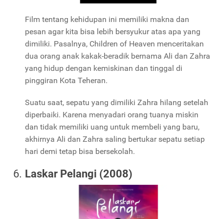
Film tentang kehidupan ini memiliki makna dan
pesan agar kita bisa lebih bersyukur atas apa yang
dimiliki. Pasalnya, Children of Heaven menceritakan
dua orang anak kakak-beradik bernama Ali dan Zahra
yang hidup dengan kemiskinan dan tinggal di
pinggiran Kota Teheran.
Suatu saat, sepatu yang dimiliki Zahra hilang setelah
diperbaiki. Karena menyadari orang tuanya miskin
dan tidak memiliki uang untuk membeli yang baru,
akhirnya Ali dan Zahra saling bertukar sepatu setiap
hari demi tetap bisa bersekolah.
Laskar Pelangi (2008)