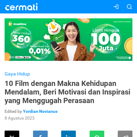
Gaya Hidup
10 Film dengan Makna Kehidupan
Mendalam, Beri Motivasi dan Inspirasi
yang Menggugah Perasaan
Edited by
Yordian Novianus
8 Agustus 2023