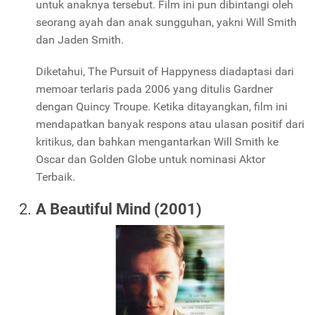
untuk anaknya tersebut. Film ini pun dibintangi oleh
seorang ayah dan anak sungguhan, yakni Will Smith
dan Jaden Smith.
Diketahui, The Pursuit of Happyness diadaptasi dari
memoar terlaris pada 2006 yang ditulis Gardner
dengan Quincy Troupe. Ketika ditayangkan, film ini
mendapatkan banyak respons atau ulasan positif dari
kritikus, dan bahkan mengantarkan Will Smith ke
Oscar dan Golden Globe untuk nominasi Aktor
Terbaik.
A Beautiful Mind (2001)