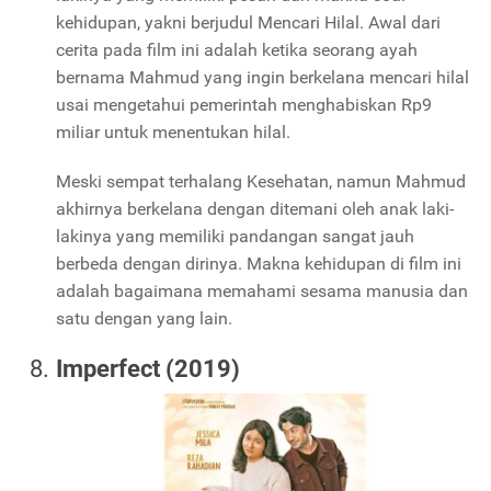
kehidupan, yakni berjudul Mencari Hilal. Awal dari
cerita pada film ini adalah ketika seorang ayah
bernama Mahmud yang ingin berkelana mencari hilal
usai mengetahui pemerintah menghabiskan Rp9
miliar untuk menentukan hilal.
Meski sempat terhalang Kesehatan, namun Mahmud
akhirnya berkelana dengan ditemani oleh anak laki-
lakinya yang memiliki pandangan sangat jauh
berbeda dengan dirinya. Makna kehidupan di film ini
adalah bagaimana memahami sesama manusia dan
satu dengan yang lain.
Imperfect (2019)