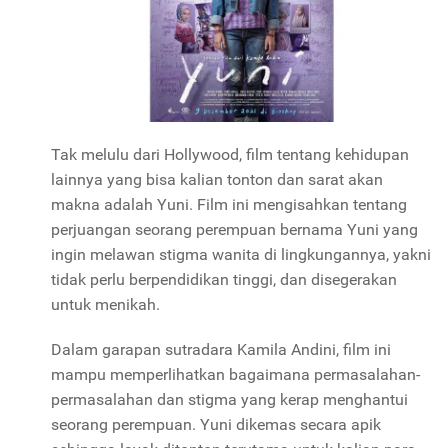
Tak melulu dari Hollywood, film tentang kehidupan
lainnya yang bisa kalian tonton dan sarat akan
makna adalah Yuni. Film ini mengisahkan tentang
perjuangan seorang perempuan bernama Yuni yang
ingin melawan stigma wanita di lingkungannya, yakni
tidak perlu berpendidikan tinggi, dan disegerakan
untuk menikah.
Dalam garapan sutradara Kamila Andini, film ini
mampu memperlihatkan bagaimana permasalahan-
permasalahan dan stigma yang kerap menghantui
seorang perempuan. Yuni dikemas secara apik