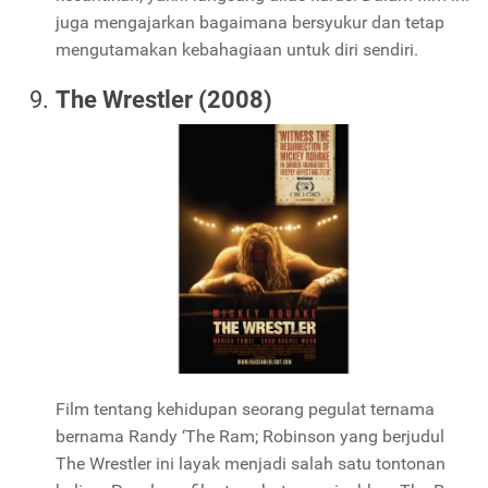
juga mengajarkan bagaimana bersyukur dan tetap
mengutamakan kebahagiaan untuk diri sendiri.
The Wrestler (2008)
Film tentang kehidupan seorang pegulat ternama
bernama Randy ‘The Ram; Robinson yang berjudul
The Wrestler ini layak menjadi salah satu tontonan