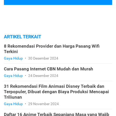
ARTIKEL TERKAIT
8 Rekomendasi Provider dan Harga Pasang Wifi
Terkini
Gaya Hidup
•
30 Desember 2024
Cara Pasang Internet CBN Mudah dan Murah
Gaya Hidup
•
24 Desember 2024
31 Rekomendasi Film Animasi Disney Terbaik dan
Terpopuler, Dibuat dengan Biaya Produksi Mencapai
Triliunan
Gaya Hidup
•
29 November 2024
Daftar 16 Anime Terbaik Sepanjang Masa yang Wajib