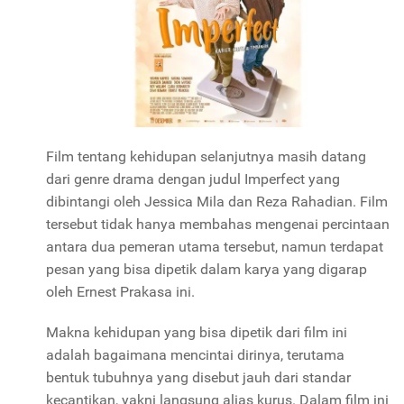
Film tentang kehidupan selanjutnya masih datang
dari genre drama dengan judul Imperfect yang
dibintangi oleh Jessica Mila dan Reza Rahadian. Film
tersebut tidak hanya membahas mengenai percintaan
antara dua pemeran utama tersebut, namun terdapat
pesan yang bisa dipetik dalam karya yang digarap
oleh Ernest Prakasa ini.
Makna kehidupan yang bisa dipetik dari film ini
adalah bagaimana mencintai dirinya, terutama
bentuk tubuhnya yang disebut jauh dari standar
kecantikan, yakni langsung alias kurus. Dalam film ini