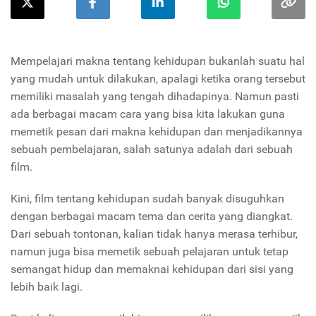
Mempelajari makna tentang kehidupan bukanlah suatu hal
yang mudah untuk dilakukan, apalagi ketika orang tersebut
memiliki masalah yang tengah dihadapinya. Namun pasti
ada berbagai macam cara yang bisa kita lakukan guna
memetik pesan dari makna kehidupan dan menjadikannya
sebuah pembelajaran, salah satunya adalah dari sebuah
film.
Kini, film tentang kehidupan sudah banyak disuguhkan
dengan berbagai macam tema dan cerita yang diangkat.
Dari sebuah tontonan, kalian tidak hanya merasa terhibur,
namun juga bisa memetik sebuah pelajaran untuk tetap
semangat hidup dan memaknai kehidupan dari sisi yang
lebih baik lagi.