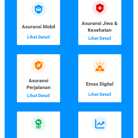
Asuransi Jiwa &
Asuransi Mobil
Kesehatan
Lihat Detail
Lihat Detail
Asuransi
Emas Digital
Perjalanan
Lihat Detail
Lihat Detail