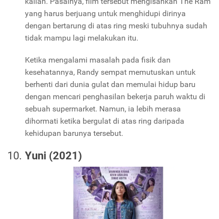
kalian. Pasalnya, film tersebut mengisahkan The Ram
yang harus berjuang untuk menghidupi dirinya
dengan bertarung di atas ring meski tubuhnya sudah
tidak mampu lagi melakukan itu.
Ketika mengalami masalah pada fisik dan
kesehatannya, Randy sempat memutuskan untuk
berhenti dari dunia gulat dan memulai hidup baru
dengan mencari penghasilan bekerja paruh waktu di
sebuah supermarket. Namun, ia lebih merasa
dihormati ketika bergulat di atas ring daripada
kehidupan barunya tersebut.
Yuni (2021)