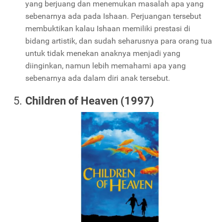
yang berjuang dan menemukan masalah apa yang
sebenarnya ada pada Ishaan. Perjuangan tersebut
membuktikan kalau Ishaan memiliki prestasi di
bidang artistik, dan sudah seharusnya para orang tua
untuk tidak menekan anaknya menjadi yang
diinginkan, namun lebih memahami apa yang
sebenarnya ada dalam diri anak tersebut.
Children of Heaven (1997)