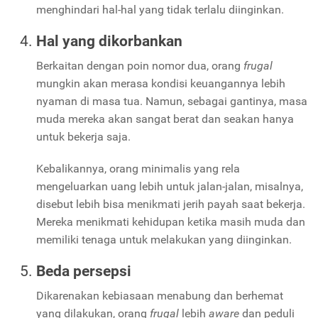
menghindari hal-hal yang tidak terlalu diinginkan.
Hal yang dikorbankan
Berkaitan dengan poin nomor dua, orang
frugal
mungkin akan merasa kondisi keuangannya lebih
nyaman di masa tua. Namun, sebagai gantinya, masa
muda mereka akan sangat berat dan seakan hanya
untuk bekerja saja.
Kebalikannya, orang minimalis yang rela
mengeluarkan uang lebih untuk jalan-jalan, misalnya,
disebut lebih bisa menikmati jerih payah saat bekerja.
Mereka menikmati kehidupan ketika masih muda dan
memiliki tenaga untuk melakukan yang diinginkan.
Beda persepsi
Dikarenakan kebiasaan menabung dan berhemat
yang dilakukan, orang
frugal
lebih
aware
dan peduli