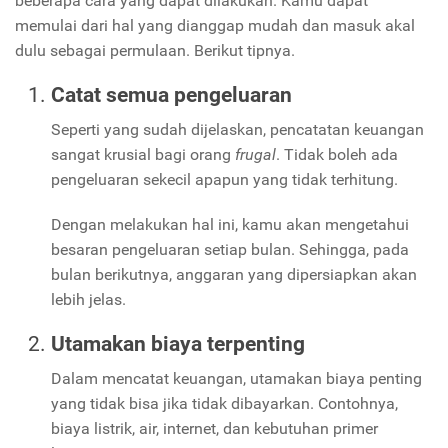
beberapa cara yang dapat dilakukan. Kamu dapat
memulai dari hal yang dianggap mudah dan masuk akal
dulu sebagai permulaan. Berikut tipnya.
Catat semua pengeluaran
Seperti yang sudah dijelaskan, pencatatan keuangan
sangat krusial bagi orang
frugal
. Tidak boleh ada
pengeluaran sekecil apapun yang tidak terhitung.
Dengan melakukan hal ini, kamu akan mengetahui
besaran pengeluaran setiap bulan. Sehingga, pada
bulan berikutnya, anggaran yang dipersiapkan akan
lebih jelas.
Utamakan biaya terpenting
Dalam mencatat keuangan, utamakan biaya penting
yang tidak bisa jika tidak dibayarkan. Contohnya,
biaya listrik, air, internet, dan kebutuhan primer