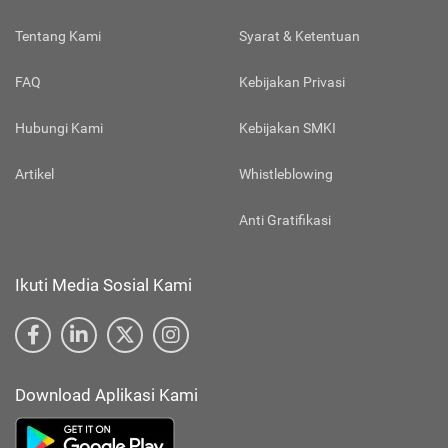
Tentang Kami
Syarat & Ketentuan
FAQ
Kebijakan Privasi
Hubungi Kami
Kebijakan SMKI
Artikel
Whistleblowing
Anti Gratifikasi
Ikuti Media Sosial Kami
Download Aplikasi Kami