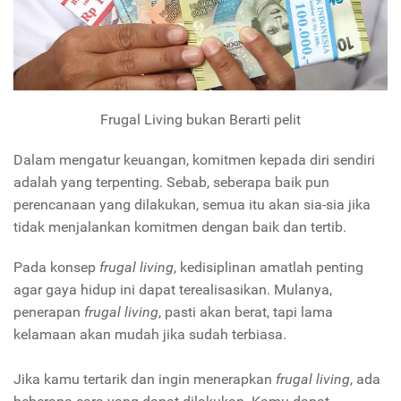
Frugal Living bukan Berarti pelit
Dalam mengatur keuangan, komitmen kepada diri sendiri
adalah yang terpenting. Sebab, seberapa baik pun
perencanaan yang dilakukan, semua itu akan sia-sia jika
tidak menjalankan komitmen dengan baik dan tertib.
Pada konsep
frugal living
, kedisiplinan amatlah penting
agar gaya hidup ini dapat terealisasikan. Mulanya,
penerapan
frugal living
, pasti akan berat, tapi lama
kelamaan akan mudah jika sudah terbiasa.
Jika kamu tertarik dan ingin menerapkan
frugal living
, ada