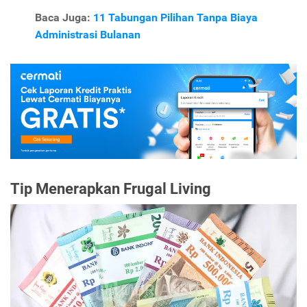
Baca Juga:
11 Tabungan Pilihan Tanpa Biaya
Administrasi Bulanan
Tip Menerapkan Frugal Living