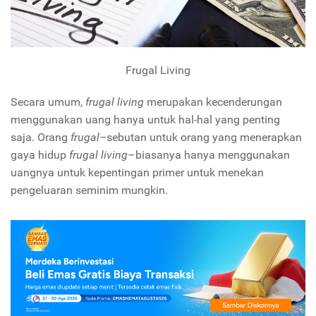
Frugal Living
Secara umum,
frugal living
merupakan kecenderungan
menggunakan uang hanya untuk hal-hal yang penting
saja. Orang
frugal–
sebutan untuk orang yang menerapkan
gaya hidup
frugal living
–biasanya hanya menggunakan
uangnya untuk kepentingan primer untuk menekan
pengeluaran seminim mungkin.