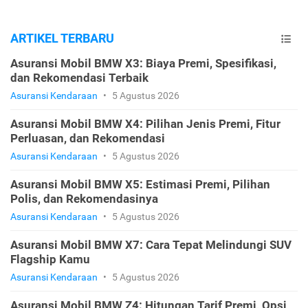
ARTIKEL TERBARU
Asuransi Mobil BMW X3: Biaya Premi, Spesifikasi,
dan Rekomendasi Terbaik
Asuransi Kendaraan
•
5 Agustus 2026
Asuransi Mobil BMW X4: Pilihan Jenis Premi, Fitur
Perluasan, dan Rekomendasi
Asuransi Kendaraan
•
5 Agustus 2026
Asuransi Mobil BMW X5: Estimasi Premi, Pilihan
Polis, dan Rekomendasinya
Asuransi Kendaraan
•
5 Agustus 2026
Asuransi Mobil BMW X7: Cara Tepat Melindungi SUV
Flagship Kamu
Asuransi Kendaraan
•
5 Agustus 2026
Asuransi Mobil BMW Z4: Hitungan Tarif Premi, Opsi