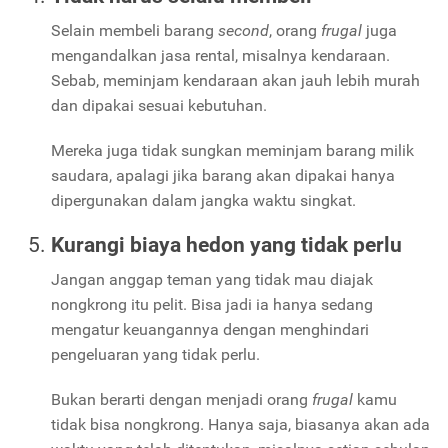
Selain membeli barang
second
, orang
frugal
juga
mengandalkan jasa rental, misalnya kendaraan.
Sebab, meminjam kendaraan akan jauh lebih murah
dan dipakai sesuai kebutuhan.
Mereka juga tidak sungkan meminjam barang milik
saudara, apalagi jika barang akan dipakai hanya
dipergunakan dalam jangka waktu singkat.
Kurangi biaya hedon yang tidak perlu
Jangan anggap teman yang tidak mau diajak
nongkrong itu pelit. Bisa jadi ia hanya sedang
mengatur keuangannya dengan menghindari
pengeluaran yang tidak perlu.
Bukan berarti dengan menjadi orang
frugal
kamu
tidak bisa nongkrong. Hanya saja, biasanya akan ada