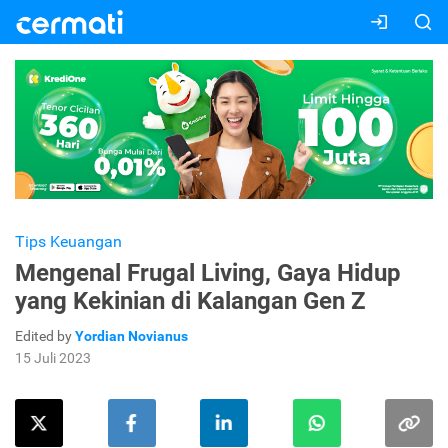
Tips Keuangan
Mengenal Frugal Living, Gaya Hidup
yang Kekinian di Kalangan Gen Z
Edited by
Yordian Novianus
15 Juli 2023