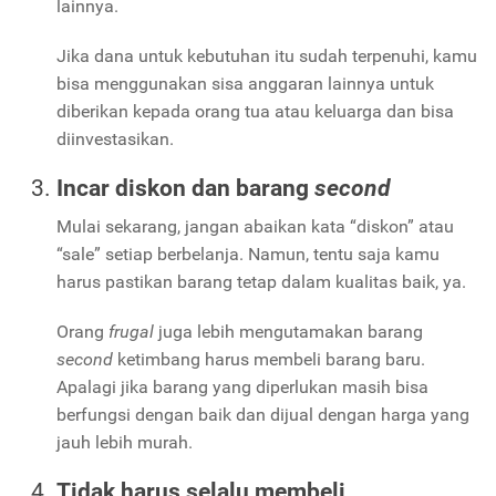
lainnya.
Jika dana untuk kebutuhan itu sudah terpenuhi, kamu
bisa menggunakan sisa anggaran lainnya untuk
diberikan kepada orang tua atau keluarga dan bisa
diinvestasikan.
Incar diskon dan barang
second
Mulai sekarang, jangan abaikan kata “diskon” atau
“sale” setiap berbelanja. Namun, tentu saja kamu
harus pastikan barang tetap dalam kualitas baik, ya.
Orang
frugal
juga lebih mengutamakan barang
second
ketimbang harus membeli barang baru.
Apalagi jika barang yang diperlukan masih bisa
berfungsi dengan baik dan dijual dengan harga yang
jauh lebih murah.
Tidak harus selalu membeli