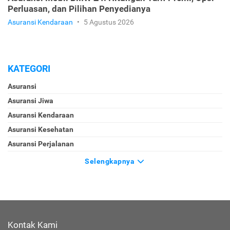
Perluasan, dan Pilihan Penyedianya
Asuransi Kendaraan
•
5 Agustus 2026
KATEGORI
Asuransi
Asuransi Jiwa
Asuransi Kendaraan
Asuransi Kesehatan
Asuransi Perjalanan
Selengkapnya
Kontak Kami