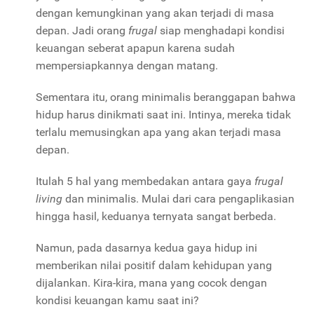
dengan kemungkinan yang akan terjadi di masa
depan. Jadi orang
frugal
siap menghadapi kondisi
keuangan seberat apapun karena sudah
mempersiapkannya dengan matang.
Sementara itu, orang minimalis beranggapan bahwa
hidup harus dinikmati saat ini. Intinya, mereka tidak
terlalu memusingkan apa yang akan terjadi masa
depan.
Itulah 5 hal yang membedakan antara gaya
frugal
living
dan minimalis. Mulai dari cara pengaplikasian
hingga hasil, keduanya ternyata sangat berbeda.
Namun, pada dasarnya kedua gaya hidup ini
memberikan nilai positif dalam kehidupan yang
dijalankan. Kira-kira, mana yang cocok dengan
kondisi keuangan kamu saat ini?