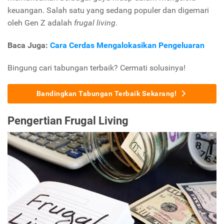
keuangan. Salah satu yang sedang populer dan digemari
oleh Gen Z adalah
frugal living
.
Baca Juga:
Cara Cerdas Mengalokasikan Pengeluaran
Bingung cari tabungan terbaik? Cermati solusinya!
Bandingkan Tabungan Terbaik Sekarang!
Pengertian Frugal Living