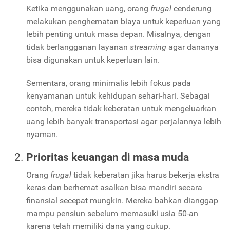
Ketika menggunakan uang, orang
frugal
cenderung
melakukan penghematan biaya untuk keperluan yang
lebih penting untuk masa depan. Misalnya, dengan
tidak berlangganan layanan
streaming
agar dananya
bisa digunakan untuk keperluan lain.
Sementara, orang minimalis lebih fokus pada
kenyamanan untuk kehidupan sehari-hari. Sebagai
contoh, mereka tidak keberatan untuk mengeluarkan
uang lebih banyak transportasi agar perjalannya lebih
nyaman.
Prioritas keuangan di masa muda
Orang
frugal
tidak keberatan jika harus bekerja ekstra
keras dan berhemat asalkan bisa mandiri secara
finansial secepat mungkin. Mereka bahkan dianggap
mampu pensiun sebelum memasuki usia 50-an
karena telah memiliki dana yang cukup.