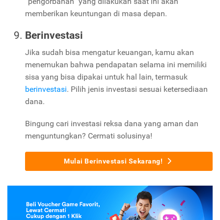
“pengorbanan” yang dilakukan saat ini akan
memberikan keuntungan di masa depan.
Berinvestasi
Jika sudah bisa mengatur keuangan, kamu akan
menemukan bahwa pendapatan selama ini memiliki
sisa yang bisa dipakai untuk hal lain, termasuk
berinvestasi
. Pilih jenis investasi sesuai ketersediaan
dana.
Bingung cari investasi reksa dana yang aman dan
menguntungkan? Cermati solusinya!
Mulai Berinvestasi Sekarang!