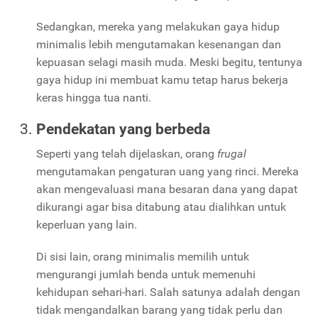
Sedangkan, mereka yang melakukan gaya hidup
minimalis lebih mengutamakan kesenangan dan
kepuasan selagi masih muda. Meski begitu, tentunya
gaya hidup ini membuat kamu tetap harus bekerja
keras hingga tua nanti.
Pendekatan yang berbeda
Seperti yang telah dijelaskan, orang
frugal
mengutamakan pengaturan uang yang rinci. Mereka
akan mengevaluasi mana besaran dana yang dapat
dikurangi agar bisa ditabung atau dialihkan untuk
keperluan yang lain.
Di sisi lain, orang minimalis memilih untuk
mengurangi jumlah benda untuk memenuhi
kehidupan sehari-hari. Salah satunya adalah dengan
tidak mengandalkan barang yang tidak perlu dan