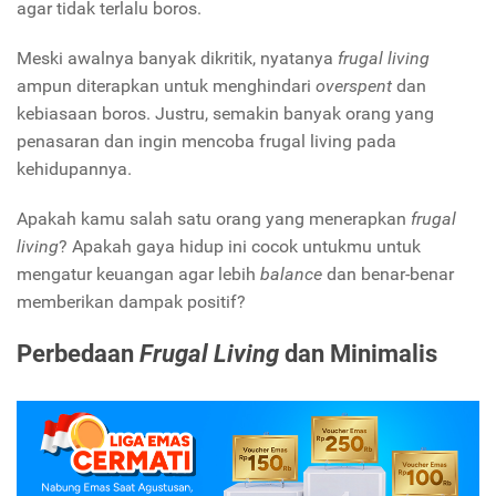
agar tidak terlalu boros.
Meski awalnya banyak dikritik, nyatanya
frugal living
ampun diterapkan untuk menghindari
overspent
dan
kebiasaan boros. Justru, semakin banyak orang yang
penasaran dan ingin mencoba frugal living pada
kehidupannya.
Apakah kamu salah satu orang yang menerapkan
frugal
living
? Apakah gaya hidup ini cocok untukmu untuk
mengatur keuangan agar lebih
balance
dan benar-benar
memberikan dampak positif?
Perbedaan
Frugal Living
dan Minimalis