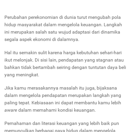
Perubahan perekonomian di dunia turut mengubah pola
hidup masyarakat dalam mengelola keuangan. Langkah
ini merupakan salah satu wujud adaptasi dari dinamika
segala aspek ekonomi di dalamnya.
Hal itu semakin sulit karena harga kebutuhan sehari-hari
ikut melonjak. Di sisi lain, pendapatan yang stagnan atau
bahkan tidak bertambah seiring dengan tuntutan daya beli
yang meningkat.
Jika kamu merasakannya masalah itu juga, bijaksana
dalam mengelola pendapatan merupakan langkah yang
paling tepat. Kebiasaan ini dapat membantu kamu lebih
aware
dalam memahami kondisi keuangan.
Pemahaman dan literasi keuangan yang lebih baik pun
memunculkan berbagai gaya hidup dalam mengelola