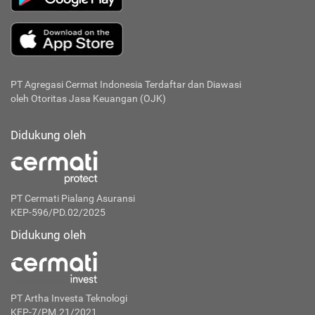
PT Agregasi Cermat Indonesia
Terdaftar dan Diawasi
oleh Otoritas Jasa Keuangan (OJK)
Didukung oleh
PT Cermati Pialang Asuransi
KEP-596/PD.02/2025
Didukung oleh
PT Artha Investa Teknologi
KEP-7/PM.21/2021