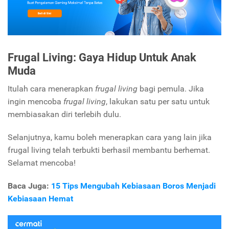
Frugal Living: Gaya Hidup Untuk Anak
Muda
Itulah cara menerapkan
frugal living
bagi pemula. Jika
ingin mencoba
frugal living
, lakukan satu per satu untuk
membiasakan diri terlebih dulu.
Selanjutnya, kamu boleh menerapkan cara yang lain jika
frugal living telah terbukti berhasil membantu berhemat.
Selamat mencoba!
Baca Juga:
15 Tips Mengubah Kebiasaan Boros Menjadi
Kebiasaan Hemat