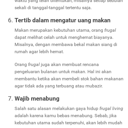
waktu yang telah ditentukan, misalnya setiap sebulan
sekali di tanggal-tanggal tertentu saja.
Tertib dalam mengatur uang makan
Makan merupakan kebutuhan utama, orang
frugal
dapat melihat celah untuk menghemat biayanya.
Misalnya, dengan membawa bekal makan siang di
rumah agar lebih hemat.
Orang
frugal
juga akan membuat rencana
pengeluaran bulanan untuk makan. Hal ini akan
membantu ketika akan membeli stok bahan makanan
agar tidak ada yang terbuang atau mubazir.
Wajib menabung
Salah satu alasan melakukan gaya hidup
frugal living
adalah karena kamu bebas menabung. Sebab, jika
kebutuhan utama sudah terpenuhi, akan lebih mudah