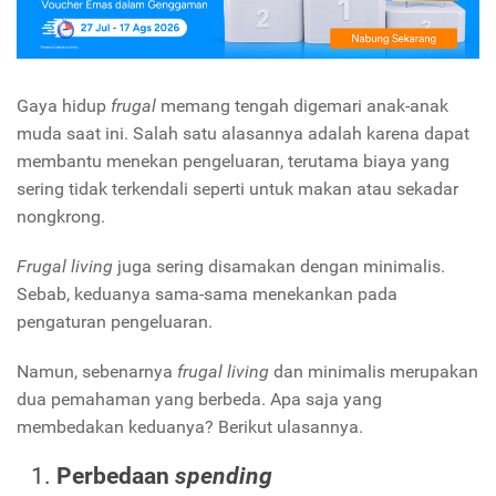
Gaya hidup
frugal
memang tengah digemari anak-anak
muda saat ini. Salah satu alasannya adalah karena dapat
membantu menekan pengeluaran, terutama biaya yang
sering tidak terkendali seperti untuk makan atau sekadar
nongkrong.
Frugal living
juga sering disamakan dengan minimalis.
Sebab, keduanya sama-sama menekankan pada
pengaturan pengeluaran.
Namun, sebenarnya
frugal living
dan minimalis merupakan
dua pemahaman yang berbeda. Apa saja yang
membedakan keduanya? Berikut ulasannya.
Perbedaan
spending