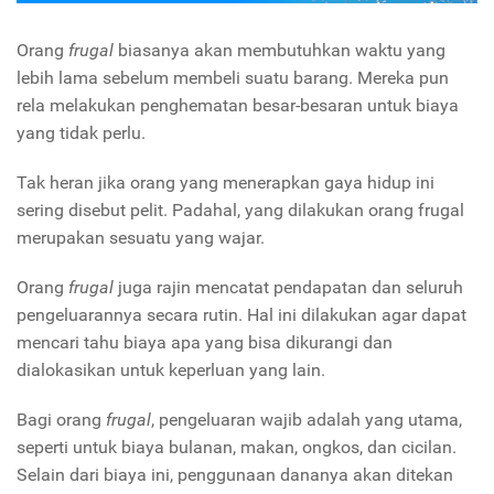
Orang
frugal
biasanya akan membutuhkan waktu yang
lebih lama sebelum membeli suatu barang. Mereka pun
rela melakukan penghematan besar-besaran untuk biaya
yang tidak perlu.
Tak heran jika orang yang menerapkan gaya hidup ini
sering disebut pelit. Padahal, yang dilakukan orang frugal
merupakan sesuatu yang wajar.
Orang
frugal
juga rajin mencatat pendapatan dan seluruh
pengeluarannya secara rutin. Hal ini dilakukan agar dapat
mencari tahu biaya apa yang bisa dikurangi dan
dialokasikan untuk keperluan yang lain.
Bagi orang
frugal
, pengeluaran wajib adalah yang utama,
seperti untuk biaya bulanan, makan, ongkos, dan cicilan.
Selain dari biaya ini, penggunaan dananya akan ditekan