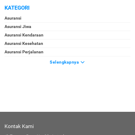
KATEGORI
Asuransi
Asuransi Jiwa
Asuransi Kendaraan
Asuransi Kesehatan
Asuransi Perjalanan
Selengkapnya
Kontak Kami