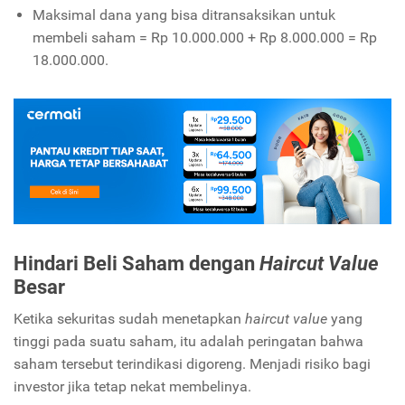
Maksimal dana yang bisa ditransaksikan untuk
membeli saham = Rp 10.000.000 + Rp 8.000.000 = Rp
18.000.000.
Hindari Beli Saham dengan
Haircut Value
Besar
Ketika sekuritas sudah menetapkan
haircut value
yang
tinggi pada suatu saham, itu adalah peringatan bahwa
saham tersebut terindikasi digoreng. Menjadi risiko bagi
investor jika tetap nekat membelinya.