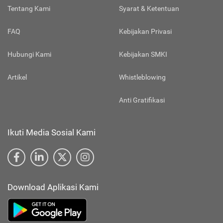
Tentang Kami
Syarat & Ketentuan
FAQ
Kebijakan Privasi
Hubungi Kami
Kebijakan SMKI
Artikel
Whistleblowing
Anti Gratifikasi
Ikuti Media Sosial Kami
Download Aplikasi Kami