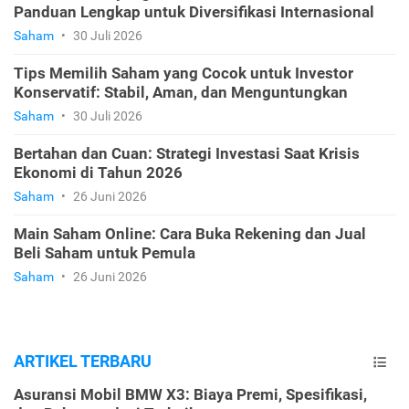
Panduan Lengkap untuk Diversifikasi Internasional
Saham
•
30 Juli 2026
Tips Memilih Saham yang Cocok untuk Investor
Konservatif: Stabil, Aman, dan Menguntungkan
Saham
•
30 Juli 2026
Bertahan dan Cuan: Strategi Investasi Saat Krisis
Ekonomi di Tahun 2026
Saham
•
26 Juni 2026
Main Saham Online: Cara Buka Rekening dan Jual
Beli Saham untuk Pemula
Saham
•
26 Juni 2026
ARTIKEL TERBARU
Asuransi Mobil BMW X3: Biaya Premi, Spesifikasi,