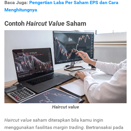
Baca Juga:
Pengertian Laba Per Saham EPS dan Cara
Menghitungnya
Contoh
Haircut Value
Saham
Haircut value
Haircut value
saham diterapkan bila kamu ingin
menggunakan fasilitas
margin trading
. Bertransaksi pada