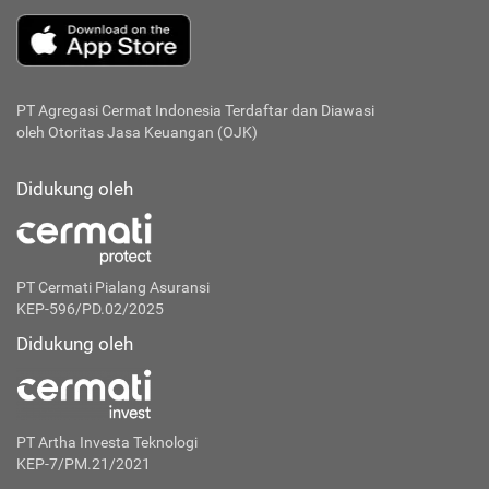
PT Agregasi Cermat Indonesia
Terdaftar dan Diawasi
oleh Otoritas Jasa Keuangan (OJK)
Didukung oleh
PT Cermati Pialang Asuransi
KEP-596/PD.02/2025
Didukung oleh
PT Artha Investa Teknologi
KEP-7/PM.21/2021