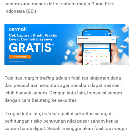
saham yang masuk daftar saham marjin Bursa Efek
Indonesia (BEI).
Fasilitas
margin trading
adalah fasilitas pinjaman dana
dari perusahaan sekuritas agar nasabah dapat membeli
lebih banyak saham. Dengan kata lain, transaksi saham
dengan cara berutang ke sekuritas.
Dengan kata lain,
haircut
dipakai sekuritas sebagai
perhitungan risiko penurunan nilai pasar saham ketika
saham harus dijual. Sebab, menggunakan fasilitas
margin