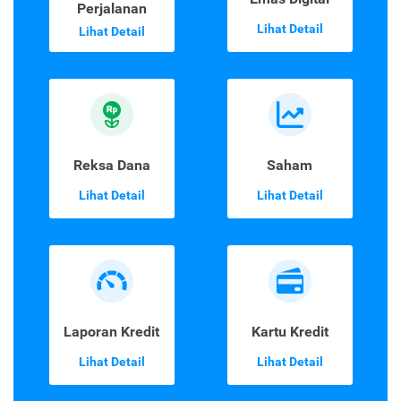
Perjalanan
Lihat Detail
Lihat Detail
Reksa Dana
Saham
Lihat Detail
Lihat Detail
Laporan Kredit
Kartu Kredit
Lihat Detail
Lihat Detail