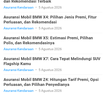
dan Rekomendasi Terbaik
Asuransi Kendaraan
•
5 Agustus 2026
Asuransi Mobil BMW X4: Pilihan Jenis Premi, Fitur
Perluasan, dan Rekomendasi
Asuransi Kendaraan
•
5 Agustus 2026
Asuransi Mobil BMW X5: Estimasi Premi, Pilihan
Polis, dan Rekomendasinya
Asuransi Kendaraan
•
5 Agustus 2026
Asuransi Mobil BMW X7: Cara Tepat Melindungi SUV
Flagship Kamu
Asuransi Kendaraan
•
5 Agustus 2026
Asuransi Mobil BMW Z4: Hitungan Tarif Premi, Opsi
Perluasan, dan Pilihan Penyedianya
Asuransi Kendaraan
•
5 Agustus 2026