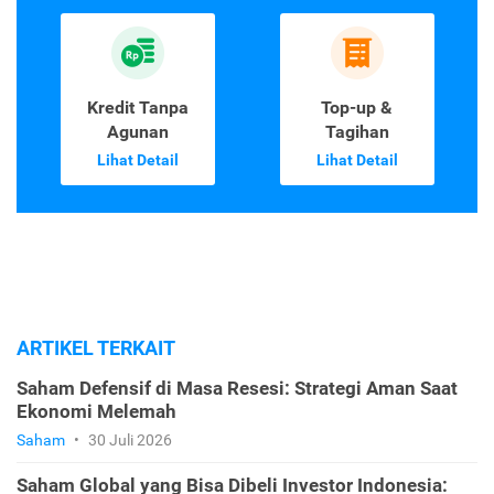
Kredit Tanpa
Top-up &
Agunan
Tagihan
Lihat Detail
Lihat Detail
ARTIKEL TERKAIT
Saham Defensif di Masa Resesi: Strategi Aman Saat
Ekonomi Melemah
Saham
•
30 Juli 2026
Saham Global yang Bisa Dibeli Investor Indonesia: