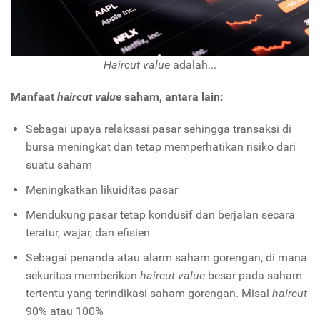
Haircut value
adalah...
Manfaat
haircut value
saham, antara lain:
Sebagai upaya relaksasi pasar sehingga transaksi di
bursa meningkat dan tetap memperhatikan risiko dari
suatu saham
Meningkatkan likuiditas pasar
Mendukung pasar tetap kondusif dan berjalan secara
teratur, wajar, dan efisien
Sebagai penanda atau alarm saham gorengan, di mana
sekuritas memberikan
haircut value
besar pada saham
tertentu yang terindikasi saham gorengan. Misal
haircut
90% atau 100%