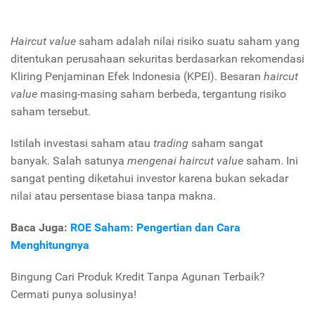
Haircut value
saham adalah nilai risiko suatu saham yang
ditentukan perusahaan sekuritas berdasarkan rekomendasi
Kliring Penjaminan Efek Indonesia (KPEI). Besaran
haircut
value
masing-masing saham berbeda, tergantung risiko
saham tersebut.
Istilah investasi saham atau
trading
saham sangat
banyak. Salah satunya
mengenai haircut value
saham. Ini
sangat penting diketahui investor karena bukan sekadar
nilai atau persentase biasa tanpa makna.
Baca Juga:
ROE Saham: Pengertian dan Cara
Menghitungnya
Bingung Cari Produk Kredit Tanpa Agunan Terbaik?
Cermati punya solusinya!