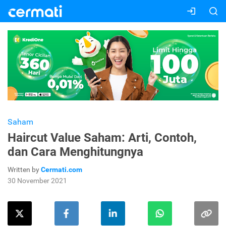
Saham
Haircut Value Saham: Arti, Contoh,
dan Cara Menghitungnya
Written by
Cermati.com
30 November 2021