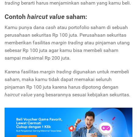
trading
berarti harus menjaminkan saham yang kamu beli.
Contoh
haircut value
saham:
Kamu punya dana
cash
atau portofolio saham di sebuah
perusahaan sekuritas Rp 100 juta. Perusahaan sekuritas
memberikan fasilitas
margin trading
atau pinjaman utang
sebesar Rp 100 juta agar kamu bisa membeli saham
sampai maksimal Rp 200 juta.
Karena fasilitas
margin trading
digunakan untuk membeli
saham, maka kamu tidak dapat memakai seluruh
pinjaman Rp 100 juta karena harus dipotong dengan
haircut value
yang besarannya sesuai kebijakan sekuritas.