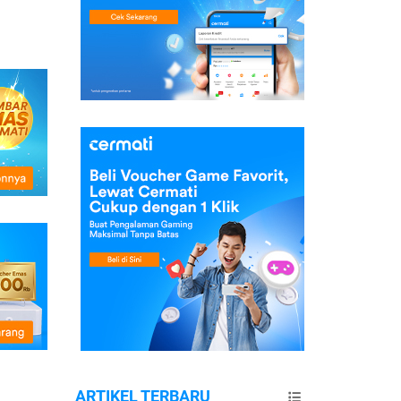
ARTIKEL TERBARU