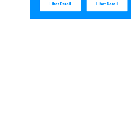
Lihat Detail
Lihat Detail