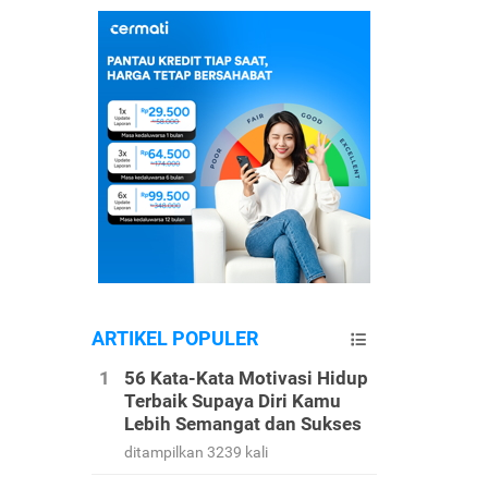
ARTIKEL POPULER
56 Kata-Kata Motivasi Hidup
Terbaik Supaya Diri Kamu
Lebih Semangat dan Sukses
ditampilkan 3239 kali