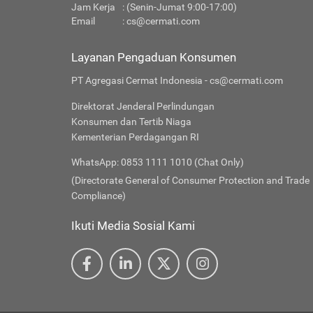
Jam Kerja
: (Senin-Jumat 9:00-17:00)
Email
:
cs@cermati.com
Layanan Pengaduan Konsumen
PT Agregasi Cermat Indonesia - cs@cermati.com
Direktorat Jenderal Perlindungan
Konsumen dan Tertib Niaga
Kementerian Perdagangan RI
WhatsApp: 0853 1111 1010 (Chat Only)
(Directorate General of Consumer Protection and Trade
Compliance)
Ikuti Media Sosial Kami