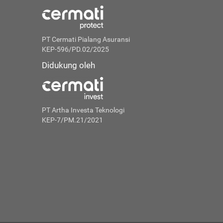
PT Cermati Pialang Asuransi
KEP-596/PD.02/2025
Didukung oleh
PT Artha Investa Teknologi
KEP-7/PM.21/2021