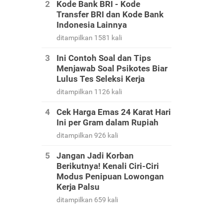
Kode Bank BRI - Kode
Transfer BRI dan Kode Bank
Indonesia Lainnya
ditampilkan 1581 kali
Ini Contoh Soal dan Tips
Menjawab Soal Psikotes Biar
Lulus Tes Seleksi Kerja
ditampilkan 1126 kali
Cek Harga Emas 24 Karat Hari
Ini per Gram dalam Rupiah
ditampilkan 926 kali
Jangan Jadi Korban
Berikutnya! Kenali Ciri-Ciri
Modus Penipuan Lowongan
Kerja Palsu
ditampilkan 659 kali