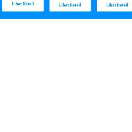
Lihat Detail
Lihat Detail
Lihat Detail