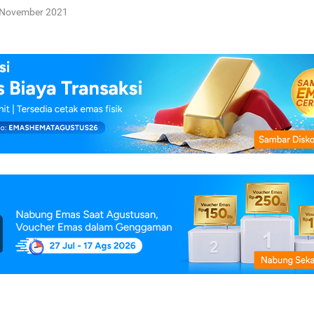
 November 2021