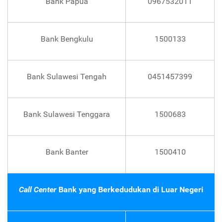
Bank Papua
0967532011
Bank Bengkulu
1500133
Bank Sulawesi Tengah
0451457399
Bank Sulawesi Tenggara
1500683
Bank Banter
1500410
Call Center
Bank yang Berkedudukan di Luar Negeri