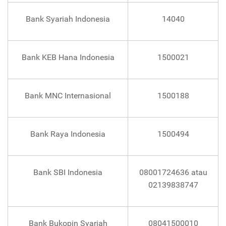
Bank Syariah Indonesia
14040
Bank KEB Hana Indonesia
1500021
Bank MNC Internasional
1500188
Bank Raya Indonesia
1500494
Bank SBI Indonesia
08001724636 atau
02139838747
Bank Bukopin Syariah
08041500010