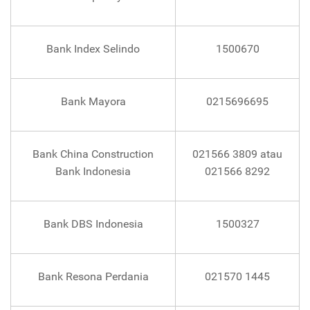
Bank Index Selindo
1500670
Bank Mayora
0215696695
Bank China Construction
021566 3809 atau
Bank Indonesia
021566 8292
Bank DBS Indonesia
1500327
Bank Resona Perdania
021570 1445