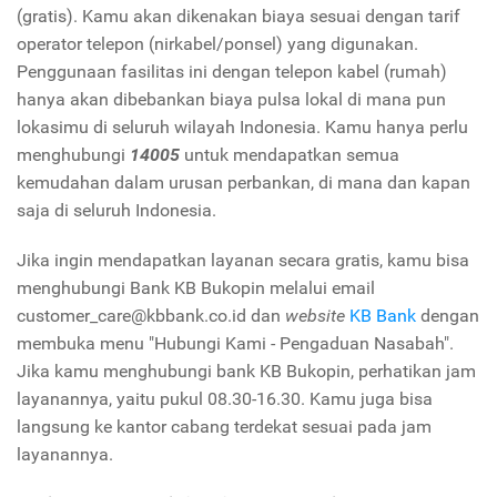
(gratis). Kamu akan dikenakan biaya sesuai dengan tarif
operator telepon (nirkabel/ponsel) yang digunakan.
Penggunaan fasilitas ini dengan telepon kabel (rumah)
hanya akan dibebankan biaya pulsa lokal di mana pun
lokasimu di seluruh wilayah Indonesia. Kamu hanya perlu
menghubungi
14005
untuk mendapatkan semua
kemudahan dalam urusan perbankan, di mana dan kapan
saja di seluruh Indonesia.
Jika ingin mendapatkan layanan secara gratis, kamu bisa
menghubungi Bank KB Bukopin melalui email
customer_care@kbbank.co.id dan
website
KB Bank
dengan
membuka menu "Hubungi Kami - Pengaduan Nasabah".
Jika kamu menghubungi bank KB Bukopin, perhatikan jam
layanannya, yaitu pukul 08.30-16.30. Kamu juga bisa
langsung ke kantor cabang terdekat sesuai pada jam
layanannya.