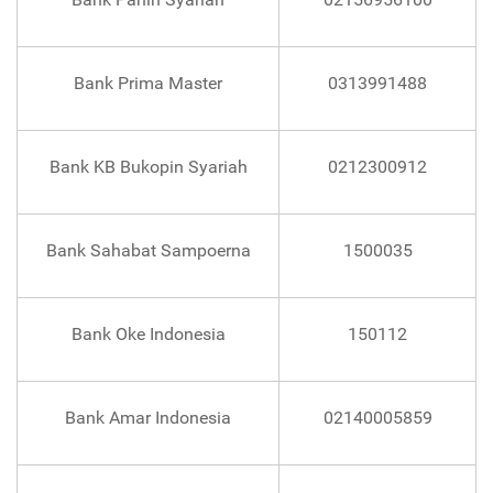
Bank Prima Master
0313991488
Bank KB Bukopin Syariah
0212300912
Bank Sahabat Sampoerna
1500035
Bank Oke Indonesia
150112
Bank Amar Indonesia
02140005859