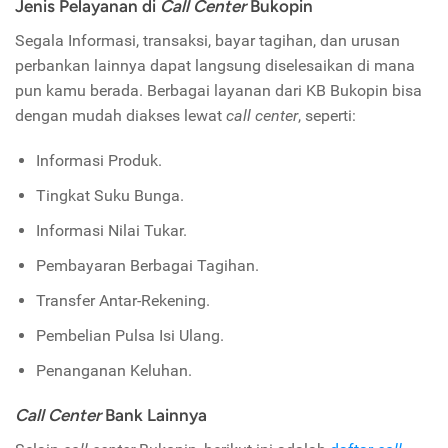
Jenis Pelayanan di
Call Center
Bukopin
Segala Informasi, transaksi, bayar tagihan, dan urusan
perbankan lainnya dapat langsung diselesaikan di mana
pun kamu berada. Berbagai layanan dari KB Bukopin bisa
dengan mudah diakses lewat
call center
, seperti:
Informasi Produk.
Tingkat Suku Bunga.
Informasi Nilai Tukar.
Pembayaran Berbagai Tagihan.
Transfer Antar-Rekening.
Pembelian Pulsa Isi Ulang.
Penanganan Keluhan.
Call Center
Bank Lainnya