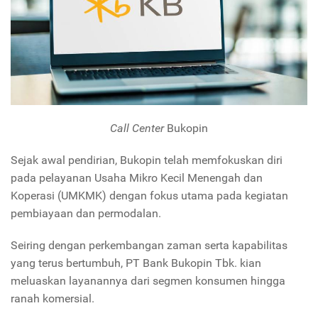
Call Center
Bukopin
Sejak awal pendirian, Bukopin telah memfokuskan diri
pada pelayanan Usaha Mikro Kecil Menengah dan
Koperasi (UMKMK) dengan fokus utama pada kegiatan
pembiayaan dan permodalan.
Seiring dengan perkembangan zaman serta kapabilitas
yang terus bertumbuh, PT Bank Bukopin Tbk. kian
meluaskan layanannya dari segmen konsumen hingga
ranah komersial.