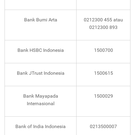
Bank Bumi Arta
0212300 455 atau
0212300 893
Bank HSBC Indonesia
1500700
Bank JTrust Indonesia
1500615
Bank Mayapada
1500029
Internasional
Bank of India Indonesia
0213500007