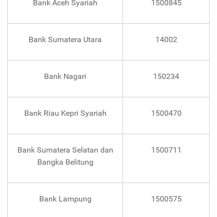
Bank Aceh Syariah
1500845
Bank Sumatera Utara
14002
Bank Nagari
150234
Bank Riau Kepri Syariah
1500470
Bank Sumatera Selatan dan
1500711
Bangka Belitung
Bank Lampung
1500575