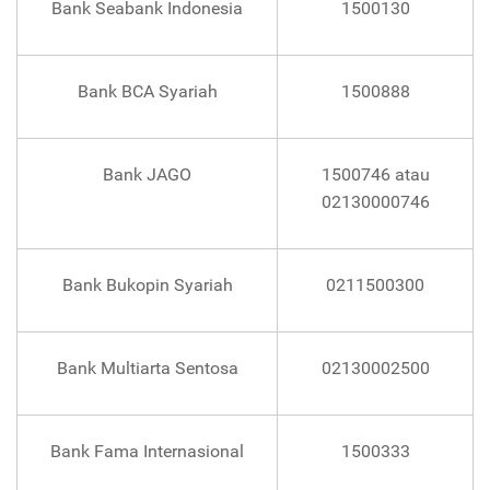
Bank Seabank Indonesia
1500130
Bank BCA Syariah
1500888
Bank JAGO
1500746 atau
02130000746
Bank Bukopin Syariah
0211500300
Bank Multiarta Sentosa
02130002500
Bank Fama Internasional
1500333