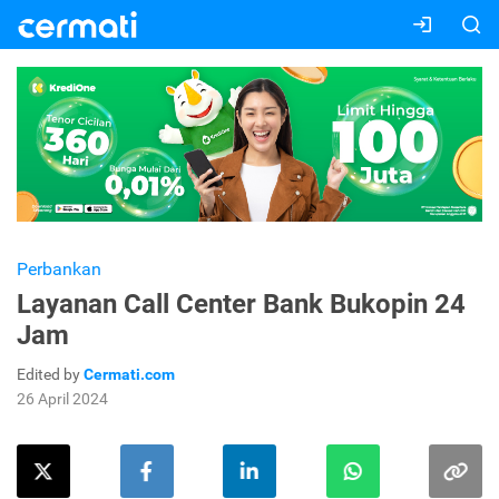
Perbankan
Layanan Call Center Bank Bukopin 24
Jam
Edited by
Cermati.com
26 April 2024