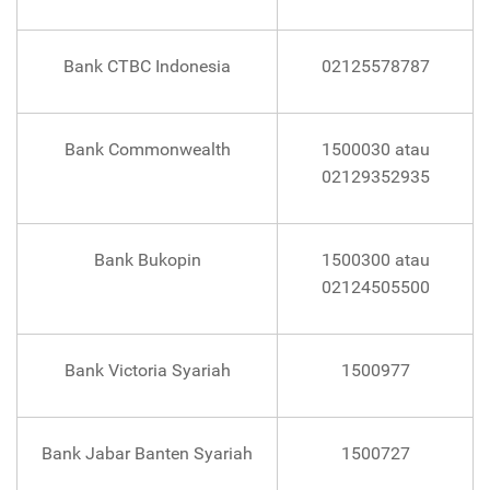
Bank CTBC Indonesia
02125578787
Bank Commonwealth
1500030 atau
02129352935
Bank Bukopin
1500300 atau
02124505500
Bank Victoria Syariah
1500977
Bank Jabar Banten Syariah
1500727