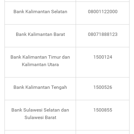
Bank Kalimantan Selatan
08001122000
Bank Kalimantan Barat
08071888123
Bank Kalimantan Timur dan
1500124
Kalimantan Utara
Bank Kalimantan Tengah
1500526
Bank Sulawesi Selatan dan
1500855
Sulawesi Barat