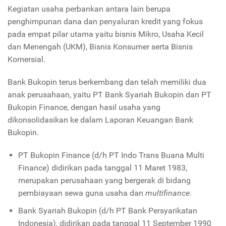
Kegiatan usaha perbankan antara lain berupa
penghimpunan dana dan penyaluran kredit yang fokus
pada empat pilar utama yaitu bisnis Mikro, Usaha Kecil
dan Menengah (UKM), Bisnis Konsumer serta Bisnis
Komersial.
Bank Bukopin terus berkembang dan telah memiliki dua
anak perusahaan, yaitu PT Bank Syariah Bukopin dan PT
Bukopin Finance, dengan hasil usaha yang
dikonsolidasikan ke dalam Laporan Keuangan Bank
Bukopin.
PT Bukopin Finance (d/h PT Indo Trans Buana Multi
Finance) didirikan pada tanggal 11 Maret 1983,
merupakan perusahaan yang bergerak di bidang
pembiayaan sewa guna usaha dan
multifinance
.
Bank Syariah Bukopin (d/h PT Bank Persyarikatan
Indonesia), didirikan pada tanggal 11 September 1990