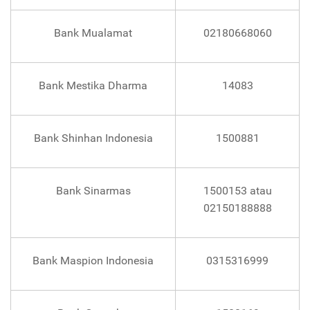
Bank Mualamat
02180668060
Bank Mestika Dharma
14083
Bank Shinhan Indonesia
1500881
Bank Sinarmas
1500153 atau
02150188888
Bank Maspion Indonesia
0315316999