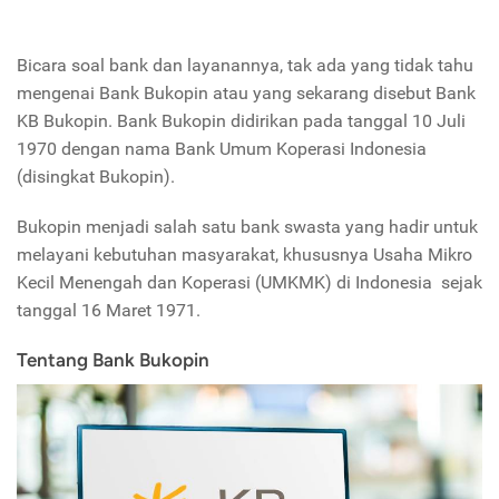
Bicara soal bank dan layanannya, tak ada yang tidak tahu
mengenai Bank Bukopin atau yang sekarang disebut Bank
KB Bukopin.
Bank Bukopin didirikan pada tanggal 10 Juli
1970 dengan nama Bank Umum Koperasi Indonesia
(disingkat Bukopin).
Bukopin menjadi salah satu bank swasta yang hadir untuk
melayani kebutuhan masyarakat, khususnya Usaha Mikro
Kecil Menengah dan Koperasi (UMKMK) di Indonesia
sejak
tanggal 16 Maret 1971.
Tentang Bank Bukopin