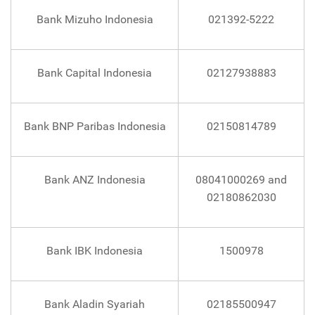
Bank Mizuho Indonesia
021392-5222
Bank Capital Indonesia
02127938883
Bank BNP Paribas Indonesia
02150814789
Bank ANZ Indonesia
08041000269 and
02180862030
Bank IBK Indonesia
1500978
Bank Aladin Syariah
02185500947